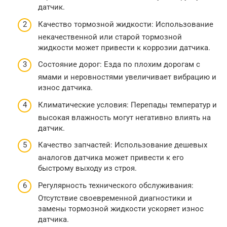
датчик.
Качество тормозной жидкости: Использование
некачественной или старой тормозной
жидкости может привести к коррозии датчика.
Состояние дорог: Езда по плохим дорогам с
ямами и неровностями увеличивает вибрацию и
износ датчика.
Климатические условия: Перепады температур и
высокая влажность могут негативно влиять на
датчик.
Качество запчастей: Использование дешевых
аналогов датчика может привести к его
быстрому выходу из строя.
Регулярность технического обслуживания:
Отсутствие своевременной диагностики и
замены тормозной жидкости ускоряет износ
датчика.