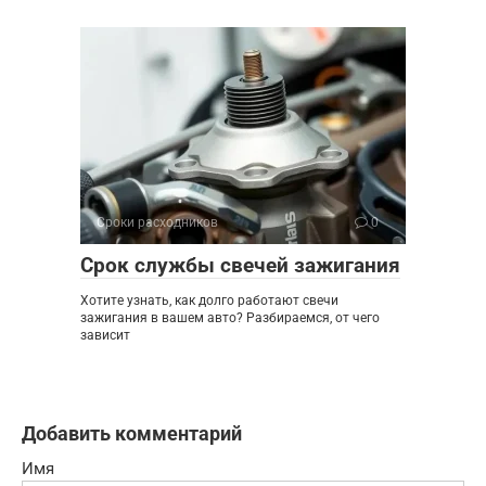
Сроки расходников
0
Срок службы свечей зажигания
Хотите узнать, как долго работают свечи
зажигания в вашем авто? Разбираемся, от чего
зависит
Добавить комментарий
Имя