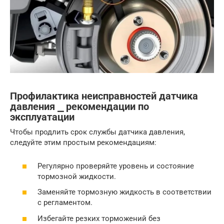
Профилактика неисправностей датчика
давления ⎯ рекомендации по
эксплуатации
Чтобы продлить срок службы датчика давления,
следуйте этим простым рекомендациям:
Регулярно проверяйте уровень и состояние
тормозной жидкости.
Заменяйте тормозную жидкость в соответствии
с регламентом.
Избегайте резких торможений без