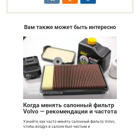
Вам также может быть интересно
Сроки расходников
0
Когда менять салонный фильтр
Volvo — рекомендации и частота
Узнайте, как часто менять салонный фильтр Volvo,
чтобы воздух в салоне был чистым и