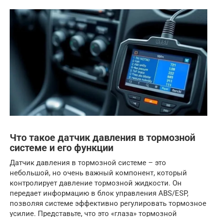
Что такое датчик давления в тормозной
системе и его функции
Датчик давления в тормозной системе – это
небольшой, но очень важный компонент, который
контролирует давление тормозной жидкости. Он
передает информацию в блок управления ABS/ESP,
позволяя системе эффективно регулировать тормозное
усилие. Представьте, что это «глаза» тормозной