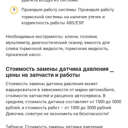
удалить воздух из системы.
Проверьте работу системы: Проверьте работу
тормозной системы на наличие утечек и
корректность работы ABS/ESP.
Необходимые инструменты: ключи, головки,
мультиметр, диагностический сканер, емкость для
слива тормозной жидкости, тормозная жидкость,
прокачной насос.
Стоимость замены датчика давления ⎯
цены на запчасти и работы
Стоимость замены датчика давления может
варьироваться в зависимости от марки автомобиля,
стоимости запчастей и расценок автосервиса. В
среднем, стоимость датчика составляет от 1500 до 5000
рублей, а стоимость работ – от 1000 до 3000 рублей.
Девочки, советую не экономить на безопасности!
Таблица: Стоимость замены датчика давления