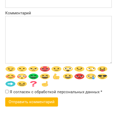
Комментарий
Я согласен с обработкой персональных данных
*