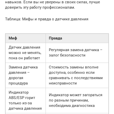
навыков. Если вы не уверены в своих силах, лучше
доверить эту работу профессионалам.
Таблица: Мифы и правда о датчике давления
Миф
Правда
Датчик давления
Регулярная замена датчика –
можно не менять,
залог безопасности
пока он работает
Замена датчика
Стоимость замены вполне
давления –
доступна, особенно если
дорогая
сравнивать с последствиями
процедура
неисправности
Индикатор
Индикатор может загораться
ABS/ESP горит
по разным причинам,
только из-за
необходима диагностика
датчика давления