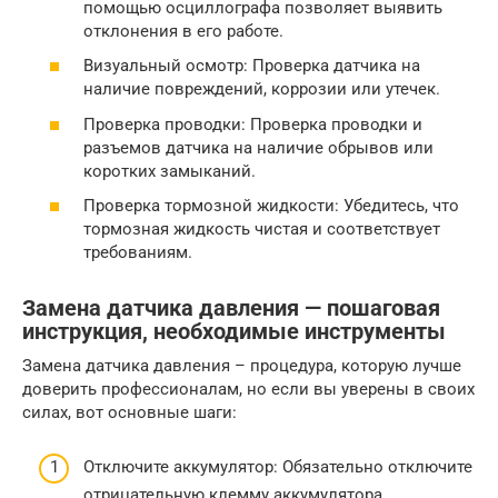
помощью осциллографа позволяет выявить
отклонения в его работе.
Визуальный осмотр: Проверка датчика на
наличие повреждений, коррозии или утечек.
Проверка проводки: Проверка проводки и
разъемов датчика на наличие обрывов или
коротких замыканий.
Проверка тормозной жидкости: Убедитесь, что
тормозная жидкость чистая и соответствует
требованиям.
Замена датчика давления — пошаговая
инструкция, необходимые инструменты
Замена датчика давления – процедура, которую лучше
доверить профессионалам, но если вы уверены в своих
силах, вот основные шаги:
Отключите аккумулятор: Обязательно отключите
отрицательную клемму аккумулятора.