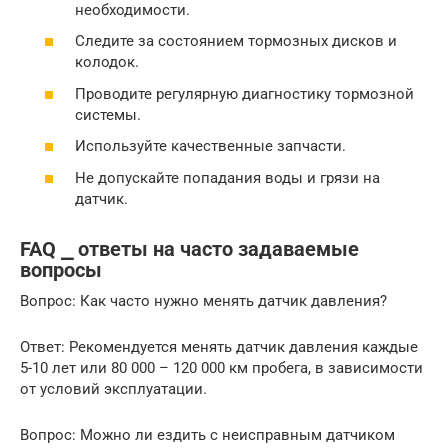
необходимости.
Следите за состоянием тормозных дисков и
колодок.
Проводите регулярную диагностику тормозной
системы.
Используйте качественные запчасти.
Не допускайте попадания воды и грязи на
датчик.
FAQ ⎯ ответы на часто задаваемые
вопросы
Вопрос: Как часто нужно менять датчик давления?
Ответ: Рекомендуется менять датчик давления каждые
5-10 лет или 80 000 – 120 000 км пробега, в зависимости
от условий эксплуатации.
Вопрос: Можно ли ездить с неисправным датчиком