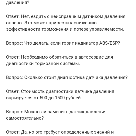
давления?
Ответ: Нет, ездить с неисправным датчиком давления
опасно. Это может привести к снижению
эффективности торможения и потере управляемости.
Вопрос: Что делать, если горит индикатор ABS/ESP?
Ответ: Необходимо обратиться в автосервис для
диагностики тормозной системы.
Вопрос: Сколько стоит диагностика датчика давления?
Ответ: Стоимость диагностики датчика давления
варьируется от 500 до 1500 рублей.
Вопрос: Можно ли заменить датчик давления
самостоятельно?
Ответ: Да, но это требует определенных знаний и