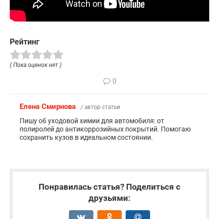
Рейтинг
( Пока оценок нет )
0
Елена Смирнова
/ автор статьи
Пишу об уходовой химии для автомобиля: от
полиролей до антикоррозийных покрытий. Помогаю
сохранить кузов в идеальном состоянии.
Понравилась статья? Поделиться с
друзьями: