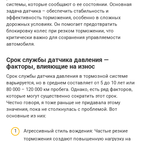
системы, которые сообщают о ее состоянии. Основная
задача датчика – обеспечить стабильность и
эффективность торможения, особенно в сложных
дорожных условиях. Он помогает предотвратить
блокировку колес при резком торможении, что
критически важно для сохранения управляемости
автомобиля.
Срок службы датчика давления —
факторы, влияющие на износ
Срок службы датчика давления в тормозной системе
варьируется, но в среднем составляет от 5 до 10 лет или
80 000 – 120 000 км пробега. Однако, есть ряд факторов,
которые могут существенно сократить этот срок.
Честно говоря, я тоже раньше не придавала этому
значения, пока не столкнулась с проблемой. Вот
основные из них:
Агрессивный стиль вождения: Частые резкие
торможения создают повышенную нагрузку на