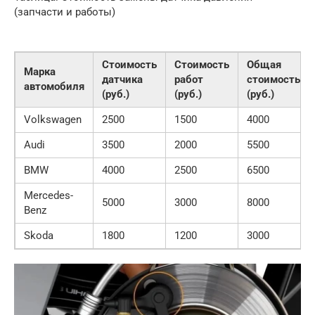
(запчасти и работы)
Стоимость
Стоимость
Общая
Марка
датчика
работ
стоимость
автомобиля
(руб.)
(руб.)
(руб.)
Volkswagen
2500
1500
4000
Audi
3500
2000
5500
BMW
4000
2500
6500
Mercedes-
5000
3000
8000
Benz
Skoda
1800
1200
3000