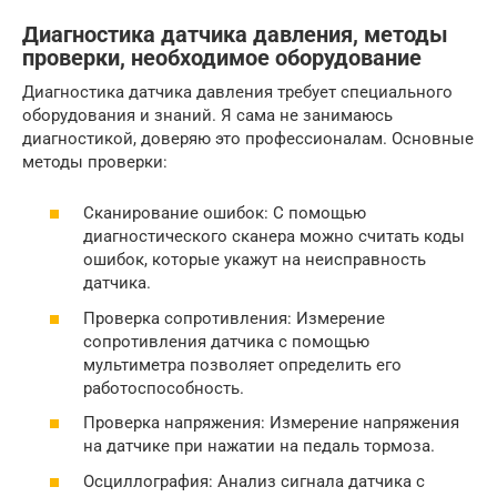
Диагностика датчика давления, методы
проверки, необходимое оборудование
Диагностика датчика давления требует специального
оборудования и знаний. Я сама не занимаюсь
диагностикой, доверяю это профессионалам. Основные
методы проверки:
Сканирование ошибок: С помощью
диагностического сканера можно считать коды
ошибок, которые укажут на неисправность
датчика.
Проверка сопротивления: Измерение
сопротивления датчика с помощью
мультиметра позволяет определить его
работоспособность.
Проверка напряжения: Измерение напряжения
на датчике при нажатии на педаль тормоза.
Осциллография: Анализ сигнала датчика с