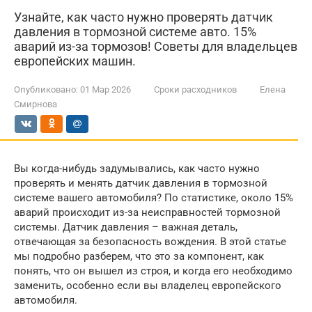
Узнайте, как часто нужно проверять датчик
давления в тормозной системе авто. 15%
аварий из-за тормозов! Советы для владельцев
европейских машин.
Опубликовано:
01 Мар 2026
Сроки расходников
Елена
Смирнова
Вы когда-нибудь задумывались, как часто нужно
проверять и менять датчик давления в тормозной
системе вашего автомобиля? По статистике, около 15%
аварий происходит из-за неисправностей тормозной
системы. Датчик давления – важная деталь,
отвечающая за безопасность вождения. В этой статье
мы подробно разберем, что это за компонент, как
понять, что он вышел из строя, и когда его необходимо
заменить, особенно если вы владелец европейского
автомобиля.