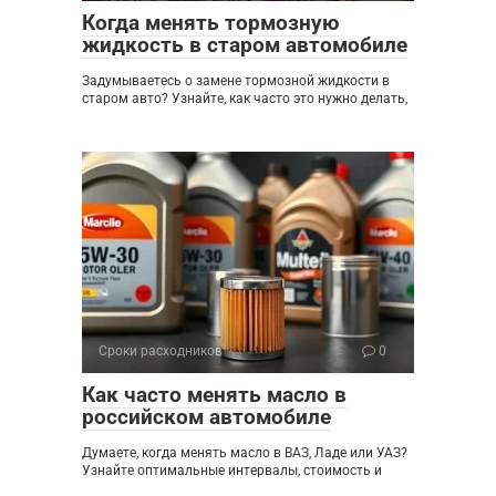
Когда менять тормозную
жидкость в старом автомобиле
Задумываетесь о замене тормозной жидкости в
старом авто? Узнайте, как часто это нужно делать,
Сроки расходников
0
Как часто менять масло в
российском автомобиле
Думаете, когда менять масло в ВАЗ, Ладе или УАЗ?
Узнайте оптимальные интервалы, стоимость и