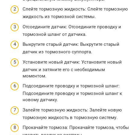
Слейте тормозную жидкость: Слейте тормозную
жидкость из тормозной системы.
Отсоедините датчик: Отсоедините проводку и
тормозной шланг от датчика.
Выкрутите старый датчик: Выкрутите старый
датчик из тормозного суппорта.
Установите новый датчик: Установите новый
датчик и затяните его с необходимым
моментом.
Подсоедините проводку и тормозной шланг:
Подсоедините проводку и тормозной шланг к
новому датчику.
Залейте тормозную жидкость: Залейте новую
тормозную жидкость в тормозную систему.
Прокачайте тормоза: Прокачайте тормоза, чтобы