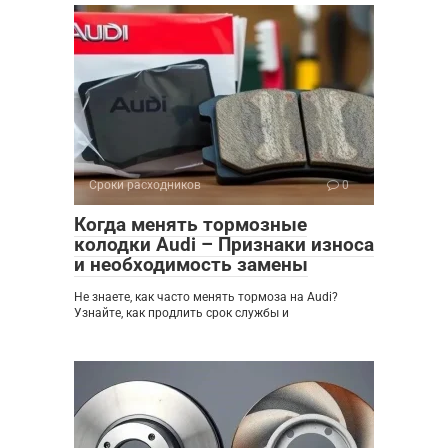
Сроки расходников
0
Когда менять тормозные
колодки Audi – Признаки износа
и необходимость замены
Не знаете, как часто менять тормоза на Audi?
Узнайте, как продлить срок службы и