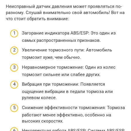
Неисправный датчик давления может проявляться по-
разному. Слушай внимательно свой автомобиль! Вот на
что стоит обратить внимание:
Загорание индикатора ABS/ESP: Это один из
самых распространенных признаков.
Увеличение тормозного пути: Автомобиль
тормозит хуже, чем обычно.
Неравномерное торможение: Один из колес
тормозит сильнее или слабее других.
Вибрация при торможении: Появляется
ощущение вибрации в педали тормоза или
рулевом колесе.
Снижение эффективности торможения: Тормоза
работают менее эффективно, особенно на
высоких скоростях.
Некорректная работа ABS/ESP: Система ABS/ESP