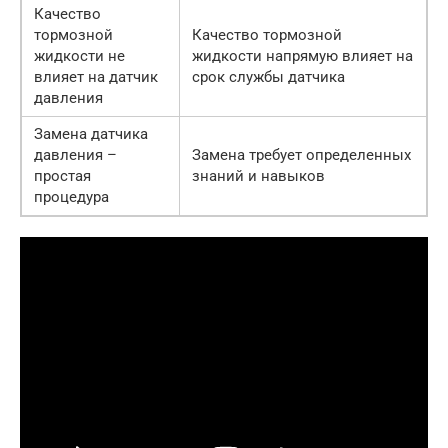
Качество
тормозной
Качество тормозной
жидкости не
жидкости напрямую влияет на
влияет на датчик
срок службы датчика
давления
Замена датчика
давления –
Замена требует определенных
простая
знаний и навыков
процедура