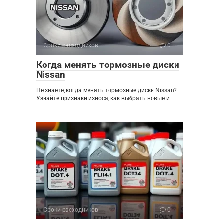
Сроки расходников
0
Когда менять тормозные диски
Nissan
Не знаете, когда менять тормозные диски Nissan?
Узнайте признаки износа, как выбрать новые и
Сроки расходников
0