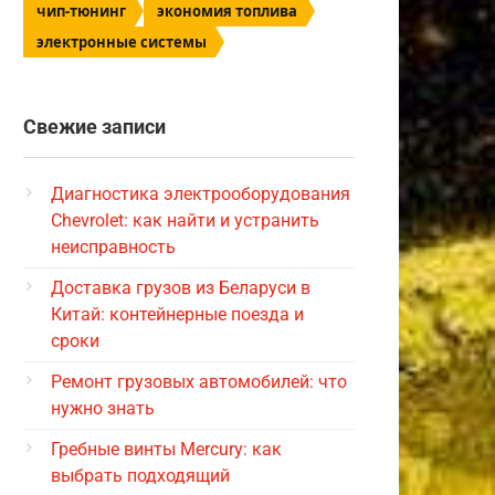
чип-тюнинг
экономия топлива
электронные системы
Свежие записи
Диагностика электрооборудования
Chevrolet: как найти и устранить
неисправность
Доставка грузов из Беларуси в
Китай: контейнерные поезда и
сроки
Ремонт грузовых автомобилей: что
нужно знать
Гребные винты Mercury: как
выбрать подходящий