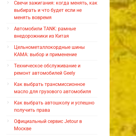
Свечи зажигания: когда менять, как
выбирать и что будет если не
менять вовремя
Автомобили TANK: рамные
внедорожники из Китая
Цельнометаллокордные шины
КАМА: выбор и применение
Техническое обслуживание и
ремонт автомобилей Geely
Как выбрать трансмиссионное
масло для грузового автомобиля
Как выбрать автошколу и успешно
получить права
Официальный сервис Jetour в
Москве