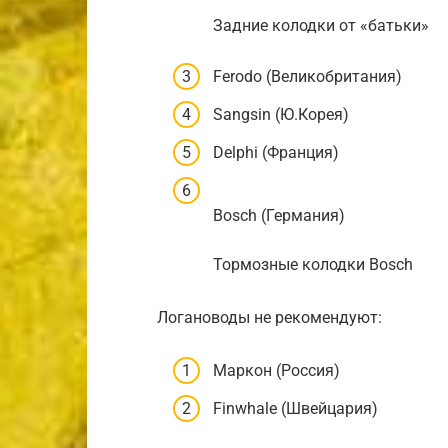
Задние колодки от «батьки»
Ferodo (Великобритания)
Sangsin (Ю.Корея)
Delphi (Франция)
Bosch (Германия)
Тормозные колодки Bosch
Логановоды не рекомендуют:
Маркон (Россия)
Finwhale (Швейцария)