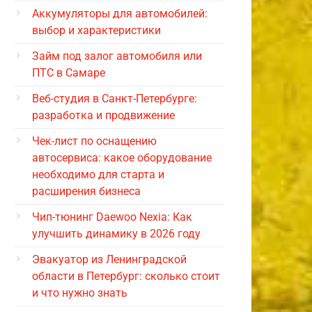
Аккумуляторы для автомобилей:
выбор и характеристики
Займ под залог автомобиля или
ПТС в Самаре
Веб-студия в Санкт-Петербурге:
разработка и продвижение
Чек-лист по оснащению
автосервиса: какое оборудование
необходимо для старта и
расширения бизнеса
Чип-тюнинг Daewoo Nexia: Как
улучшить динамику в 2026 году
Эвакуатор из Ленинградской
области в Петербург: сколько стоит
и что нужно знать