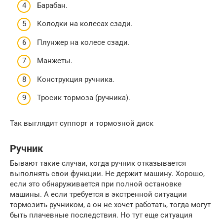
Барабан.
Колодки на колесах сзади.
Плунжер на колесе сзади.
Манжеты.
Конструкция ручника.
Тросик тормоза (ручника).
Так выглядит суппорт и тормозной диск
Ручник
Бывают такие случаи, когда ручник отказывается
выполнять свои функции. Не держит машину. Хорошо,
если это обнаруживается при полной остановке
машины. А если требуется в экстренной ситуации
тормозить ручником, а он не хочет работать, тогда могут
быть плачевные последствия. Но тут еще ситуация