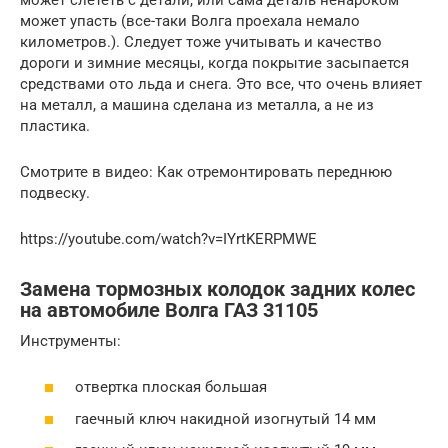
может упасть (все-таки Волга проехала немало
километров.). Следует тоже учитывать и качество
дороги и зимние месяцы, когда покрытие засыпается
средствами ото льда и снега. Это все, что очень влияет
на металл, а машина сделана из металла, а не из
пластика.
Смотрите в видео: Как отремонтировать переднюю
подвеску.
https://youtube.com/watch?v=IYrtKERPMWE
Замена тормозных колодок задних колес
на автомобиле Волга ГАЗ 31105
Инструменты:
отвертка плоская большая
гаечный ключ накидной изогнутый 14 мм