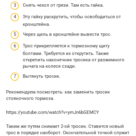
Снять чехол от грязи. Там есть гайка.
Эту гайку раскрутить, чтобы освободиться от
кронштейна.
Через щель в кронштейне вывести трос.
Трос прикрепляется к тормозному щиту
болтами. Требуется их открутить. Также
открепить наконечник тросика от разжимного
рычага на колесе сзади.
Вытянуть тросик.
Рекомендуем посмотреть: как заменить тросик
стояночного тормоза.
https://youtube.com/watch?v=ymJn6bGEMCY
Таким же путем снимает 2-ой тросик. Ставится новый
трос в порядке наоборот. Окончательной точкой служит