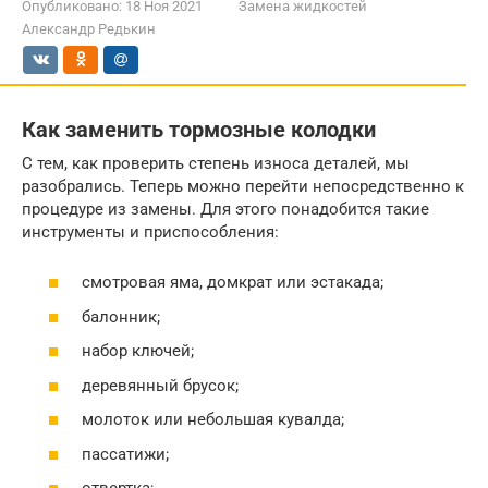
Опубликовано:
18 Ноя 2021
Замена жидкостей
Александр Редькин
Как заменить тормозные колодки
С тем, как проверить степень износа деталей, мы
разобрались. Теперь можно перейти непосредственно к
процедуре из замены. Для этого понадобится такие
инструменты и приспособления:
смотровая яма, домкрат или эстакада;
балонник;
набор ключей;
деревянный брусок;
молоток или небольшая кувалда;
пассатижи;