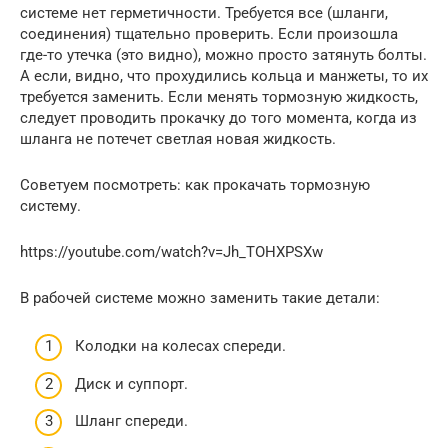
системе нет герметичности. Требуется все (шланги,
соединения) тщательно проверить. Если произошла
где-то утечка (это видно), можно просто затянуть болты.
А если, видно, что прохудились кольца и манжеты, то их
требуется заменить. Если менять тормозную жидкость,
следует проводить прокачку до того момента, когда из
шланга не потечет светлая новая жидкость.
Советуем посмотреть: как прокачать тормозную
систему.
https://youtube.com/watch?v=Jh_TOHXPSXw
В рабочей системе можно заменить такие детали:
Колодки на колесах спереди.
Диск и суппорт.
Шланг спереди.