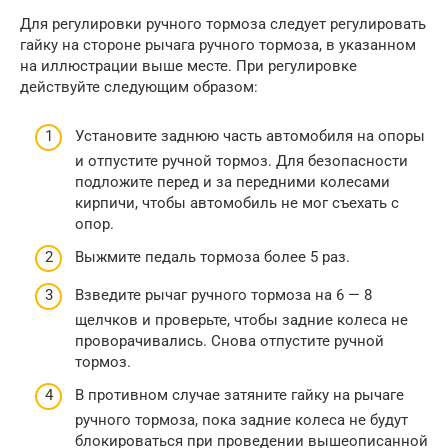
Для регулировки ручного тормоза следует регулировать
гайку на стороне рычага ручного тормоза, в указанном
на иллюстрации выше месте. При регулировке
действуйте следующим образом:
Установите заднюю часть автомобиля на опоры
и отпустите ручной тормоз. Для безопасности
подложите перед и за передними колесами
кирпичи, чтобы автомобиль не мог съехать с
опор.
Выжмите педаль тормоза более 5 раз.
Взведите рычаг ручного тормоза на 6 — 8
щелчков и проверьте, чтобы задние колеса не
проворачивались. Снова отпустите ручной
тормоз.
В противном случае затяните гайку на рычаге
ручного тормоза, пока задние колеса не будут
блокироваться при проведении вышеописанной