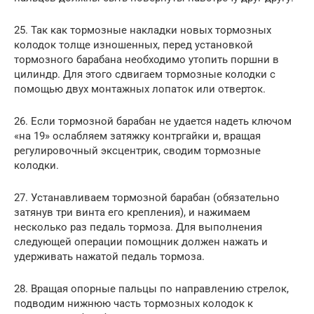
25. Так как тормозные накладки новых тормозных
колодок толще изношенных, перед установкой
тормозного барабана необходимо утопить поршни в
цилиндр. Для этого сдвигаем тормозные колодки с
помощью двух монтажных лопаток или отверток.
26. Если тормозной барабан не удается надеть ключом
«на 19» ослабляем затяжку контргайки и, вращая
регулировочный эксцентрик, сводим тормозные
колодки.
27. Устанавливаем тормозной барабан (обязательно
затянув три винта его крепления), и нажимаем
несколько раз педаль тормоза. Для выполнения
следующей операции помощник должен нажать и
удерживать нажатой педаль тормоза.
28. Вращая опорные пальцы по направлению стрелок,
подводим нижнюю часть тормозных колодок к