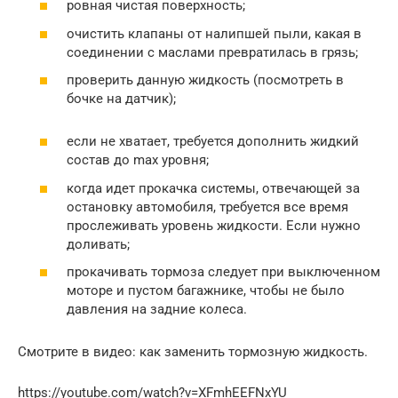
ровная чистая поверхность;
очистить клапаны от налипшей пыли, какая в
соединении с маслами превратилась в грязь;
проверить данную жидкость (посмотреть в
бочке на датчик);
если не хватает, требуется дополнить жидкий
состав до max уровня;
когда идет прокачка системы, отвечающей за
остановку автомобиля, требуется все время
прослеживать уровень жидкости. Если нужно
доливать;
прокачивать тормоза следует при выключенном
моторе и пустом багажнике, чтобы не было
давления на задние колеса.
Смотрите в видео: как заменить тормозную жидкость.
https://youtube.com/watch?v=XFmhEEFNxYU