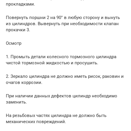
прокладками.
Повернуть поршни 2 на 90° в любую сторону и вынуть
из цилиндров. Вывернуть при необходимости клапан
прокачки 3.
Осмотр
1. Промыть детали колесного тормозного цилиндра
чистой тормозной жидкостью и просушить.
2. Зеркало цилиндра не должно иметь рисок, раковин и
очагов коррозии.
При наличии данных дефектов цилиндр необходимо
заменить.
На резьбовых частях цилиндра не должно быть
механических повреждений.