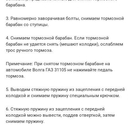
барабана.
3. Равномерно заворачивая болты, снимаем тормозной
барабан со ступицы.
4. Снимаем тормозной барабан. Если тормозной
барабан не удается снять (мешают колодки), ослабляем
трос ручного тормоза.
Примечание: При снятом тормозном барабане на
автомобиле Волга ГАЗ 31105 не нажимайте педаль
тормоза.
5. Выводим стяжную пружину из зацепления с передней
колодкой и снимаем пружину специальным крючком.
6. Стяжную пружину из зацепления с передней
колодкой можно вывести, поддев отверткой, затем
снимаем пружину.