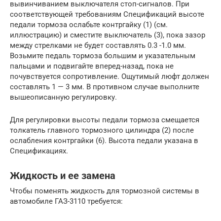
вывинчиванием выключателя стоп-сигналов. При
соответствующей требованиям Спецификаций высоте
педали тормоза ослабьте контргайку (1) (см.
иллюстрацию) и сместите выключатель (3), пока зазор
между стрелками не будет составлять 0.3 -1.0 мм.
Возьмите педаль тормоза большим и указательным
пальцами и подвигайте вперед-назад, пока не
почувствуется сопротивление. Ощутимый люфт должен
составлять 1 — 3 мм. В противном случае выполните
вышеописанную регулировку.
Для регулировки высоты педали тормоза смещается
толкатель главного тормозного цилиндра (2) после
ослабления контргайки (6). Высота педали указана в
Спецификациях.
Жидкость и ее замена
Чтобы поменять жидкость для тормозной системы в
автомобиле ГАЗ-3110 требуется: