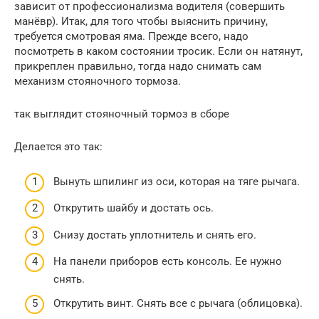
зависит от профессионализма водителя (совершить
манёвр). Итак, для того чтобы выяснить причину,
требуется смотровая яма. Прежде всего, надо
посмотреть в каком состоянии тросик. Если он натянут,
прикреплен правильно, тогда надо снимать сам
механизм стояночного тормоза.
так выглядит стояночный тормоз в сборе
Делается это так:
Вынуть шпилинг из оси, которая на тяге рычага.
Открутить шайбу и достать ось.
Снизу достать уплотнитель и снять его.
На панели приборов есть консоль. Ее нужно
снять.
Открутить винт. Снять все с рычага (облицовка).