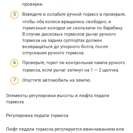
проверки.
Взведите и ослабьте ручной тормоз и проверьте,
чтобы оба колеса вращались свободно, и
тормозные колодки не скользили по барабану.
В случае дисковых тормозов рычаг ручного
тормоза на задних суппортах должен
возвращаться до упорного болта, после
отпускания ручного тормоза.
Проверьте, горит ли контрольная лампа ручного
тормоза, если рычаг затянут на 1 — 2 щелчка.
Опустите автомобиль на землю.
Элементы регулировки высоты и люфта педали
тормоза
Регулировка педали тормоза
Люфт педали тормоза регулируется ввинчиванием или