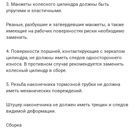
3. Манжеты колесного цилиндра должны быть
упругими и эластичными.
Рваные, разбухшие и затвердевшие манжеты, а также
имеющие на рабочих поверхностях риски необходимо
заменить.
4. Поверхности поршней, контактирующие с зеркалом
цилиндра, не должны иметь следов одностороннего
износа. В противном случае рекомендуется заменить
колесный цилиндр в сборе.
5. Резьба наконечника тормозной трубки не должна
иметь механических повреждений.
Штуцер наконечника не должен иметь трещин и следов
видимой деформации.
Сборка