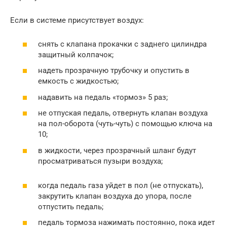
Если в системе присутствует воздух:
снять с клапана прокачки с заднего цилиндра
защитный колпачок;
надеть прозрачную трубочку и опустить в
емкость с жидкостью;
надавить на педаль «тормоз» 5 раз;
не отпуская педаль, отвернуть клапан воздуха
на пол-оборота (чуть-чуть) с помощью ключа на
10;
в жидкости, через прозрачный шланг будут
просматриваться пузыри воздуха;
когда педаль газа уйдет в пол (не отпускать),
закрутить клапан воздуха до упора, после
отпустить педаль;
педаль тормоза нажимать постоянно, пока идет