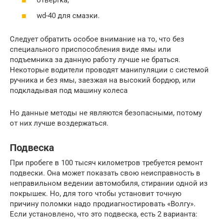
отвертка;
wd-40 для смазки.
Следует обратить особое внимание на то, что без
специального приспособления виде ямы или
подъемника за данную работу лучше не браться.
Некоторые водители проводят манипуляции с системой
ручника и без ямы, заезжая на высокий бордюр, или
подкладывая под машину колеса
Но данные методы не являются безопасными, потому
от них лучше воздержаться.
Подвеска
При пробеге в 100 тысяч километров требуется ремонт
подвески. Она может показать свою неисправность в
неправильном ведении автомобиля, стирании одной из
покрышек. Но, для того чтобы установит точную
причину поломки надо продиагностировать «Волгу».
Если установлено, что это подвеска, есть 2 варианта: