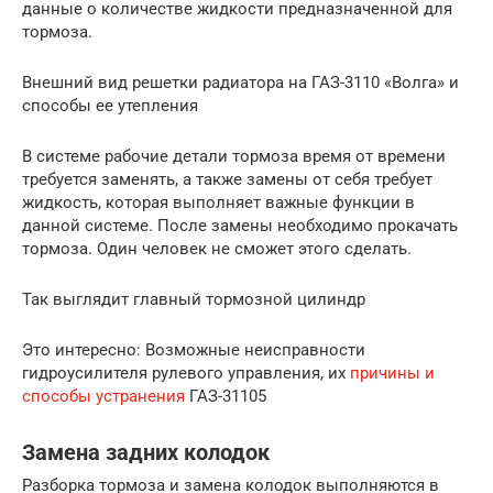
данные о количестве жидкости предназначенной для
тормоза.
Внешний вид решетки радиатора на ГАЗ-3110 «Волга» и
способы ее утепления
В системе рабочие детали тормоза время от времени
требуется заменять, а также замены от себя требует
жидкость, которая выполняет важные функции в
данной системе. После замены необходимо прокачать
тормоза. Один человек не сможет этого сделать.
Так выглядит главный тормозной цилиндр
Это интересно: Возможные неисправности
гидроусилителя рулевого управления, их
причины и
способы устранения
ГАЗ-31105
Замена задних колодок
Разборка тормоза и замена колодок выполняются в