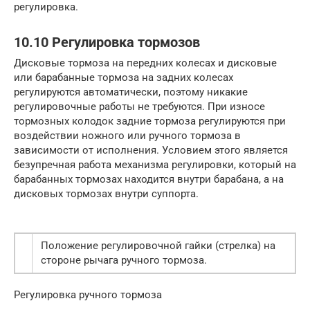
регулировка.
10.10 Регулировка тормозов
Дисковые тормоза на передних колесах и дисковые
или барабанные тормоза на задних колесах
регулируются автоматически, поэтому никакие
регулировочные работы не требуются. При износе
тормозных колодок задние тормоза регулируются при
воздействии ножного или ручного тормоза в
зависимости от исполнения. Условием этого является
безупречная работа механизма регулировки, который на
барабанных тормозах находится внутри барабана, а на
дисковых тормозах внутри суппорта.
Положение регулировочной гайки (стрелка) на
стороне рычага ручного тормоза.
Регулировка ручного тормоза