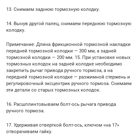
13. Снимаем заднюю тормозную колодку.
14. Вынув другой палец, снимаем переднюю тормозную
колодку.
Примечание: Длина фрикционной тормозной накладки
передней тормозной колодки — 300 мм, а задней
тормозной колодки — 200 мм. 15. При установке новых
тормозных колодок на задней колодке необходимо
закрепить рычаг привода ручного тормоза, а на
передней тормозной колодке — разжимной стержень и
регулировочный эксцентрик ручного тормоза. Снимаем
эти детали со старых тормозных колодок.
16. Расшплинтовываем болт-ось рычага привода
ручного тормоза.
17. Удерживая отверткой болт-ось, ключом «на 17»
отворачиваем гайку.