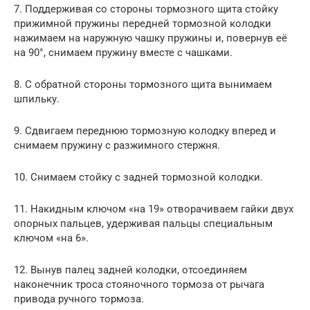
7. Поддерживая со стороны тормозного щита стойку
прижимной пружины передней тормозной колодки
нажимаем на наружную чашку пружины и, повернув её
на 90°, снимаем пружину вместе с чашками.
8. С обратной стороны тормозного щита вынимаем
шпильку.
9. Сдвигаем переднюю тормозную колодку вперед и
снимаем пружину с разжимного стержня.
10. Снимаем стойку с задней тормозной колодки.
11. Накидным ключом «на 19» отворачиваем гайки двух
опорных пальцев, удерживая пальцы специальным
ключом «на 6».
12. Вынув палец задней колодки, отсоединяем
наконечник троса стояночного тормоза от рычага
привода ручного тормоза.