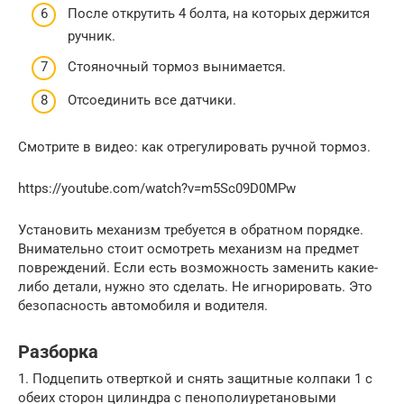
После открутить 4 болта, на которых держится
ручник.
Стояночный тормоз вынимается.
Отсоединить все датчики.
Смотрите в видео: как отрегулировать ручной тормоз.
https://youtube.com/watch?v=m5Sc09D0MPw
Установить механизм требуется в обратном порядке.
Внимательно стоит осмотреть механизм на предмет
повреждений. Если есть возможность заменить какие-
либо детали, нужно это сделать. Не игнорировать. Это
безопасность автомобиля и водителя.
Разборка
1. Подцепить отверткой и снять защитные колпаки 1 с
обеих сторон цилиндра с пенополиуретановыми