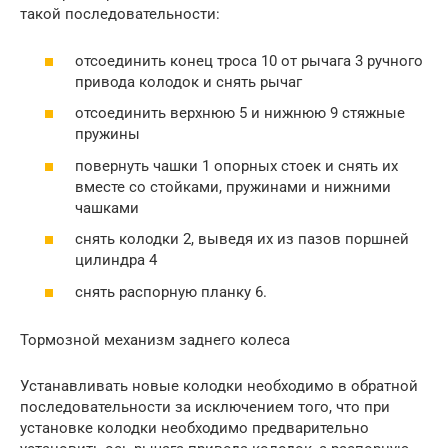
такой последовательности:
отсоединить конец троса 10 от рычага 3 ручного
привода колодок и снять рычаг
отсоединить верхнюю 5 и нижнюю 9 стяжные
пружины
повернуть чашки 1 опорных стоек и снять их
вместе со стойками, пружинами и нижними
чашками
снять колодки 2, выведя их из пазов поршней
цилиндра 4
снять распорную планку 6.
Тормозной механизм заднего колеса
Устанавливать новые колодки необходимо в обратной
последовательности за исключением того, что при
установке колодки необходимо предварительно