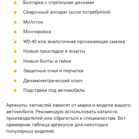
Болгарка с отрезными дисками
Сварочный аппарат (если потребуется)
Молоток
Монтировка
WD-40 или аналогичная проникающая смазка
Новые прокладки и хомуты
Новые болты и гайки
Защитные очки и перчатки
Динамометрический ключ
Подставки под автомобиль
Артикулы запчастей зависят от марки и модели вашего
автомобиля. Рекомендую использовать каталоги
производителей или обратиться к специалистам. Вот
примерная таблица артикулов для некоторых
популярных моделей: