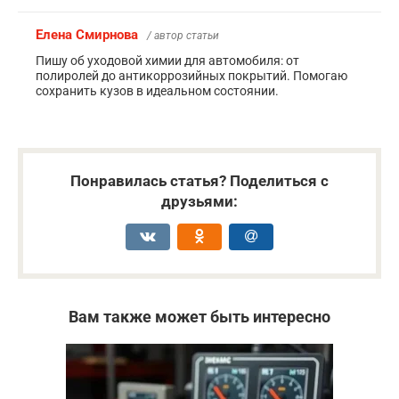
Елена Смирнова
/ автор статьи
Пишу об уходовой химии для автомобиля: от
полиролей до антикоррозийных покрытий. Помогаю
сохранить кузов в идеальном состоянии.
Понравилась статья? Поделиться с
друзьями:
Вам также может быть интересно