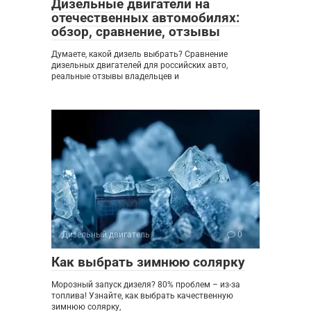
Дизельные двигатели на
отечественных автомобилях:
обзор, сравнение, отзывы
Думаете, какой дизель выбрать? Сравнение
дизельных двигателей для российских авто,
реальные отзывы владельцев и
Дизельный двигатель
0
Как выбрать зимнюю солярку
Морозный запуск дизеля? 80% проблем – из-за
топлива! Узнайте, как выбрать качественную
зимнюю солярку,