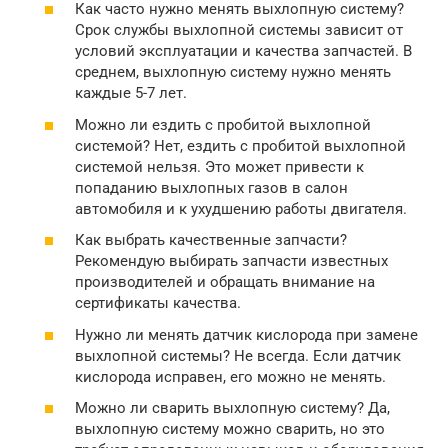
Как часто нужно менять выхлопную систему?
Срок службы выхлопной системы зависит от
условий эксплуатации и качества запчастей. В
среднем, выхлопную систему нужно менять
каждые 5-7 лет.
Можно ли ездить с пробитой выхлопной
системой? Нет, ездить с пробитой выхлопной
системой нельзя. Это может привести к
попаданию выхлопных газов в салон
автомобиля и к ухудшению работы двигателя.
Как выбрать качественные запчасти?
Рекомендую выбирать запчасти известных
производителей и обращать внимание на
сертификаты качества.
Нужно ли менять датчик кислорода при замене
выхлопной системы? Не всегда. Если датчик
кислорода исправен, его можно не менять.
Можно ли сварить выхлопную систему? Да,
выхлопную систему можно сварить, но это