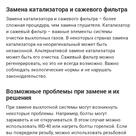
Замена катализатора и сажевого фильтра
Замена катализатора и сажевого фильтра – более
сложная процедура, чем замена глушителя. Катализатор
и сажевый фильтр – важные элементы системы
очистки выхлопных газов. В некоторых странах замена
катализатора на неоригинальный может быть
незаконной. Альтернативой замене катализатора
может быть его очистка. Сажевый фильтр можно
регенерировать, но это не всегда возможно. Важно
соблюдать экологические нормы и не нарушать
законодательство.
Возможные проблемы при замене и их
решения
При замене выхлопной системы могут возникнуть
некоторые проблемы. Например, болты могут
заржаветь и не откручиваться. В этом случае можно
использовать WD-40 или нагреть болты горелкой. Если
вы повредили резьбу, можно использовать резьбовой