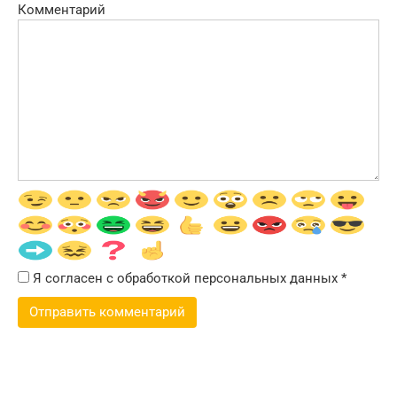
Комментарий
Я согласен с обработкой персональных данных
*