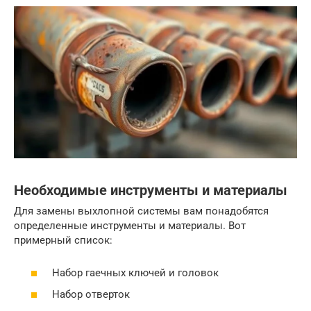
Необходимые инструменты и материалы
Для замены выхлопной системы вам понадобятся
определенные инструменты и материалы. Вот
примерный список:
Набор гаечных ключей и головок
Набор отверток