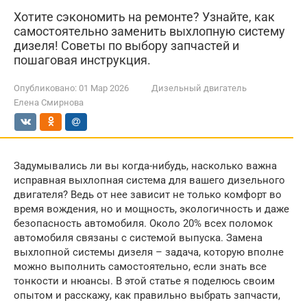
Хотите сэкономить на ремонте? Узнайте, как
самостоятельно заменить выхлопную систему
дизеля! Советы по выбору запчастей и
пошаговая инструкция.
Опубликовано:
01 Мар 2026
Дизельный двигатель
Елена Смирнова
Задумывались ли вы когда-нибудь, насколько важна
исправная выхлопная система для вашего дизельного
двигателя? Ведь от нее зависит не только комфорт во
время вождения, но и мощность, экологичность и даже
безопасность автомобиля. Около 20% всех поломок
автомобиля связаны с системой выпуска. Замена
выхлопной системы дизеля – задача, которую вполне
можно выполнить самостоятельно, если знать все
тонкости и нюансы. В этой статье я поделюсь своим
опытом и расскажу, как правильно выбрать запчасти,