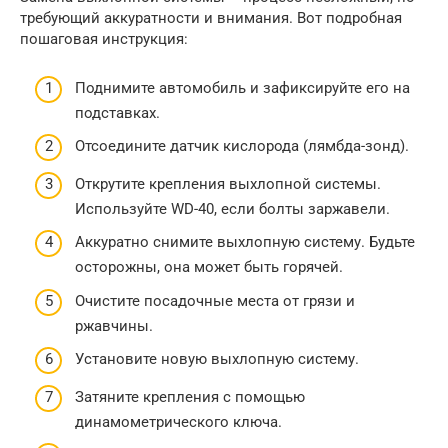
требующий аккуратности и внимания. Вот подробная
пошаговая инструкция:
Поднимите автомобиль и зафиксируйте его на
подставках.
Отсоедините датчик кислорода (лямбда-зонд).
Открутите крепления выхлопной системы.
Используйте WD-40, если болты заржавели.
Аккуратно снимите выхлопную систему. Будьте
осторожны, она может быть горячей.
Очистите посадочные места от грязи и
ржавчины.
Установите новую выхлопную систему.
Затяните крепления с помощью
динамометрического ключа.