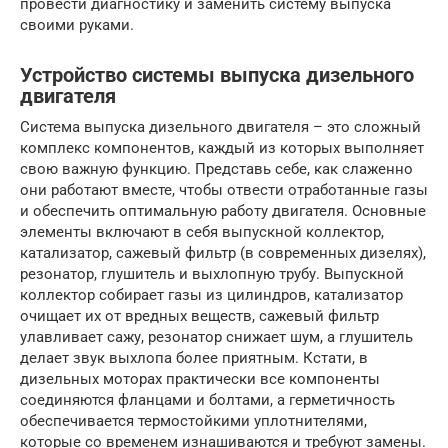
провести диагностику и заменить систему выпуска
своими руками.
Устройство системы выпуска дизельного
двигателя
Система выпуска дизельного двигателя – это сложный
комплекс компонентов, каждый из которых выполняет
свою важную функцию. Представь себе, как слаженно
они работают вместе, чтобы отвести отработанные газы
и обеспечить оптимальную работу двигателя. Основные
элементы включают в себя выпускной коллектор,
катализатор, сажевый фильтр (в современных дизелях),
резонатор, глушитель и выхлопную трубу. Выпускной
коллектор собирает газы из цилиндров, катализатор
очищает их от вредных веществ, сажевый фильтр
улавливает сажу, резонатор снижает шум, а глушитель
делает звук выхлопа более приятным. Кстати, в
дизельных моторах практически все компоненты
соединяются фланцами и болтами, а герметичность
обеспечивается термостойкими уплотнителями,
которые со временем изнашиваются и требуют замены.