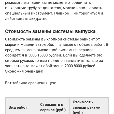
ремкомплект. Если вы не можете отсоединить
выхлопную трубу от двигателя, можно использовать
специальный инструмент. Главное – не торопиться и
действовать аккуратно.
Стоимость замены системы выпуска
Стоимость замены выхлопной системы зависит от
марки и модели автомобиля, а также от объема работ. В
среднем, замена выхлопной системы в сервисе
обойдется в 5000-15000 рублей. Если вы сделаете это
своими руками, то вам придется заплатить только за
запчасти, что может обойтись в 2000-8000 рублей.
Экономия очевидна!
Вот таблица сравнения цен:
Стоимость
Стоимость в
Вид работ
своими руками
сервисе (руб.)
(руб.)