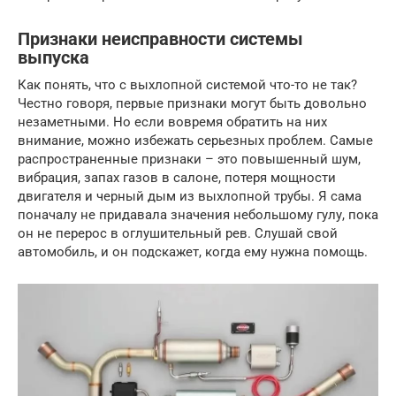
Признаки неисправности системы
выпуска
Как понять, что с выхлопной системой что-то не так?
Честно говоря, первые признаки могут быть довольно
незаметными. Но если вовремя обратить на них
внимание, можно избежать серьезных проблем. Самые
распространенные признаки – это повышенный шум,
вибрация, запах газов в салоне, потеря мощности
двигателя и черный дым из выхлопной трубы. Я сама
поначалу не придавала значения небольшому гулу, пока
он не перерос в оглушительный рев. Слушай свой
автомобиль, и он подскажет, когда ему нужна помощь.