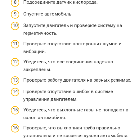
Подсоедините датчик кислорода.
Опустите автомобиль.
Запустите двигатель и проверьте систему на
герметичность.
Проверьте отсутствие посторонних шумов и
вибраций.
Убедитесь, что все соединения надежно
закреплены.
Проверьте работу двигателя на разных режимах.
Проверьте отсутствие ошибок в системе
управления двигателем.
Убедитесь, что выхлопные газы не попадают в
салон автомобиля.
Проверьте, что выхлопная труба правильно
установлена и не касается кузова автомобиля.