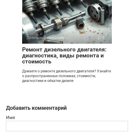
Дизельный двигатель
0
Ремонт дизельного двигателя:
диагностика, виды ремонта и
стоимость
Думаете о ремонте дизельного двигателя? Узнайте
о распространенных поломках, стоимости,
диагностике и обкатке дизеля
Добавить комментарий
Имя