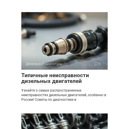
Дизельный двигатель
0
Типичные неисправности
дизельных двигателей
Узнайте о самых распространенных
неисправностях дизельных двигателей, особенно в
России! Советы по диагностике и