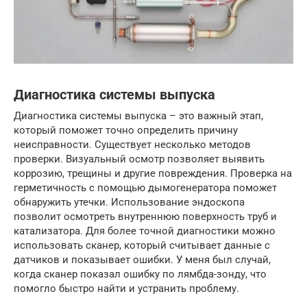
Диагностика системы выпуска
Диагностика системы выпуска – это важный этап,
который поможет точно определить причину
неисправности. Существует несколько методов
проверки. Визуальный осмотр позволяет выявить
коррозию, трещины и другие повреждения. Проверка на
герметичность с помощью дымогенератора поможет
обнаружить утечки. Использование эндоскопа
позволит осмотреть внутреннюю поверхность труб и
катализатора. Для более точной диагностики можно
использовать сканер, который считывает данные с
датчиков и показывает ошибки. У меня был случай,
когда сканер показал ошибку по лямбда-зонду, что
помогло быстро найти и устранить проблему.