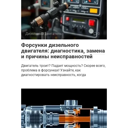
Дизельный двигатель
0
Форсунки дизельного
двигателя: диагностика, замена
и причины неисправностей
Двигатель троит? Падает мощность? Скорее всего,
проблема в форсунках! Узнайте, как
диагностировать неисправность, когда