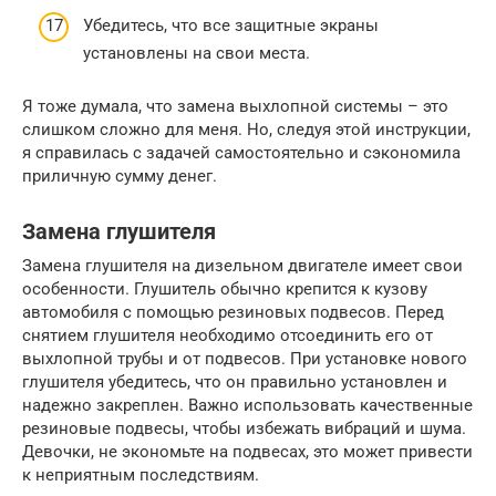
Убедитесь, что все защитные экраны
установлены на свои места.
Я тоже думала, что замена выхлопной системы – это
слишком сложно для меня. Но, следуя этой инструкции,
я справилась с задачей самостоятельно и сэкономила
приличную сумму денег.
Замена глушителя
Замена глушителя на дизельном двигателе имеет свои
особенности. Глушитель обычно крепится к кузову
автомобиля с помощью резиновых подвесов. Перед
снятием глушителя необходимо отсоединить его от
выхлопной трубы и от подвесов. При установке нового
глушителя убедитесь, что он правильно установлен и
надежно закреплен. Важно использовать качественные
резиновые подвесы, чтобы избежать вибраций и шума.
Девочки, не экономьте на подвесах, это может привести
к неприятным последствиям.