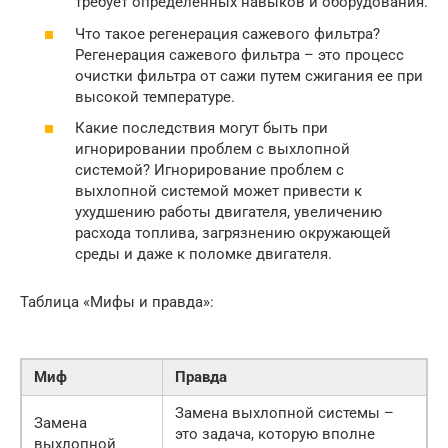
требует определенных навыков и оборудования.
Что такое регенерация сажевого фильтра?
Регенерация сажевого фильтра – это процесс
очистки фильтра от сажи путем сжигания ее при
высокой температуре.
Какие последствия могут быть при
игнорировании проблем с выхлопной
системой? Игнорирование проблем с
выхлопной системой может привести к
ухудшению работы двигателя, увеличению
расхода топлива, загрязнению окружающей
среды и даже к поломке двигателя.
Таблица «Мифы и правда»:
Миф
Правда
Замена выхлопной системы –
Замена
это задача, которую вполне
выхлопной