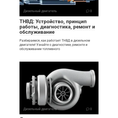
Дизельный двигатель
0
ТНВД: Устройство, принцип
работы, диагностика, ремонт и
обслуживание
Разбираемся, как работает ТНВД в дизельном
двигателе! Узнайте о диагностике, ремонте и
обслуживании топливного
Дизельный двигатель
0