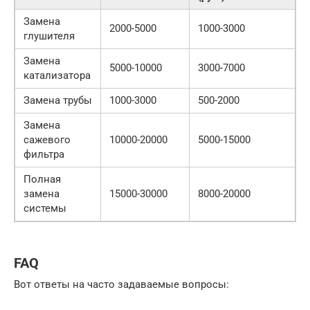
Замена
2000-5000
1000-3000
глушителя
Замена
5000-10000
3000-7000
катализатора
Замена трубы
1000-3000
500-2000
Замена
сажевого
10000-20000
5000-15000
фильтра
Полная
замена
15000-30000
8000-20000
системы
FAQ
Вот ответы на часто задаваемые вопросы: