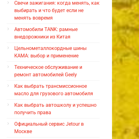
Свечи зажигания: когда менять, как
выбирать и что будет если не
менять вовремя
Автомобили TANK: рамные
внедорожники из Китая
Цельнометаллокордные шины
КАМА: выбор и применение
Техническое обслуживание и
ремонт автомобилей Geely
Как выбрать трансмиссионное
масло для грузового автомобиля
Как выбрать автошколу и успешно
получить права
Официальный сервис Jetour в
Москве