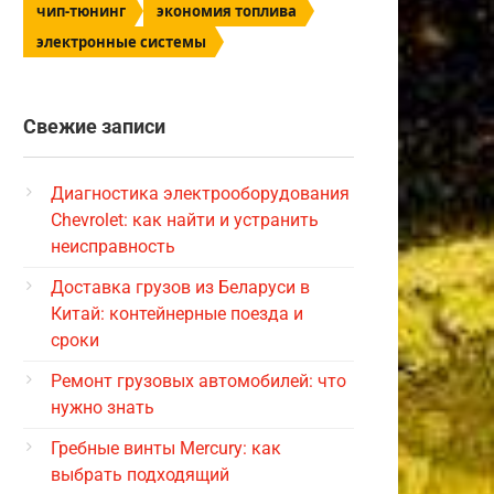
чип-тюнинг
экономия топлива
электронные системы
Свежие записи
Диагностика электрооборудования
Chevrolet: как найти и устранить
неисправность
Доставка грузов из Беларуси в
Китай: контейнерные поезда и
сроки
Ремонт грузовых автомобилей: что
нужно знать
Гребные винты Mercury: как
выбрать подходящий