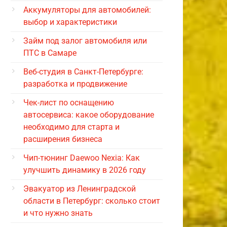
Аккумуляторы для автомобилей:
выбор и характеристики
Займ под залог автомобиля или
ПТС в Самаре
Веб-студия в Санкт-Петербурге:
разработка и продвижение
Чек-лист по оснащению
автосервиса: какое оборудование
необходимо для старта и
расширения бизнеса
Чип-тюнинг Daewoo Nexia: Как
улучшить динамику в 2026 году
Эвакуатор из Ленинградской
области в Петербург: сколько стоит
и что нужно знать