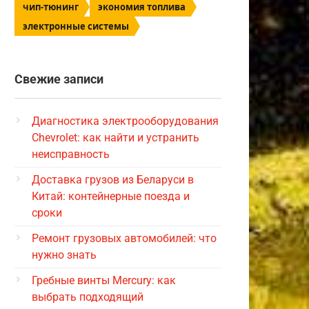
чип-тюнинг
экономия топлива
электронные системы
Свежие записи
Диагностика электрооборудования
Chevrolet: как найти и устранить
неисправность
Доставка грузов из Беларуси в
Китай: контейнерные поезда и
сроки
Ремонт грузовых автомобилей: что
нужно знать
Гребные винты Mercury: как
выбрать подходящий