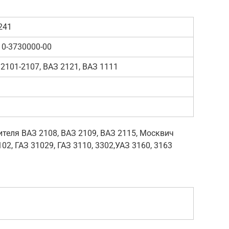
241
10-3730000-00
2101-2107, ВАЗ 2121, ВАЗ 1111
теля ВАЗ 2108, ВАЗ 2109, ВАЗ 2115, Москвич
102, ГАЗ 31029, ГАЗ 3110, 3302,УАЗ 3160, 3163