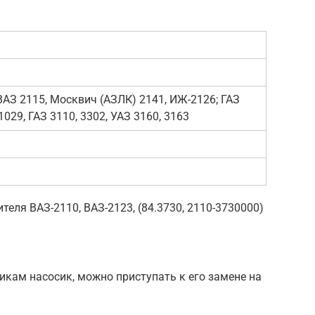
ВАЗ 2115, Москвич (АЗЛК) 2141, ИЖ-2126; ГАЗ
1029, ГАЗ 3110, 3302, УАЗ 3160, 3163
еля ВАЗ-2110, ВАЗ-2123, (84.3730, 2110-3730000)
кам насосик, можно приступать к его замене на