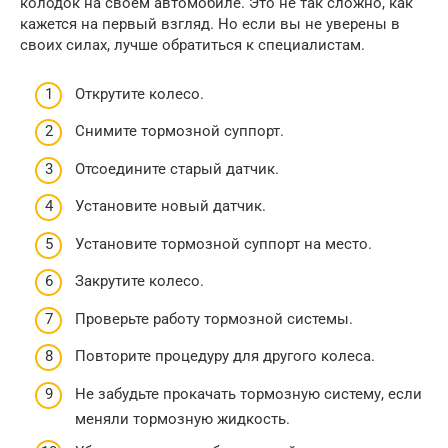
колодок на своем автомобиле. Это не так сложно, как
кажется на первый взгляд. Но если вы не уверены в
своих силах, лучше обратиться к специалистам.
Открутите колесо.
Снимите тормозной суппорт.
Отсоедините старый датчик.
Установите новый датчик.
Установите тормозной суппорт на место.
Закрутите колесо.
Проверьте работу тормозной системы.
Повторите процедуру для другого колеса.
Не забудьте прокачать тормозную систему, если
меняли тормозную жидкость.