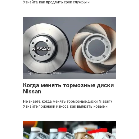
Узнайте, как продлить срок службы и
Сроки расходников
0
Когда менять тормозные диски
Nissan
Не знаете, когда менять тормозные диски Nissan?
Узнайте признаки износа, как выбрать новые и