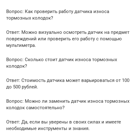
Вопрос: Как проверить работу датчика износа
тормозных колодок?
Ответ: Можно визуально осмотреть датчик на предмет
повреждений или проверить его работу с помощью
мультиметра.
Вопрос: Сколько стоит датчик износа тормозных
колодок?
Ответ: Стоимость датчика может варьироваться от 100
до 500 рублей.
Вопрос: Можно ли заменить датчик износа тормозных
колодок самостоятельно?
Ответ: Да, если вы уверены в своих силах и имеете
необходимые инструменты и знания.