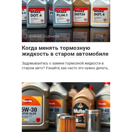
Сроки расходников
0
Когда менять тормозную
жидкость в старом автомобиле
Задумываетесь о замене тормозной жидкости в
старом авто? Узнайте, как часто это нужно делать,