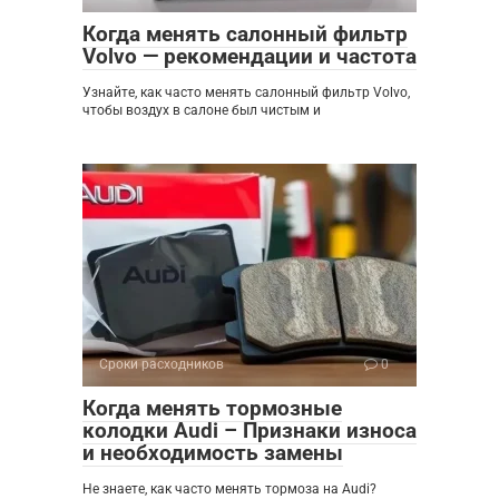
Когда менять салонный фильтр
Volvo — рекомендации и частота
Узнайте, как часто менять салонный фильтр Volvo,
чтобы воздух в салоне был чистым и
Сроки расходников
0
Когда менять тормозные
колодки Audi – Признаки износа
и необходимость замены
Не знаете, как часто менять тормоза на Audi?