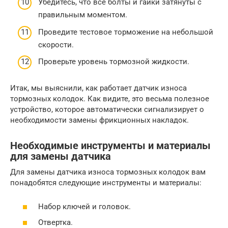
Убедитесь, что все болты и гайки затянуты с
правильным моментом.
Проведите тестовое торможение на небольшой
скорости.
Проверьте уровень тормозной жидкости.
Итак, мы выяснили, как работает датчик износа
тормозных колодок. Как видите, это весьма полезное
устройство, которое автоматически сигнализирует о
необходимости замены фрикционных накладок.
Необходимые инструменты и материалы
для замены датчика
Для замены датчика износа тормозных колодок вам
понадобятся следующие инструменты и материалы:
Набор ключей и головок.
Отвертка.