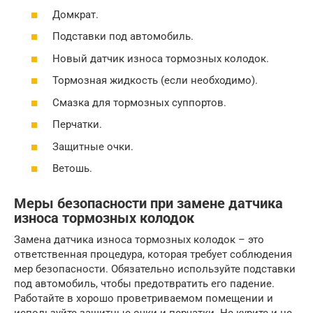
Домкрат.
Подставки под автомобиль.
Новый датчик износа тормозных колодок.
Тормозная жидкость (если необходимо).
Смазка для тормозных суппортов.
Перчатки.
Защитные очки.
Ветошь.
Меры безопасности при замене датчика
износа тормозных колодок
Замена датчика износа тормозных колодок – это
ответственная процедура, которая требует соблюдения
мер безопасности. Обязательно используйте подставки
под автомобиль, чтобы предотвратить его падение.
Работайте в хорошо проветриваемом помещении и