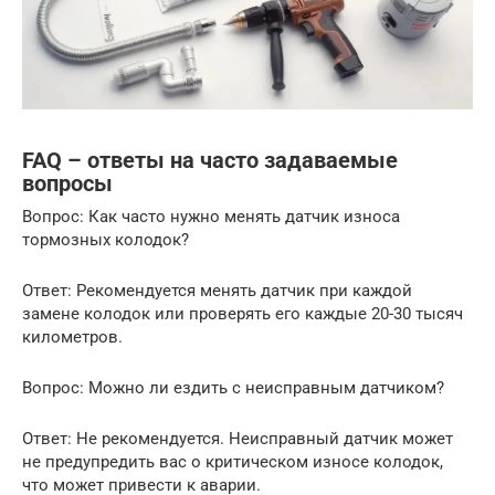
FAQ – ответы на часто задаваемые
вопросы
Вопрос: Как часто нужно менять датчик износа
тормозных колодок?
Ответ: Рекомендуется менять датчик при каждой
замене колодок или проверять его каждые 20-30 тысяч
километров.
Вопрос: Можно ли ездить с неисправным датчиком?
Ответ: Не рекомендуется. Неисправный датчик может
не предупредить вас о критическом износе колодок,
что может привести к аварии.