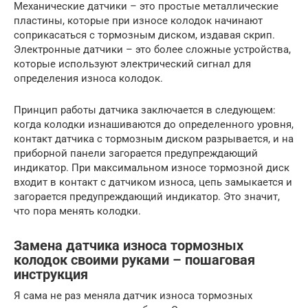
Механические датчики – это простые металлические
пластины, которые при износе колодок начинают
соприкасаться с тормозным диском, издавая скрип.
Электронные датчики – это более сложные устройства,
которые используют электрический сигнал для
определения износа колодок.
Принцип работы датчика заключается в следующем:
когда колодки изнашиваются до определенного уровня,
контакт датчика с тормозным диском разрывается, и на
приборной панели загорается предупреждающий
индикатор. При максимальном износе тормозной диск
входит в контакт с датчиком износа, цепь замыкается и
загорается предупреждающий индикатор. Это значит,
что пора менять колодки.
Замена датчика износа тормозных
колодок своими руками – пошаговая
инструкция
Я сама не раз меняла датчик износа тормозных