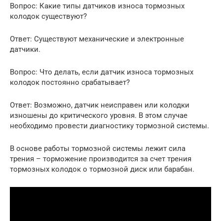
Вопрос: Какие типы датчиков износа тормозных
колодок существуют?
Ответ: Существуют механические и электронные
датчики.
Вопрос: Что делать, если датчик износа тормозных
колодок постоянно срабатывает?
Ответ: Возможно, датчик неисправен или колодки
изношены до критического уровня. В этом случае
необходимо провести диагностику тормозной системы.
В основе работы тормозной системы лежит сила
трения – торможение производится за счет трения
тормозных колодок о тормозной диск или барабан.