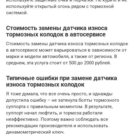
используйте защитные очки и перчатки. Не курите и не
используйте открытый огонь рядом с тормозной
системой.
Стоимость замены датчика износа
тормозных колодок в автосервисе
Стоимость замены датчика износа тормозных колодок
в автосервисе может варьироваться в зависимости от
марки и модели автомобиля, а также от региона. В
среднем, эта услуга стоит от 500 до 2000 рублей.
Типичные ошибки при замене датчика
износа тормозных колодок
Я тоже думала, что все очень просто, и однажды
допустила ошибку – не затянула болты тормозного
суппорта с правильным моментом. В результате,
суппорт начал люфтить, и тормоза работали
неэффективно. Поэтому важно соблюдать все
рекомендации производителя и использовать
динамометрический ключ.