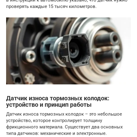
проверять каждые 15 тысяч километров.
Датчик износа тормозных колодок:
устройство и принцип работы
Датчик износа тормозных колодок – это небольшое
устройство, которое контролирует толщину
фрикционного материала. Существует два основных
типа датчиков: механические и электронные.