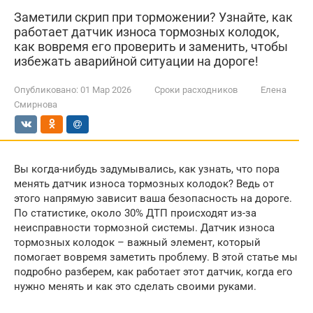
Заметили скрип при торможении? Узнайте, как
работает датчик износа тормозных колодок,
как вовремя его проверить и заменить, чтобы
избежать аварийной ситуации на дороге!
Опубликовано:
01 Мар 2026
Сроки расходников
Елена
Смирнова
Вы когда-нибудь задумывались, как узнать, что пора
менять датчик износа тормозных колодок? Ведь от
этого напрямую зависит ваша безопасность на дороге.
По статистике, около 30% ДТП происходят из-за
неисправности тормозной системы. Датчик износа
тормозных колодок – важный элемент, который
помогает вовремя заметить проблему. В этой статье мы
подробно разберем, как работает этот датчик, когда его
нужно менять и как это сделать своими руками.