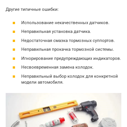
Другие типичные ошибки:
Использование некачественных датчиков.
Неправильная установка датчика.
Недостаточная смазка тормозных суппортов.
Неправильная прокачка тормозной системы.
Игнорирование предупреждающих индикаторов.
Несвоевременная замена колодок.
Неправильный выбор колодок для конкретной
модели автомобиля.