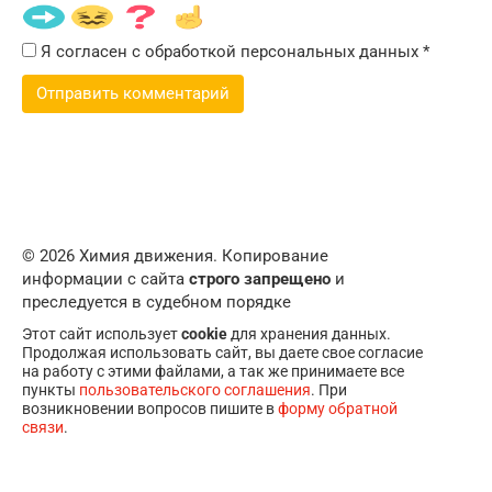
Я согласен с обработкой персональных данных
*
© 2026 Химия движения. Копирование
информации с сайта
строго запрещено
и
преследуется в судебном порядке
Этот сайт использует
cookie
для хранения данных.
Продолжая использовать сайт, вы даете свое согласие
на работу с этими файлами, а так же принимаете все
пункты
пользовательского соглашения
. При
возникновении вопросов пишите в
форму обратной
связи
.