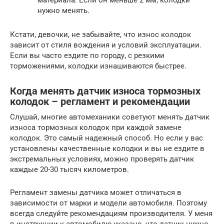
нужно менять.
Кстати, девочки, не забывайте, что износ колодок
зависит от стиля вождения и условий эксплуатации.
Если вы часто ездите по городу, с резкими
торможениями, колодки изнашиваются быстрее.
Когда менять датчик износа тормозных
колодок – регламент и рекомендации
Слушай, многие автомеханики советуют менять датчик
износа тормозных колодок при каждой замене
колодок. Это самый надежный способ. Но если у вас
установлены качественные колодки и вы не ездите в
экстремальных условиях, можно проверять датчик
каждые 20-30 тысяч километров.
Регламент замены датчика может отличаться в
зависимости от марки и модели автомобиля. Поэтому
всегда следуйте рекомендациям производителя. У меня
в инструкции к автомобилю указано, что датчик нужно