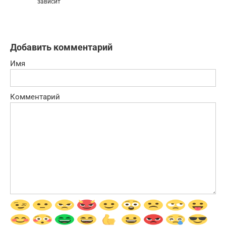
зависит
Добавить комментарий
Имя
Комментарий