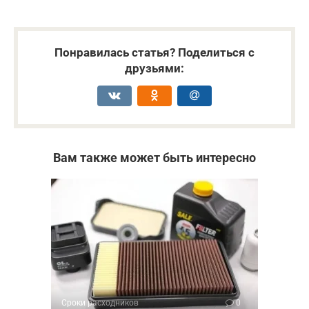
Понравилась статья? Поделиться с
друзьями:
Вам также может быть интересно
Сроки расходников
0