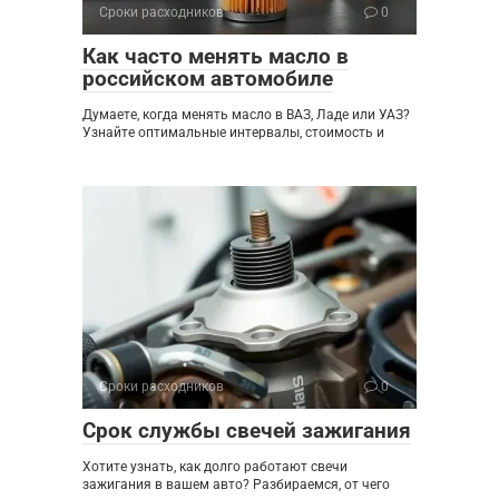
Сроки расходников
0
Как часто менять масло в
российском автомобиле
Думаете, когда менять масло в ВАЗ, Ладе или УАЗ?
Узнайте оптимальные интервалы, стоимость и
Сроки расходников
0
Срок службы свечей зажигания
Хотите узнать, как долго работают свечи
зажигания в вашем авто? Разбираемся, от чего