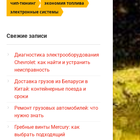
чип-тюнинг
экономия топлива
электронные системы
Свежие записи
Диагностика электрооборудования
Chevrolet: как найти и устранить
неисправность
Доставка грузов из Беларуси в
Китай: контейнерные поезда и
сроки
Ремонт грузовых автомобилей: что
нужно знать
Гребные винты Mercury: как
выбрать подходящий