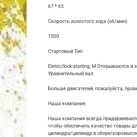
67 * 65
Скорость холостого хода (об/мин)
1500
Стартовый Тип
Eletric/kick-starting, M Открываются 
Уравнительный вал
Больше двигателей, пожалуйста, прове
Наша компания:
Наша компания всегда придерживается
чтобы обеспечить качество товары дл
цилиндра/цилиндр в сборе/коромысл