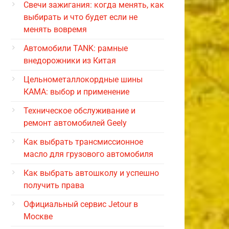
Свечи зажигания: когда менять, как
выбирать и что будет если не
менять вовремя
Автомобили TANK: рамные
внедорожники из Китая
Цельнометаллокордные шины
КАМА: выбор и применение
Техническое обслуживание и
ремонт автомобилей Geely
Как выбрать трансмиссионное
масло для грузового автомобиля
Как выбрать автошколу и успешно
получить права
Официальный сервис Jetour в
Москве