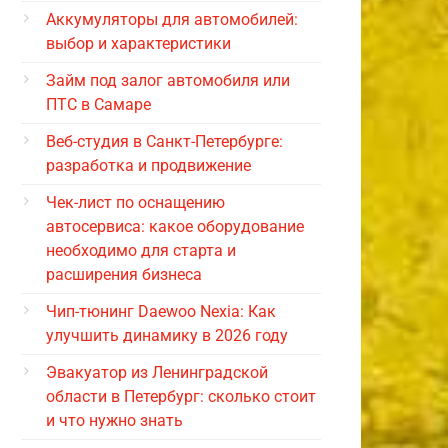
Аккумуляторы для автомобилей:
выбор и характеристики
Займ под залог автомобиля или
ПТС в Самаре
Веб-студия в Санкт-Петербурге:
разработка и продвижение
Чек-лист по оснащению
автосервиса: какое оборудование
необходимо для старта и
расширения бизнеса
Чип-тюнинг Daewoo Nexia: Как
улучшить динамику в 2026 году
Эвакуатор из Ленинградской
области в Петербург: сколько стоит
и что нужно знать