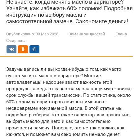
Не знаете, когда менять масло в вариаторе?
Узнайте, как избежать 60% поломок! Подробная
инструкция по выбору масла и
самостоятельной замене. Сэкономьте деньги!
Опубликовано:
03 Мар 2026
Замена жидкостей
Елена
Смирнова
Задумывались ли вы когда-нибудь о том, как часто
нужно менять масло в вариаторе? Многие
автовладельцы недооценивают важность этой
процедуры, а ведь от качества масла напрямую зависит
срок службы вашей трансмиссии. По статистике, около
60% поломок вариаторов связаны именно с
несвоевременной заменой масла. В этой статье мы
подробно разберем, что такое вариатор, как правильно
выбрать масло для него и как самостоятельно
произвести замену. Поверьте, это не так сложно, как
кажется, и поможет вам сэкономить немало денег!