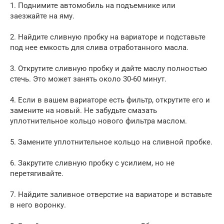
1. Поднимите автомобиль на подъемнике или
заезжайте на яму.
2. Найдите сливную пробку на вариаторе и подставьте
под нее емкость для слива отработанного масла.
3. Открутите сливную пробку и дайте маслу полностью
стечь. Это может занять около 30-60 минут.
4. Если в вашем вариаторе есть фильтр, открутите его и
замените на новый. Не забудьте смазать
уплотнительное кольцо нового фильтра маслом.
5. Замените уплотнительное кольцо на сливной пробке.
6. Закрутите сливную пробку с усилием, но не
перетягивайте.
7. Найдите заливное отверстие на вариаторе и вставьте
в него воронку.