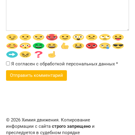
Я согласен с обработкой персональных данных
*
© 2026 Химия движения. Копирование
информации с сайта
строго запрещено
и
преследуется в судебном порядке