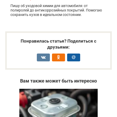
Пишу об уходовой химии для автомобиля: от
полиролей до антикоррозийных покрытий. Помогаю
сохранить кузов в идеальном состоянии.
Понравилась статья? Поделиться с
друзьями:
Вам также может быть интересно