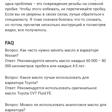
одна проблема – это повреждение резьбы на сливной
пробке. Чтобы этого избежать, не перетягивайте пробку.
Если вы не уверены в своих силах, лучше обратиться к
специалисту. Я тоже сначала боялась что-то сломать,
но потом, прочитав несколько инструкций и посмотрев
видео, все получилось.
FAQ
Вопрос: Как часто нужно менять масло в вариаторе
Nissan?
Ответ: Рекомендуется менять масло каждые 60 000 – 80
000 километров пробега или каждые 4-5 лет.
Вопрос: Какое масло лучше использовать для
вариатора Toyota?
Ответ: Рекомендуется использовать оригинальное
масло Toyota CVT Fluid FE.
Вопрос: Можно ли использовать аналоговое масло для
вариатора?