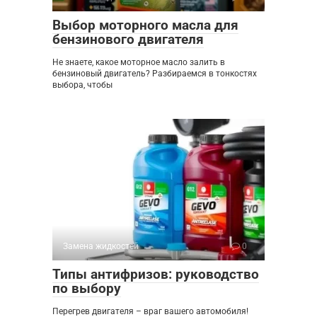
Выбор моторного масла для
бензинового двигателя
Не знаете, какое моторное масло залить в
бензиновый двигатель? Разбираемся в тонкостях
выбора, чтобы
Замена жидкостей
0
Типы антифризов: руководство
по выбору
Перегрев двигателя – враг вашего автомобиля!