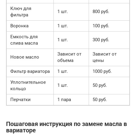
Ключ для
1 шт.
800 руб.
фильтра
Воронка
1 шт.
100 руб.
Емкость для
1 шт.
300 руб.
слива масла
Зависит от
Зависит от
Новое масло
объема
цены
Фильтр вариатора
1 шт.
1000 руб.
Уплотнительное
1 шт.
50 руб.
кольцо
Перчатки
1 пара
50 руб.
Пошаговая инструкция по замене масла в
вариаторе