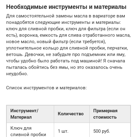
Необходимые инструменты и материалы
Для самостоятельной замены масла в вариаторе вам
понадобятся следующие инструменты и материалы:
ключ для сливной пробки, ключ для фильтра (если он
есть), воронка, емкость для слива отработанного масла,
новое масло, новый фильтр (если требуется),
уплотнительное кольцо для сливной пробки, перчатки,
ветошь. Девочки, не забудьте про подъемник или яму,
чтобы удобно было работать под машиной! Я сначала
пыталась обойтись без ямы, но это оказалось очень
неудобно.
Список инструментов и материалов:
Инструмент/
Примерная
Количество
Материал
стоимость
Ключ для
1 шт.
500 руб.
сливной пробки