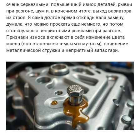
очень серьезными: повышенный износ деталей, рывки
при разгоне, шум и, в конечном итоге, выход вариатора
из строя. Я сама долгое время откладывала замену,
думала, что можно проехать еще немного, но потом
столкнулась с неприятными рывками при разгоне.
Признаки износа включают в себя изменение цвета
масла (оно становится темным и мутным), появление
металлической стружки и неприятный запах гари.