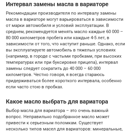
Интервал замены масла в вариаторе
Рекомендации производителя по интервалу замены
масла в вариаторе могут варьироваться в зависимости
от марки автомобиля и условий эксплуатации. В
среднем, рекомендуется менять масло каждые 60 000 –
80 000 километров пробега или каждые 4-5 лет, в
зависимости от того, что наступит раньше. Однако, если
вы эксплуатируете автомобиль в тяжелых условиях
(например, в городе с частыми пробками, при высоких
температурах или при буксировке прицепа), интервал
замены следует сократить до 40 000 – 60 000
километров. Честно говоря, я всегда стараюсь
придерживаться более короткого интервала, особенно
если часто стою в пробках.
Какое масло выбрать для вариатора
Выбор масла для вариатора – это очень важный
вопрос. Неправильно подобранное масло может
привести к серьезным поломкам. Существует
несколько типов масел для вариаторов: минеральные,