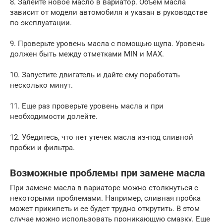
8. Залейте новое масло в вариатор. Объем масла
зависит от модели автомобиля и указан в руководстве
по эксплуатации.
9. Проверьте уровень масла с помощью щупа. Уровень
должен быть между отметками MIN и MAX.
10. Запустите двигатель и дайте ему поработать
несколько минут.
11. Еще раз проверьте уровень масла и при
необходимости долейте.
12. Убедитесь, что нет утечек масла из-под сливной
пробки и фильтра.
Возможные проблемы при замене масла
При замене масла в вариаторе можно столкнуться с
некоторыми проблемами. Например, сливная пробка
может прикипеть и ее будет трудно открутить. В этом
случае можно использовать проникающую смазку. Еще