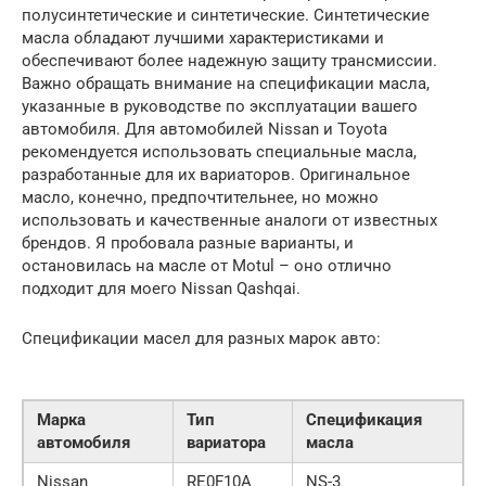
полусинтетические и синтетические. Синтетические
масла обладают лучшими характеристиками и
обеспечивают более надежную защиту трансмиссии.
Важно обращать внимание на спецификации масла,
указанные в руководстве по эксплуатации вашего
автомобиля. Для автомобилей Nissan и Toyota
рекомендуется использовать специальные масла,
разработанные для их вариаторов. Оригинальное
масло, конечно, предпочтительнее, но можно
использовать и качественные аналоги от известных
брендов. Я пробовала разные варианты, и
остановилась на масле от Motul – оно отлично
подходит для моего Nissan Qashqai.
Спецификации масел для разных марок авто:
Марка
Тип
Спецификация
автомобиля
вариатора
масла
Nissan
RE0F10A
NS-3