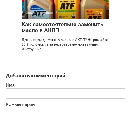
Замена жидкостей
0
Как самостоятельно заменить
масло в АКПП
Думаете, когда менять масло в АКПП? Не рискуйте!
80% поломок из-за несвоевременной замены.
Инструкция
Добавить комментарий
Имя
Комментарий