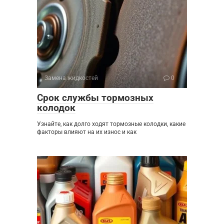
Замена жидкостей
0
Срок службы тормозных
колодок
Узнайте, как долго ходят тормозные колодки, какие
факторы влияют на их износ и как