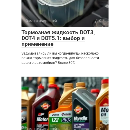
Замена жидкостей
0
Тормозная жидкость DOT3,
DOT4 и DOT5.1: выбор и
применение
Задумывались ли вы когда-нибудь, насколько
важна тормозная жидкость для безопасности
вашего автомобиля? Более 80%
Замена жидкостей
0