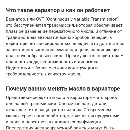
Что такое вариатор и как он работает
Вариатор, или CVT (Continuously Variable Transmission) –
это бесступенчатая трансмиссия, которая обеспечивает
плавное изменение передаточного числа. В отличие от
традиционных автоматических коробок передач, в
вариаторе нет фиксированных передач. Это достигается
за счет использования ремня или цепи, соединяющих
два конусообразных шкива. Преимущества вариатора –
плавность хода, экономичность и динамика.
Недостатки – более сложная конструкция и
требовательность к качеству масла.
Почему важно менять масло в вариаторе
Представьте себе, что масло в вариаторе – это кровь
для вашей трансмиссии. Оно смазывает детали,
охлаждает их и защищает от износа. Со временем
масло теряет свои свойства, загрязняется продуктами
износа и перестает выполнять свои функции.
Последствия несвоевременной замены могут быть