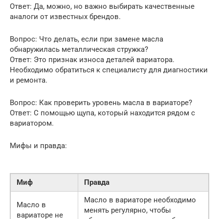
Ответ: Да, можно, но важно выбирать качественные
аналоги от известных брендов.
Вопрос: Что делать, если при замене масла
обнаружилась металлическая стружка?
Ответ: Это признак износа деталей вариатора.
Необходимо обратиться к специалисту для диагностики
и ремонта.
Вопрос: Как проверить уровень масла в вариаторе?
Ответ: С помощью щупа, который находится рядом с
вариатором.
Мифы и правда:
Миф
Правда
Масло в вариаторе необходимо
Масло в
менять регулярно, чтобы
вариаторе не