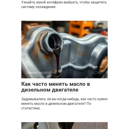
Узнайте, какой антифриз выбрать, чтобы защитить
систему охлаждения
Замена жидкостей
0
Как часто менять масло в
дизельном двигателе
Задумывались ли вы когда-нибудь, как часто нужно
менять масло в дизельном двигателе? По
статистике,