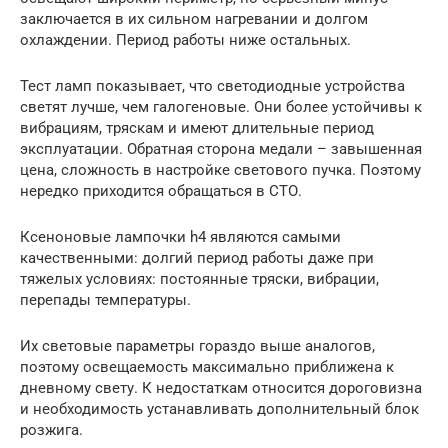
заключается в их сильном нагревании и долгом
охлаждении. Период работы ниже остальных.
Тест ламп показывает, что светодиодные устройства
светят лучше, чем галогеновые. Они более устойчивы к
вибрациям, тряскам и имеют длительные период
эксплуатации. Обратная сторона медали – завышенная
цена, сложность в настройке светового пучка. Поэтому
нередко приходится обращаться в СТО.
Ксеноновые лампочки h4 являются самыми
качественными: долгий период работы даже при
тяжелых условиях: постоянные тряски, вибрации,
перепады температуры.
Их световые параметры гораздо выше аналогов,
поэтому освещаемость максимально приближена к
дневному свету. К недостаткам относится дороговизна
и необходимость устанавливать дополнительный блок
розжига.