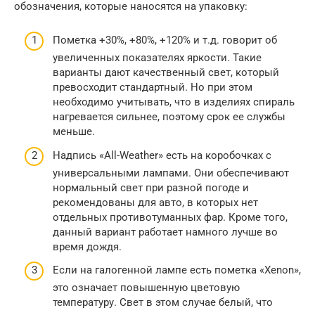
обозначения, которые наносятся на упаковку:
Пометка +30%, +80%, +120% и т.д. говорит об
увеличенных показателях яркости. Такие
варианты дают качественный свет, который
превосходит стандартный. Но при этом
необходимо учитывать, что в изделиях спираль
нагревается сильнее, поэтому срок ее службы
меньше.
Надпись «All-Weather» есть на коробочках с
универсальными лампами. Они обеспечивают
нормальный свет при разной погоде и
рекомендованы для авто, в которых нет
отдельных противотуманных фар. Кроме того,
данный вариант работает намного лучше во
время дождя.
Если на галогенной лампе есть пометка «Xenon»,
это означает повышенную цветовую
температуру. Свет в этом случае белый, что