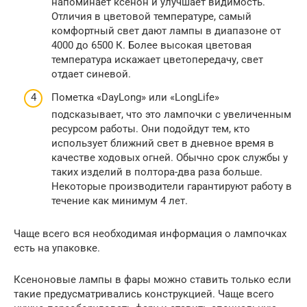
напоминает ксенон и улучшает видимость.
Отличия в цветовой температуре, самый
комфортный свет дают лампы в диапазоне от
4000 до 6500 К. Более высокая цветовая
температура искажает цветопередачу, свет
отдает синевой.
Пометка «DayLong» или «LongLife»
подсказывает, что это лампочки с увеличенным
ресурсом работы. Они подойдут тем, кто
использует ближний свет в дневное время в
качестве ходовых огней. Обычно срок службы у
таких изделий в полтора-два раза больше.
Некоторые производители гарантируют работу в
течение как минимум 4 лет.
Чаще всего вся необходимая информация о лампочках
есть на упаковке.
Ксеноновые лампы в фары можно ставить только если
такие предусматривались конструкцией. Чаще всего