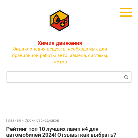
Перейти
к
контенту
Химия движения
Энциклопедия веществ, необходимых для
правильной работы авто: замена, системы,
мотор
Поиск:
Главная
»
Сроки расходников
Рейтинг топ 10 лучших ламп н4 для
автомобилей 2024! Отзывы как выбрать?