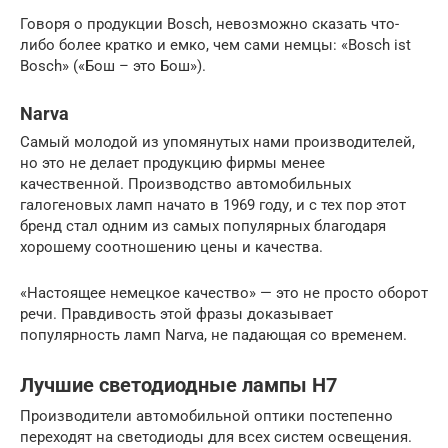
Говоря о продукции Bosch, невозможно сказать что-
либо более кратко и емко, чем сами немцы: «Bosch ist
Bosch» («Бош – это Бош»).
Narva
Самый молодой из упомянутых нами производителей,
но это не делает продукцию фирмы менее
качественной. Производство автомобильных
галогеновых ламп начато в 1969 году, и с тех пор этот
бренд стал одним из самых популярных благодаря
хорошему соотношению цены и качества.
«Настоящее немецкое качество» — это не просто оборот
речи. Правдивость этой фразы доказывает
популярность ламп Narva, не падающая со временем.
Лучшие светодиодные лампы H7
Производители автомобильной оптики постепенно
переходят на светодиоды для всех систем освещения.