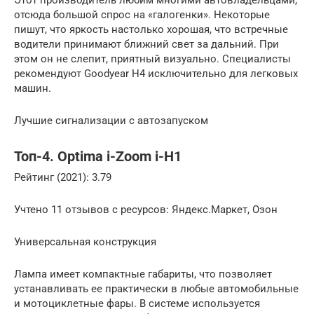
Этот производитель любим многими автовладельцами,
отсюда большой спрос на «галогенки». Некоторые
пишут, что яркость настолько хорошая, что встречные
водители принимают ближний свет за дальний. При
этом он не слепит, приятный визуально. Специалисты
рекомендуют Goodyear Н4 исключительно для легковых
машин.
Лучшие сигнализации с автозапуском
Топ-4. Optima i-Zoom i-H1
Рейтинг (2021): 3.79
Учтено 11 отзывов с ресурсов: Яндекс.Маркет, Озон
Универсальная конструкция
Лампа имеет компактные габариты, что позволяет
устанавливать ее практически в любые автомобильные
и мотоциклетные фары. В системе используется