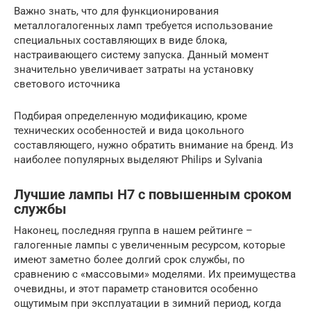
Важно знать, что для функционирования
металлогалогенных ламп требуется использование
специальных составляющих в виде блока,
настраивающего систему запуска. Данный момент
значительно увеличивает затраты на установку
светового источника
Подбирая определенную модификацию, кроме
технических особенностей и вида цокольного
составляющего, нужно обратить внимание на бренд. Из
наиболее популярных выделяют Philips и Sylvania
Лучшие лампы H7 с повышенным сроком
службы
Наконец, последняя группа в нашем рейтинге –
галогенные лампы с увеличенным ресурсом, которые
имеют заметно более долгий срок службы, по
сравнению с «массовыми» моделями. Их преимущества
очевидны, и этот параметр становится особенно
ощутимым при эксплуатации в зимний период, когда