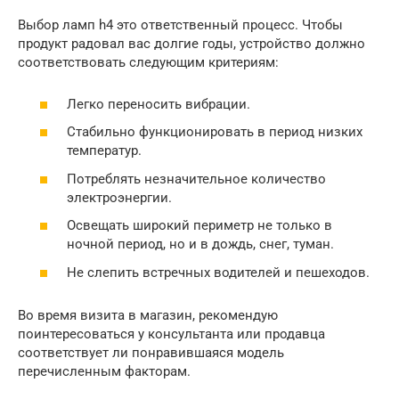
Выбор ламп h4 это ответственный процесс. Чтобы
продукт радовал вас долгие годы, устройство должно
соответствовать следующим критериям:
Легко переносить вибрации.
Стабильно функционировать в период низких
температур.
Потреблять незначительное количество
электроэнергии.
Освещать широкий периметр не только в
ночной период, но и в дождь, снег, туман.
Не слепить встречных водителей и пешеходов.
Во время визита в магазин, рекомендую
поинтересоваться у консультанта или продавца
соответствует ли понравившаяся модель
перечисленным факторам.