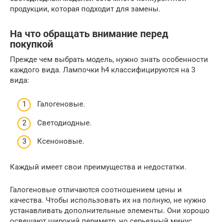
продукции, которая подходит для замены.
На что обращать внимание перед
покупкой
Прежде чем выбрать модель, нужно знать особенности
каждого вида. Лампочки h4 классифицируются на 3
вида:
Галогеновые.
Светодиодные.
Ксеноновые.
Каждый имеет свои преимущества и недостатки.
Галогеновые отличаются соотношением цены и
качества. Чтобы использовать их на полную, не нужно
устанавливать дополнительные элементы. Они хорошо
освещают широкий периметр, но серьезный минус