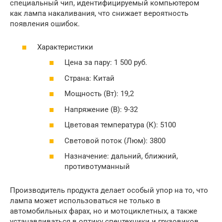
специальный чип, идентифицируемый компьютером
как лампа накаливания, что снижает вероятность
появления ошибок.
Характеристики
Цена за пару: 1 500 руб.
Страна: Китай
Мощность (Вт): 19,2
Напряжение (В): 9-32
Цветовая температура (К): 5100
Световой поток (Люм): 3800
Назначение: дальний, ближний,
противотуманный
Производитель продукта делает особый упор на то, что
лампа может использоваться не только в
автомобильных фарах, но и мотоциклетных, а также
устанавливаться в оптику спецтехники и грузовиков.