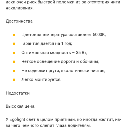
исключен риск быстрой поломки из-за отсутствия нити
накаливания.
Достоинства
Цветовая температура составляет 5000К;
Гарантия дается на 1 год;
Оптимальная мощность – 35 Вт;
Четкое освещение дороги и обочины;
Не содержит ртути, экологически чистая;
Легко монтируется.
Недостатки
Высокая цена.
У Egolight свет в целом приятный, но иногда желтит, из-
за чего немного слепит глаза водителям.