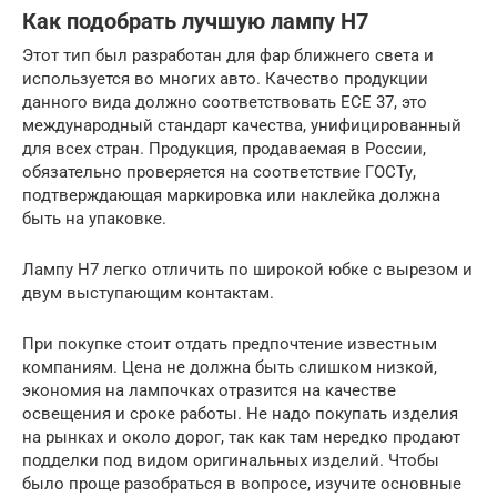
Как подобрать лучшую лампу Н7
Этот тип был разработан для фар ближнего света и
используется во многих авто. Качество продукции
данного вида должно соответствовать ECE 37, это
международный стандарт качества, унифицированный
для всех стран. Продукция, продаваемая в России,
обязательно проверяется на соответствие ГОСТу,
подтверждающая маркировка или наклейка должна
быть на упаковке.
Лампу Н7 легко отличить по широкой юбке с вырезом и
двум выступающим контактам.
При покупке стоит отдать предпочтение известным
компаниям. Цена не должна быть слишком низкой,
экономия на лампочках отразится на качестве
освещения и сроке работы. Не надо покупать изделия
на рынках и около дорог, так как там нередко продают
подделки под видом оригинальных изделий. Чтобы
было проще разобраться в вопросе, изучите основные