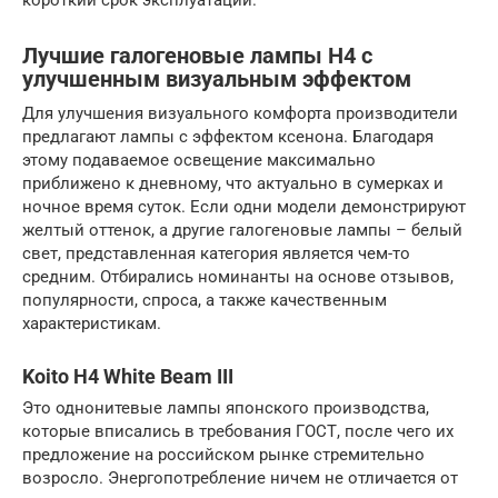
Лучшие галогеновые лампы H4 с
улучшенным визуальным эффектом
Для улучшения визуального комфорта производители
предлагают лампы с эффектом ксенона. Благодаря
этому подаваемое освещение максимально
приближено к дневному, что актуально в сумерках и
ночное время суток. Если одни модели демонстрируют
желтый оттенок, а другие галогеновые лампы – белый
свет, представленная категория является чем-то
средним. Отбирались номинанты на основе отзывов,
популярности, спроса, а также качественным
характеристикам.
Koito H4 White Beam III
Это однонитевые лампы японского производства,
которые вписались в требования ГОСТ, после чего их
предложение на российском рынке стремительно
возросло. Энергопотребление ничем не отличается от