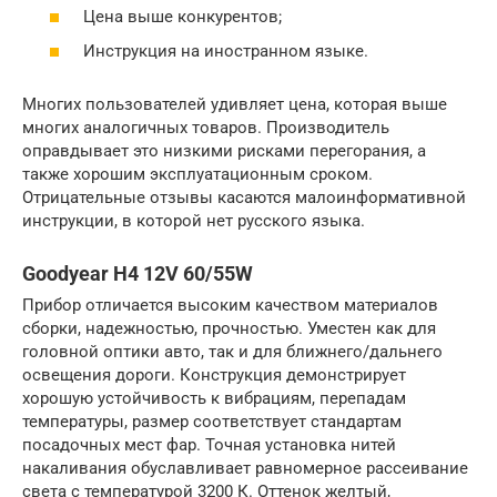
Цена выше конкурентов;
Инструкция на иностранном языке.
Многих пользователей удивляет цена, которая выше
многих аналогичных товаров. Производитель
оправдывает это низкими рисками перегорания, а
также хорошим эксплуатационным сроком.
Отрицательные отзывы касаются малоинформативной
инструкции, в которой нет русского языка.
Goodyear Н4 12V 60/55W
Прибор отличается высоким качеством материалов
сборки, надежностью, прочностью. Уместен как для
головной оптики авто, так и для ближнего/дальнего
освещения дороги. Конструкция демонстрирует
хорошую устойчивость к вибрациям, перепадам
температуры, размер соответствует стандартам
посадочных мест фар. Точная установка нитей
накаливания обуславливает равномерное рассеивание
света с температурой 3200 К. Оттенок желтый,