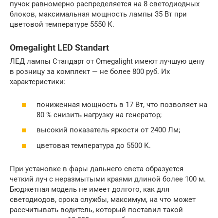
пучок равномерно распределяется на 8 светодиодных
блоков, максимальная мощность лампы 35 Вт при
цветовой температуре 5550 К.
Omegalight LED Standart
ЛЕД лампы Стандарт от Omegalight имеют лучшую цену
в розницу за комплект — не более 800 руб. Их
характеристики:
пониженная мощность в 17 Вт, что позволяет на
80 % снизить нагрузку на генератор;
высокий показатель яркости от 2400 Лм;
цветовая температура до 5500 К.
При установке в фары дальнего света образуется
четкий луч с неразмытыми краями длиной более 100 м.
Бюджетная модель не имеет долгого, как для
светодиодов, срока службы, максимум, на что может
рассчитывать водитель, который поставил такой