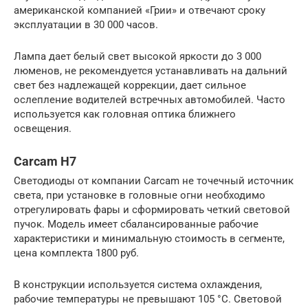
американской компанией «Грии» и отвечают сроку
эксплуатации в 30 000 часов.
Лампа дает белый свет высокой яркости до 3 000
люменов, не рекомендуется устанавливать на дальний
свет без надлежащей коррекции, дает сильное
ослепление водителей встречных автомобилей. Часто
используется как головная оптика ближнего
освещения.
Carcam H7
Светодиоды от компании Carcam не точечный источник
света, при установке в головные огни необходимо
отрегулировать фары и сформировать четкий световой
пучок. Модель имеет сбалансированные рабочие
характеристики и минимальную стоимость в сегменте,
цена комплекта 1800 руб.
В конструкции используется система охлаждения,
рабочие температуры не превышают 105 °С. Световой