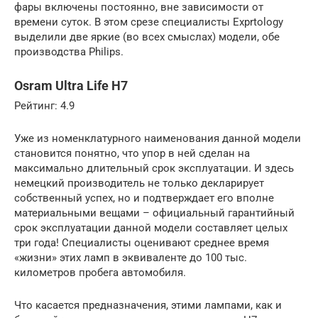
фары включены постоянно, вне зависимости от
времени суток. В этом срезе специалисты Exprtology
выделили две яркие (во всех смыслах) модели, обе
производства Philips.
Osram Ultra Life H7
Рейтинг: 4.9
Уже из номенклатурного наименования данной модели
становится понятно, что упор в ней сделан на
максимально длительный срок эксплуатации. И здесь
немецкий производитель не только декларирует
собственный успех, но и подтверждает его вполне
материальными вещами – официальный гарантийный
срок эксплуатации данной модели составляет целых
три года! Специалисты оценивают среднее время
«жизни» этих ламп в эквиваленте до 100 тыс.
километров пробега автомобиля.
Что касается предназначения, этими лампами, как и