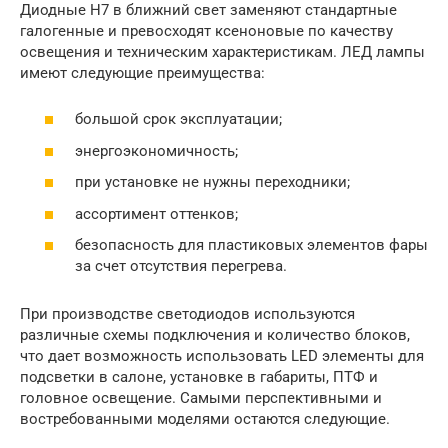
Диодные H7 в ближний свет заменяют стандартные
галогенные и превосходят ксеноновые по качеству
освещения и техническим характеристикам. ЛЕД лампы
имеют следующие преимущества:
большой срок эксплуатации;
энергоэкономичность;
при установке не нужны переходники;
ассортимент оттенков;
безопасность для пластиковых элементов фары
за счет отсутствия перегрева.
При производстве светодиодов используются
различные схемы подключения и количество блоков,
что дает возможность использовать LED элементы для
подсветки в салоне, установке в габариты, ПТФ и
головное освещение. Самыми перспективными и
востребованными моделями остаются следующие.