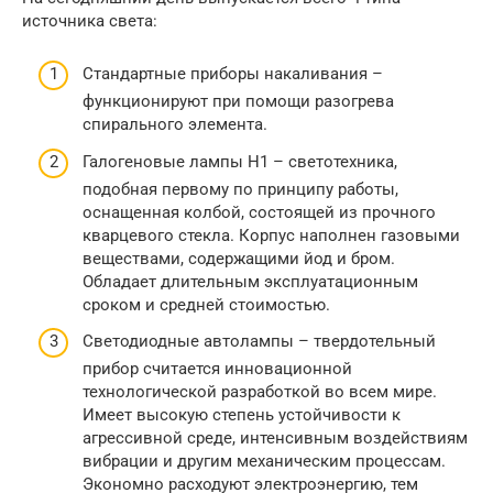
источника света:
Стандартные приборы накаливания –
функционируют при помощи разогрева
спирального элемента.
Галогеновые лампы H1 – светотехника,
подобная первому по принципу работы,
оснащенная колбой, состоящей из прочного
кварцевого стекла. Корпус наполнен газовыми
веществами, содержащими йод и бром.
Обладает длительным эксплуатационным
сроком и средней стоимостью.
Светодиодные автолампы – твердотельный
прибор считается инновационной
технологической разработкой во всем мире.
Имеет высокую степень устойчивости к
агрессивной среде, интенсивным воздействиям
вибрации и другим механическим процессам.
Экономно расходуют электроэнергию, тем