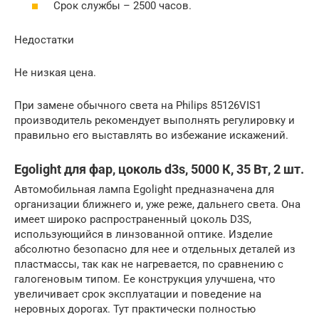
Срок службы – 2500 часов.
Недостатки
Не низкая цена.
При замене обычного света на Philips 85126VIS1
производитель рекомендует выполнять регулировку и
правильно его выставлять во избежание искажений.
Egolight для фар, цоколь d3s, 5000 К, 35 Вт, 2 шт.
Автомобильная лампа Egolight предназначена для
организации ближнего и, уже реже, дальнего света. Она
имеет широко распространенный цоколь D3S,
использующийся в линзованной оптике. Изделие
абсолютно безопасно для нее и отдельных деталей из
пластмассы, так как не нагревается, по сравнению с
галогеновым типом. Ее конструкция улучшена, что
увеличивает срок эксплуатации и поведение на
неровных дорогах. Тут практически полностью