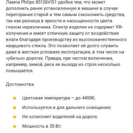
Лампа Philips 85126VIS1 удобна тем, что может
дополнить ранее установленную в машине в случае
перегорания старой и тем самым сэкономить средства,
так как разница в яркости и насыщенности цвета
глазом неразличима. Спектр изделия не содержит УФ-
излучения и имеет отличную защиту от воздействия
влаги благодаря производству из высококачественного
кварцевого стекла. Это позволяет ей долго служить
даже в жестких условиях эксплуатации, в том числе на
«убитых» дорогах. Правда, при частом включении,
например, зимой, риск ее выхода из строя несколько
повышается.
Достоинства
Цветовая температура – до 4400К;
Используется и для дальнего освещения;
Не ослепляет водителей на дороге;
Мощность в 35 Вт;