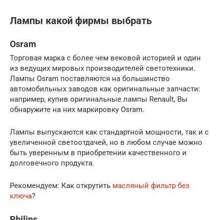
Лампы какой фирмы выбрать
Osram
Торговая марка с более чем вековой историей и один
из ведущих мировых производителей светотехники.
Лампы Osram поставляются на большинство
автомобильных заводов как оригинальные запчасти:
например, купив оригинальные лампы Renault, Вы
обнаружите на них маркировку Osram.
Лампы выпускаются как стандартной мощности, так и с
увеличенной светоотдачей, но в любом случае можно
быть уверенным в приобретении качественного и
долговечного продукта.
Рекомендуем: Как открутить
масляный фильтр без
ключа
?
Philips