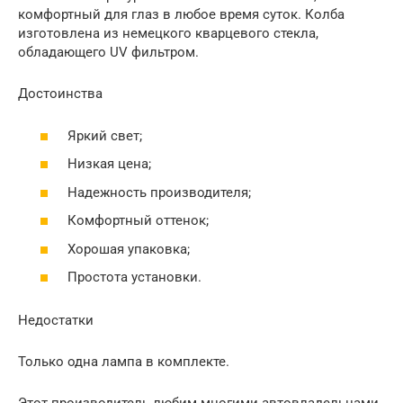
комфортный для глаз в любое время суток. Колба
изготовлена из немецкого кварцевого стекла,
обладающего UV фильтром.
Достоинства
Яркий свет;
Низкая цена;
Надежность производителя;
Комфортный оттенок;
Хорошая упаковка;
Простота установки.
Недостатки
Только одна лампа в комплекте.