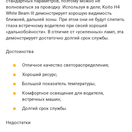
стандартных параметров, поэтому можно не
волноваться за проводку. Используя в деле, Koito H4
White Beam III демонстрирует хорошую видимость
ближней, дальней зоны. При этом они не будут слепить
глаза встречному водителю при своей хорошей
«дальнобойности». В отличие от «усиленных» ламп, эта
демонстрирует достаточно долгий срок службы.
Достоинства
Отличное качество светораспределения;
Хороший ресурс;
Большой показатель температуры;
Комфортное освещение для водителя,
встречных машин;
Долгий срок службы.
Недостатки