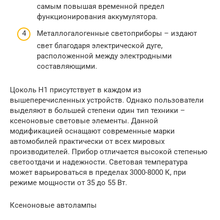
самым повышая временной предел
функционирования аккумулятора.
Металлогалогенные светоприборы – издают
свет благодаря электрической дуге,
расположенной между электродными
составляющими.
Цоколь Н1 присутствует в каждом из
вышеперечисленных устройств. Однако пользователи
выделяют в большей степени один тип техники –
ксеноновые световые элементы. Данной
модификацией оснащают современные марки
автомобилей практически от всех мировых
производителей. Прибор отличается высокой степенью
светоотдачи и надежности. Световая температура
может варьироваться в пределах 3000-8000 К, при
режиме мощности от 35 до 55 Вт.
Ксеноновые автолампы