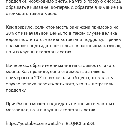
подделки, необходимо знать, на что в первую очередь
обращать внимание. Во-первых, обратите внимание на
стоимость такого масла
Как правило, если стоимость занижена примерно на
20% от изначальной цены, то в таком случае велика
вероятность того, что вы встретили подделку. Причём
она может поджидать не только в частных магазинах,
но и в крупных торговых сетях
Во-первых, обратите внимание на стоимость такого
масла. Как правило, если стоимость занижена
примерно на 20% от изначальной цены, то в таком
случае велика вероятность того, что вы встретили
подделку
Причём она может поджидать не только в частных
магазинах, но и в крупных торговых сетях.
https://youtube.com/watch?v=REQNCFtmO2E