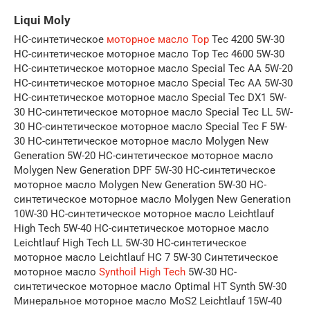
Liqui Moly
НС-синтетическое
моторное масло Top
Tec 4200 5W-30
НС-синтетическое моторное масло Top Tec 4600 5W-30
НС-синтетическое моторное масло Special Tec AA 5W-20
НС-синтетическое моторное масло Special Tec AA 5W-30
НС-синтетическое моторное масло Special Tec DX1 5W-
30 НС-синтетическое моторное масло Special Tec LL 5W-
30 НС-синтетическое моторное масло Special Tec F 5W-
30 НС-синтетическое моторное масло Molygen New
Generation 5W-20 НС-синтетическое моторное масло
Molygen New Generation DPF 5W-30 НС-синтетическое
моторное масло Molygen New Generation 5W-30 НС-
синтетическое моторное масло Molygen New Generation
10W-30 НС-синтетическое моторное масло Leichtlauf
High Tech 5W-40 НС-синтетическое моторное масло
Leichtlauf High Tech LL 5W-30 НС-синтетическое
моторное масло Leichtlauf HC 7 5W-30 Синтетическое
моторное масло
Synthoil High Tech
5W-30 НС-
синтетическое моторное масло Optimal HT Synth 5W-30
Минеральное моторное масло MoS2 Leichtlauf 15W-40