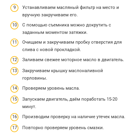
Устанавливаем масляный фильтр на место и
вручную закручиваем его.
С помощью съемника можно докрутить с
заданным моментом затяжки.
Очищаем и закручиваем пробку отверстия для
слива с новой прокладкой.
Заливаем свежее моторное масло в двигатель.
Закручиваем крышку маслоналивной
горловины.
Проверяем уровень масла.
Запускаем двигатель, даём поработать 15-20
минут.
Производим проверку на наличие утечек масла.
Повторно проверяем уровень смазки.