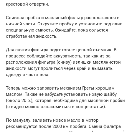
крестовой отвертки.
Сливная пробка и масляный фильтр располагаются в
нижней части. Открутите пробку и установите под слив
специальную емкость. Ожидайте, пока сольется
отработанная жидкость.
Для снятия фильтра подготовьте цепной съемник. В
процессе соблюдайте аккуратность, так как из-за
расположения фильтра (снизу) излишки маслянистой
жидкости могут пролиться через край и вымазать
одежду и части тела.
Теперь можно заправить механизм Греты хорошим
маслом. Также не забудьте установить новую шайбу
(около 20 р.), которая необходима для масляной пробки
(с видео можно ознакомиться в конце статьи).
По мануалу, заливать новое масло в мотор
рекомендуется после 2000 км пробега. Смена фильтра