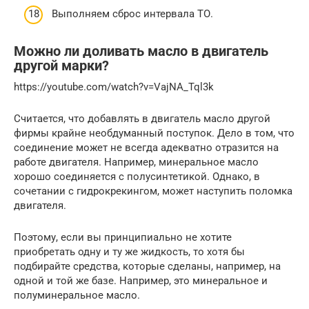
Выполняем сброс интервала ТО.
Можно ли доливать масло в двигатель
другой марки?
https://youtube.com/watch?v=VajNA_Tql3k
Считается, что добавлять в двигатель масло другой
фирмы крайне необдуманный поступок. Дело в том, что
соединение может не всегда адекватно отразится на
работе двигателя. Например, минеральное масло
хорошо соединяется с полусинтетикой. Однако, в
сочетании с гидрокрекингом, может наступить поломка
двигателя.
Поэтому, если вы принципиально не хотите
приобретать одну и ту же жидкость, то хотя бы
подбирайте средства, которые сделаны, например, на
одной и той же базе. Например, это минеральное и
полуминеральное масло.