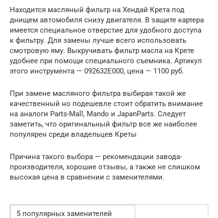
Находится масляный фильтр на Хендай Крета под
днищем автомобиля снизу двигателя. В защите картера
имеется специальное отверстие для удобного доступа
к фильтру. Для замены лучше всего использовать
смотровую яму. Выкручивать фильтр масла на Крете
удобнее при помощи специального съемника. Артикул
этого инструмента — 092632E000, цена — 1100 руб.
При замене масляного фильтра выбирая такой же
качественный но подешевле стоит обратить внимание
на аналоги Parts-Mall, Mando и JapanParts. Следует
заметить, что оригинальный фильтр все же наиболее
популярен среди владельцев Креты
Причина такого выбора — рекомендации завода-
производителя, хорошие отзывы, а также не слишком
высокая цена в сравнении с заменителями.
5 популярных заменителей