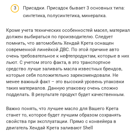
Присадки. Присадок бывает 3 основных типа:
синтетика, полусинтетика, минералка.
Кроме учета технических особенностей масел, материал
должен выбираться по производителю. Следует
помнить, что автомобиль Хендай Крета оснащен
современной линейкой ДВС. По этой причине авто
очень требовательное к нефтепродуктам, которые в них
льют. С учетом этого факта, в это транспортное
средство лучше заливать масла известных брендов,
которые себя положительно зарекомендовали. Не
менее важный факт – это высокий уровень упаковки
таких материалов. Данную упаковку очень сложно
подделать. В результате продукт будет качественным.
Важно понять, что лучшее масло для Вашего Крета
станет то, которое будет лучшим образом сохранять
свойства при эксплуатации. Прямо с конвейера в
двигатель Хендай Крета заливают Shell