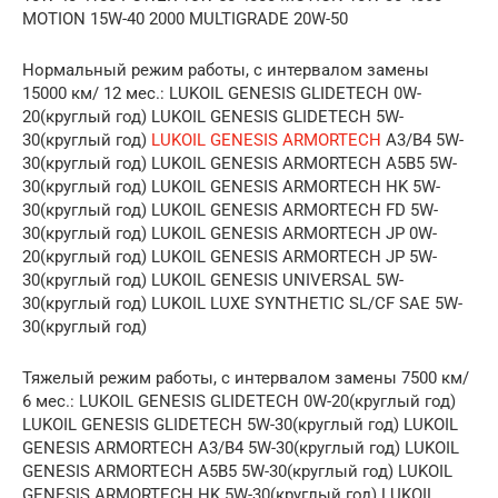
MOTION 15W-40 2000 MULTIGRADE 20W-50
Нормальный режим работы, с интервалом замены
15000 км/ 12 мес.: LUKOIL GENESIS GLIDETECH 0W-
20(круглый год) LUKOIL GENESIS GLIDETECH 5W-
30(круглый год)
LUKOIL GENESIS ARMORTECH
A3/B4 5W-
30(круглый год) LUKOIL GENESIS ARMORTECH A5B5 5W-
30(круглый год) LUKOIL GENESIS ARMORTECH HK 5W-
30(круглый год) LUKOIL GENESIS ARMORTECH FD 5W-
30(круглый год) LUKOIL GENESIS ARMORTECH JP 0W-
20(круглый год) LUKOIL GENESIS ARMORTECH JP 5W-
30(круглый год) LUKOIL GENESIS UNIVERSAL 5W-
30(круглый год) LUKOIL LUXE SYNTHETIC SL/CF SAE 5W-
30(круглый год)
Тяжелый режим работы, с интервалом замены 7500 км/
6 мес.: LUKOIL GENESIS GLIDETECH 0W-20(круглый год)
LUKOIL GENESIS GLIDETECH 5W-30(круглый год) LUKOIL
GENESIS ARMORTECH A3/B4 5W-30(круглый год) LUKOIL
GENESIS ARMORTECH A5B5 5W-30(круглый год) LUKOIL
GENESIS ARMORTECH HK 5W-30(круглый год) LUKOIL