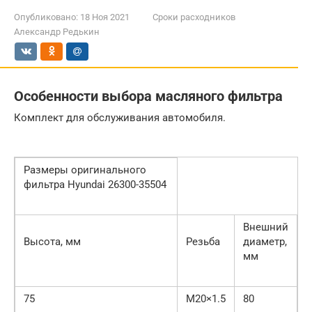
Опубликовано:
18 Ноя 2021
Сроки расходников
Александр Редькин
Особенности выбора масляного фильтра
Комплект для обслуживания автомобиля.
Размеры оригинального
фильтра Hyundai 26300-35504
Внешний
Высота, мм
Резьба
диаметр,
мм
75
M20×1.5
80