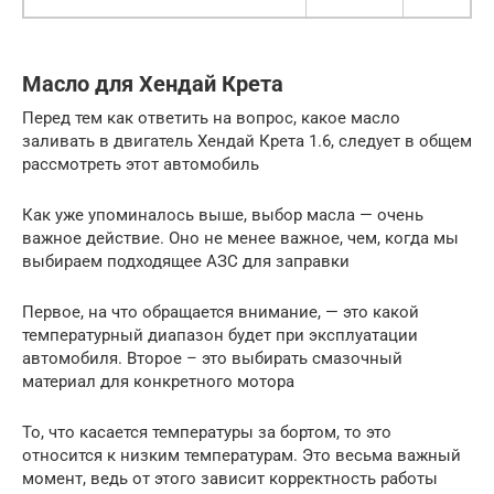
Масло для Хендай Крета
Перед тем как ответить на вопрос, какое масло
заливать в двигатель Хендай Крета 1.6, следует в общем
рассмотреть этот автомобиль
Как уже упоминалось выше, выбор масла — очень
важное действие. Оно не менее важное, чем, когда мы
выбираем подходящее АЗС для заправки
Первое, на что обращается внимание, — это какой
температурный диапазон будет при эксплуатации
автомобиля. Второе – это выбирать смазочный
материал для конкретного мотора
То, что касается температуры за бортом, то это
относится к низким температурам. Это весьма важный
момент, ведь от этого зависит корректность работы