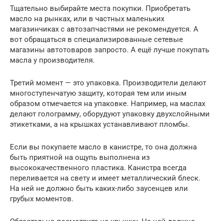
Тщательно выбирайте места покупки. Приобретать
масло на рынках, или в частных маленьких
магазинчиках с автозапчастями не рекомендуется. А
вот обращаться в специализированные сетевые
магазины автотоваров запросто. А ещё лучше покупать
масла у производителя.
Третий момент — это упаковка. Производители делают
многоступенчатую защиту, которая тем или иным
образом отмечается на упаковке. Например, на маслах
делают голограмму, оборудуют упаковку двухслойными
этикетками, а на крышках устанавливают пломбы.
Если вы покупаете масло в канистре, то она должна
быть приятной на ощупь выполнена из
высококачественного пластика. Канистра всегда
переливается на свету и имеет металлический блеск.
На ней не должно быть каких-либо заусенцев или
грубых моментов.