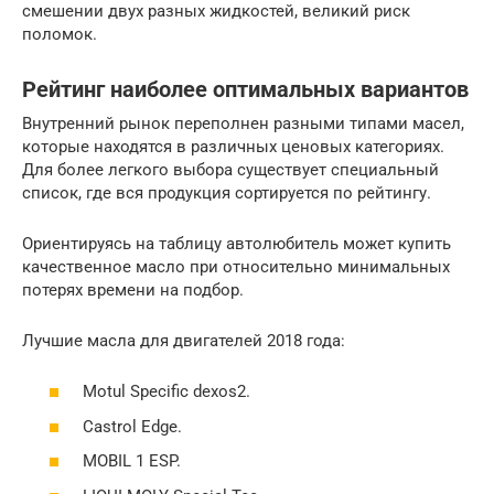
смешении двух разных жидкостей, великий риск
поломок.
Рейтинг наиболее оптимальных вариантов
Внутренний рынок переполнен разными типами масел,
которые находятся в различных ценовых категориях.
Для более легкого выбора существует специальный
список, где вся продукция сортируется по рейтингу.
Ориентируясь на таблицу автолюбитель может купить
качественное масло при относительно минимальных
потерях времени на подбор.
Лучшие масла для двигателей 2018 года:
Motul Specific dexos2.
Castrol Edge.
MOBIL 1 ESP.