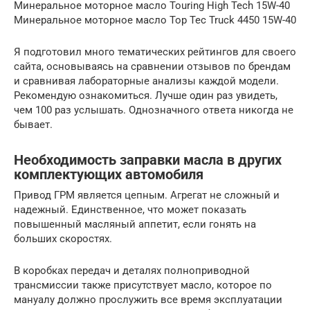
Минеральное моторное масло Touring High Tech 15W-40
Минеральное моторное масло Top Tec Truck 4450 15W-40
Я подготовил много тематических рейтингов для своего
сайта, основываясь на сравнении отзывов по брендам
и сравнивая лабораторные анализы каждой модели.
Рекомендую ознакомиться. Лучше один раз увидеть,
чем 100 раз услышать. Однозначного ответа никогда не
бывает.
Необходимость заправки масла в других
комплектующих автомобиля
Привод ГРМ является цепным. Агрегат не сложный и
надежный. Единственное, что может показать
повышенный масляный аппетит, если гонять на
больших скоростях.
В коробках передач и деталях полноприводной
трансмиссии также присутствует масло, которое по
мануалу должно прослужить все время эксплуатации