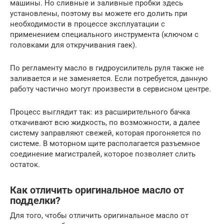
машины. Но сливные и заливные пробки здесь
установлены, поэтому вы можете его долить при
необходимости в процессе эксплуатации с
применением специального инструмента (ключом с
головками для откручивания гаек).
По регламенту масло в гидроусилитель руля также не
заливается и не заменяется. Если потребуется, данную
работу частично могут произвести в сервисном центре.
Процесс выглядит так: из расширительного бачка
откачивают всю жидкость, по возможности, а далее
систему заправляют свежей, которая прогоняется по
системе. В моторном щите располагается разъемное
соединение магистралей, которое позволяет слить
остаток.
Как отличить оригинальное масло от
подделки?
Для того, чтобы отличить оригинальное масло от