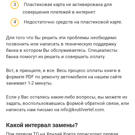
Пластиковая карта не активирована для
совершения платежей в интернет.
Недостаточно средств на пластиковой карте.
Для того что бы решить эти проблемы необходимо
позвонить или написать в техническую поддержку
банка в котором Вы обслуживаетесь. Специалисты
банка помогут их решить и совершить оплату.
Вот, в принципе, и все. Весь процесс оплаты книги в
формате PDF по ремонту автомобиля на нашем сайте
занимает 1-2 минуты.
Если у Вас остались какие-либо вопросы, вы можете их
задать, воспользовавшись формой обратной связи, или
написать нам письмо на info@krutilvertel.com.
Какой интервал замены?
При первом ТО на Хендай Крета происходит первая