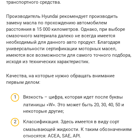
транспортного средства.
Производитель Hyundai рекомендует производить
замену масла по прохождению автомобилем
расстояния в 15 000 километров. Однако, при выборе
смазочного материала далеко не всегда имеется
необходимый для данного авто продукт. Благодаря
универсальности сертификации моторных масел,
имеются все возможности для самого точного подбора,
исходя из технических характеристик.
Качества, на которые нужно обращать внимание
первым делом:
Вязкость – цифра, которая идет после буквы
латиницы «W». Это может быть 20, 30, 40, 50 и
некоторые другие;
Классификация. Здесь имеется в виду сорт
смазывающей жидкости. К таким обозначениям
относятся: ACEA, SAE, API.