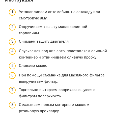
Устанавливаем автомобиль на эстакаду или
смотровую яму.
Откручиваем крышку маслозаливной
горловины.
Снимаем защиту двигателя.
Спускаемся под низ авто, подставляем сливной
контейнер и отвинчиваем сливную пробку.
Сливаем масло.
При помощи съемника для масляного фильтра
выкручиваем фильтр.
Тщательно вытираем соприкасающуюся с
фильтром поверхность.
Смазываем новым моторным маслом
резиновую прокладку.