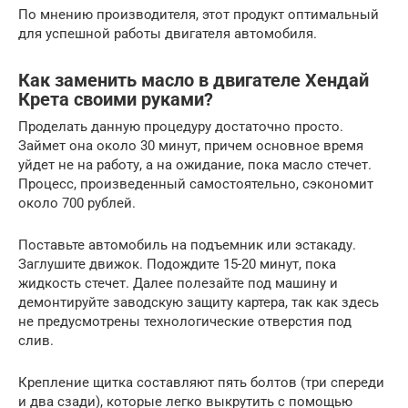
По мнению производителя, этот продукт оптимальный
для успешной работы двигателя автомобиля.
Как заменить масло в двигателе Хендай
Крета своими руками?
Проделать данную процедуру достаточно просто.
Займет она около 30 минут, причем основное время
уйдет не на работу, а на ожидание, пока масло стечет.
Процесс, произведенный самостоятельно, сэкономит
около 700 рублей.
Поставьте автомобиль на подъемник или эстакаду.
Заглушите движок. Подождите 15-20 минут, пока
жидкость стечет. Далее полезайте под машину и
демонтируйте заводскую защиту картера, так как здесь
не предусмотрены технологические отверстия под
слив.
Крепление щитка составляют пять болтов (три спереди
и два сзади), которые легко выкрутить с помощью