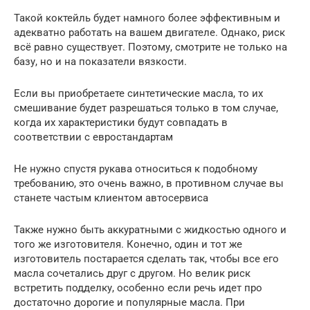
Такой коктейль будет намного более эффективным и
адекватно работать на вашем двигателе. Однако, риск
всё равно существует. Поэтому, смотрите не только на
базу, но и на показатели вязкости.
Если вы приобретаете синтетические масла, то их
смешивание будет разрешаться только в том случае,
когда их характеристики будут совпадать в
соответствии с евростандартам
Не нужно спустя рукава относиться к подобному
требованию, это очень важно, в противном случае вы
станете частым клиентом автосервиса
Также нужно быть аккуратными с жидкостью одного и
того же изготовителя. Конечно, один и тот же
изготовитель постарается сделать так, чтобы все его
масла сочетались друг с другом. Но велик риск
встретить подделку, особенно если речь идет про
достаточно дорогие и популярные масла. При