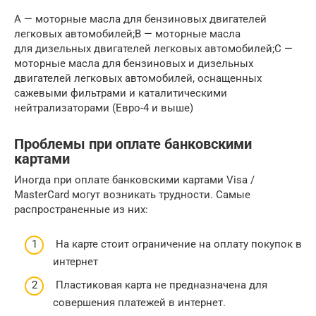
A — моторные масла для бензиновых двигателей
легковых автомобилей;B — моторные масла
для дизельных двигателей легковых автомобилей;С —
моторные масла для бензиновых и дизельных
двигателей легковых автомобилей, оснащенных
сажевыми фильтрами и каталитическими
нейтрализаторами (Евро-4 и выше)
Проблемы при оплате банковскими
картами
Иногда при оплате банковскими картами Visa /
MasterCard могут возникать трудности. Самые
распространенные из них:
На карте стоит ограничение на оплату покупок в
интернет
Пластиковая карта не предназначена для
совершения платежей в интернет.