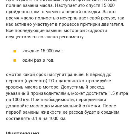
полная замена масла. Наступает это спустя 15 000
пройденных км. с момента первой поездки. За это
время масло полностью исчерпывает свой ресурс, так
как активно участвует в процессе притирки двигателя.
Все последующие замены моторной жидкости
осуществляют согласно регламенту:
каждые 15 000 км.;
один раз в год.
смотря какой срок наступит раньше. В период до
первого (нулевого) ТО тщательно контролируйте
уровень масла в моторе. Допустимый расход,
указанный производителями, может достигать 1.5 литра
на 1000 км. При необходимости, периодически
доливайте масло до минимальной отметки. После
первой замены жидкости ее расход будет в среднем
составлять 0.1 л на 1000 км.
Инструкция