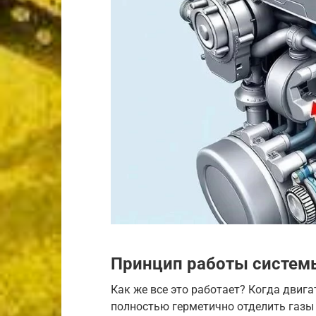
Принцип работы систем
Как же все это работает? Когда двига
полностью герметично отделить газы 