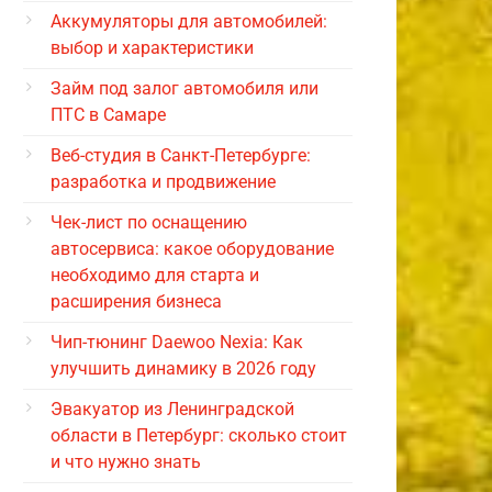
Аккумуляторы для автомобилей:
выбор и характеристики
Займ под залог автомобиля или
ПТС в Самаре
Веб-студия в Санкт-Петербурге:
разработка и продвижение
Чек-лист по оснащению
автосервиса: какое оборудование
необходимо для старта и
расширения бизнеса
Чип-тюнинг Daewoo Nexia: Как
улучшить динамику в 2026 году
Эвакуатор из Ленинградской
области в Петербург: сколько стоит
и что нужно знать