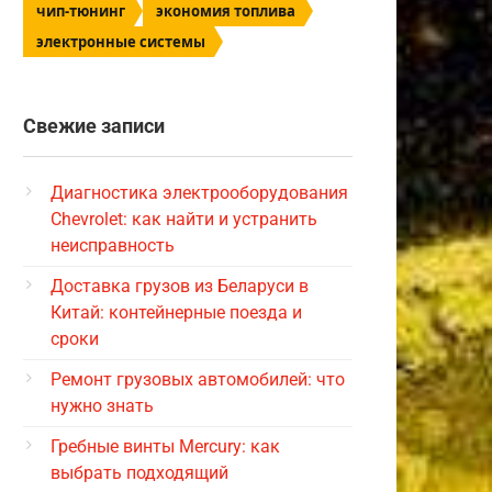
чип-тюнинг
экономия топлива
электронные системы
Свежие записи
Диагностика электрооборудования
Chevrolet: как найти и устранить
неисправность
Доставка грузов из Беларуси в
Китай: контейнерные поезда и
сроки
Ремонт грузовых автомобилей: что
нужно знать
Гребные винты Mercury: как
выбрать подходящий