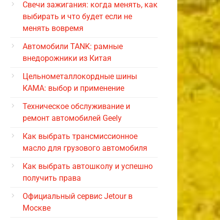
Свечи зажигания: когда менять, как
выбирать и что будет если не
менять вовремя
Автомобили TANK: рамные
внедорожники из Китая
Цельнометаллокордные шины
КАМА: выбор и применение
Техническое обслуживание и
ремонт автомобилей Geely
Как выбрать трансмиссионное
масло для грузового автомобиля
Как выбрать автошколу и успешно
получить права
Официальный сервис Jetour в
Москве