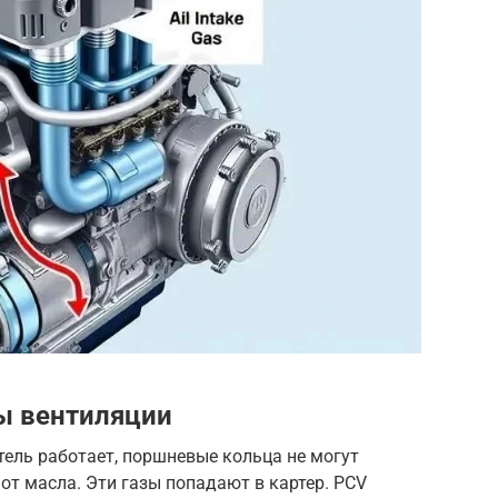
ы вентиляции
тель работает, поршневые кольца не могут
от масла. Эти газы попадают в картер. PCV