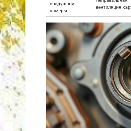
Неправильная
воздушной
вентиляция кар
камеры