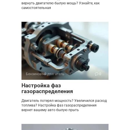
вернуть двигателю былую мощь? Узнайте, как
самостоятельная
Бензиновый двигатель
0
Настройка фаз
газораспределения
Двигатель потерял мощность? Увеличился расход
топлива? Настройка фаз газораспределения
вернет вашему авто былую прыть