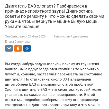
Двигатель ВАЗ хлопает? Разбираемся в
причинах неприятного звука! Диагностика,
советы по ремонту и что можно сделать своими
руками, чтобы вернуть машине былую мощь.
Узнайте больше!
Опубликовано:
27 Фев 2026
Бензиновый двигатель
Елена Смирнова
Вы когда-нибудь задумывались, почему из глушителя
вашего ВАЗа вдруг раздаются хлопки? Это неприятно,
пугает и, конечно, заставляет переживать за состояние
двигателя. По статистике, около 30% владельцев
автомобилей ВАЗ сталкиваются с этой проблемой.
Хлопки в двигателе ВАЗ – это симптом, который может
указывать на самые разные неисправности. В этой
статье мы подробно разберем, почему это происходит,
как правильно диагностировать причину и что можно