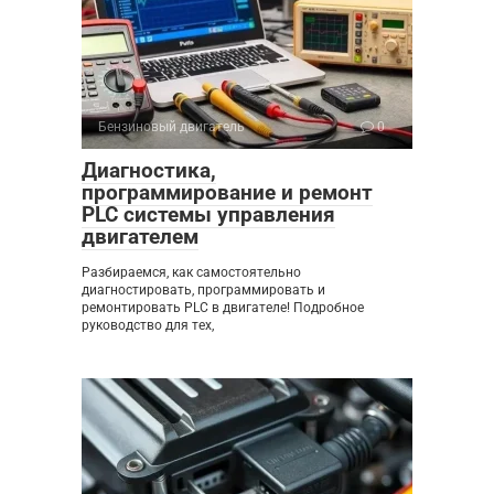
Бензиновый двигатель
0
Диагностика,
программирование и ремонт
PLC системы управления
двигателем
Разбираемся, как самостоятельно
диагностировать, программировать и
ремонтировать PLC в двигателе! Подробное
руководство для тех,