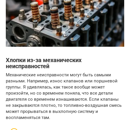
Хлопки из-за механических
неисправностей
Механические неисправности могут быть самыми
разными. Например, износ клапанов или поршневой
группы. Я удивлялась, как такое вообще может
произойти, но со временем поняла, что все детали
двигателя со временем изнашиваются. Если клапаны
не закрываются плотно, то топливно-воздушная смесь
может прорываться в выхлопную систему и
воспламеняться там.