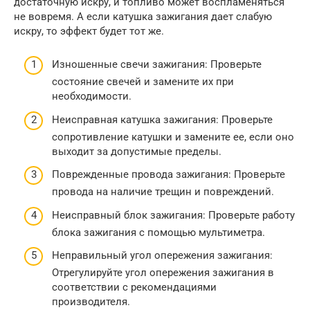
достаточную искру, и топливо может воспламеняться
не вовремя. А если катушка зажигания дает слабую
искру, то эффект будет тот же.
Изношенные свечи зажигания: Проверьте
состояние свечей и замените их при
необходимости.
Неисправная катушка зажигания: Проверьте
сопротивление катушки и замените ее, если оно
выходит за допустимые пределы.
Поврежденные провода зажигания: Проверьте
провода на наличие трещин и повреждений.
Неисправный блок зажигания: Проверьте работу
блока зажигания с помощью мультиметра.
Неправильный угол опережения зажигания:
Отрегулируйте угол опережения зажигания в
соответствии с рекомендациями
производителя.