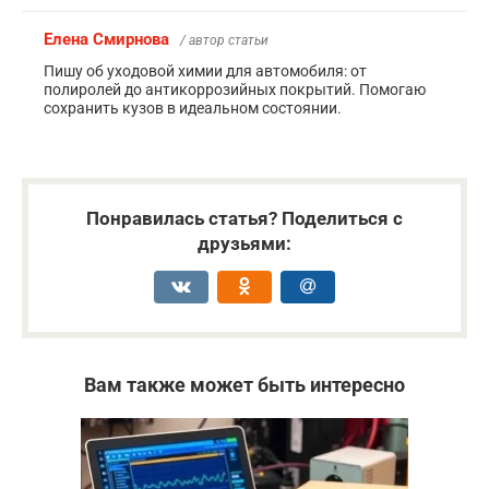
Елена Смирнова
/ автор статьи
Пишу об уходовой химии для автомобиля: от
полиролей до антикоррозийных покрытий. Помогаю
сохранить кузов в идеальном состоянии.
Понравилась статья? Поделиться с
друзьями:
Вам также может быть интересно