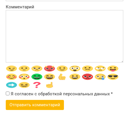
Комментарий
Я согласен с обработкой персональных данных
*