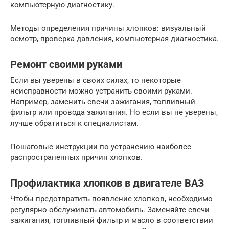
компьютерную диагностику.
Методы определения причины хлопков: визуальный
осмотр, проверка давления, компьютерная диагностика.
Ремонт своими руками
Если вы уверены в своих силах, то некоторые
неисправности можно устранить своими руками.
Например, заменить свечи зажигания, топливный
фильтр или провода зажигания. Но если вы не уверены,
лучше обратиться к специалистам.
Пошаговые инструкции по устранению наиболее
распространенных причин хлопков.
Профилактика хлопков в двигателе ВАЗ
Чтобы предотвратить появление хлопков, необходимо
регулярно обслуживать автомобиль. Заменяйте свечи
зажигания, топливный фильтр и масло в соответствии