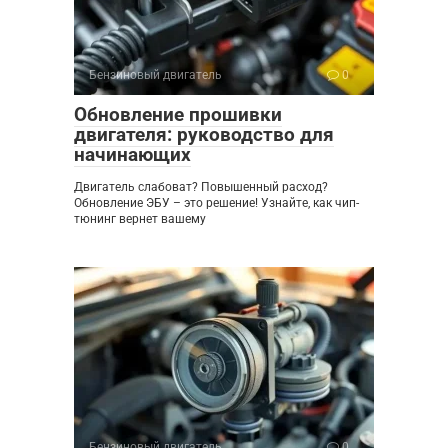
Бензиновый двигатель
0
Обновление прошивки
двигателя: руководство для
начинающих
Двигатель слабоват? Повышенный расход?
Обновление ЭБУ – это решение! Узнайте, как чип-
тюнинг вернет вашему
Бензиновый двигатель
0