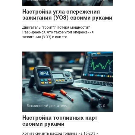
Настройка угла опережения
зажигания (УОЗ) своими руками
Двигатель "троит"? Потеря мощности?
Разбираемся, что такое угол опережения
зажигания (УОЗ) и как его
Бензиновый двигатель
0
Настройка топливных карт
своими руками
Хотите снизить расход топлива на 15-20% и