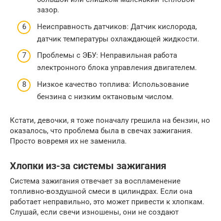
зазор.
Неисправность датчиков: Датчик кислорода,
датчик температуры охлаждающей жидкости.
Проблемы с ЭБУ: Неправильная работа
электронного блока управления двигателем.
Низкое качество топлива: Использование
бензина с низким октановым числом.
Кстати, девочки, я тоже поначалу грешила на бензин, но
оказалось, что проблема была в свечах зажигания.
Просто вовремя их не заменила.
Хлопки из-за системы зажигания
Система зажигания отвечает за воспламенение
топливно-воздушной смеси в цилиндрах. Если она
работает неправильно, это может привести к хлопкам.
Слушай, если свечи изношены, они не создают