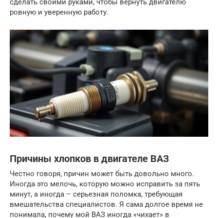
сделать своими руками, чтобы вернуть двигателю
ровную и уверенную работу.
Причины хлопков в двигателе ВАЗ
Честно говоря, причин может быть довольно много.
Иногда это мелочь, которую можно исправить за пять
минут, а иногда – серьезная поломка, требующая
вмешательства специалистов. Я сама долгое время не
понимала, почему мой ВАЗ иногда «чихает» в