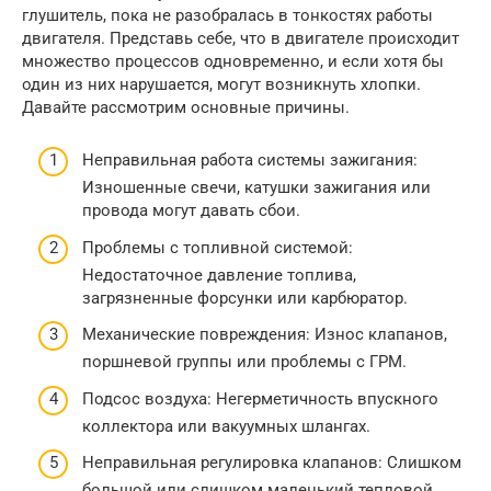
глушитель, пока не разобралась в тонкостях работы
двигателя. Представь себе, что в двигателе происходит
множество процессов одновременно, и если хотя бы
один из них нарушается, могут возникнуть хлопки.
Давайте рассмотрим основные причины.
Неправильная работа системы зажигания:
Изношенные свечи, катушки зажигания или
провода могут давать сбои.
Проблемы с топливной системой:
Недостаточное давление топлива,
загрязненные форсунки или карбюратор.
Механические повреждения: Износ клапанов,
поршневой группы или проблемы с ГРМ.
Подсос воздуха: Негерметичность впускного
коллектора или вакуумных шлангах.
Неправильная регулировка клапанов: Слишком
большой или слишком маленький тепловой