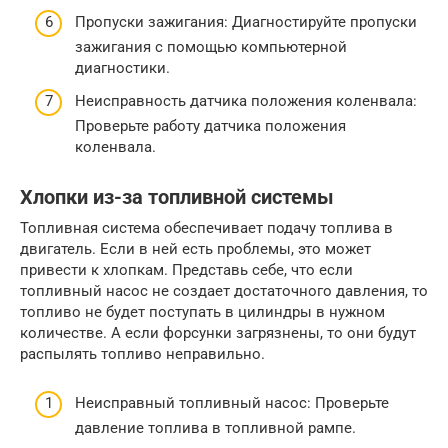
Пропуски зажигания: Диагностируйте пропуски
зажигания с помощью компьютерной
диагностики.
Неисправность датчика положения коленвала:
Проверьте работу датчика положения
коленвала.
Хлопки из-за топливной системы
Топливная система обеспечивает подачу топлива в
двигатель. Если в ней есть проблемы, это может
привести к хлопкам. Представь себе, что если
топливный насос не создает достаточного давления, то
топливо не будет поступать в цилиндры в нужном
количестве. А если форсунки загрязнены, то они будут
распылять топливо неправильно.
Неисправный топливный насос: Проверьте
давление топлива в топливной рампе.