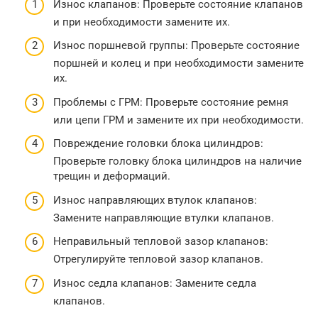
Износ клапанов: Проверьте состояние клапанов
и при необходимости замените их.
Износ поршневой группы: Проверьте состояние
поршней и колец и при необходимости замените
их.
Проблемы с ГРМ: Проверьте состояние ремня
или цепи ГРМ и замените их при необходимости.
Повреждение головки блока цилиндров:
Проверьте головку блока цилиндров на наличие
трещин и деформаций.
Износ направляющих втулок клапанов:
Замените направляющие втулки клапанов.
Неправильный тепловой зазор клапанов:
Отрегулируйте тепловой зазор клапанов.
Износ седла клапанов: Замените седла
клапанов.