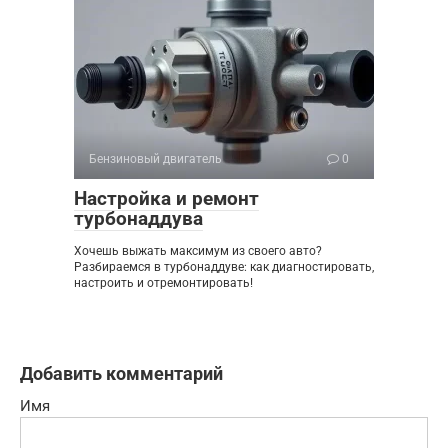
Бензиновый двигатель
0
Настройка и ремонт
турбонаддува
Хочешь выжать максимум из своего авто?
Разбираемся в турбонаддуве: как диагностировать,
настроить и отремонтировать!
Добавить комментарий
Имя