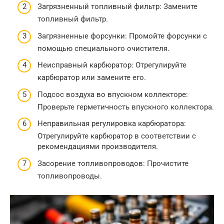
Загрязненный топливный фильтр: Замените
топливный фильтр.
Загрязненные форсунки: Промойте форсунки с
помощью специального очистителя.
Неисправный карбюратор: Отрегулируйте
карбюратор или замените его.
Подсос воздуха во впускном коллекторе:
Проверьте герметичность впускного коллектора.
Неправильная регулировка карбюратора:
Отрегулируйте карбюратор в соответствии с
рекомендациями производителя.
Засорение топливопроводов: Прочистите
топливопроводы.