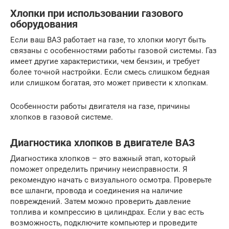
Хлопки при использовании газового
оборудования
Если ваш ВАЗ работает на газе, то хлопки могут быть
связаны с особенностями работы газовой системы. Газ
имеет другие характеристики, чем бензин, и требует
более точной настройки. Если смесь слишком бедная
или слишком богатая, это может привести к хлопкам.
Особенности работы двигателя на газе, причины
хлопков в газовой системе.
Диагностика хлопков в двигателе ВАЗ
Диагностика хлопков – это важный этап, который
поможет определить причину неисправности. Я
рекомендую начать с визуального осмотра. Проверьте
все шланги, провода и соединения на наличие
повреждений. Затем можно проверить давление
топлива и компрессию в цилиндрах. Если у вас есть
возможность, подключите компьютер и проведите