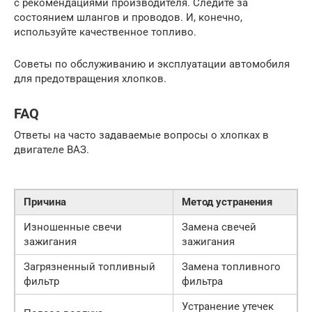
с рекомендациями производителя. Следите за
состоянием шлангов и проводов. И, конечно,
используйте качественное топливо.
Советы по обслуживанию и эксплуатации автомобиля
для предотвращения хлопков.
FAQ
Ответы на часто задаваемые вопросы о хлопках в
двигателе ВАЗ.
Причина
Метод устранения
Изношенные свечи
Замена свечей
зажигания
зажигания
Загрязненный топливный
Замена топливного
фильтр
фильтра
Устранение утечек