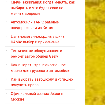
Свечи зажигания: когда менять, как
выбирать и что будет если не
менять вовремя
Автомобили TANK: рамные
внедорожники из Китая
Цельнометаллокордные шины
КАМА: выбор и применение
Техническое обслуживание и
ремонт автомобилей Geely
Как выбрать трансмиссионное
масло для грузового автомобиля
Как выбрать автошколу и успешно
получить права
Официальный сервис Jetour в
Москве