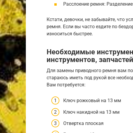
Расслоение ремня: Разделение
Кстати, девочки, не забывайте, что у
ремня. Если вы часто ездите по безд
износиться быстрее.
Необходимые инструмен
инструментов, запчастей
Для замены приводного ремня вам пон
стараюсь иметь под рукой все необхо
Вам потребуется:
Ключ рожковый на 13 мм
Ключ накидной на 13 мм
Отвертка плоская