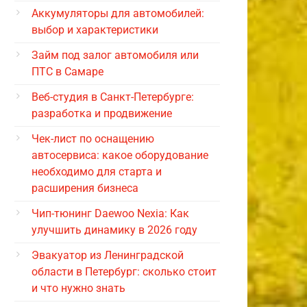
Аккумуляторы для автомобилей:
выбор и характеристики
Займ под залог автомобиля или
ПТС в Самаре
Веб-студия в Санкт-Петербурге:
разработка и продвижение
Чек-лист по оснащению
автосервиса: какое оборудование
необходимо для старта и
расширения бизнеса
Чип-тюнинг Daewoo Nexia: Как
улучшить динамику в 2026 году
Эвакуатор из Ленинградской
области в Петербург: сколько стоит
и что нужно знать