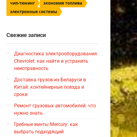
чип-тюнинг
экономия топлива
электронные системы
Свежие записи
Диагностика электрооборудования
Chevrolet: как найти и устранить
неисправность
Доставка грузов из Беларуси в
Китай: контейнерные поезда и
сроки
Ремонт грузовых автомобилей: что
нужно знать
Гребные винты Mercury: как
выбрать подходящий