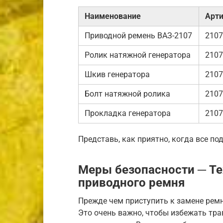
Наименование
Арти
Приводной ремень ВАЗ-2107
2107
Ролик натяжной генератора
2107
Шкив генератора
2107
Болт натяжной ролика
2107
Прокладка генератора
2107
Представь, как приятно, когда все под
Меры безопасности ─ Те
приводного ремня
Прежде чем приступить к замене ремн
Это очень важно, чтобы избежать тра