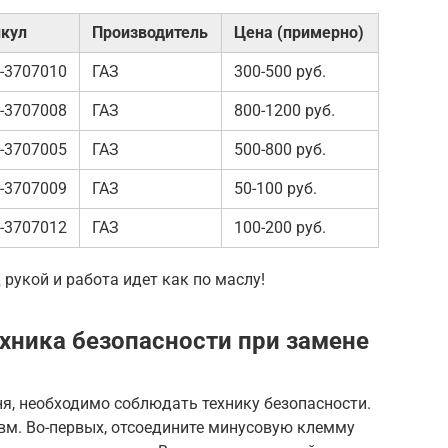
кул
Производитель
Цена (примерно)
-3707010
ГАЗ
300-500 руб.
-3707008
ГАЗ
800-1200 руб.
-3707005
ГАЗ
500-800 руб.
-3707009
ГАЗ
50-100 руб.
-3707012
ГАЗ
100-200 руб.
 рукой и работа идет как по маслу!
хника безопасности при замене
я, необходимо соблюдать технику безопасности.
вм. Во-первых, отсоедините минусовую клемму