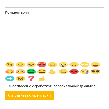
Комментарий
Я согласен с обработкой персональных данных
*