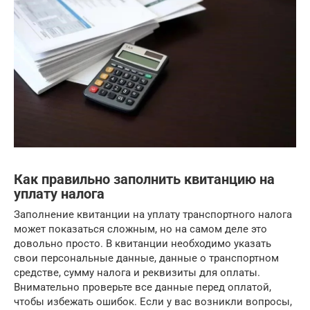
Как правильно заполнить квитанцию на
уплату налога
Заполнение квитанции на уплату транспортного налога
может показаться сложным, но на самом деле это
довольно просто. В квитанции необходимо указать
свои персональные данные, данные о транспортном
средстве, сумму налога и реквизиты для оплаты.
Внимательно проверьте все данные перед оплатой,
чтобы избежать ошибок. Если у вас возникли вопросы,