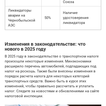
Союза
Ликвидаторы
Наличие
аварии на
50%
удостоверения
Чернобыльской
ликвидатора
АЭС
Изменения в законодательстве: что
нового в 2025 году
В 2025 году в законодательстве о транспортном налоге
произошли некоторые изменения. Минэкономики
расширило перечень автомобилей, подпадающих под
налог на роскошь. Также были внесены изменения в
порядок расчета налога для некоторых категорий
транспортных средств. Важно быть в курсе этих
изменений, чтобы правильно рассчитать и уплатить
налог. Следите за новостями и обновлениями на сайте
налоговой инспекции.