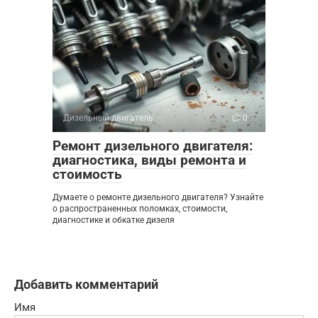
Дизельный двигатель
0
Ремонт дизельного двигателя:
диагностика, виды ремонта и
стоимость
Думаете о ремонте дизельного двигателя? Узнайте
о распространенных поломках, стоимости,
диагностике и обкатке дизеля
Добавить комментарий
Имя