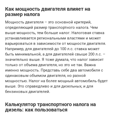
Как мощность двигателя влияет на
размер налога
Мощность двигателя – это основной критерий,
определяющий размер транспортного налога. Чем
выше мощность, тем больше налог. Налоговая ставка
устанавливается региональными властями и может
варьироваться в зависимости от мощности двигателя.
Например, для двигателей до 100 л.с. ставка может
быть минимальной, а для двигателей свыше 200 л.с. –
значительно выше. Я тоже думала, что налог зависит
только от объема двигателя, но это не так. Важна
именно мощность. Представь себе два автомобиля с
одинаковым объемом двигателя, но разной
мощностью. Налог на более мощный автомобиль будет
выше. Это справедливо и для дизельных, и для
бензиновых двигателей.
Калькулятор транспортного налога на
дизель: как пользоваться