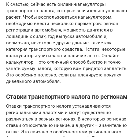
К счастью, сейчас есть онлайн-калькуляторы
транспортного налога, которые значительно упрощают
расчет. Чтобы воспользоваться калькулятором,
необходимо ввести несколько параметров: регион
регистрации автомобиля, мощность двигателя в
лошадиных силах, год выпуска автомобиля и,
возможно, некоторые другие данные, такие как
категория транспортного средства. Кстати, некоторые
калькуляторы учитывают и наличие льгот. Онлайн-
калькулятор – это отличный способ быстро и точно
узнать сумму налога, которую вам придется заплатить.
Это особенно полезно, если вы планируете покупку
дизельного автомобиля.
Ставки транспортного налога по регионам
Ставки транспортного налога устанавливаются
региональными властями и могут существенно
различаться в разных регионах. В некоторых регионах
ставки относительно низкие, а в других – значительно
выше. Это связано с особенностями регионального