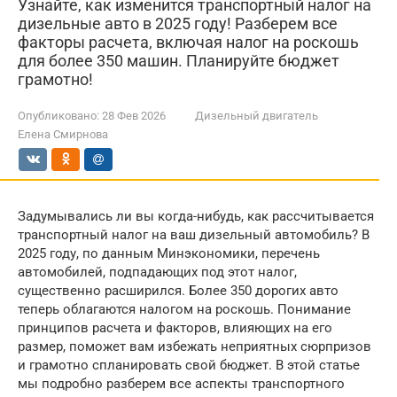
Узнайте, как изменится транспортный налог на
дизельные авто в 2025 году! Разберем все
факторы расчета, включая налог на роскошь
для более 350 машин. Планируйте бюджет
грамотно!
Опубликовано:
28 Фев 2026
Дизельный двигатель
Елена Смирнова
Задумывались ли вы когда-нибудь, как рассчитывается
транспортный налог на ваш дизельный автомобиль? В
2025 году, по данным Минэкономики, перечень
автомобилей, подпадающих под этот налог,
существенно расширился. Более 350 дорогих авто
теперь облагаются налогом на роскошь. Понимание
принципов расчета и факторов, влияющих на его
размер, поможет вам избежать неприятных сюрпризов
и грамотно спланировать свой бюджет. В этой статье
мы подробно разберем все аспекты транспортного