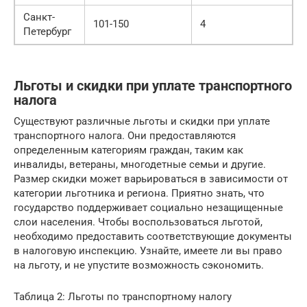
Санкт-
101-150
4
Петербург
Льготы и скидки при уплате транспортного
налога
Существуют различные льготы и скидки при уплате
транспортного налога. Они предоставляются
определенным категориям граждан, таким как
инвалиды, ветераны, многодетные семьи и другие.
Размер скидки может варьироваться в зависимости от
категории льготника и региона. Приятно знать, что
государство поддерживает социально незащищенные
слои населения. Чтобы воспользоваться льготой,
необходимо предоставить соответствующие документы
в налоговую инспекцию. Узнайте, имеете ли вы право
на льготу, и не упустите возможность сэкономить.
Таблица 2: Льготы по транспортному налогу