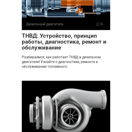
Дизельный двигатель
0
ТНВД: Устройство, принцип
работы, диагностика, ремонт и
обслуживание
Разбираемся, как работает ТНВД в дизельном
двигателе! Узнайте о диагностике, ремонте и
обслуживании топливного