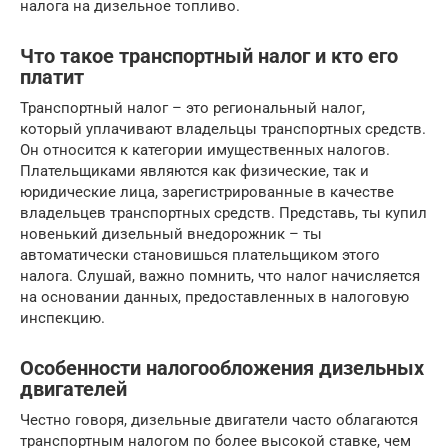
налога на дизельное топливо.
Что такое транспортный налог и кто его
платит
Транспортный налог – это региональный налог,
который уплачивают владельцы транспортных средств.
Он относится к категории имущественных налогов.
Плательщиками являются как физические, так и
юридические лица, зарегистрированные в качестве
владельцев транспортных средств. Представь, ты купил
новенький дизельный внедорожник – ты
автоматически становишься плательщиком этого
налога. Слушай, важно помнить, что налог начисляется
на основании данных, предоставленных в налоговую
инспекцию.
Особенности налогообложения дизельных
двигателей
Честно говоря, дизельные двигатели часто облагаются
транспортным налогом по более высокой ставке, чем