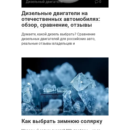
Дизельный двигатель
0
Дизельные двигатели на
отечественных автомобилях:
обзор, сравнение, отзывы
Думаете, какой дизель выбрать? Сравнение
дизельных двигателей для российских авто,
реальные отзывы владельцев и
Дизельный двигатель
0
Как выбрать зимнюю солярку