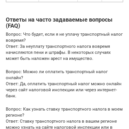
Ответы на часто задаваемые вопросы
(FAQ)
Вопрос: Что будет, если я не уплачу транспортный налог
вовремя?
Ответ: За неуплату транспортного налога вовремя
начисляются пени и штрафы. В некоторых случаях
может быть наложен арест на имущество.
Вопрос: Можно ли оплатить транспортный налог
онлайн?
Ответ: Да, оплатить транспортный налог можно онлайн
через сайт налоговой инспекции или через интернет-
банк.
Вопрос: Как узнать ставку транспортного налога в моем
регионе?
Ответ: Ставку транспортного налога в вашем регионе
можно узнать на сайте налоговой инспекции или в