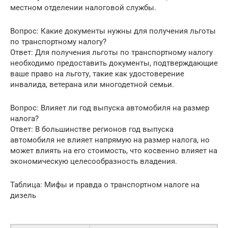
местном отделении налоговой службы.
Вопрос: Какие документы нужны для получения льготы
по транспортному налогу?
Ответ: Для получения льготы по транспортному налогу
необходимо предоставить документы, подтверждающие
ваше право на льготу, такие как удостоверение
инвалида, ветерана или многодетной семьи.
Вопрос: Влияет ли год выпуска автомобиля на размер
налога?
Ответ: В большинстве регионов год выпуска
автомобиля не влияет напрямую на размер налога, но
может влиять на его стоимость, что косвенно влияет на
экономическую целесообразность владения.
Таблица: Мифы и правда о транспортном налоге на
дизель