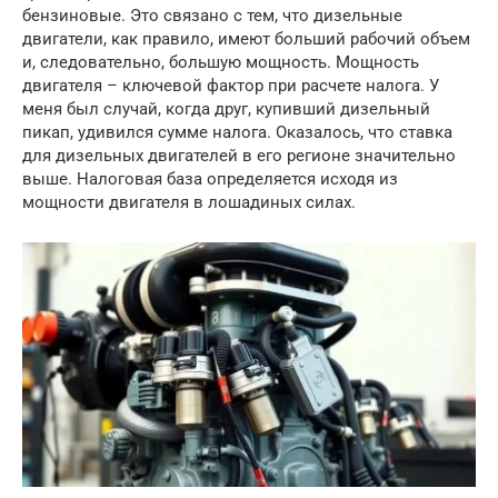
бензиновые. Это связано с тем, что дизельные
двигатели, как правило, имеют больший рабочий объем
и, следовательно, большую мощность. Мощность
двигателя – ключевой фактор при расчете налога. У
меня был случай, когда друг, купивший дизельный
пикап, удивился сумме налога. Оказалось, что ставка
для дизельных двигателей в его регионе значительно
выше. Налоговая база определяется исходя из
мощности двигателя в лошадиных силах.