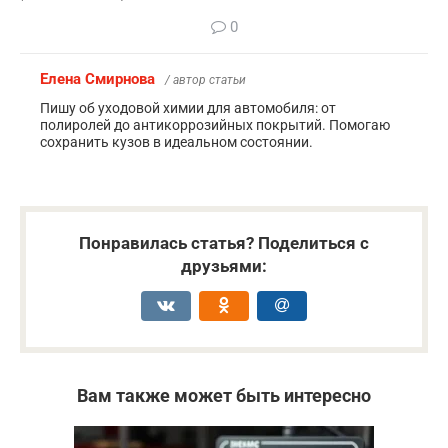
0
Елена Смирнова
/ автор статьи
Пишу об уходовой химии для автомобиля: от
полиролей до антикоррозийных покрытий. Помогаю
сохранить кузов в идеальном состоянии.
Понравилась статья? Поделиться с
друзьями:
Вам также может быть интересно