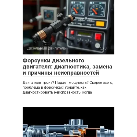
Дизельный двигатель
0
Форсунки дизельного
двигателя: диагностика, замена
и причины неисправностей
Двигатель троит? Падает мощность? Скорее всего,
проблема в форсунках! Узнайте, как
диагностировать неисправность, когда