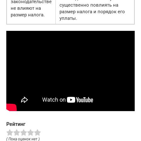
законодательстве
существенно повлиять на
не влияют на
размер налога и порядок его
размер налога.
уплаты.
Рейтинг
( Пока оценок нет )