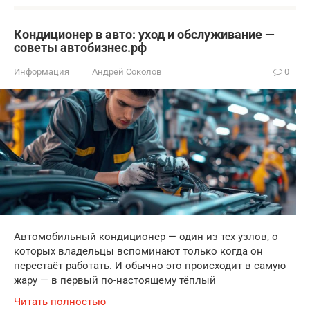
Кондиционер в авто: уход и обслуживание —
советы автобизнес.рф
Информация
Андрей Соколов
0
Автомобильный кондиционер — один из тех узлов, о
которых владельцы вспоминают только когда он
перестаёт работать. И обычно это происходит в самую
жару — в первый по-настоящему тёплый
Читать полностью