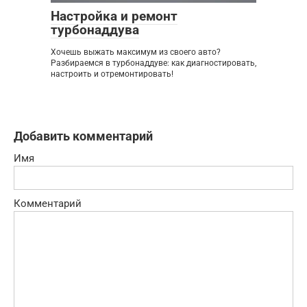
Настройка и ремонт
турбонаддува
Хочешь выжать максимум из своего авто?
Разбираемся в турбонаддуве: как диагностировать,
настроить и отремонтировать!
Добавить комментарий
Имя
Комментарий