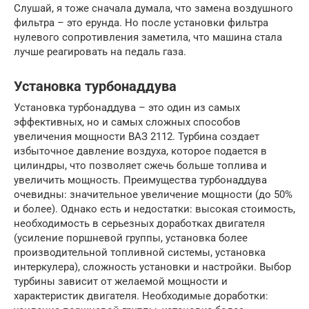
Слушай, я тоже сначала думала, что замена воздушного
фильтра – это ерунда. Но после установки фильтра
нулевого сопротивления заметила, что машина стала
лучше реагировать на педаль газа.
Установка турбонаддува
Установка турбонаддува – это один из самых
эффективных, но и самых сложных способов
увеличения мощности ВАЗ 2112. Турбина создает
избыточное давление воздуха, которое подается в
цилиндры, что позволяет сжечь больше топлива и
увеличить мощность. Преимущества турбонаддува
очевидны: значительное увеличение мощности (до 50%
и более). Однако есть и недостатки: высокая стоимость,
необходимость в серьезных доработках двигателя
(усиление поршневой группы, установка более
производительной топливной системы, установка
интеркулера), сложность установки и настройки. Выбор
турбины зависит от желаемой мощности и
характеристик двигателя. Необходимые доработки: