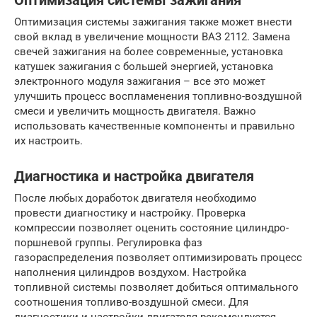
Оптимизация системы зажигания
Оптимизация системы зажигания также может внести
свой вклад в увеличение мощности ВАЗ 2112. Замена
свечей зажигания на более современные, установка
катушек зажигания с большей энергией, установка
электронного модуля зажигания – все это может
улучшить процесс воспламенения топливно-воздушной
смеси и увеличить мощность двигателя. Важно
использовать качественные компоненты и правильно
их настроить.
Диагностика и настройка двигателя
После любых доработок двигателя необходимо
провести диагностику и настройку. Проверка
компрессии позволяет оценить состояние цилиндро-
поршневой группы. Регулировка фаз
газораспределения позволяет оптимизировать процесс
наполнения цилиндров воздухом. Настройка
топливной системы позволяет добиться оптимального
соотношения топливо-воздушной смеси. Для
диагностики и настройки двигателя рекомендуется