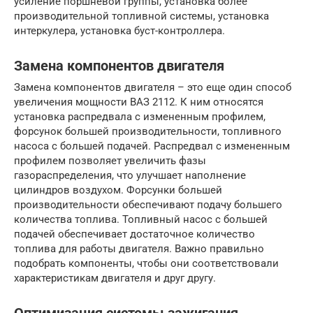
усиление поршневой группы, установка более
производительной топливной системы, установка
интеркулера, установка буст-контроллера.
Замена компонентов двигателя
Замена компонентов двигателя – это еще один способ
увеличения мощности ВАЗ 2112. К ним относятся
установка распредвала с измененным профилем,
форсунок большей производительности, топливного
насоса с большей подачей. Распредвал с измененным
профилем позволяет увеличить фазы
газораспределения, что улучшает наполнение
цилиндров воздухом. Форсунки большей
производительности обеспечивают подачу большего
количества топлива. Топливный насос с большей
подачей обеспечивает достаточное количество
топлива для работы двигателя. Важно правильно
подобрать компоненты, чтобы они соответствовали
характеристикам двигателя и друг другу.