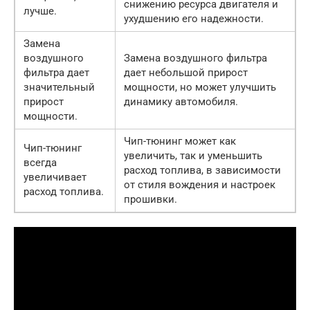
снижению ресурса двигателя и
лучше.
ухудшению его надежности.
Замена
воздушного
Замена воздушного фильтра
фильтра дает
дает небольшой прирост
значительный
мощности, но может улучшить
прирост
динамику автомобиля.
мощности.
Чип-тюнинг может как
Чип-тюнинг
увеличить, так и уменьшить
всегда
расход топлива, в зависимости
увеличивает
от стиля вождения и настроек
расход топлива.
прошивки.