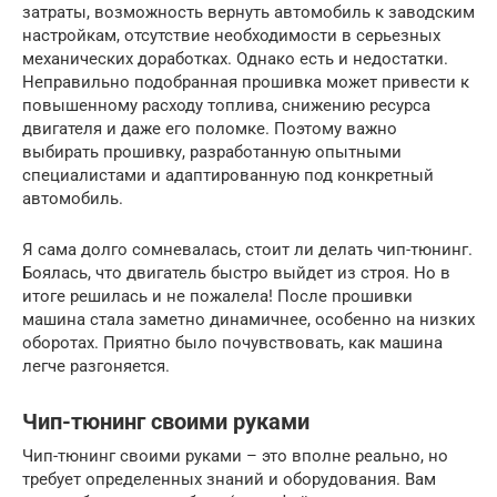
затраты, возможность вернуть автомобиль к заводским
настройкам, отсутствие необходимости в серьезных
механических доработках. Однако есть и недостатки.
Неправильно подобранная прошивка может привести к
повышенному расходу топлива, снижению ресурса
двигателя и даже его поломке. Поэтому важно
выбирать прошивку, разработанную опытными
специалистами и адаптированную под конкретный
автомобиль.
Я сама долго сомневалась, стоит ли делать чип-тюнинг.
Боялась, что двигатель быстро выйдет из строя. Но в
итоге решилась и не пожалела! После прошивки
машина стала заметно динамичнее, особенно на низких
оборотах. Приятно было почувствовать, как машина
легче разгоняется.
Чип-тюнинг своими руками
Чип-тюнинг своими руками – это вполне реально, но
требует определенных знаний и оборудования. Вам