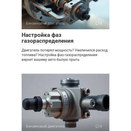
Бензиновый двигатель
0
Настройка фаз
газораспределения
Двигатель потерял мощность? Увеличился расход
топлива? Настройка фаз газораспределения
вернет вашему авто былую прыть
Бензиновый двигатель
0