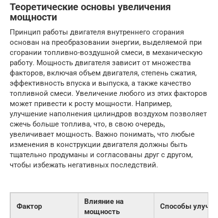
Теоретические основы увеличения
мощности
Принцип работы двигателя внутреннего сгорания
основан на преобразовании энергии, выделяемой при
сгорании топливно-воздушной смеси, в механическую
работу. Мощность двигателя зависит от множества
факторов, включая объем двигателя, степень сжатия,
эффективность впуска и выпуска, а также качество
топливной смеси. Увеличение любого из этих факторов
может привести к росту мощности. Например,
улучшение наполнения цилиндров воздухом позволяет
сжечь больше топлива, что, в свою очередь,
увеличивает мощность. Важно понимать, что любые
изменения в конструкции двигателя должны быть
тщательно продуманы и согласованы друг с другом,
чтобы избежать негативных последствий.
Влияние на
Фактор
Способы улучш
мощность