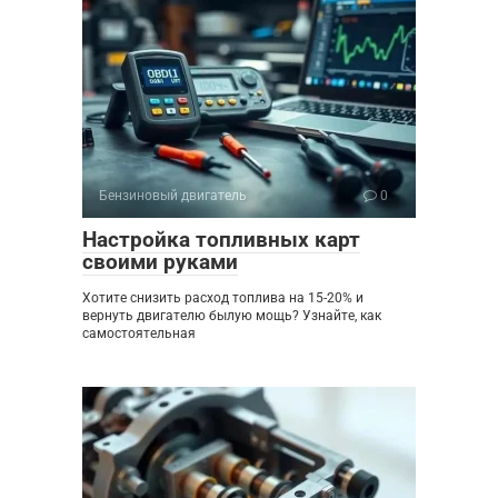
Бензиновый двигатель
0
Настройка топливных карт
своими руками
Хотите снизить расход топлива на 15-20% и
вернуть двигателю былую мощь? Узнайте, как
самостоятельная