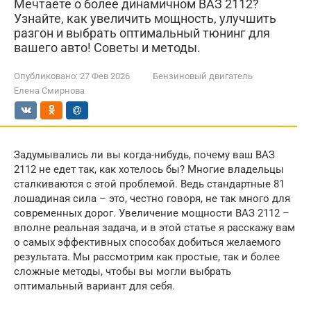
Мечтаете о более динамичном ВАЗ 2112?
Узнайте, как увеличить мощность, улучшить
разгон и выбрать оптимальный тюнинг для
вашего авто! Советы и методы.
Опубликовано:
27 Фев 2026
Бензиновый двигатель
Елена Смирнова
Задумывались ли вы когда-нибудь, почему ваш ВАЗ
2112 не едет так, как хотелось бы? Многие владельцы
сталкиваются с этой проблемой. Ведь стандартные 81
лошадиная сила – это, честно говоря, не так много для
современных дорог. Увеличение мощности ВАЗ 2112 –
вполне реальная задача, и в этой статье я расскажу вам
о самых эффективных способах добиться желаемого
результата. Мы рассмотрим как простые, так и более
сложные методы, чтобы вы могли выбрать
оптимальный вариант для себя.