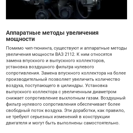
Аппаратные методы увеличения
мощности
Помимо чип-тюнинга, существуют и аппаратные методы
увеличения мощности ВАЗ 2112. К ним относятся
замена впускного и выпускного коллекторов,
установка воздушного фильтра нулевого
сопротивления. Замена впускного коллектора на более
производительный позволяет увеличить количество
воздуха, поступающего в цилиндры. Установка
выпускного коллектора с увеличенным диаметром
снижает сопротивление выхлопным газам. Воздушный
фильтр нулевого сопротивления обеспечивает более
свободный поток воздуха. Эти доработки, как правило,
не требуют серьезных изменений в конструкции
двигателя и могут быть выполнены самостоятельно.