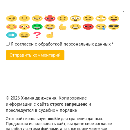
Я согласен с обработкой персональных данных
*
© 2026 Химия движения. Копирование
информации с сайта
строго запрещено
и
преследуется в судебном порядке
Этот сайт использует
cookie
для хранения данных.
Продолжая использовать сайт, вы даете свое согласие
на работу с этими файлами, а так же принимаете все