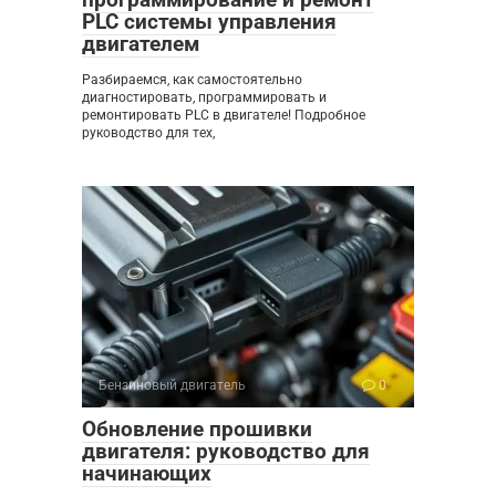
PLC системы управления
двигателем
Разбираемся, как самостоятельно
диагностировать, программировать и
ремонтировать PLC в двигателе! Подробное
руководство для тех,
Бензиновый двигатель
0
Обновление прошивки
двигателя: руководство для
начинающих