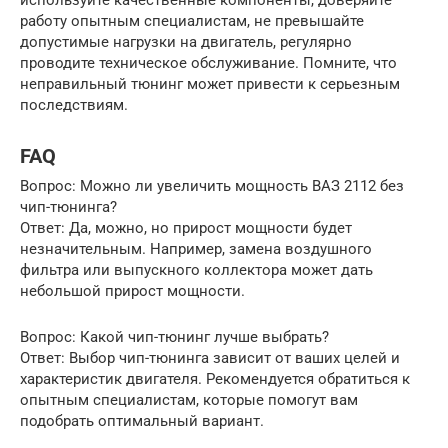
используйте качественные компоненты, доверяйте
работу опытным специалистам, не превышайте
допустимые нагрузки на двигатель, регулярно
проводите техническое обслуживание. Помните, что
неправильный тюнинг может привести к серьезным
последствиям.
FAQ
Вопрос: Можно ли увеличить мощность ВАЗ 2112 без
чип-тюнинга?
Ответ: Да, можно, но прирост мощности будет
незначительным. Например, замена воздушного
фильтра или выпускного коллектора может дать
небольшой прирост мощности.
Вопрос: Какой чип-тюнинг лучше выбрать?
Ответ: Выбор чип-тюнинга зависит от ваших целей и
характеристик двигателя. Рекомендуется обратиться к
опытным специалистам, которые помогут вам
подобрать оптимальный вариант.