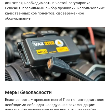
двигателя, необходимость в частой регулировке.
Решения: правильный выбор прошивки, использование
качественных компонентов, своевременное
обслуживание.
Меры безопасности
Безопасность – превыше всего! При тюнинге двигателя
необходимо соблюдать следующие рекомендации: