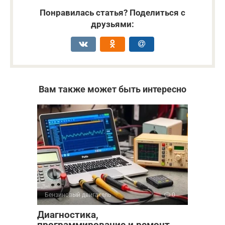
Понравилась статья? Поделиться с
друзьями:
Вам также может быть интересно
Бензиновый двигатель
0
Диагностика,
программирование и ремонт