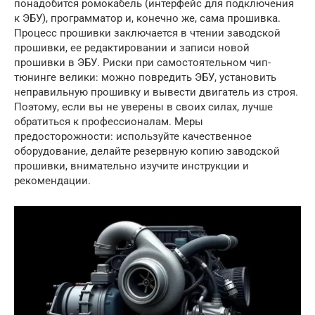
понадобится ромокабель (интерфейс для подключения
к ЭБУ), программатор и, конечно же, сама прошивка.
Процесс прошивки заключается в чтении заводской
прошивки, ее редактировании и записи новой
прошивки в ЭБУ. Риски при самостоятельном чип-
тюнинге велики: можно повредить ЭБУ, установить
неправильную прошивку и вывести двигатель из строя.
Поэтому, если вы не уверены в своих силах, лучше
обратиться к профессионалам. Меры
предосторожности: используйте качественное
оборудование, делайте резервную копию заводской
прошивки, внимательно изучите инструкции и
рекомендации.