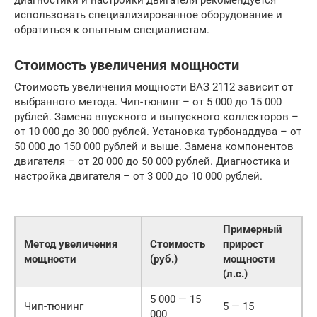
использовать специализированное оборудование и
обратиться к опытным специалистам.
Стоимость увеличения мощности
Стоимость увеличения мощности ВАЗ 2112 зависит от
выбранного метода. Чип-тюнинг – от 5 000 до 15 000
рублей. Замена впускного и выпускного коллекторов –
от 10 000 до 30 000 рублей. Установка турбонаддува – от
50 000 до 150 000 рублей и выше. Замена компонентов
двигателя – от 20 000 до 50 000 рублей. Диагностика и
настройка двигателя – от 3 000 до 10 000 рублей.
Примерный
Метод увеличения
Стоимость
прирост
мощности
(руб.)
мощности
(л.с.)
5 000 — 15
Чип-тюнинг
5 — 15
000