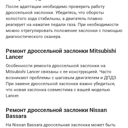
После адаптации необходимо проверить работу
дроссельной заслонки. Убедитесь, что обороты
холостого хода стабильны, а двигатель плавно
реагирует на нажатие педали газа. При необходимости
можно отрегулировать положение заслонки с помощью
диагностического сканера.
Ремонт дроссельной заслонки Mitsubishi
Lancer
Особенности ремонта дроссельной заслонки на
Mitsubishi Lancer связаны с ее конструкцией. Часто
возникают проблемы с шаговым двигателем и ДПДЗ.
При замене дроссельной заслонки важно убедиться,
что новая заслонка совместима с вашей моделью
Lancer.
Ремонт дроссельной заслонки Nissan
Bassara
На Nissan Bassara дроссельная заслонка может быть