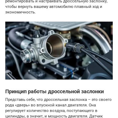
ремонтировать и настраивать дроссельную заслонку,
чтобы вернуть вашему автомобилю плавный ход и
экономичность.
Принцип работы дроссельной заслонки
Представь себе, что дроссельная заслонка – это своего
рода «дверь» во впускной канал двигателя. Она
регулирует количество воздуха, поступающего в
цилиндры, а значит, и мощность двигателя. Датчик