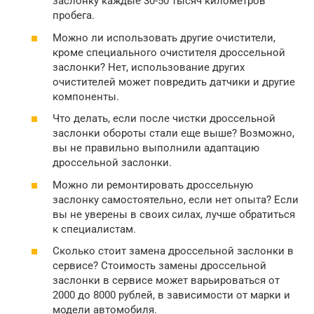
заслонку каждые 30-50 тысяч километров
пробега.
Можно ли использовать другие очистители,
кроме специального очистителя дроссельной
заслонки? Нет, использование других
очистителей может повредить датчики и другие
компоненты.
Что делать, если после чистки дроссельной
заслонки обороты стали еще выше? Возможно,
вы не правильно выполнили адаптацию
дроссельной заслонки.
Можно ли ремонтировать дроссельную
заслонку самостоятельно, если нет опыта? Если
вы не уверены в своих силах, лучше обратиться
к специалистам.
Сколько стоит замена дроссельной заслонки в
сервисе? Стоимость замены дроссельной
заслонки в сервисе может варьироваться от
2000 до 8000 рублей, в зависимости от марки и
модели автомобиля.