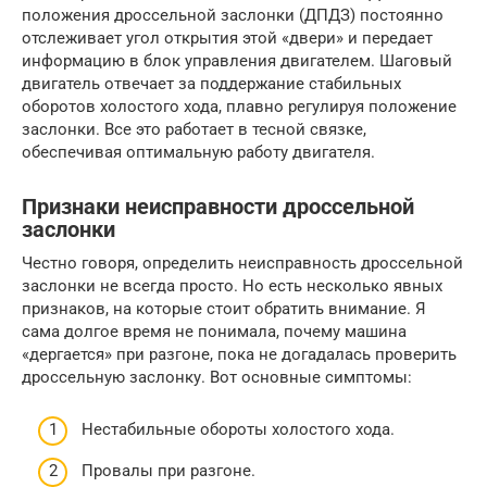
положения дроссельной заслонки (ДПДЗ) постоянно
отслеживает угол открытия этой «двери» и передает
информацию в блок управления двигателем. Шаговый
двигатель отвечает за поддержание стабильных
оборотов холостого хода, плавно регулируя положение
заслонки. Все это работает в тесной связке,
обеспечивая оптимальную работу двигателя.
Признаки неисправности дроссельной
заслонки
Честно говоря, определить неисправность дроссельной
заслонки не всегда просто. Но есть несколько явных
признаков, на которые стоит обратить внимание. Я
сама долгое время не понимала, почему машина
«дергается» при разгоне, пока не догадалась проверить
дроссельную заслонку. Вот основные симптомы:
Нестабильные обороты холостого хода.
Провалы при разгоне.