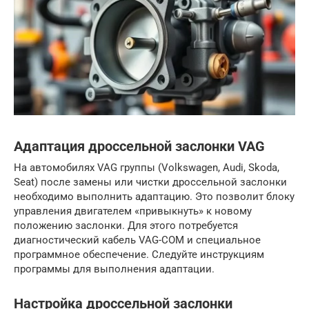
Адаптация дроссельной заслонки VAG
На автомобилях VAG группы (Volkswagen, Audi, Skoda,
Seat) после замены или чистки дроссельной заслонки
необходимо выполнить адаптацию. Это позволит блоку
управления двигателем «привыкнуть» к новому
положению заслонки. Для этого потребуется
диагностический кабель VAG-COM и специальное
программное обеспечение. Следуйте инструкциям
программы для выполнения адаптации.
Настройка дроссельной заслонки