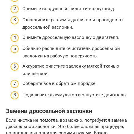
Снимите воздушный фильтр и воздуховод.
Отсоедините разъемы датчиков и проводов от
дроссельной заслонки.
Снимите дроссельную заслонку с двигателя.
Обильно распылите очиститель дроссельной
заслонки на рабочую поверхность.
Аккуратно очистите заслонку мягкой тканью
или щеткой.
Соберите все в обратном порядке.
Подключите аккумулятор и запустите двигатель.
Замена дроссельной заслонки
Если чистка не помогла, возможно, потребуется замена
дроссельной заслонки. Это более сложная процедура,
но вполне выполнимая своими руками. Важно