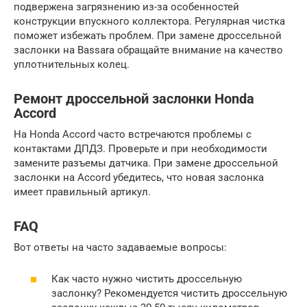
подвержена загрязнению из-за особенностей
конструкции впускного коллектора. Регулярная чистка
поможет избежать проблем. При замене дроссельной
заслонки на Bassara обращайте внимание на качество
уплотнительных колец.
Ремонт дроссельной заслонки Honda
Accord
На Honda Accord часто встречаются проблемы с
контактами ДПДЗ. Проверьте и при необходимости
замените разъемы датчика. При замене дроссельной
заслонки на Accord убедитесь, что новая заслонка
имеет правильный артикул.
FAQ
Вот ответы на часто задаваемые вопросы:
Как часто нужно чистить дроссельную
заслонку? Рекомендуется чистить дроссельную