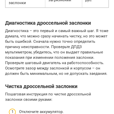
заслонки
Диагностика дроссельной заслонки
Диагностика – это первый и самый важный шаг. Я тоже
думала, что можно сразу начинать чистку, но это может
быть ошибкой. Сначала нужно точно определить
причину неисправности. Проверьте ДПДЗ
мультиметром, убедитесь, что он выдает правильные
показания при изменении положения заслонки.
Проверьте шаговый двигатель на работоспособность.
Осмотрите зазор между заслонкой и корпусом – он
должен быть минимальным, но не допускать заедания.
Чистка дроссельной заслонки
Пошаговая инструкция по чистке дроссельной
заслонки своими руками:
Отключите аккумулятор.