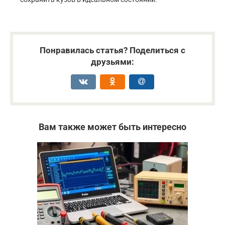
Понравилась статья? Поделиться с
друзьями:
Вам также может быть интересно