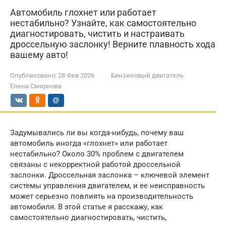
Автомобиль глохнет или работает
нестабильно? Узнайте, как самостоятельно
диагностировать, чистить и настраивать
дроссельную заслонку! Верните плавность хода
вашему авто!
Опубликовано:
28 Фев 2026
Бензиновый двигатель
Елена Смирнова
Задумывались ли вы когда-нибудь, почему ваш
автомобиль иногда «глохнет» или работает
нестабильно? Около 30% проблем с двигателем
связаны с некорректной работой дроссельной
заслонки. Дроссельная заслонка – ключевой элемент
системы управления двигателем, и ее неисправность
может серьезно повлиять на производительность
автомобиля. В этой статье я расскажу, как
самостоятельно диагностировать, чистить,