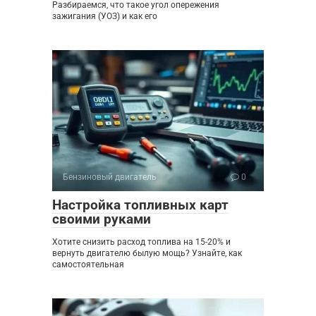
Разбираемся, что такое угол опережения
зажигания (УОЗ) и как его
Бензиновый двигатель
0
Настройка топливных карт
своими руками
Хотите снизить расход топлива на 15-20% и
вернуть двигателю былую мощь? Узнайте, как
самостоятельная