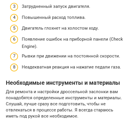
Затрудненный запуск двигателя.
Повышенный расход топлива.
Двигатель глохнет на холостом ходу.
Появление ошибок на приборной панели (Check
Engine).
Рывки при движении на постоянной скорости.
Неадекватная реакция на нажатие педали газа.
Необходимые инструменты и материалы
Для ремонта и настройки дроссельной заслонки вам
понадобятся определенные инструменты и материалы.
Слушай, лучше сразу все подготовить, чтобы не
отвлекаться в процессе работы. Я всегда стараюсь
иметь под рукой все необходимое.