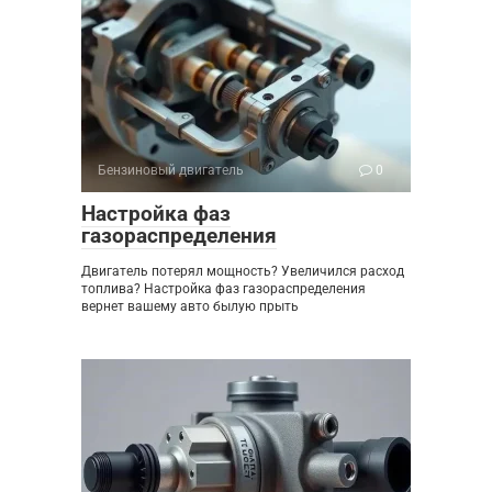
Бензиновый двигатель
0
Настройка фаз
газораспределения
Двигатель потерял мощность? Увеличился расход
топлива? Настройка фаз газораспределения
вернет вашему авто былую прыть