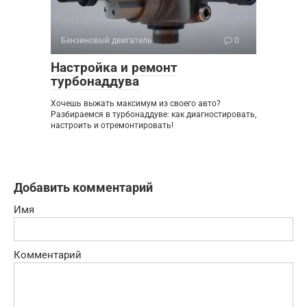
Бензиновый двигатель
0
Настройка и ремонт
турбонаддува
Хочешь выжать максимум из своего авто?
Разбираемся в турбонаддуве: как диагностировать,
настроить и отремонтировать!
Добавить комментарий
Имя
Комментарий