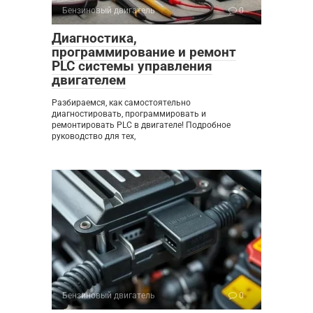
Бензиновый двигатель
0
Диагностика,
программирование и ремонт
PLC системы управления
двигателем
Разбираемся, как самостоятельно
диагностировать, программировать и
ремонтировать PLC в двигателе! Подробное
руководство для тех,
Бензиновый двигатель
0