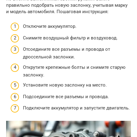
правильно подобрать новую заслонку, учитывая марку
и модель автомобиля. Пошаговая инструкция:
Отключите аккумулятор.
Снимите воздушный фильтр и воздуховод.
Отсоедините все разъемы и провода от
дроссельной заслонки.
Открутите крепежные болты и снимите старую
заслонку.
Установите новую заслонку на место.
Подсоедините все разъемы и провода.
Подключите аккумулятор и запустите двигатель.