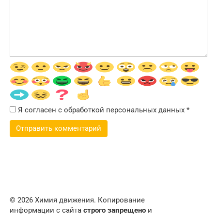
Я согласен с обработкой персональных данных
*
© 2026 Химия движения. Копирование
информации с сайта
строго запрещено
и