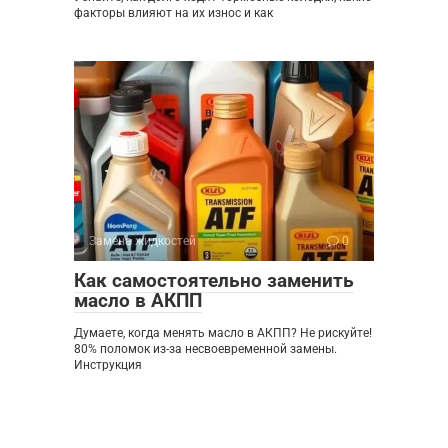
факторы влияют на их износ и как
Замена жидкостей
0
Как самостоятельно заменить
масло в АКПП
Думаете, когда менять масло в АКПП? Не рискуйте!
80% поломок из-за несвоевременной замены.
Инструкция