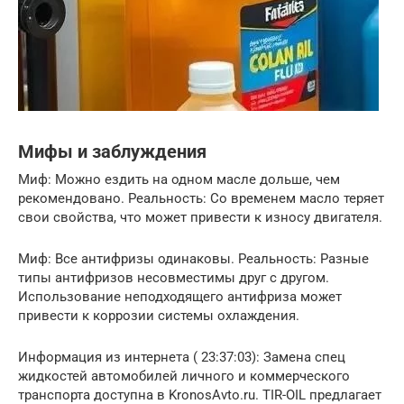
Мифы и заблуждения
Миф: Можно ездить на одном масле дольше, чем
рекомендовано. Реальность: Со временем масло теряет
свои свойства, что может привести к износу двигателя.
Миф: Все антифризы одинаковы. Реальность: Разные
типы антифризов несовместимы друг с другом.
Использование неподходящего антифриза может
привести к коррозии системы охлаждения.
Информация из интернета ( 23:37:03): Замена спец
жидкостей автомобилей личного и коммерческого
транспорта доступна в KronosAvto.ru. TIR-OIL предлагает