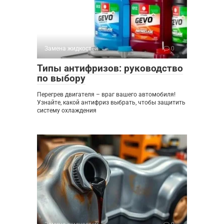
Замена жидкостей
0
Типы антифризов: руководство
по выбору
Перегрев двигателя – враг вашего автомобиля!
Узнайте, какой антифриз выбрать, чтобы защитить
систему охлаждения