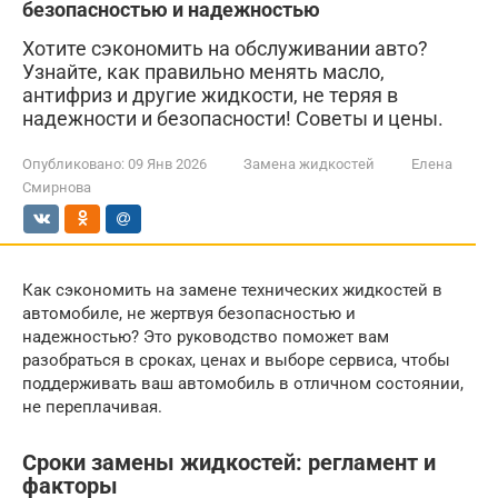
безопасностью и надежностью
Хотите сэкономить на обслуживании авто?
Узнайте, как правильно менять масло,
антифриз и другие жидкости, не теряя в
надежности и безопасности! Советы и цены.
Опубликовано:
09 Янв 2026
Замена жидкостей
Елена
Смирнова
Как сэкономить на замене технических жидкостей в
автомобиле, не жертвуя безопасностью и
надежностью? Это руководство поможет вам
разобраться в сроках, ценах и выборе сервиса, чтобы
поддерживать ваш автомобиль в отличном состоянии,
не переплачивая.
Сроки замены жидкостей: регламент и
факторы