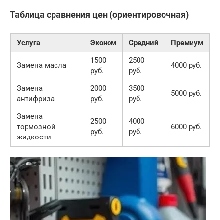
Таблица сравнения цен (ориентировочная)
Услуга
Эконом
Средний
Премиум
1500
2500
Замена масла
4000 руб.
руб.
руб.
Замена
2000
3500
5000 руб.
антифриза
руб.
руб.
Замена
2500
4000
тормозной
6000 руб.
руб.
руб.
жидкости