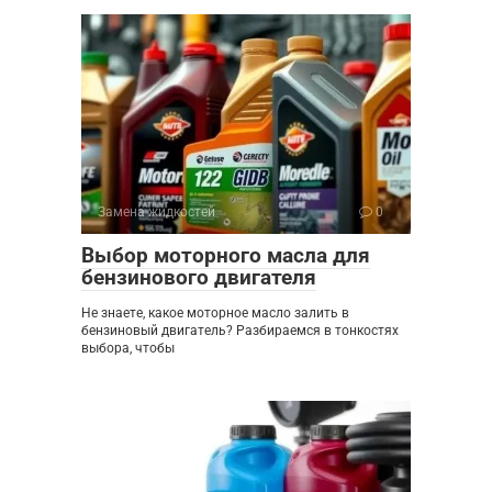
Замена жидкостей
0
Выбор моторного масла для
бензинового двигателя
Не знаете, какое моторное масло залить в
бензиновый двигатель? Разбираемся в тонкостях
выбора, чтобы