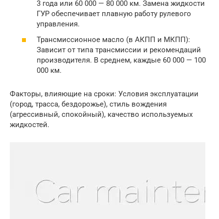
3 года или 60 000 — 80 000 км. Замена жидкости
ГУР обеспечивает плавную работу рулевого
управления.
Трансмиссионное масло (в АКПП и МКПП):
Зависит от типа трансмиссии и рекомендаций
производителя. В среднем, каждые 60 000 — 100
000 км.
Факторы, влияющие на сроки: Условия эксплуатации
(город, трасса, бездорожье), стиль вождения
(агрессивный, спокойный), качество используемых
жидкостей.