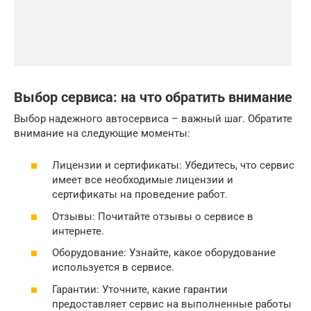
Выбор сервиса: на что обратить внимание
Выбор надежного автосервиса – важный шаг. Обратите
внимание на следующие моменты:
Лицензии и сертификаты: Убедитесь, что сервис
имеет все необходимые лицензии и
сертификаты на проведение работ.
Отзывы: Почитайте отзывы о сервисе в
интернете.
Оборудование: Узнайте, какое оборудование
используется в сервисе.
Гарантии: Уточните, какие гарантии
предоставляет сервис на выполненные работы