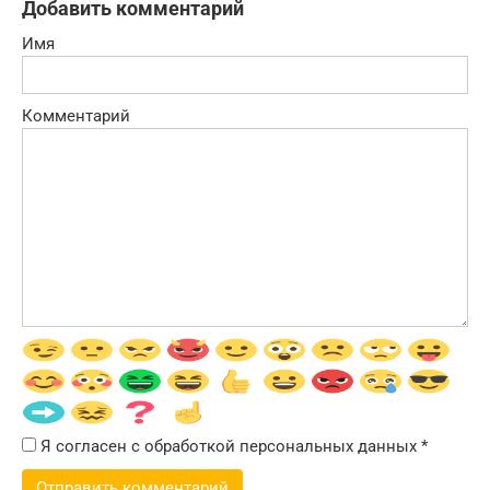
Добавить комментарий
Имя
Комментарий
Я согласен с обработкой персональных данных
*