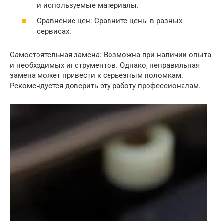
и используемые материалы.
Сравнение цен: Сравните цены в разных
сервисах.
Самостоятельная замена: Возможна при наличии опыта
и необходимых инструментов. Однако, неправильная
замена может привести к серьезным поломкам.
Рекомендуется доверить эту работу профессионалам.