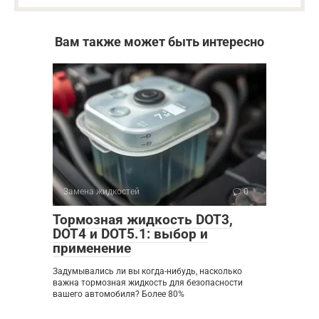
Вам также может быть интересно
Замена жидкостей
0
Тормозная жидкость DOT3,
DOT4 и DOT5.1: выбор и
применение
Задумывались ли вы когда-нибудь, насколько
важна тормозная жидкость для безопасности
вашего автомобиля? Более 80%