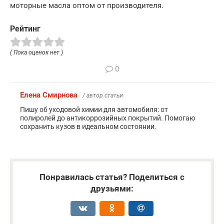
моторные масла оптом от производителя.
Рейтинг
( Пока оценок нет )
0
Елена Смирнова
/ автор статьи
Пишу об уходовой химии для автомобиля: от
полиролей до антикоррозийных покрытий. Помогаю
сохранить кузов в идеальном состоянии.
Понравилась статья? Поделиться с
друзьями: