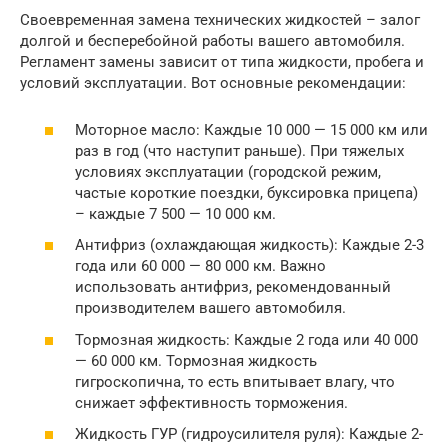
Своевременная замена технических жидкостей – залог
долгой и бесперебойной работы вашего автомобиля.
Регламент замены зависит от типа жидкости, пробега и
условий эксплуатации. Вот основные рекомендации:
Моторное масло: Каждые 10 000 — 15 000 км или
раз в год (что наступит раньше). При тяжелых
условиях эксплуатации (городской режим,
частые короткие поездки, буксировка прицепа)
– каждые 7 500 — 10 000 км.
Антифриз (охлаждающая жидкость): Каждые 2-3
года или 60 000 — 80 000 км. Важно
использовать антифриз, рекомендованный
производителем вашего автомобиля.
Тормозная жидкость: Каждые 2 года или 40 000
— 60 000 км. Тормозная жидкость
гигроскопична, то есть впитывает влагу, что
снижает эффективность торможения.
Жидкость ГУР (гидроусилителя руля): Каждые 2-