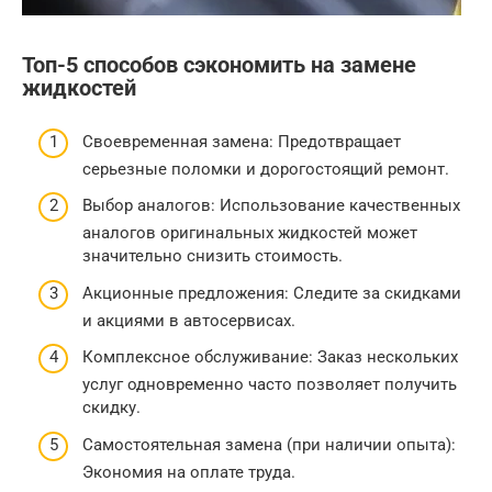
Топ-5 способов сэкономить на замене
жидкостей
Своевременная замена: Предотвращает
серьезные поломки и дорогостоящий ремонт.
Выбор аналогов: Использование качественных
аналогов оригинальных жидкостей может
значительно снизить стоимость.
Акционные предложения: Следите за скидками
и акциями в автосервисах.
Комплексное обслуживание: Заказ нескольких
услуг одновременно часто позволяет получить
скидку.
Самостоятельная замена (при наличии опыта):
Экономия на оплате труда.