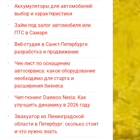
Аккумуляторы для автомобилей:
выбор и характеристики
Займ под залог автомобиля или
ПТС в Самаре
Веб-студия в Санкт-Петербурге:
разработка и продвижение
Чек-лист по оснащению
автосервиса: какое оборудование
необходимо для старта и
расширения бизнеса
Чип-тюнинг Daewoo Nexia: Как
улучшить динамику в 2026 году
Эвакуатор из Ленинградской
области в Петербург: сколько стоит
и что нужно знать