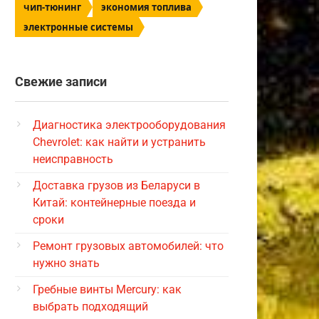
чип-тюнинг
экономия топлива
электронные системы
Свежие записи
Диагностика электрооборудования
Chevrolet: как найти и устранить
неисправность
Доставка грузов из Беларуси в
Китай: контейнерные поезда и
сроки
Ремонт грузовых автомобилей: что
нужно знать
Гребные винты Mercury: как
выбрать подходящий