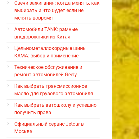
Свечи зажигания: когда менять, как
выбирать и что будет если не
менять вовремя
Автомобили TANK: рамные
внедорожники из Китая
Цельнометаллокордные шины
КАМА: выбор и применение
Техническое обслуживание и
ремонт автомобилей Geely
Как выбрать трансмиссионное
масло для грузового автомобиля
Как выбрать автошколу и успешно
получить права
Официальный сервис Jetour в
Москве