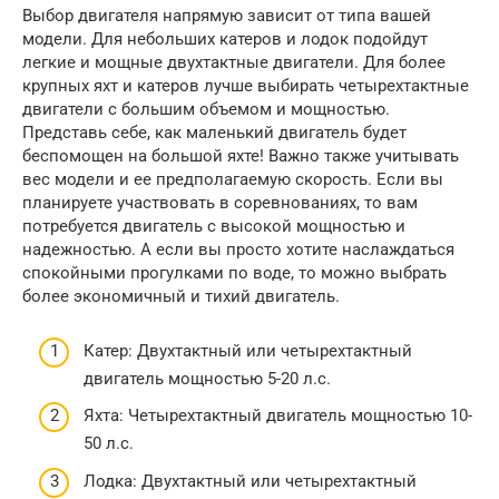
Выбор двигателя напрямую зависит от типа вашей
модели. Для небольших катеров и лодок подойдут
легкие и мощные двухтактные двигатели. Для более
крупных яхт и катеров лучше выбирать четырехтактные
двигатели с большим объемом и мощностью.
Представь себе, как маленький двигатель будет
беспомощен на большой яхте! Важно также учитывать
вес модели и ее предполагаемую скорость. Если вы
планируете участвовать в соревнованиях, то вам
потребуется двигатель с высокой мощностью и
надежностью. А если вы просто хотите наслаждаться
спокойными прогулками по воде, то можно выбрать
более экономичный и тихий двигатель.
Катер: Двухтактный или четырехтактный
двигатель мощностью 5-20 л.с.
Яхта: Четырехтактный двигатель мощностью 10-
50 л.с.
Лодка: Двухтактный или четырехтактный