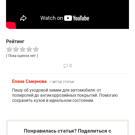
Рейтинг
( Пока оценок нет )
0
Елена Смирнова
/ автор статьи
Пишу об уходовой химии для автомобиля: от
полиролей до антикоррозийных покрытий. Помогаю
сохранить кузов в идеальном состоянии.
Понравилась статья? Поделиться с