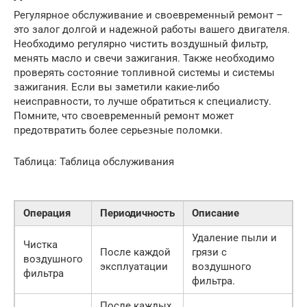
Регулярное обслуживание и своевременный ремонт –
это залог долгой и надежной работы вашего двигателя.
Необходимо регулярно чистить воздушный фильтр,
менять масло и свечи зажигания. Также необходимо
проверять состояние топливной системы и системы
зажигания. Если вы заметили какие-либо
неисправности, то лучше обратиться к специалисту.
Помните, что своевременный ремонт может
предотвратить более серьезные поломки.
Таблица: Таблица обслуживания
Операция
Периодичность
Описание
Удаление пыли и
Чистка
После каждой
грязи с
воздушного
эксплуатации
воздушного
фильтра
фильтра.
После каждых