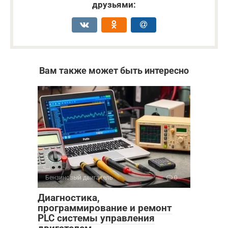
друзьями:
Вам также может быть интересно
Бензиновый двигатель
0
Диагностика,
программирование и ремонт
PLC системы управления