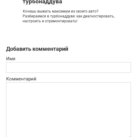
турбонаддува
Хочешь выжать максимум из своего авто?
Разбираемся в турбонаддуве: как диагностировать,
настроить и отремонтировать!
Добавить комментарий
Имя
Комментарий