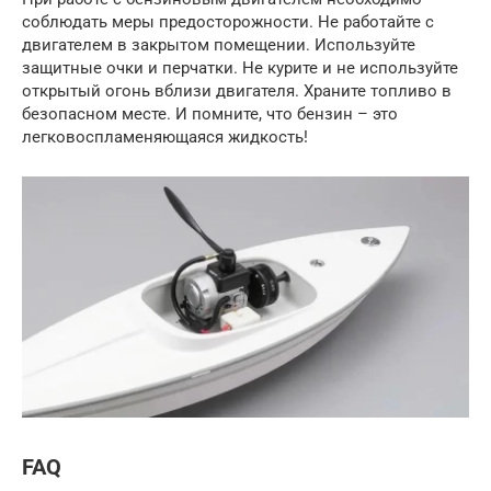
соблюдать меры предосторожности. Не работайте с
двигателем в закрытом помещении. Используйте
защитные очки и перчатки. Не курите и не используйте
открытый огонь вблизи двигателя. Храните топливо в
безопасном месте. И помните, что бензин – это
легковоспламеняющаяся жидкость!
FAQ