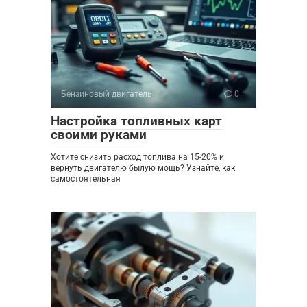
Бензиновый двигатель
0
Настройка топливных карт
своими руками
Хотите снизить расход топлива на 15-20% и
вернуть двигателю былую мощь? Узнайте, как
самостоятельная