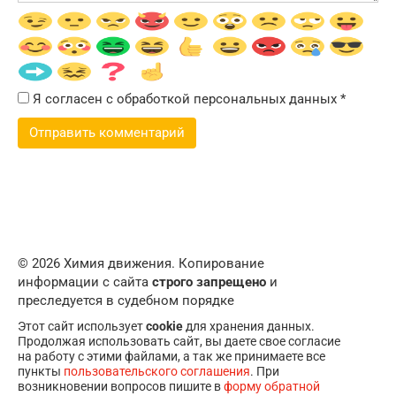
Я согласен с обработкой персональных данных
*
© 2026 Химия движения. Копирование
информации с сайта
строго запрещено
и
преследуется в судебном порядке
Этот сайт использует
cookie
для хранения данных.
Продолжая использовать сайт, вы даете свое согласие
на работу с этими файлами, а так же принимаете все
пункты
пользовательского соглашения
. При
возникновении вопросов пишите в
форму обратной