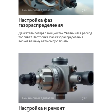
Бензиновый двигатель
0
Настройка фаз
газораспределения
Двигатель потерял мощность? Увеличился расход
топлива? Настройка фаз газораспределения
вернет вашему авто былую прыть
Бензиновый двигатель
0
Настройка и ремонт