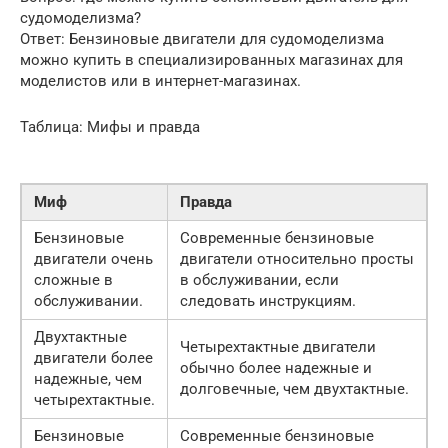
судомоделизма?
Ответ: Бензиновые двигатели для судомоделизма
можно купить в специализированных магазинах для
моделистов или в интернет-магазинах.
Таблица: Мифы и правда
Миф
Правда
Бензиновые
Современные бензиновые
двигатели очень
двигатели относительно просты
сложные в
в обслуживании, если
обслуживании.
следовать инструкциям.
Двухтактные
Четырехтактные двигатели
двигатели более
обычно более надежные и
надежные, чем
долговечные, чем двухтактные.
четырехтактные.
Бензиновые
Современные бензиновые