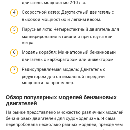
двигатель мощностью 2-10 л.с.
Скоростной катер: Двухтактный двигатель с
высокой мощностью и легким весом.
Парусная яхта: Четырехтактный двигатель для
маневрирования в гавани и при отсутствии
ветра.
Модель корабля: Миниатюрный бензиновый
двигатель с карбюратором или инжектором.
Радиоуправляемая модель: Двигатель с
редуктором для оптимальной передачи
мощности на пропеллер.
Обзор популярных моделей бензиновых
двигателей
На рынке представлено множество различных моделей
бензиновых двигателей для судомоделизма. Я сама
перепробовала несколько разных моделей, прежде чем