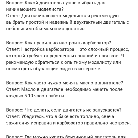
Вопрос: Какой двигатель лучше выбрать для
начинающего моделиста?
Ответ: Для начинающего моделиста я рекомендую
выбрать простой и надежный двухтактный двигатель с
небольшим объемом и мощностью.
Вопрос: Как правильно настроить карбюратор?
Ответ: Настройка карбюратора – это сложный процесс,
который требует определенных знаний и навыков. Я
рекомендую обратиться к опытному моделисту или
посмотреть обучающие видео в интернете.
Вопрос: Как часто нужно менять масло в двигателе?
Ответ: Масло в двигателе необходимо менять после
каждых 5-10 часов работы.
Вопрос: Что делать, если двигатель не запускается?
Ответ: Убедитесь, что в баке есть топливо, свеча
зажигания исправна и карбюратор правильно настроен.
Вопрос: Где можно купить бензиновый двигатель для