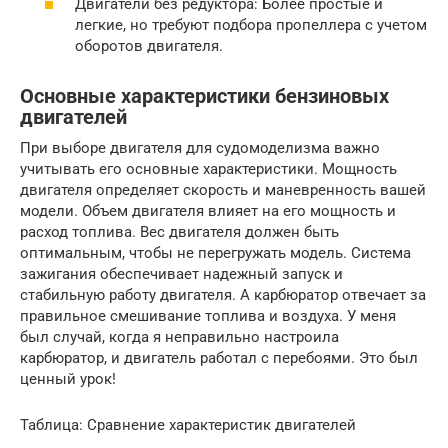
Двигатели без редуктора: Более простые и
легкие, но требуют подбора пропеллера с учетом
оборотов двигателя.
Основные характеристики бензиновых
двигателей
При выборе двигателя для судомоделизма важно
учитывать его основные характеристики. Мощность
двигателя определяет скорость и маневренность вашей
модели. Объем двигателя влияет на его мощность и
расход топлива. Вес двигателя должен быть
оптимальным, чтобы не перегружать модель. Система
зажигания обеспечивает надежный запуск и
стабильную работу двигателя. А карбюратор отвечает за
правильное смешивание топлива и воздуха. У меня
был случай, когда я неправильно настроила
карбюратор, и двигатель работал с перебоями. Это был
ценный урок!
Таблица: Сравнение характеристик двигателей