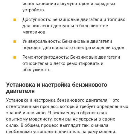
использования аккумуляторов и зарядных
устройств.
Доступность: Бензиновые двигатели и топливо
для них легко доступны в большинстве
магазинов.
Универсальность: Бензиновые двигатели
подходят для широкого спектра моделей судов.
Ремонтопригодность: Бензиновые двигатели
относительно легко ремонтировать и
обслуживать.
Установка и настройка бензинового
двигателя
Установка и настройка бензинового двигателя – это
ответственный процесс, который требует определенных
знаний и навыков. Я рекомендую обратиться к
опытному моделисту, если вы не уверены в своих
силах. В общем, процесс выглядит так: сначала
необходимо установить двигатель на раму модели.