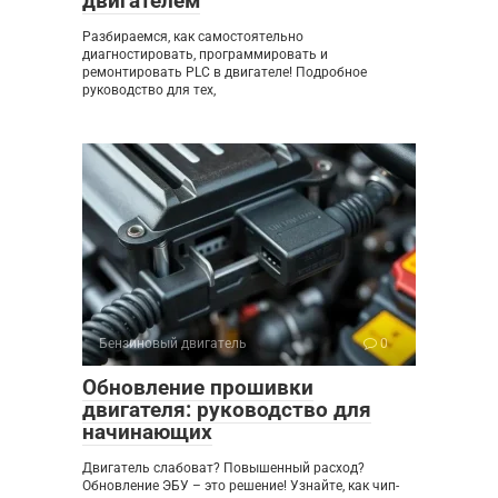
двигателем
Разбираемся, как самостоятельно
диагностировать, программировать и
ремонтировать PLC в двигателе! Подробное
руководство для тех,
Бензиновый двигатель
0
Обновление прошивки
двигателя: руководство для
начинающих
Двигатель слабоват? Повышенный расход?
Обновление ЭБУ – это решение! Узнайте, как чип-