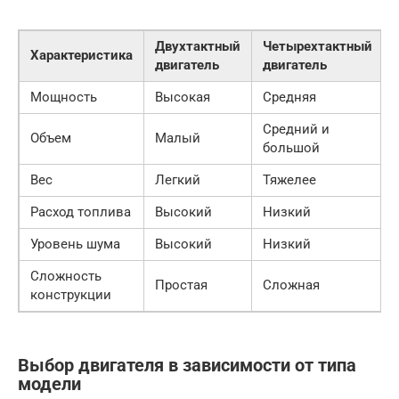
Двухтактный
Четырехтактный
Характеристика
двигатель
двигатель
Мощность
Высокая
Средняя
Средний и
Объем
Малый
большой
Вес
Легкий
Тяжелее
Расход топлива
Высокий
Низкий
Уровень шума
Высокий
Низкий
Сложность
Простая
Сложная
конструкции
Выбор двигателя в зависимости от типа
модели