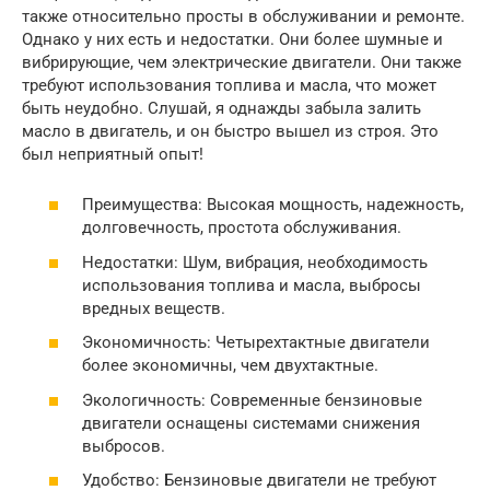
также относительно просты в обслуживании и ремонте.
Однако у них есть и недостатки. Они более шумные и
вибрирующие, чем электрические двигатели. Они также
требуют использования топлива и масла, что может
быть неудобно. Слушай, я однажды забыла залить
масло в двигатель, и он быстро вышел из строя. Это
был неприятный опыт!
Преимущества: Высокая мощность, надежность,
долговечность, простота обслуживания.
Недостатки: Шум, вибрация, необходимость
использования топлива и масла, выбросы
вредных веществ.
Экономичность: Четырехтактные двигатели
более экономичны, чем двухтактные.
Экологичность: Современные бензиновые
двигатели оснащены системами снижения
выбросов.
Удобство: Бензиновые двигатели не требуют