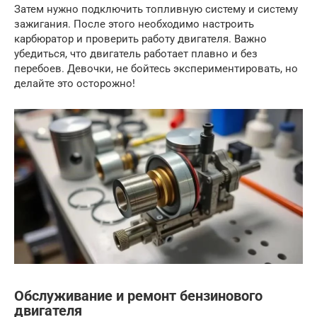
Затем нужно подключить топливную систему и систему
зажигания. После этого необходимо настроить
карбюратор и проверить работу двигателя. Важно
убедиться, что двигатель работает плавно и без
перебоев. Девочки, не бойтесь экспериментировать, но
делайте это осторожно!
Обслуживание и ремонт бензинового
двигателя