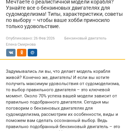
Мечтаете о реалистичной модели корабля?
Узнайте все о бензиновых двигателях для
судомоделизма! Типы, характеристики, советы
по выбору – чтобы ваше хобби приносило
только удовольствие.
Опубликовано:
26 Фев 2026
Бензиновый двигатель
Елена Смирнова
Задумывались ли вы, что делает модель корабля
живой? Конечно же, двигатель! И если вы хотите
получить максимум удовольствия от судомоделизма,
то выбор правильного двигателя – это ключевой
момент. Около 70% успеха вашей модели зависит от
правильно подобранного двигателя. Сегодня мы
поговорим о бензиновых двигателях для
судомоделизма, рассмотрим их особенности, виды и
поможем вам сделать осознанный выбор. Ведь
правильно подобранный бензиновый двигатель – это