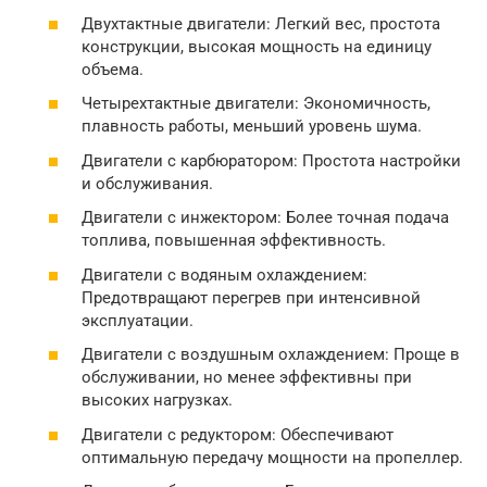
Двухтактные двигатели: Легкий вес, простота
конструкции, высокая мощность на единицу
объема.
Четырехтактные двигатели: Экономичность,
плавность работы, меньший уровень шума.
Двигатели с карбюратором: Простота настройки
и обслуживания.
Двигатели с инжектором: Более точная подача
топлива, повышенная эффективность.
Двигатели с водяным охлаждением:
Предотвращают перегрев при интенсивной
эксплуатации.
Двигатели с воздушным охлаждением: Проще в
обслуживании, но менее эффективны при
высоких нагрузках.
Двигатели с редуктором: Обеспечивают
оптимальную передачу мощности на пропеллер.