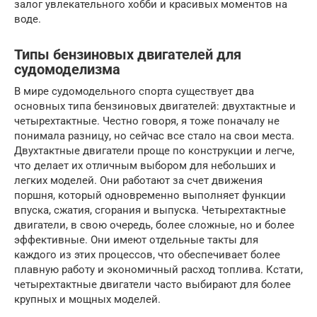
залог увлекательного хобби и красивых моментов на
воде.
Типы бензиновых двигателей для
судомоделизма
В мире судомодельного спорта существует два
основных типа бензиновых двигателей: двухтактные и
четырехтактные. Честно говоря, я тоже поначалу не
понимала разницу, но сейчас все стало на свои места.
Двухтактные двигатели проще по конструкции и легче,
что делает их отличным выбором для небольших и
легких моделей. Они работают за счет движения
поршня, который одновременно выполняет функции
впуска, сжатия, сгорания и выпуска. Четырехтактные
двигатели, в свою очередь, более сложные, но и более
эффективные. Они имеют отдельные такты для
каждого из этих процессов, что обеспечивает более
плавную работу и экономичный расход топлива. Кстати,
четырехтактные двигатели часто выбирают для более
крупных и мощных моделей.