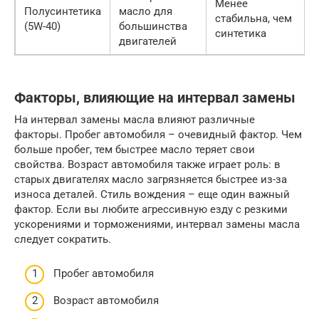
Менее
Полусинтетика
масло для
стабильна, чем
(5W-40)
большинства
синтетика
двигателей
Факторы, влияющие на интервал замены
На интервал замены масла влияют различные
факторы. Пробег автомобиля – очевидный фактор. Чем
больше пробег, тем быстрее масло теряет свои
свойства. Возраст автомобиля также играет роль: в
старых двигателях масло загрязняется быстрее из-за
износа деталей. Стиль вождения – еще один важный
фактор. Если вы любите агрессивную езду с резкими
ускорениями и торможениями, интервал замены масла
следует сократить.
Пробег автомобиля
Возраст автомобиля