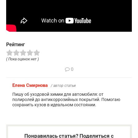
Рейтинг
( Пока оценок нет )
0
Елена Смирнова
/ автор статьи
Пишу об уходовой химии для автомобиля: от
полиролей до антикоррозийных покрытий. Помогаю
сохранить кузов в идеальном состоянии.
Понравилась статья? Поделиться с