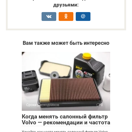
друзьями:
Вам также может быть интересно
Сроки расходников
0
Когда менять салонный фильтр
Volvo — рекомендации и частота