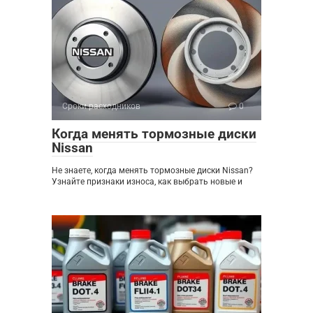
Сроки расходников
0
Когда менять тормозные диски
Nissan
Не знаете, когда менять тормозные диски Nissan?
Узнайте признаки износа, как выбрать новые и