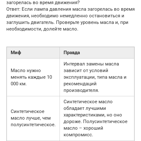
загорелась во время движения?
Ответ: Если лампа давления масла загорелась во время
движения, необходимо немедленно остановиться и
заглушить двигатель. Проверьте уровень масла и, при
необходимости, долейте масло.
Миф
Правда
Интервал замены масла
Масло нужно
зависит от условий
менять каждые 10
эксплуатации, типа масла и
000 км.
рекомендаций
производителя.
Синтетическое масло
обладает лучшими
Синтетическое
характеристиками, но оно
масло лучше, чем
дороже. Полусинтетическое
полусинтетическое.
масло – хороший
компромисс.