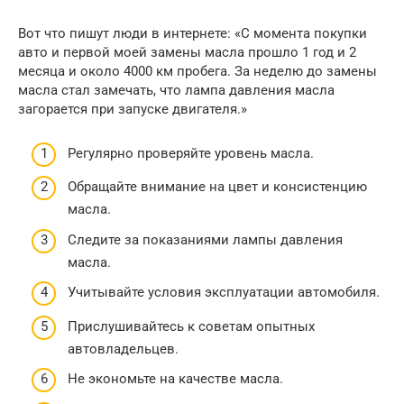
Вот что пишут люди в интернете: «С момента покупки
авто и первой моей замены масла прошло 1 год и 2
месяца и около 4000 км пробега. За неделю до замены
масла стал замечать, что лампа давления масла
загорается при запуске двигателя.»
Регулярно проверяйте уровень масла.
Обращайте внимание на цвет и консистенцию
масла.
Следите за показаниями лампы давления
масла.
Учитывайте условия эксплуатации автомобиля.
Прислушивайтесь к советам опытных
автовладельцев.
Не экономьте на качестве масла.