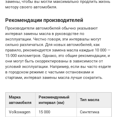
замены, чтобы вы могли максимально продлить жизнь
мотору своего автомобиля.
Рекомендации производителей
Производители автомобилей обычно указывают
интервал замены масла в руководстве по
эксплуатации. Честно говоря, эти интервалы могут
сильно различаться. Для новых автомобилей, как
правило, рекомендуется замена масла каждые 10 000 —
15 000 километров. Однако, это общие рекомендации, и
они могут быть скорректированы в зависимости от
условий эксплуатации. Например, если вы часто ездите
в городском режиме с частыми остановками и
стартами, интервал замены масла лучше сократить.
Марка
Рекомендуемый
Тип масла
автомобиля
интервал (км)
Volkswagen
15 000
Синтетика