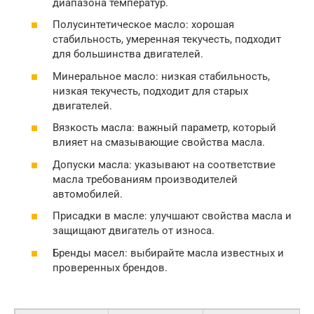
диапазона температур.
Полусинтетическое масло: хорошая
стабильность, умеренная текучесть, подходит
для большинства двигателей.
Минеральное масло: низкая стабильность,
низкая текучесть, подходит для старых
двигателей.
Вязкость масла: важный параметр, который
влияет на смазывающие свойства масла.
Допуски масла: указывают на соответствие
масла требованиям производителей
автомобилей.
Присадки в масле: улучшают свойства масла и
защищают двигатель от износа.
Бренды масел: выбирайте масла известных и
проверенных брендов.