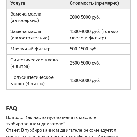
Услуга
Стоимость (примерно)
Замена масла
2000-5000 руб.
(автосервис)
Замена масла
1500-4000 руб. (только
(самостоятельно)
масло и фильтр)
Масляный фильтр
500-1500 руб.
Синтетическое масло
2500-5000 руб.
(4 литра)
Полусинтетическое
1500-3000 руб.
масло (4 литра)
FAQ
Вопрос: Как часто нужно менять масло в
турбированном двигателе?
Ответ: В турбированном двигателе рекомендуется
менять масло чаще, чем в атмосферном. Интервал