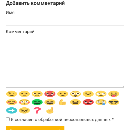
Добавить комментарий
Имя
Комментарий
Я согласен с обработкой персональных данных
*