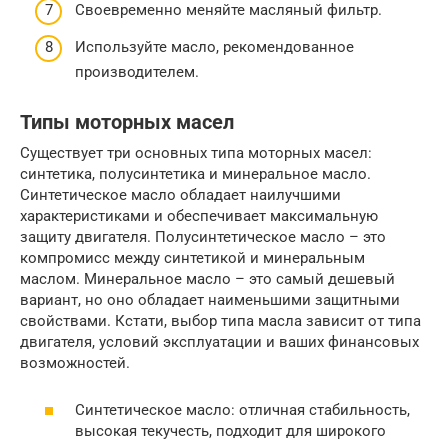
Своевременно меняйте масляный фильтр.
Используйте масло, рекомендованное
производителем.
Типы моторных масел
Существует три основных типа моторных масел:
синтетика, полусинтетика и минеральное масло.
Синтетическое масло обладает наилучшими
характеристиками и обеспечивает максимальную
защиту двигателя. Полусинтетическое масло – это
компромисс между синтетикой и минеральным
маслом. Минеральное масло – это самый дешевый
вариант, но оно обладает наименьшими защитными
свойствами. Кстати, выбор типа масла зависит от типа
двигателя, условий эксплуатации и ваших финансовых
возможностей.
Синтетическое масло: отличная стабильность,
высокая текучесть, подходит для широкого