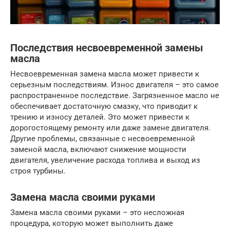
Последствия несвоевременной замены
масла
Несвоевременная замена масла может привести к
серьезным последствиям. Износ двигателя – это самое
распространенное последствие. Загрязненное масло не
обеспечивает достаточную смазку, что приводит к
трению и износу деталей. Это может привести к
дорогостоящему ремонту или даже замене двигателя.
Другие проблемы, связанные с несвоевременной
заменой масла, включают снижение мощности
двигателя, увеличение расхода топлива и выход из
строя турбины.
Замена масла своими руками
Замена масла своими руками – это несложная
процедура, которую может выполнить даже