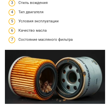
Стиль вождения
Тип двигателя
Условия эксплуатации
Качество масла
Состояние масляного фильтра