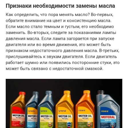
Признаки необходимости замены масла
Как определить, что пора менять масло? Во-первых,
обратите внимание на цвет и консистенцию масла.
Если масло стало темным и густым, его необходимо
заменить. Во-вторых, следите за показаниями лампы
давления масла. Если лампа загорается при запуске
двигателя или во время движения, это может быть
признаком недостаточного давления масла. В-третьих,
прислушивайтесь к звукам двигателя. Если двигатель
работает шумно или появились посторонние стуки, это
может быть связано с недостаточной смазкой.