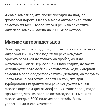
хуже прокачивается по системе.
Я сама заметила, что после поездки на дачу по
грунтовой дороге, масло в моем автомобиле стало
заметно темнее. После этого я решила сократить
интервал замены масла на 2000 километров.
Мнение автовладельцев
Опыт других автовладельцев – это ценный источник
информации. Многие водители рекомендуют
ориентироваться не только на пробег, но и на
моточасы. Например, если вы мало ездите, но часто
используете автомобиль на холостом ходу, интервал
замены масла следует сократить. Девочки, на форумах
часто можно встретить советы о том, что для
турбированных двигателей рекомендуется менять
масло чаще, чем для атмосферных. Удивилась, когда
прочитала, что некоторые автовладельцы меняют
масло каждые 5000 километров, чтобы быть
уверенными в его качестве.