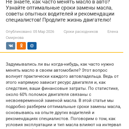
Не знаете, как часто менять масло в авто?
Узнайте оптимальные сроки замены масла,
советы опытных водителей и рекомендации
специалистов! Продлите жизнь двигателю!
Опубликовано:
05 Мар 2026
Сроки расходников
Елена
Смирнова
Задумывались ли вы когда-нибудь, как часто нужно
менять масло в своем автомобиле? Этот вопрос
волнует практически каждого автовладельца. Ведь от
этого напрямую зависит ресурс двигателя и, как
следствие, ваши финансовые затраты. По статистике,
около 60% поломок двигателя связаны с
несвоевременной заменой масла. В этой статье мы
подробно разберем оптимальные сроки замены масла,
основываясь на опыте других водителей и
рекомендациях специалистов. Поговорим о том, как
условия эксплуатации и тип масла влияют на интервал