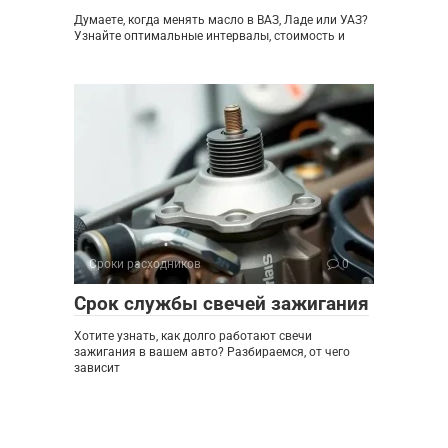
Думаете, когда менять масло в ВАЗ, Ладе или УАЗ?
Узнайте оптимальные интервалы, стоимость и
Сроки расходников
0
Срок службы свечей зажигания
Хотите узнать, как долго работают свечи
зажигания в вашем авто? Разбираемся, от чего
зависит