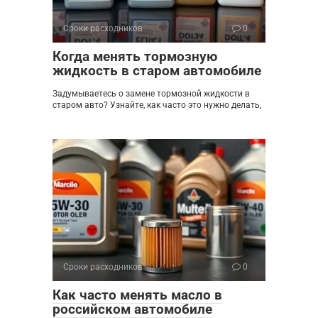
Сроки расходников
0
Когда менять тормозную
жидкость в старом автомобиле
Задумываетесь о замене тормозной жидкости в
старом авто? Узнайте, как часто это нужно делать,
Сроки расходников
0
Как часто менять масло в
российском автомобиле