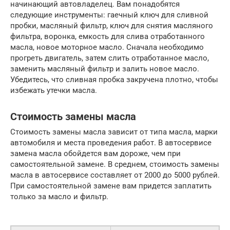
начинающий автовладелец. Вам понадобятся
следующие инструменты: гаечный ключ для сливной
пробки, масляный фильтр, ключ для снятия масляного
фильтра, воронка, емкость для слива отработанного
масла, новое моторное масло. Сначала необходимо
прогреть двигатель, затем слить отработанное масло,
заменить масляный фильтр и залить новое масло.
Убедитесь, что сливная пробка закручена плотно, чтобы
избежать утечки масла.
Стоимость замены масла
Стоимость замены масла зависит от типа масла, марки
автомобиля и места проведения работ. В автосервисе
замена масла обойдется вам дороже, чем при
самостоятельной замене. В среднем, стоимость замены
масла в автосервисе составляет от 2000 до 5000 рублей.
При самостоятельной замене вам придется заплатить
только за масло и фильтр.