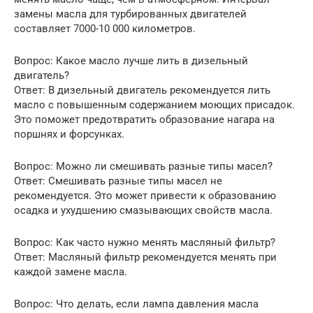
замены масла для турбированных двигателей
составляет 7000-10 000 километров.
Вопрос: Какое масло лучше лить в дизельный
двигатель?
Ответ: В дизельный двигатель рекомендуется лить
масло с повышенным содержанием моющих присадок.
Это поможет предотвратить образование нагара на
поршнях и форсунках.
Вопрос: Можно ли смешивать разные типы масел?
Ответ: Смешивать разные типы масел не
рекомендуется. Это может привести к образованию
осадка и ухудшению смазывающих свойств масла.
Вопрос: Как часто нужно менять масляный фильтр?
Ответ: Масляный фильтр рекомендуется менять при
каждой замене масла.
Вопрос: Что делать, если лампа давления масла