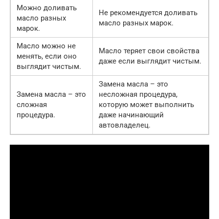
Можно доливать
Не рекомендуется доливать
масло разных
масло разных марок.
марок.
Масло можно не
Масло теряет свои свойства
менять, если оно
даже если выглядит чистым.
выглядит чистым.
Замена масла – это
Замена масла – это
несложная процедура,
сложная
которую может выполнить
процедура.
даже начинающий
автовладелец.