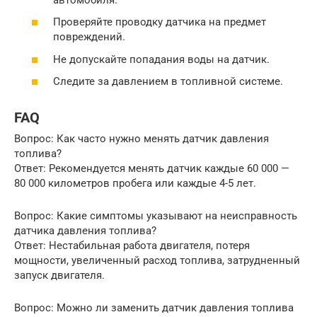
Проверяйте проводку датчика на предмет
повреждений.
Не допускайте попадания воды на датчик.
Следите за давлением в топливной системе.
FAQ
Вопрос: Как часто нужно менять датчик давления
топлива?
Ответ: Рекомендуется менять датчик каждые 60 000 —
80 000 километров пробега или каждые 4-5 лет.
Вопрос: Какие симптомы указывают на неисправность
датчика давления топлива?
Ответ: Нестабильная работа двигателя, потеря
мощности, увеличенный расход топлива, затрудненный
запуск двигателя.
Вопрос: Можно ли заменить датчик давления топлива