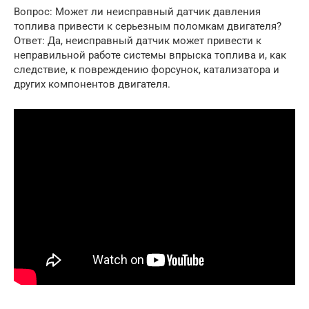
Вопрос: Может ли неисправный датчик давления
топлива привести к серьезным поломкам двигателя?
Ответ: Да, неисправный датчик может привести к
неправильной работе системы впрыска топлива и, как
следствие, к повреждению форсунок, катализатора и
других компонентов двигателя.