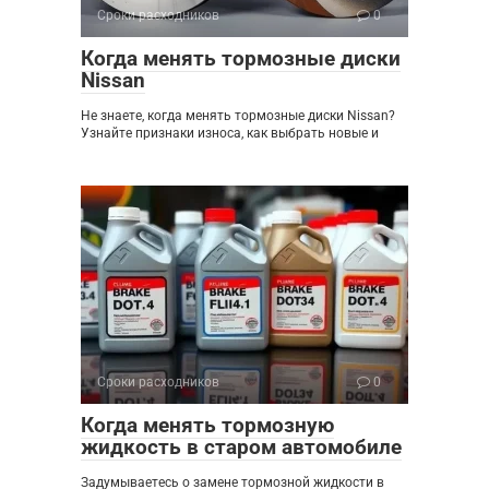
Сроки расходников
0
Когда менять тормозные диски
Nissan
Не знаете, когда менять тормозные диски Nissan?
Узнайте признаки износа, как выбрать новые и
Сроки расходников
0
Когда менять тормозную
жидкость в старом автомобиле
Задумываетесь о замене тормозной жидкости в