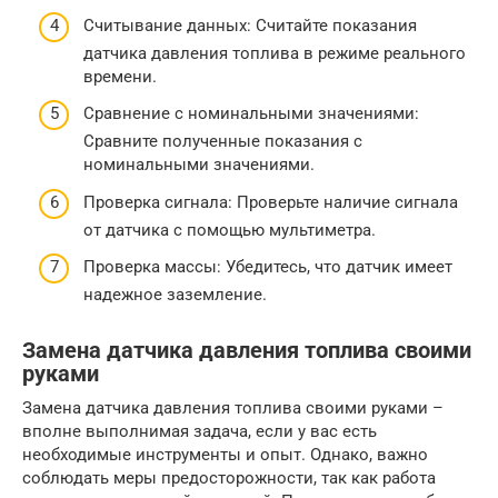
Считывание данных: Считайте показания
датчика давления топлива в режиме реального
времени.
Сравнение с номинальными значениями:
Сравните полученные показания с
номинальными значениями.
Проверка сигнала: Проверьте наличие сигнала
от датчика с помощью мультиметра.
Проверка массы: Убедитесь, что датчик имеет
надежное заземление.
Замена датчика давления топлива своими
руками
Замена датчика давления топлива своими руками –
вполне выполнимая задача, если у вас есть
необходимые инструменты и опыт. Однако, важно
соблюдать меры предосторожности, так как работа