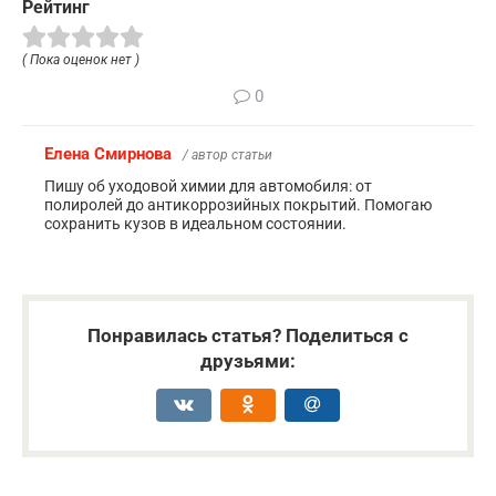
Рейтинг
( Пока оценок нет )
0
Елена Смирнова
/ автор статьи
Пишу об уходовой химии для автомобиля: от
полиролей до антикоррозийных покрытий. Помогаю
сохранить кузов в идеальном состоянии.
Понравилась статья? Поделиться с
друзьями: