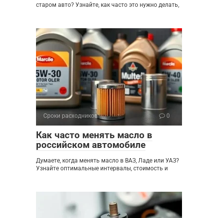
старом авто? Узнайте, как часто это нужно делать,
Сроки расходников
0
Как часто менять масло в
российском автомобиле
Думаете, когда менять масло в ВАЗ, Ладе или УАЗ?
Узнайте оптимальные интервалы, стоимость и