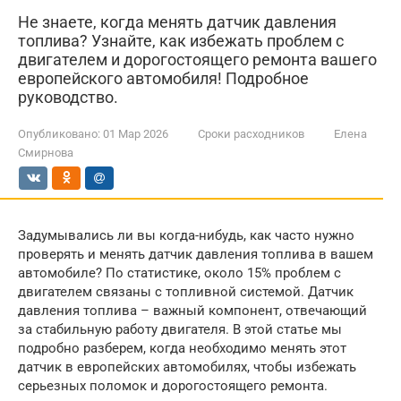
Не знаете, когда менять датчик давления
топлива? Узнайте, как избежать проблем с
двигателем и дорогостоящего ремонта вашего
европейского автомобиля! Подробное
руководство.
Опубликовано:
01 Мар 2026
Сроки расходников
Елена
Смирнова
Задумывались ли вы когда-нибудь, как часто нужно
проверять и менять датчик давления топлива в вашем
автомобиле? По статистике, около 15% проблем с
двигателем связаны с топливной системой. Датчик
давления топлива – важный компонент, отвечающий
за стабильную работу двигателя. В этой статье мы
подробно разберем, когда необходимо менять этот
датчик в европейских автомобилях, чтобы избежать
серьезных поломок и дорогостоящего ремонта.