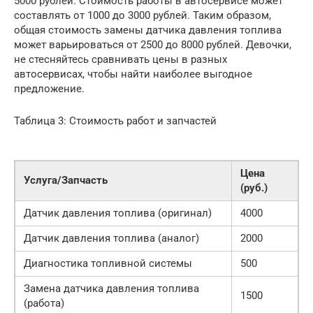
5000 рублей. Стоимость работы в автосервисе может
составлять от 1000 до 3000 рублей. Таким образом,
общая стоимость замены датчика давления топлива
может варьироваться от 2500 до 8000 рублей. Девочки,
не стесняйтесь сравнивать цены в разных
автосервисах, чтобы найти наиболее выгодное
предложение.
Таблица 3: Стоимость работ и запчастей
Цена
Услуга/Запчасть
(руб.)
Датчик давления топлива (оригинал)
4000
Датчик давления топлива (аналог)
2000
Диагностика топливной системы
500
Замена датчика давления топлива
1500
(работа)