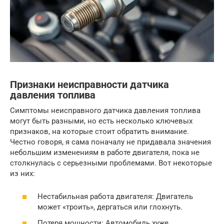
Признаки неисправности датчика
давления топлива
Симптомы неисправного датчика давления топлива
могут быть разными, но есть несколько ключевых
признаков, на которые стоит обратить внимание.
Честно говоря, я сама поначалу не придавала значения
небольшим изменениям в работе двигателя, пока не
столкнулась с серьезными проблемами. Вот некоторые
из них:
Нестабильная работа двигателя: Двигатель
может «троить», дергаться или глохнуть.
Потеря мощности: Автомобиль хуже