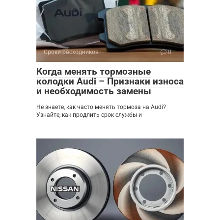
Сроки расходников
0
Когда менять тормозные
колодки Audi – Признаки износа
и необходимость замены
Не знаете, как часто менять тормоза на Audi?
Узнайте, как продлить срок службы и