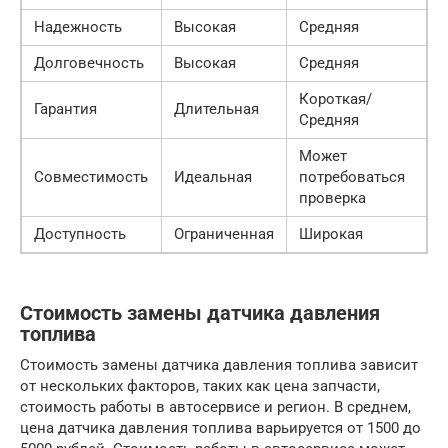
Надежность
Высокая
Средняя
Долговечность
Высокая
Средняя
Короткая/
Гарантия
Длительная
Средняя
Может
Совместимость
Идеальная
потребоваться
проверка
Доступность
Ограниченная
Широкая
Стоимость замены датчика давления
топлива
Стоимость замены датчика давления топлива зависит
от нескольких факторов, таких как цена запчасти,
стоимость работы в автосервисе и регион. В среднем,
цена датчика давления топлива варьируется от 1500 до