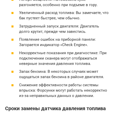
разгоняется, особенно при подъеме в гору.
Увеличенный расход топлива: Вы замечаете, что
бак пустеет быстрее, чем обычно.
Затрудненный запуск двигателя: Двигатель
долго крутит, прежде чем завестись.
Появление ошибок на приборной панели:
Загорается индикатор «Check Engine».
Некорректные показания при диагностике: При
подключении сканера могут отображаться
неверные значения давления топлива.
Запах бензина: В некоторых случаях может
ощущаться запах бензина в районе двигателя.
Снижение эффективности работы системы
впрыска: Форсунки могут работать некорректно
из-за неправильных данных о давлении.
Сроки замены датчика давления топлива