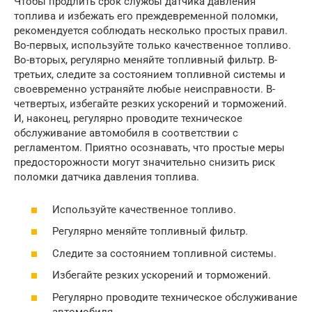
Чтобы продлить срок службы датчика давления
топлива и избежать его преждевременной поломки,
рекомендуется соблюдать несколько простых правил.
Во-первых, используйте только качественное топливо.
Во-вторых, регулярно меняйте топливный фильтр. В-
третьих, следите за состоянием топливной системы и
своевременно устраняйте любые неисправности. В-
четвертых, избегайте резких ускорений и торможений.
И, наконец, регулярно проводите техническое
обслуживание автомобиля в соответствии с
регламентом. Приятно осознавать, что простые меры
предосторожности могут значительно снизить риск
поломки датчика давления топлива.
Используйте качественное топливо.
Регулярно меняйте топливный фильтр.
Следите за состоянием топливной системы.
Избегайте резких ускорений и торможений.
Регулярно проводите техническое обслуживание
автомобиля.