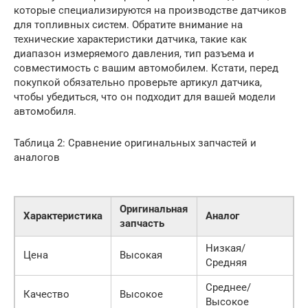
которые специализируются на производстве датчиков
для топливных систем. Обратите внимание на
технические характеристики датчика, такие как
диапазон измеряемого давления, тип разъема и
совместимость с вашим автомобилем. Кстати, перед
покупкой обязательно проверьте артикул датчика,
чтобы убедиться, что он подходит для вашей модели
автомобиля.
Таблица 2: Сравнение оригинальных запчастей и
аналогов
Оригинальная
Характеристика
Аналог
запчасть
Низкая/
Цена
Высокая
Средняя
Среднее/
Качество
Высокое
Высокое