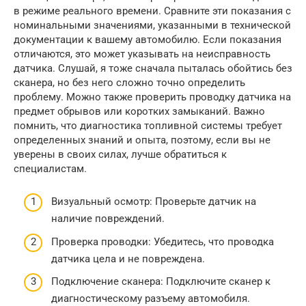
в режиме реального времени. Сравните эти показания с
номинальными значениями, указанными в технической
документации к вашему автомобилю. Если показания
отличаются, это может указывать на неисправность
датчика. Слушай, я тоже сначала пыталась обойтись без
сканера, но без него сложно точно определить
проблему. Можно также проверить проводку датчика на
предмет обрывов или коротких замыканий. Важно
помнить, что диагностика топливной системы требует
определенных знаний и опыта, поэтому, если вы не
уверены в своих силах, лучше обратиться к
специалистам.
Визуальный осмотр: Проверьте датчик на
наличие повреждений.
Проверка проводки: Убедитесь, что проводка
датчика цела и не повреждена.
Подключение сканера: Подключите сканер к
диагностическому разъему автомобиля.