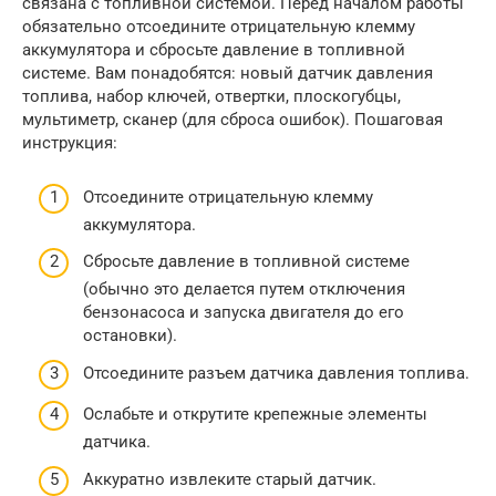
связана с топливной системой. Перед началом работы
обязательно отсоедините отрицательную клемму
аккумулятора и сбросьте давление в топливной
системе. Вам понадобятся: новый датчик давления
топлива, набор ключей, отвертки, плоскогубцы,
мультиметр, сканер (для сброса ошибок). Пошаговая
инструкция:
Отсоедините отрицательную клемму
аккумулятора.
Сбросьте давление в топливной системе
(обычно это делается путем отключения
бензонасоса и запуска двигателя до его
остановки).
Отсоедините разъем датчика давления топлива.
Ослабьте и открутите крепежные элементы
датчика.
Аккуратно извлеките старый датчик.