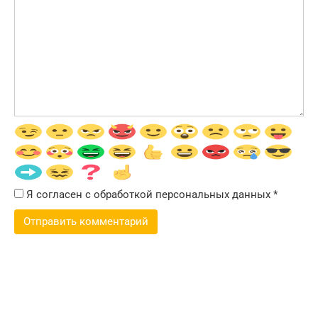
Я согласен с обработкой персональных данных
*