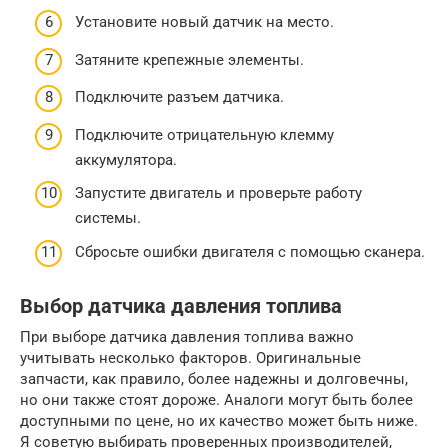
Установите новый датчик на место.
Затяните крепежные элементы.
Подключите разъем датчика.
Подключите отрицательную клемму
аккумулятора.
Запустите двигатель и проверьте работу
системы.
Сбросьте ошибки двигателя с помощью сканера.
Выбор датчика давления топлива
При выборе датчика давления топлива важно
учитывать несколько факторов. Оригинальные
запчасти, как правило, более надежны и долговечны,
но они также стоят дороже. Аналоги могут быть более
доступными по цене, но их качество может быть ниже.
Я советую выбирать проверенных производителей,