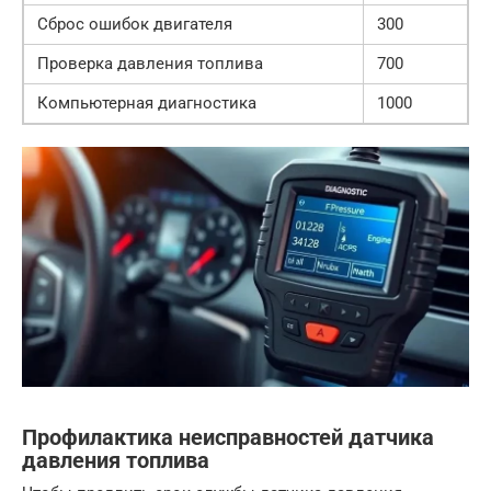
Сброс ошибок двигателя
300
Проверка давления топлива
700
Компьютерная диагностика
1000
Профилактика неисправностей датчика
давления топлива