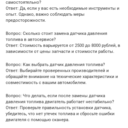
самостоятельно?
Ответ: Да, если у вас есть необходимые инструменты и
опыт. Однако, важно соблюдать меры
предосторожности.
Вопрос: Сколько стоит замена датчика давления
топлива в автосервисе?
Ответ: Стоимость варьируется от 2500 до 8000 рублей, в
зависимости от цены запчасти и стоимости работы.
Вопрос: Как выбрать датчик давления топлива?
Ответ: Выбирайте проверенных производителей и
обращайте внимание на технические характеристики и
совместимость с вашим автомобилем.
Вопрос: Что делать, если после замены датчика
давления топлива двигатель работает нестабильно?
Ответ: Проверьте правильность установки датчика,
убедитесь, что нет утечек топлива и сбросьте ошибки
двигателя с помощью сканера.