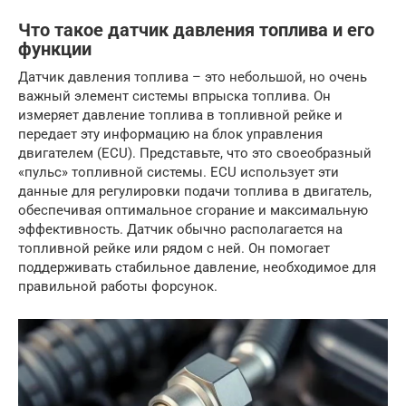
Что такое датчик давления топлива и его
функции
Датчик давления топлива – это небольшой, но очень
важный элемент системы впрыска топлива. Он
измеряет давление топлива в топливной рейке и
передает эту информацию на блок управления
двигателем (ECU). Представьте, что это своеобразный
«пульс» топливной системы. ECU использует эти
данные для регулировки подачи топлива в двигатель,
обеспечивая оптимальное сгорание и максимальную
эффективность. Датчик обычно располагается на
топливной рейке или рядом с ней. Он помогает
поддерживать стабильное давление, необходимое для
правильной работы форсунок.