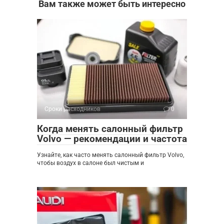
Вам также может быть интересно
Сроки расходников
0
Когда менять салонный фильтр
Volvo — рекомендации и частота
Узнайте, как часто менять салонный фильтр Volvo,
чтобы воздух в салоне был чистым и