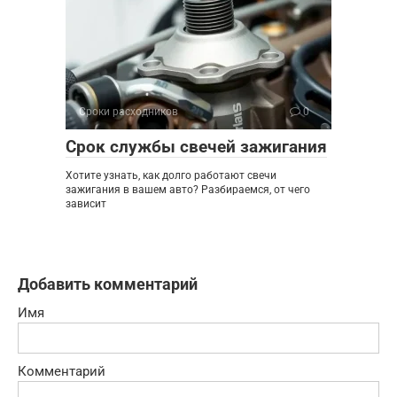
Сроки расходников
0
Срок службы свечей зажигания
Хотите узнать, как долго работают свечи
зажигания в вашем авто? Разбираемся, от чего
зависит
Добавить комментарий
Имя
Комментарий