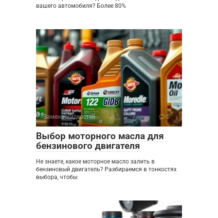
вашего автомобиля? Более 80%
Замена жидкостей
0
Выбор моторного масла для
бензинового двигателя
Не знаете, какое моторное масло залить в
бензиновый двигатель? Разбираемся в тонкостях
выбора, чтобы