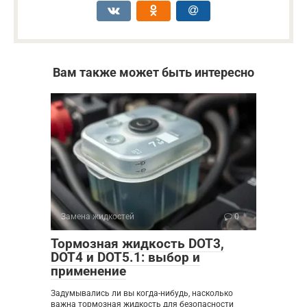
Вам также может быть интересно
Замена жидкостей
0
Тормозная жидкость DOT3,
DOT4 и DOT5.1: выбор и
применение
Задумывались ли вы когда-нибудь, насколько
важна тормозная жидкость для безопасности