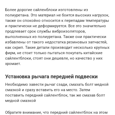
Более дорогие сайленблоки изготовлены из
полиуретана. Это материал не боится высоких нагрузок,
также он спокойно относится к перепадам температуры
и практически не деформируется. Все это значительно
продлевает срок службы виброизоляторов,
выполненных из полиуретана. Также они практически
избавлены от такого недостатка резиновых запчастей,
как скрип. Такие детали производит несколько крупных
фирм, не стоит только пытаться покупать китайские
сайлентблоки, стоят они дешевле, но качество у них
хромает.
Установка рычага передней подвески
Необходимо завести рычаг сзади, смазать болт медной
смазкой и сразу вставить его на место. Затем
поставить передний сайлентблок, так же смазав болт
медной смазкой
Обратите внимание, что передний сайлентблок на этом