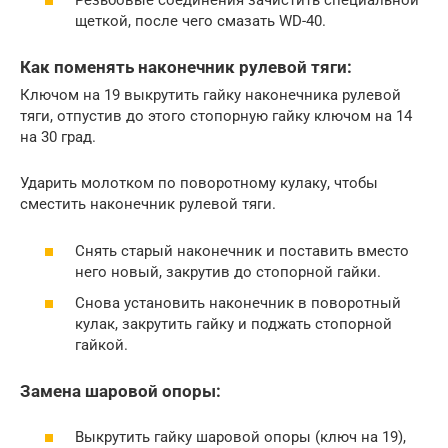
щеткой, после чего смазать WD-40.
Как поменять наконечник рулевой тяги:
Ключом на 19 выкрутить гайку наконечника рулевой
тяги, отпустив до этого стопорную гайку ключом на 14
на 30 град.
Ударить молотком по поворотному кулаку, чтобы
сместить наконечник рулевой тяги.
Снять старый наконечник и поставить вместо
него новый, закрутив до стопорной гайки.
Снова установить наконечник в поворотный
кулак, закрутить гайку и поджать стопорной
гайкой.
Замена шаровой опоры:
Выкрутить гайку шаровой опоры (ключ на 19),