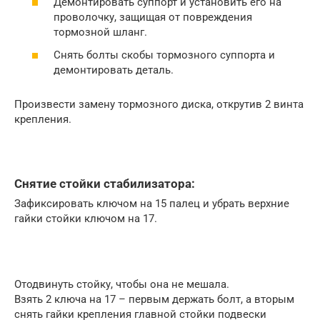
Демонтировать суппорт и установить его на
проволочку, защищая от повреждения
тормозной шланг.
Снять болты скобы тормозного суппорта и
демонтировать деталь.
Произвести замену тормозного диска, открутив 2 винта
крепления.
Снятие стойки стабилизатора:
Зафиксировать ключом на 15 палец и убрать верхние
гайки стойки ключом на 17.
Отодвинуть стойку, чтобы она не мешала.
Взять 2 ключа на 17 – первым держать болт, а вторым
снять гайки крепления главной стойки подвески