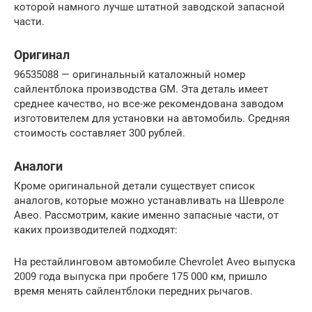
которой намного лучше штатной заводской запасной
части.
Оригинал
96535088 — оригинальный каталожный номер
сайлентблока производства GM. Эта деталь имеет
среднее качество, но все-же рекомендована заводом
изготовителем для установки на автомобиль. Средняя
стоимость составляет 300 рублей.
Аналоги
Кроме оригинальной детали существует список
аналогов, которые можно устанавливать на Шевроле
Авео. Рассмотрим, какие именно запасные части, от
каких производителей подходят:
На рестайлинговом автомобиле Chevrolet Aveo выпуска
2009 года выпуска при пробеге 175 000 км, пришло
время менять сайлентблоки передних рычагов.