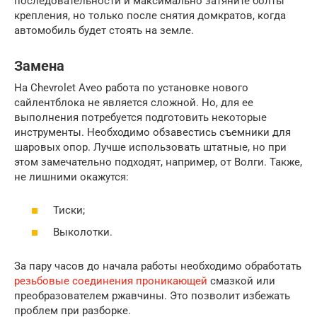
последовательности и максимально затяните болты
крепления, но только после снятия домкратов, когда
автомобиль будет стоять на земле.
Замена
На Chevrolet Aveo работа по установке нового
сайлентблока не является сложной. Но, для ее
выполнения потребуется подготовить некоторые
инструменты. Необходимо обзавестись съемники для
шаровых опор. Лучше использовать штатные, но при
этом замечательно подходят, например, от Волги. Также,
не лишними окажутся:
Тиски;
Выколотки.
За пару часов до начала работы необходимо обработать
резьбовые соединения проникающей
смазкой или
преобразователем ржавчины. Это позволит избежать
проблем при разборке.