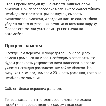
чтобы проще входил лучше смазать силиконовой
смазкой. При перепрессовке маленького сайлентблока
необходимо протереть рычаг внутри, смазать
силиконовой смазкой, и задавив новый сайлентблок,
убедиться, что внутренняя резинка выскочила наружу.
После чего можно установить рычаг назад на
автомобиль.
Процесс замены
Прежде чем перейти непосредственно к процессу
замены ромашек на Авео, необходимо разобрать. Не
будем разбирать устройство всей подвески, а просто
укажем наглядно расположение сайленблоков. На
рисунке ниже, под номером 23, и есть ромашки, которые
необходимо заменить.
Сайлентблоки передних рычагов.
Теперь, когда понятно месторасположение можно
перейти непосредственно к самому процессу: