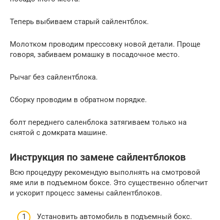
Теперь выбиваем старый сайлентблок.
Молотком проводим прессовку новой детали. Проще
говоря, забиваем ромашку в посадочное место.
Рычаг без сайлентблока.
Сборку проводим в обратном порядке.
болт переднего саленблока затягиваем только на
снятой с домкрата машине.
Инструкция по замене сайлентблоков
Всю процедуру рекомендую выполнять на смотровой
яме или в подъемном боксе. Это существенно облегчит
и ускорит процесс замены сайлентблоков.
Установить автомобиль в подъемный бокс.