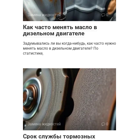
Замена жидкостей
0
Как часто менять масло в
дизельном двигателе
Задумывались ли вы когда-нибудь, как часто нужно
менять масло в дизельном двигателе? По
статистике,
Замена жидкостей
0
Срок службы тормозных