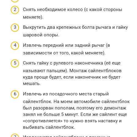
Снять необходимое колесо (с какой стороны
меняете).
Выкрутить два крепежных болта рычага и гайку
шаровой опоры.
Извлечь передний или задний рычаг (в
зависимости от того, какой меняете).
Снять гайку с рулевого наконечника (её еще
называют пальцем). Монтаж сайлентблоков
куда проще будет, если наконечник не будет
мешать.
Извлечь из посадочного места старый
сайлентблок. На моем автомобиле сайлентблок
был разорван пополам, поэтому его демонтаж
занял не больше 5 минут. Если же сайлент еще
«сопротивляется» то нужно взять наставку и
выбивать сайлентблок.