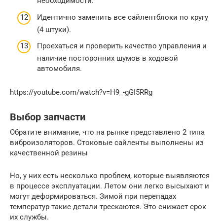
необходимости.
Идентично заменить все сайлентблоки по кругу
(4 штуки).
Проехаться и проверить качество управления и
наличие посторонних шумов в ходовой
автомобиля.
https://youtube.com/watch?v=H9_-gGI5RRg
Выбор запчасти
Обратите внимание, что на рынке представлено 2 типа
виброизоляторов. Стоковые сайленты выполнены из
качественной резины
Но, у них есть несколько проблем, которые выявляются
в процессе эксплуатации. Летом они легко высыхают и
могут деформироваться. Зимой при перепадах
температур такие детали трескаются. Это снижает срок
их службы.