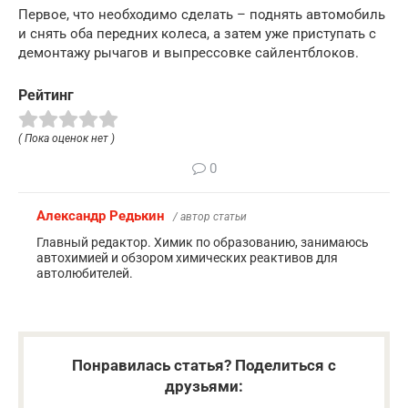
Первое, что необходимо сделать – поднять автомобиль
и снять оба передних колеса, а затем уже приступать с
демонтажу рычагов и выпрессовке сайлентблоков.
Рейтинг
( Пока оценок нет )
0
Александр Редькин
/ автор статьи
Главный редактор. Химик по образованию, занимаюсь
автохимией и обзором химических реактивов для
автолюбителей.
Понравилась статья? Поделиться с
друзьями: