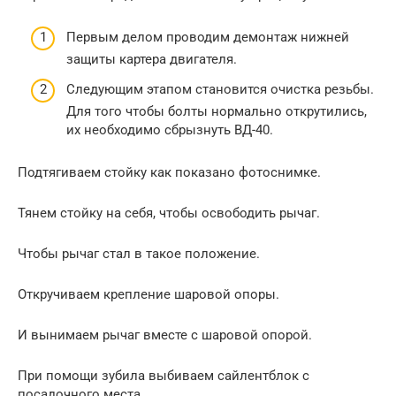
Первым делом проводим демонтаж нижней
защиты картера двигателя.
Следующим этапом становится очистка резьбы.
Для того чтобы болты нормально открутились,
их необходимо сбрызнуть ВД-40.
Подтягиваем стойку как показано фотоснимке.
Тянем стойку на себя, чтобы освободить рычаг.
Чтобы рычаг стал в такое положение.
Откручиваем крепление шаровой опоры.
И вынимаем рычаг вместе с шаровой опорой.
При помощи зубила выбиваем сайлентблок с
посадочного места.