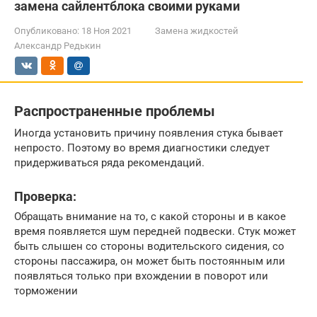
замена сайлентблока своими руками
Опубликовано:
18 Ноя 2021
Замена жидкостей
Александр Редькин
Распространенные проблемы
Иногда установить причину появления стука бывает
непросто. Поэтому во время диагностики следует
придерживаться ряда рекомендаций.
Проверка:
Обращать внимание на то, с какой стороны и в какое
время появляется шум передней подвески. Стук может
быть слышен со стороны водительского сидения, со
стороны пассажира, он может быть постоянным или
появляться только при вхождении в поворот или
торможении