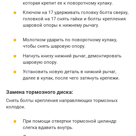
которая крепит ее к поворотному кулаку.
Ключом на 17 удерживать головку болта сверху,
головкой на 17 снять гайки и болты крепления
шаровой опоры к нижнему рычагу.
Молотком ударить по поворотному кулаку,
чтобы снять шаровую опору.
Нагнуть книзу нижний рычаг, демонтировать
шаровую опору.
Установить новую деталь в нижний рычаг,
далее в кулак, после чего затянуть крепежи.
Замена тормозного диска:
Снять болты крепления направляющих тормозных
колодок.
При помощи отвертки тормозной цилиндр
слегка вдавить внутрь.