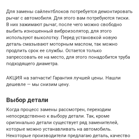
Для замены сайлентблоков потребуется демонтировать
рычаг с автомобиля. Для этого вам потребуются тиски.
В них зажимают рычаг, после чего можно свободно
выбить изношенный виброизолятор, для этого
используют выколотку. Перед установкой новую
деталь смазывают моторным маслом, так можно
продлить срок ее службы. Остается только
запрессовать ее на место, для этого понадобится труба
подходящего диаметра.
АКЦИЯ на запчасти! Гарантия лучшей цены. Нашли
дешевле — мы снизим цену.
Выбор детали
Когда процесс замены рассмотрен, переходим
непосредственно к выбору детали. Так, кроме
оригинально детали существует ряд заменителей,
которые можно устанавливать на автомобиль.
Некоторые производители предлагаю деталь, качество