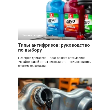
Замена жидкостей
0
Типы антифризов: руководство
по выбору
Перегрев двигателя – враг вашего автомобиля!
Узнайте, какой антифриз выбрать, чтобы защитить
систему охлаждения