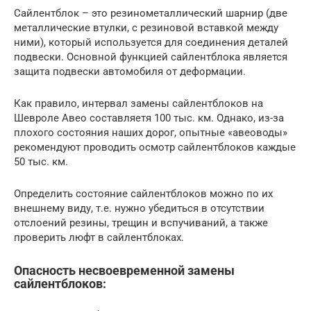
Сайлентблок – это резинометаллический шарнир (две
металлические втулки, с резиновой вставкой между
ними), который используется для соединения деталей
подвески. Основной функцией сайлентблока является
защита подвески автомобиля от деформации.
Как правило, интервал замены сайлентблоков на
Шевроле Авео составляетя 100 тыс. км. Однако, из-за
плохого состояния наших дорог, опытные «авеоводы»
рекомендуют проводить осмотр сайлентблоков каждые
50 тыс. км.
Определить состояние сайлентблоков можно по их
внешнему виду, т.е. нужно убедиться в отсутствии
отслоений резины, трещин и вспучиваний, а также
проверить люфт в сайлентблоках.
Опасность несвоевременной замены
сайлентблоков: