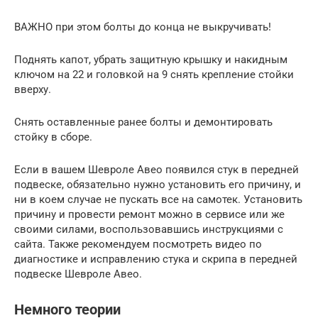
ВАЖНО при этом болты до конца не выкручивать!
Поднять капот, убрать защитную крышку и накидным
ключом на 22 и головкой на 9 снять крепление стойки
вверху.
Снять оставленные ранее болты и демонтировать
стойку в сборе.
Если в вашем Шевроле Авео появился стук в передней
подвеске, обязательно нужно установить его причину, и
ни в коем случае не пускать все на самотек. Установить
причину и провести ремонт можно в сервисе или же
своими силами, воспользовавшись инструкциями с
сайта. Также рекомендуем посмотреть видео по
диагностике и исправлению стука и скрипа в передней
подвеске Шевроле Авео.
Немного теории