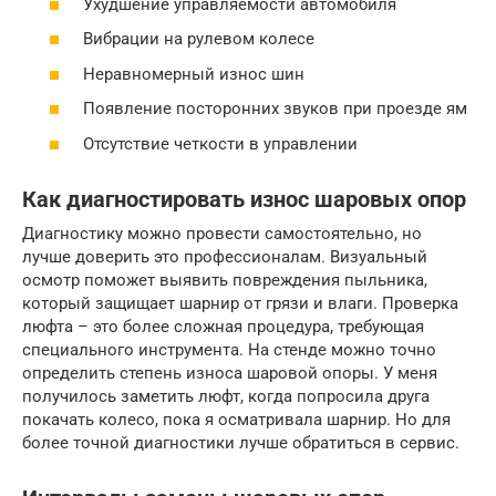
Ухудшение управляемости автомобиля
Вибрации на рулевом колесе
Неравномерный износ шин
Появление посторонних звуков при проезде ям
Отсутствие четкости в управлении
Как диагностировать износ шаровых опор
Диагностику можно провести самостоятельно, но
лучше доверить это профессионалам. Визуальный
осмотр поможет выявить повреждения пыльника,
который защищает шарнир от грязи и влаги. Проверка
люфта – это более сложная процедура, требующая
специального инструмента. На стенде можно точно
определить степень износа шаровой опоры. У меня
получилось заметить люфт, когда попросила друга
покачать колесо, пока я осматривала шарнир. Но для
более точной диагностики лучше обратиться в сервис.