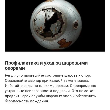
Профилактика и уход за шаровыми
опорами
Регулярно проверяйте состояние шаровых опор.
Смазывайте шарнир при каждой замене масла.
Избегайте езды по плохим дорогам. Своевременно
устраняйте неисправности подвески. Это поможет
продлить срок службы шаровых опор и обеспечить
безопасность вождения.