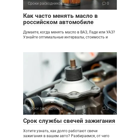
Сроки расходников
0
Как часто менять масло в
российском автомобиле
Думаете, когда менять масло в ВАЗ, Ладе или УАЗ?
Узнайте оптимальные интервалы, стоимость и
Сроки расходников
0
Срок службы свечей зажигания
Хотите узнать, как долго работают свечи
зажигания в вашем авто? Разбираемся, от чего