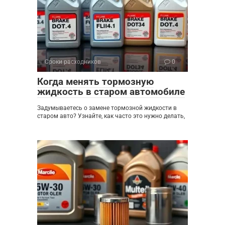
Сроки расходников
0
Когда менять тормозную
жидкость в старом автомобиле
Задумываетесь о замене тормозной жидкости в
старом авто? Узнайте, как часто это нужно делать,