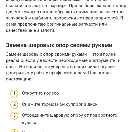
пыльника и люфт в шарнире. При выборе шаровых опор
для Volkswagen важно обращать внимание на качество
запчастей и выбирать проверенных производителей. Я
сама предпочитаю оригинальные запчасти или
качественные аналоги.
Замена шаровых опор своими руками
Замена шаровых опор своими руками – это вполне
реально, если у вас есть необходимые инструменты и
опыт. Но если вы не уверены в своих силах, лучше
доверить эту работу профессионалам. Пошаговая
инструкция:
Открутите колесо
Снимите тормозной суппорт и диск
Отсоедините шаровую опору от поворотного
кулака