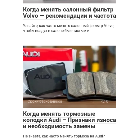
Когда менять салонный фильтр
Volvo — рекомендации и частота
Узнайте, как часто менять салонный фильтр Volvo,
чтобы воздух в салоне был чистым и
Сроки расходников
0
Когда менять тормозные
колодки Audi – Признаки износа
и необходимость замены
Не знаете, как часто менять тормоза на Audi?