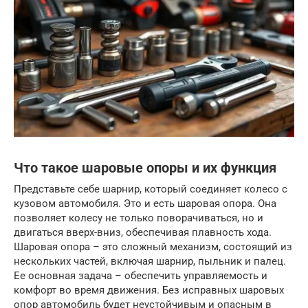
Что такое шаровые опоры и их функция
Представьте себе шарнир, который соединяет колесо с
кузовом автомобиля. Это и есть шаровая опора. Она
позволяет колесу не только поворачиваться, но и
двигаться вверх-вниз, обеспечивая плавность хода.
Шаровая опора – это сложный механизм, состоящий из
нескольких частей, включая шарнир, пыльник и палец.
Ее основная задача – обеспечить управляемость и
комфорт во время движения. Без исправных шаровых
опор автомобиль будет неустойчивым и опасным в