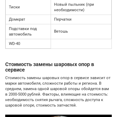
Новый пыльник (при
Тиски
необходимости)
Домкрат
Перчатки
Подставки под
Ветошь
автомобиль
WD-40
Стоимость замены шаровых опор в
сервисе
Стоимость замены шаровых опор в сервисе зависит от
марки автомобиля, сложности работы и региона. В
среднем, замена одной шаровой опоры обойдется вам
в 2000-5000 рублей. Факторы, влияющие на стоимость:
необходимость снятия рычага, сложность доступа к
шаровой опоре, стоимость запчастей.