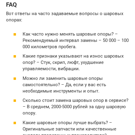
FAQ
Вот ответы на часто задаваемые вопросы о шаровых
опорах:
Как часто нужно менять шаровые опоры? –
Рекомендуемый интервал замены – 50 000 – 100
000 километров пробега.
Какие признаки указывают на износ шаровых
опор? – Стук, скрип, люфт, ухудшение
управляемости, вибрации.
Можно ли заменить шаровые опоры
самостоятельно? – Да, если у вас есть
необходимые инструменты и опыт.
Сколько стоит замена шаровых опор в сервисе?
– В среднем, 2000-5000 рублей за одну шаровую
опору.
Какие шаровые опоры лучше выбрать? –
Оригинальные запчасти или качественные