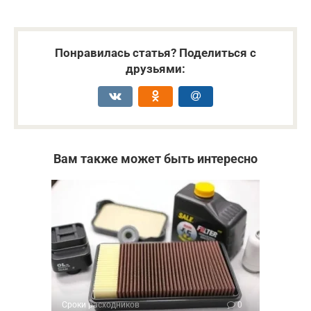
Понравилась статья? Поделиться с
друзьями:
Вам также может быть интересно
Сроки расходников
0