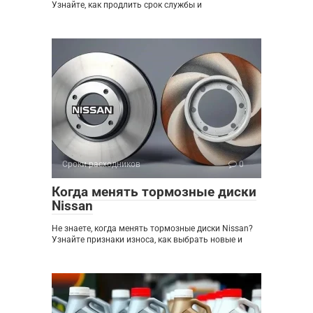
Узнайте, как продлить срок службы и
Сроки расходников
0
Когда менять тормозные диски
Nissan
Не знаете, когда менять тормозные диски Nissan?
Узнайте признаки износа, как выбрать новые и