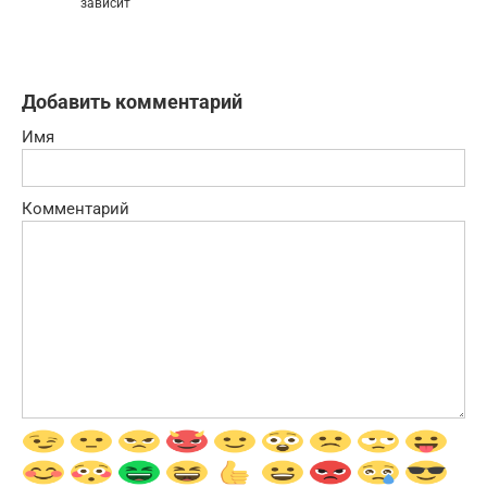
зависит
Добавить комментарий
Имя
Комментарий