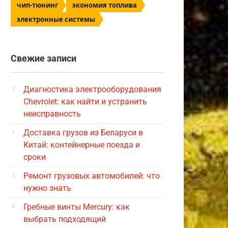
чип-тюнинг
экономия топлива
электронные системы
Свежие записи
Диагностика электрооборудования
Chevrolet: как найти и устранить
неисправность
Доставка грузов из Беларуси в
Китай: контейнерные поезда и
сроки
Ремонт грузовых автомобилей: что
нужно знать
Гребные винты Mercury: как
выбрать подходящий