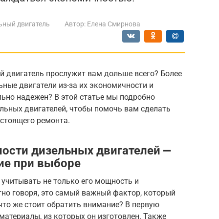
ьный двигатель
Автор:
Елена Смирнова
й двигатель прослужит вам дольше всего? Более
ные двигатели из-за их экономичности и
льно надежен? В этой статье мы подробно
льных двигателей, чтобы помочь вам сделать
стоящего ремонта.
ости дизельных двигателей ⎼
ие при выборе
 учитывать не только его мощность и
тно говоря, это самый важный фактор, который
что же стоит обратить внимание? В первую
 материалы, из которых он изготовлен. Также