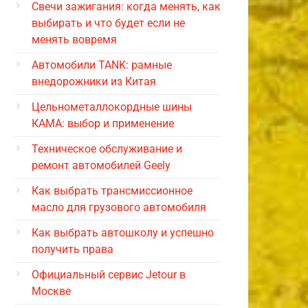
Свечи зажигания: когда менять, как
выбирать и что будет если не
менять вовремя
Автомобили TANK: рамные
внедорожники из Китая
Цельнометаллокордные шины
КАМА: выбор и применение
Техническое обслуживание и
ремонт автомобилей Geely
Как выбрать трансмиссионное
масло для грузового автомобиля
Как выбрать автошколу и успешно
получить права
Официальный сервис Jetour в
Москве