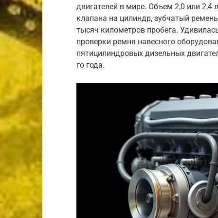
двигателей в мире. Объем 2,0 или 2,4 
клапана на цилиндр, зубчатый ремень
тысяч километров пробега. Удивилась
проверки ремня навесного оборудован
пятицилиндровых дизельных двигателя
го года.