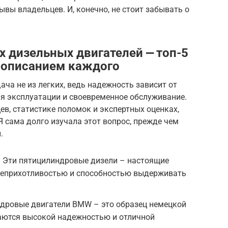
ывы владельцев. И, конечно, не стоит забывать о
 дизельных двигателей ⎼ топ-5
 описанием каждого
ача не из легких, ведь надежность зависит от
я эксплуатации и своевременное обслуживание.
ев, статистике поломок и экспертных оценках,
 сама долго изучала этот вопрос, прежде чем
.
: Эти пятицилиндровые дизели – настоящие
 неприхотливостью и способностью выдерживать
дровые двигатели BMW – это образец немецкой
аются высокой надежностью и отличной