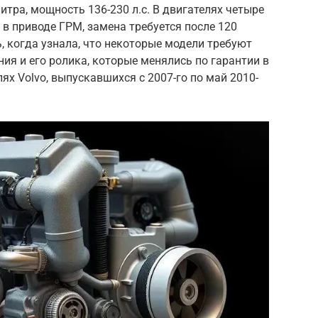
литра, мощность 136-230 л.с. В двигателях четыре
 в приводе ГРМ, замена требуется после 120
, когда узнала, что некоторые модели требуют
ия и его ролика, которые менялись по гарантии в
х Volvo, выпускавшихся с 2007-го по май 2010-