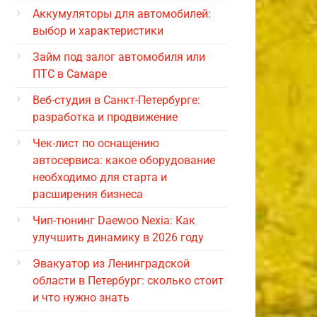
Аккумуляторы для автомобилей:
выбор и характеристики
Займ под залог автомобиля или
ПТС в Самаре
Веб-студия в Санкт-Петербурге:
разработка и продвижение
Чек-лист по оснащению
автосервиса: какое оборудование
необходимо для старта и
расширения бизнеса
Чип-тюнинг Daewoo Nexia: Как
улучшить динамику в 2026 году
Эвакуатор из Ленинградской
области в Петербург: сколько стоит
и что нужно знать