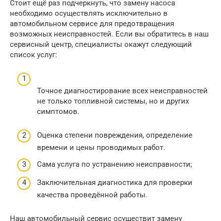
Стоит ещё раз подчеркнуть, что замену насоса
необходимо осуществлять исключительно в
автомобильном сервисе для предотвращения
возможных неисправностей. Если вы обратитесь в наш
сервисный центр, специалисты окажут следующий
список услуг:
Точное диагностирование всех неисправностей
не только топливной системы, но и других
симптомов.
Оценка степени повреждения, определение
времени и цены проводимых работ.
Сама услуга по устранению неисправности;
Заключительная диагностика для проверки
качества проведённой работы.
Наш автомобильный сервис осуществит замену