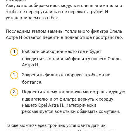
Аккуратно собираем весь модуль и очень внимательно
чтобы не перекрутились и не пережать трубки. И
устанавливаем его в бак.
Последним этапом замены топливного фильтра Опель
Астра Н остаётся перейти в подкапотное пространство.
Выбрать свободное место где и будет
находиться топливный фильтр у нашего Опель
Астра Н.
Закрепить фильтр на корпусе чтобы он не
болтался.
Подвести к нему топливную магистраль, идущую
к двигателю, и от фильтра вернуть к сердцу
нашего Opel Astra H. Категорически
рекомендуется все стыки обжимать хомутами.
Также можно через тройник установить датчик