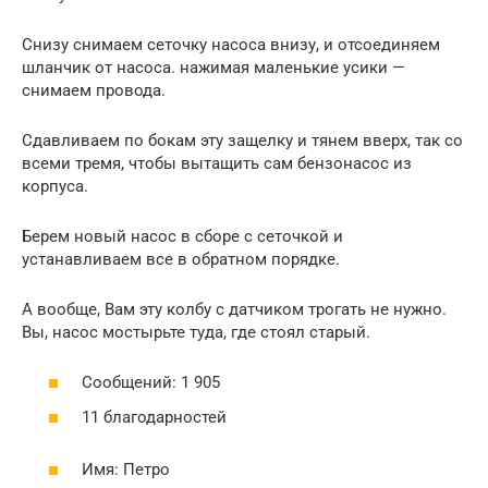
Снизу снимаем сеточку насоса внизу, и отсоединяем
шланчик от насоса. нажимая маленькие усики —
снимаем провода.
Сдавливаем по бокам эту защелку и тянем вверх, так со
всеми тремя, чтобы вытащить сам бензонасос из
корпуса.
Берем новый насос в сборе с сеточкой и
устанавливаем все в обратном порядке.
А вообще, Вам эту колбу с датчиком трогать не нужно.
Вы, насос мостырьте туда, где стоял старый.
Сообщений: 1 905
11 благодарностей
Имя: Петро