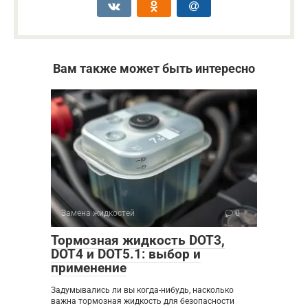
Вам также может быть интересно
Замена жидкостей
0
Тормозная жидкость DOT3,
DOT4 и DOT5.1: выбор и
применение
Задумывались ли вы когда-нибудь, насколько
важна тормозная жидкость для безопасности