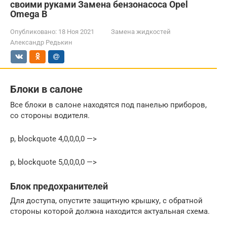
своими руками Замена бензонасоса Opel
Omega B
Опубликовано:
18 Ноя 2021
Замена жидкостей
Александр Редькин
Блоки в салоне
Все блоки в салоне находятся под панелью приборов,
со стороны водителя.
p, blockquote 4,0,0,0,0 —>
p, blockquote 5,0,0,0,0 —>
Блок предохранителей
Для доступа, опустите защитную крышку, с обратной
стороны которой должна находится актуальная схема.