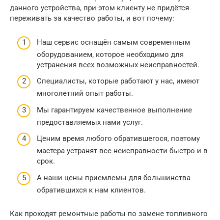
данного устройства, при этом клиенту не придётся
переживать за качество работы, и вот почему:
Наш сервис оснащён самым современным
оборудованием, которое необходимо для
устранения всех возможных неисправностей.
Специалисты, которые работают у нас, имеют
многолетний опыт работы.
Мы гарантируем качественное выполнение
предоставляемых нами услуг.
Ценим время любого обратившегося, поэтому
мастера устранят все неисправности быстро и в
срок.
А наши цены приемлемы для большинства
обратившихся к нам клиентов.
Как проходят ремонтные работы по замене топливного