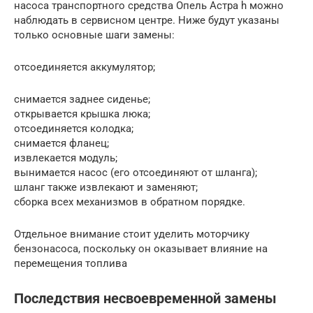
насоса транспортного средства Опель Астра h можно
наблюдать в сервисном центре. Ниже будут указаны
только основные шаги замены:
отсоединяется аккумулятор;
снимается заднее сиденье;
открывается крышка люка;
отсоединяется колодка;
снимается фланец;
извлекается модуль;
вынимается насос (его отсоединяют от шланга);
шланг также извлекают и заменяют;
сборка всех механизмов в обратном порядке.
Отдельное внимание стоит уделить моторчику
бензонасоса, поскольку он оказывает влияние на
перемещения топлива
Последствия несвоевременной замены