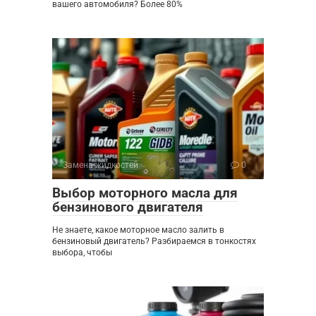
вашего автомобиля? Более 80%
Замена жидкостей
0
Выбор моторного масла для
бензинового двигателя
Не знаете, какое моторное масло залить в
бензиновый двигатель? Разбираемся в тонкостях
выбора, чтобы