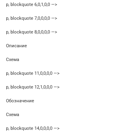
p, blockquote 6,0,1,0,0 —>
p, blockquote 7,0,0,0,0 —>
p, blockquote 8,0,0,0,0 —>
Описание
Схема
p, blockquote 11,0,0,0,0 —>
p, blockquote 12,1,0,0,0 —>
Обозначение
Схема
p, blockquote 14,0,0,0,0 —>