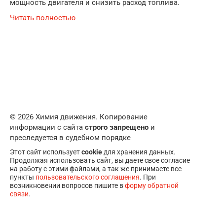
мощность двигателя и снизить расход топлива.
Читать полностью
© 2026 Химия движения. Копирование
информации с сайта
строго запрещено
и
преследуется в судебном порядке
Этот сайт использует
cookie
для хранения данных.
Продолжая использовать сайт, вы даете свое согласие
на работу с этими файлами, а так же принимаете все
пункты
пользовательского соглашения
. При
возникновении вопросов пишите в
форму обратной
связи
.