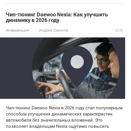
Чип-тюнинг Daewoo Nexia: Как улучшить
динамику в 2026 году
Информация
Андрей Соколов
0
Чип-тюнинг Daewoo Nexia в 2026 году стал популярным
способом улучшения динамических характеристик
автомобиля без значительных вложений. Это
позволяет владельцам Nexia ощутимо повысить