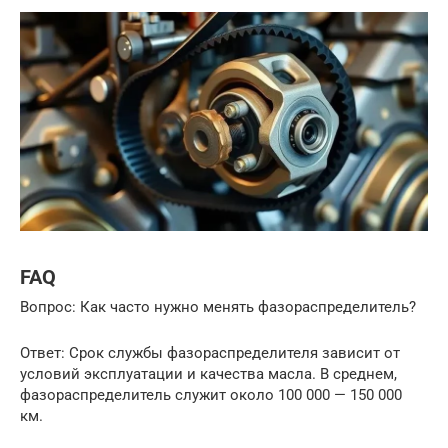
FAQ
Вопрос: Как часто нужно менять фазораспределитель?
Ответ: Срок службы фазораспределителя зависит от
условий эксплуатации и качества масла. В среднем,
фазораспределитель служит около 100 000 — 150 000
км.