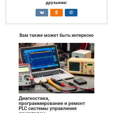
друзьями:
Вам также может быть интересно
Бензиновый двигатель
0
Диагностика,
программирование и ремонт
PLC системы управления