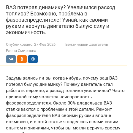
ВАЗ потерял динамику? Увеличился расход
топлива? Возможно, проблема в
фазораспределителе! Узнай, как своими
руками вернуть двигателю былую силу и
экономичность.
Опубликовано:
27 Фев 2026
Бензиновый двигатель
Елена Смирнова
Задумывались ли вы когда-нибудь, почему ваш ВАЗ
потерял былую динамику? Почему двигатель стал
работать неровно, а расход топлива увеличился? Часто
причиной тому является неисправность
фазораспределителя. Около 30% владельцев ВАЗ
сталкиваются с проблемами этой детали. Ремонт
фазораспределителя ВАЗ своими руками вполне
возможен, и в этой статье я поделюсь с вами своим
опытом и знаниями, чтобы вы могли вернуть своему