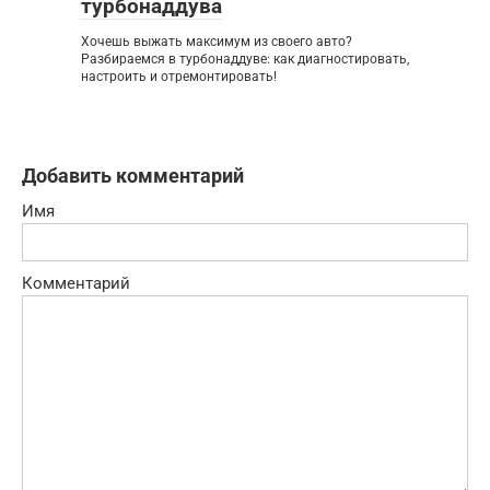
турбонаддува
Хочешь выжать максимум из своего авто?
Разбираемся в турбонаддуве: как диагностировать,
настроить и отремонтировать!
Добавить комментарий
Имя
Комментарий