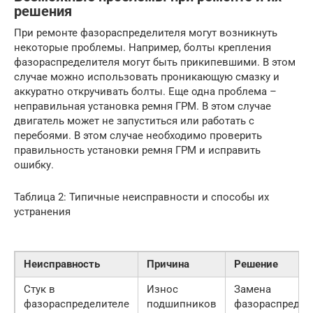
решения
При ремонте фазораспределителя могут возникнуть
некоторые проблемы. Например, болты крепления
фазораспределителя могут быть прикипевшими. В этом
случае можно использовать проникающую смазку и
аккуратно откручивать болты. Еще одна проблема –
неправильная установка ремня ГРМ. В этом случае
двигатель может не запуститься или работать с
перебоями. В этом случае необходимо проверить
правильность установки ремня ГРМ и исправить
ошибку.
Таблица 2: Типичные неисправности и способы их
устранения
Неисправность
Причина
Решение
Стук в
Износ
Замена
фазораспределителе
подшипников
фазораспредел