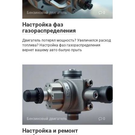
Бензиновый двигатель
0
Настройка фаз
газораспределения
Двигатель потерял мощность? Увеличился расход
топлива? Настройка фаз газораспределения
вернет вашему авто былую прыть
Бензиновый двигатель
0
Настройка и ремонт