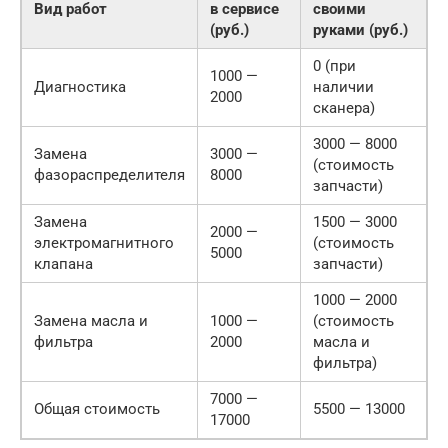
Вид работ
в сервисе
своими
(руб.)
руками (руб.)
0 (при
1000 —
Диагностика
наличии
2000
сканера)
3000 — 8000
Замена
3000 —
(стоимость
фазораспределителя
8000
запчасти)
Замена
1500 — 3000
2000 —
электромагнитного
(стоимость
5000
клапана
запчасти)
1000 — 2000
Замена масла и
1000 —
(стоимость
фильтра
2000
масла и
фильтра)
7000 —
Общая стоимость
5500 — 13000
17000