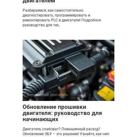
двигателем
Разбираемся, как самостоятельно
диагностировать, программировать и
ремонтировать PLC в двигателе! Подробное
руководство для тех,
Бензиновый двигатель
0
Обновление прошивки
двигателя: руководство для
начинающих
Двигатель слабоват? Повышенный расход?
Обновление ЭБУ – это решение! Узнайте, как чип-