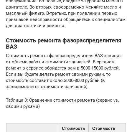
обслуживание. Во-первых, следите за уровнем масла в
двигателе. Во-вторых, своевременно меняйте масло и
масляный фильтр. В-третьих, при появлении первых
признаков неисправности обращайтесь к специалистам
для диагностики и ремонта.
Стоимость ремонта фазораспределителя
ВАЗ
Стоимость ремонта фазораспределителя ВАЗ зависит
от объема работ и стоимости запчастей. В среднем,
ремонт в сервисе обойдется вам в 5000-15000 рублей.
Если вы будете делать ремонт своими руками, то
стоимость составит около 3000-8000 рублей (в
зависимости от стоимости запчастей).
Таблица 3: Сравнение стоимости ремонта (сервис vs.
своими руками)
Стоимость
Стоимость