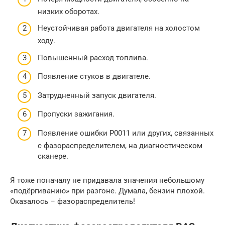
низких оборотах.
Неустойчивая работа двигателя на холостом
ходу.
Повышенный расход топлива.
Появление стуков в двигателе.
Затрудненный запуск двигателя.
Пропуски зажигания.
Появление ошибки P0011 или других, связанных
с фазораспределителем, на диагностическом
сканере.
Я тоже поначалу не придавала значения небольшому
«подёргиванию» при разгоне. Думала, бензин плохой.
Оказалось – фазораспределитель!