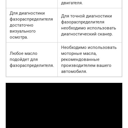
двигателя.
Для диагностики
Для точной диагностики
фазораспределителя
фазораспределителя
достаточно
необходимо использовать
визуального
диагностический сканер.
осмотра.
Необходимо использовать
Любое масло
моторные масла,
подойдет для
рекомендованные
фазораспределителя.
производителем вашего
автомобиля.