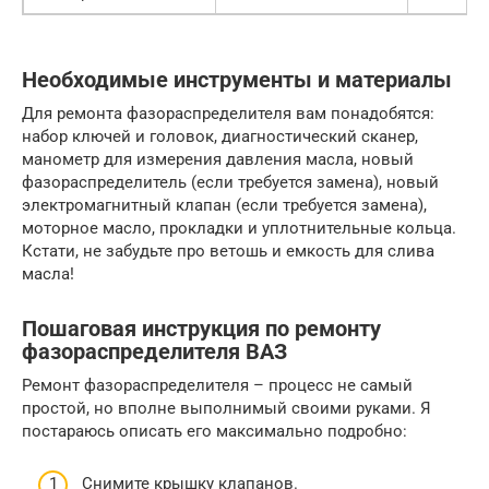
Необходимые инструменты и материалы
Для ремонта фазораспределителя вам понадобятся:
набор ключей и головок, диагностический сканер,
манометр для измерения давления масла, новый
фазораспределитель (если требуется замена), новый
электромагнитный клапан (если требуется замена),
моторное масло, прокладки и уплотнительные кольца.
Кстати, не забудьте про ветошь и емкость для слива
масла!
Пошаговая инструкция по ремонту
фазораспределителя ВАЗ
Ремонт фазораспределителя – процесс не самый
простой, но вполне выполнимый своими руками. Я
постараюсь описать его максимально подробно:
Снимите крышку клапанов.