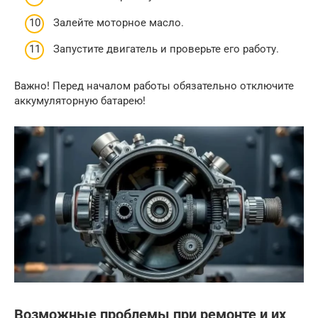
Залейте моторное масло.
Запустите двигатель и проверьте его работу.
Важно! Перед началом работы обязательно отключите
аккумуляторную батарею!
Возможные проблемы при ремонте и их