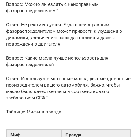
Вопрос: Можно ли ездить с неисправным
фазораспределителем?
Ответ: Не рекомендуется. Езда с неисправным
фазораспределителем может привести к ухудшению
динамики, увеличению расхода топлива и даже к
повреждению двигателя.
Вопрос: Какие масла лучше использовать для
фазораспределителя?
Ответ: Используйте моторные масла, рекомендованные
производителем вашего автомобиля. Важно, чтобы
масло было качественным и соответствовало
требованиям СГФГ.
Таблица: Мифы и правда
Миф
Правда