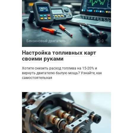
Бензиновый двигатель
0
Настройка топливных карт
своими руками
Хотите снизить расход топлива на 15-20% и
вернуть двигателю былую мощь? Узнайте, как
самостоятельная