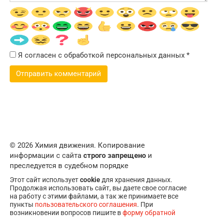
Я согласен с обработкой персональных данных
*
© 2026 Химия движения. Копирование
информации с сайта
строго запрещено
и
преследуется в судебном порядке
Этот сайт использует
cookie
для хранения данных.
Продолжая использовать сайт, вы даете свое согласие
на работу с этими файлами, а так же принимаете все
пункты
пользовательского соглашения
. При
возникновении вопросов пишите в
форму обратной