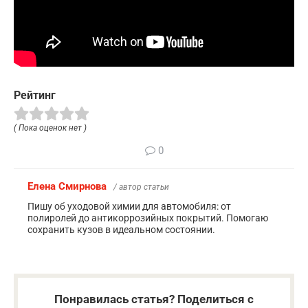
Рейтинг
( Пока оценок нет )
0
Елена Смирнова
/ автор статьи
Пишу об уходовой химии для автомобиля: от
полиролей до антикоррозийных покрытий. Помогаю
сохранить кузов в идеальном состоянии.
Понравилась статья? Поделиться с