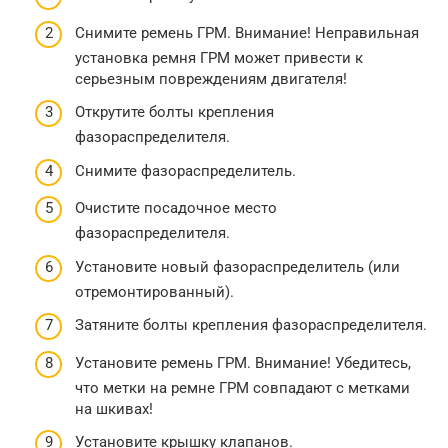
Снимите ремень ГРМ. Внимание! Неправильная
установка ремня ГРМ может привести к
серьезным повреждениям двигателя!
Открутите болты крепления
фазораспределителя.
Снимите фазораспределитель.
Очистите посадочное место
фазораспределителя.
Установите новый фазораспределитель (или
отремонтированный).
Затяните болты крепления фазораспределителя.
Установите ремень ГРМ. Внимание! Убедитесь,
что метки на ремне ГРМ совпадают с метками
на шкивах!
Установите крышку клапанов.