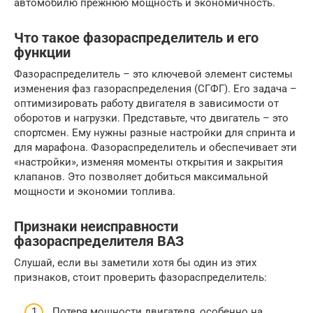
автомобилю прежнюю мощность и экономичность.
Что такое фазораспределитель и его
функции
Фазораспределитель – это ключевой элемент системы
изменения фаз газораспределения (СГФГ). Его задача –
оптимизировать работу двигателя в зависимости от
оборотов и нагрузки. Представьте, что двигатель – это
спортсмен. Ему нужны разные настройки для спринта и
для марафона. Фазораспределитель и обеспечивает эти
«настройки», изменяя моменты открытия и закрытия
клапанов. Это позволяет добиться максимальной
мощности и экономии топлива.
Признаки неисправности
фазораспределителя ВАЗ
Слушай, если вы заметили хотя бы один из этих
признаков, стоит проверить фазораспределитель:
Потеря мощности двигателя, особенно на