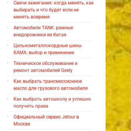
Свечи зажигания: когда менять, как
выбирать и что будет если не
менять вовремя
Автомобили TANK: рамные
внедорожники из Китая
Цельнометаллокордные шины
КАМА: выбор и применение
Техническое обслуживание и
ремонт автомобилей Geely
Как выбрать трансмиссионное
масло для грузового автомобиля
Как выбрать автошколу и успешно
получить права
Официальный сервис Jetour в
Москве