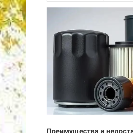
Преимущества и недоста