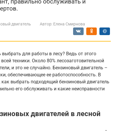
нт, правильно обслуживать и
ертов.
овый двигатель
Автор:
Елена Смирнова
 выбрать для работы в лесу? Ведь от этого
всей техники. Около 80% лесозаготовительной
ели, и это не случайно. Бензиновый двигатель –
ики, обеспечивающее ее работоспособность. В
, как выбрать подходящий бензиновый двигатель
вильно его обслуживать и какие неисправности
зиновых двигателей в лесной