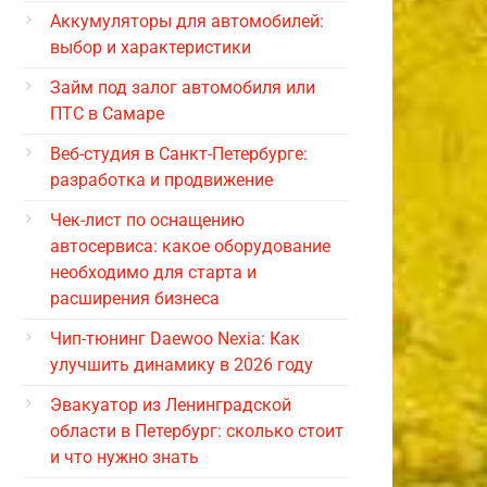
Аккумуляторы для автомобилей:
выбор и характеристики
Займ под залог автомобиля или
ПТС в Самаре
Веб-студия в Санкт-Петербурге:
разработка и продвижение
Чек-лист по оснащению
автосервиса: какое оборудование
необходимо для старта и
расширения бизнеса
Чип-тюнинг Daewoo Nexia: Как
улучшить динамику в 2026 году
Эвакуатор из Ленинградской
области в Петербург: сколько стоит
и что нужно знать