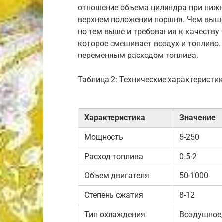
отношение объема цилиндра при ниж
верхнем положении поршня. Чем выше
но тем выше и требования к качеству 
которое смешивает воздух и топливо
переменным расходом топлива.
Таблица 2: Технические характеристи
Характеристика
Значение
Мощность
5-250
Расход топлива
0.5-2
Объем двигателя
50-1000
Степень сжатия
8-12
Тип охлаждения
Воздушное