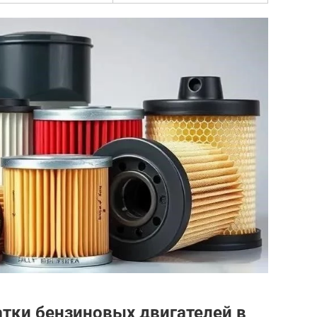
тки бензиновых двигателей в