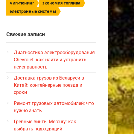
чип-тюнинг
экономия топлива
электронные системы
Свежие записи
Диагностика электрооборудования
Chevrolet: как найти и устранить
неисправность
Доставка грузов из Беларуси в
Китай: контейнерные поезда и
сроки
Ремонт грузовых автомобилей: что
нужно знать
Гребные винты Mercury: как
выбрать подходящий