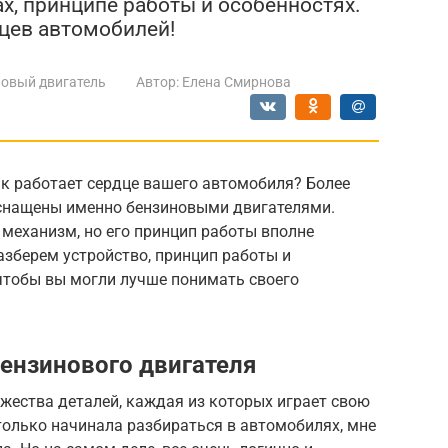
х, принципе работы и особенностях.
цев автомобилей!
овый двигатель
Автор:
Елена Смирнова
ак работает сердце вашего автомобиля? Более
оснащены именно бензиновыми двигателями.
механизм, но его принцип работы вполне
азберем устройство, принцип работы и
чтобы вы могли лучше понимать своего
ензинового двигателя
жества деталей, каждая из которых играет свою
 только начинала разбираться в автомобилях, мне