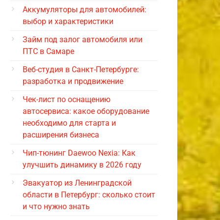
Аккумуляторы для автомобилей:
выбор и характеристики
Займ под залог автомобиля или
ПТС в Самаре
Веб-студия в Санкт-Петербурге:
разработка и продвижение
Чек-лист по оснащению
автосервиса: какое оборудование
необходимо для старта и
расширения бизнеса
Чип-тюнинг Daewoo Nexia: Как
улучшить динамику в 2026 году
Эвакуатор из Ленинградской
области в Петербург: сколько стоит
и что нужно знать