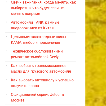
Свечи зажигания: когда менять, как
выбирать и что будет если не
менять вовремя
Автомобили TANK: рамные
внедорожники из Китая
Цельнометаллокордные шины
КАМА: выбор и применение
Техническое обслуживание и
ремонт автомобилей Geely
Как выбрать трансмиссионное
масло для грузового автомобиля
Как выбрать автошколу и успешно
получить права
Официальный сервис Jetour в
Москве