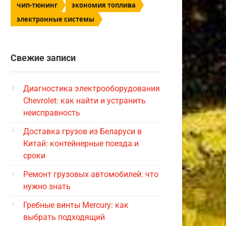
чип-тюнинг
экономия топлива
электронные системы
Свежие записи
Диагностика электрооборудования
Chevrolet: как найти и устранить
неисправность
Доставка грузов из Беларуси в
Китай: контейнерные поезда и
сроки
Ремонт грузовых автомобилей: что
нужно знать
Гребные винты Mercury: как
выбрать подходящий