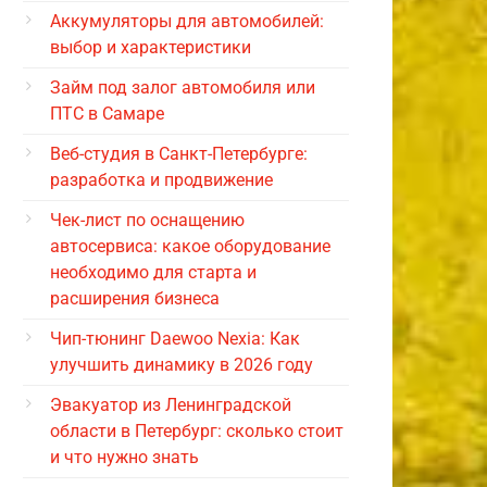
Аккумуляторы для автомобилей:
выбор и характеристики
Займ под залог автомобиля или
ПТС в Самаре
Веб-студия в Санкт-Петербурге:
разработка и продвижение
Чек-лист по оснащению
автосервиса: какое оборудование
необходимо для старта и
расширения бизнеса
Чип-тюнинг Daewoo Nexia: Как
улучшить динамику в 2026 году
Эвакуатор из Ленинградской
области в Петербург: сколько стоит
и что нужно знать