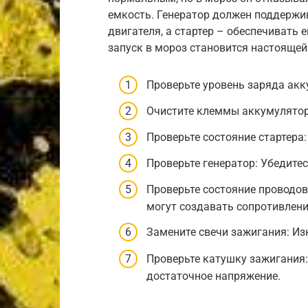
емкость. Генератор должен поддержи
двигателя, а стартер – обеспечивать ег
запуск в мороз становится настоящей
Проверьте уровень заряда акк
Очистите клеммы аккумулятор
Проверьте состояние стартера:
Проверьте генератор: Убедитес
Проверьте состояние проводо
могут создавать сопротивлени
Замените свечи зажигания: Из
Проверьте катушку зажигания
достаточное напряжение.