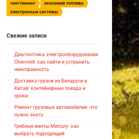
чип-тюнинг
экономия топлива
электронные системы
Свежие записи
Диагностика электрооборудования
Chevrolet: как найти и устранить
неисправность
Доставка грузов из Беларуси в
Китай: контейнерные поезда и
сроки
Ремонт грузовых автомобилей: что
нужно знать
Гребные винты Mercury: как
выбрать подходящий