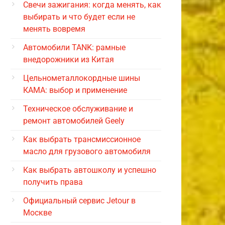
Свечи зажигания: когда менять, как
выбирать и что будет если не
менять вовремя
Автомобили TANK: рамные
внедорожники из Китая
Цельнометаллокордные шины
КАМА: выбор и применение
Техническое обслуживание и
ремонт автомобилей Geely
Как выбрать трансмиссионное
масло для грузового автомобиля
Как выбрать автошколу и успешно
получить права
Официальный сервис Jetour в
Москве