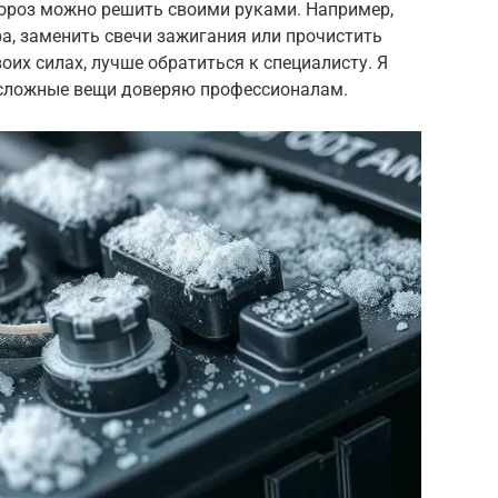
ороз можно решить своими руками. Например,
, заменить свечи зажигания или прочистить
воих силах, лучше обратиться к специалисту. Я
 сложные вещи доверяю профессионалам.