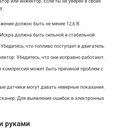
тор или инжектор. Если ты не уверен в своих
у.
жение должно быть не менее 12,6 В.
 Искра должна быть сильной и стабильной.
Убедитесь, что топливо поступает в двигатель.
ектор: Убедитесь, что они исправно работают.
я компрессия может быть причиной проблем с
ые датчики могут давать неверные показания.
 сканер: Для выявления ошибок в электронных
и руками