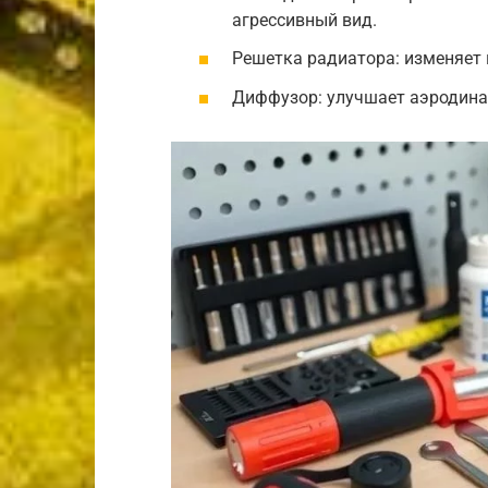
агрессивный вид.
Решетка радиатора: изменяет 
Диффузор: улучшает аэродина