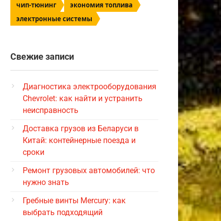
чип-тюнинг
экономия топлива
электронные системы
Свежие записи
Диагностика электрооборудования
Chevrolet: как найти и устранить
неисправность
Доставка грузов из Беларуси в
Китай: контейнерные поезда и
сроки
Ремонт грузовых автомобилей: что
нужно знать
Гребные винты Mercury: как
выбрать подходящий