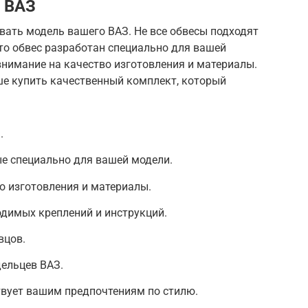
 ВАЗ
вать модель вашего ВАЗ. Не все обвесы подходят
что обвес разработан специально для вашей
внимание на качество изготовления и материалы.
чше купить качественный комплект, который
.
е специально для вашей модели.
о изготовления и материалы.
одимых креплений и инструкций.
вцов.
ельцев ВАЗ.
ствует вашим предпочтениям по стилю.