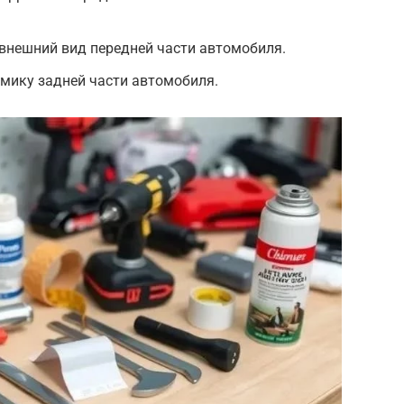
внешний вид передней части автомобиля.
мику задней части автомобиля.