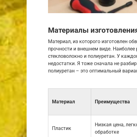
Материалы изготовлени
Материал, из которого изготовлен обв
прочности и внешнем виде. Наиболее
стекловолокно и полиуретан. У каждо
недостатки. Я тоже сначала не разбир
полиуретан – это оптимальный вариан
Материал
Преимущества
Низкая цена, легк
Пластик
обработке