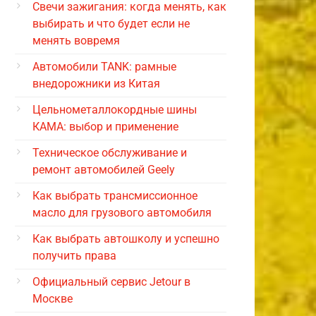
Свечи зажигания: когда менять, как
выбирать и что будет если не
менять вовремя
Автомобили TANK: рамные
внедорожники из Китая
Цельнометаллокордные шины
КАМА: выбор и применение
Техническое обслуживание и
ремонт автомобилей Geely
Как выбрать трансмиссионное
масло для грузового автомобиля
Как выбрать автошколу и успешно
получить права
Официальный сервис Jetour в
Москве