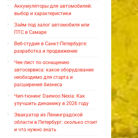
Аккумуляторы для автомобилей:
выбор и характеристики
Займ под залог автомобиля или
ПТС в Самаре
Веб-студия в Санкт-Петербурге:
разработка и продвижение
Чек-лист по оснащению
автосервиса: какое оборудование
необходимо для старта и
расширения бизнеса
Чип-тюнинг Daewoo Nexia: Как
улучшить динамику в 2026 году
Эвакуатор из Ленинградской
области в Петербург: сколько стоит
и что нужно знать