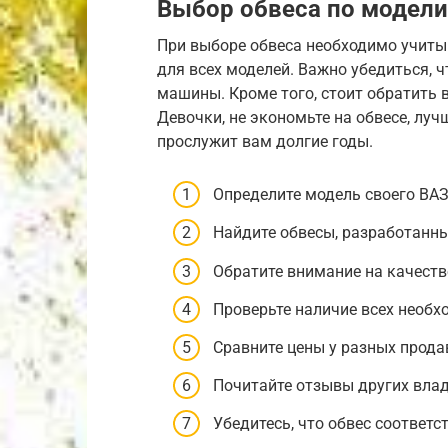
Выбор обвеса по модели
При выборе обвеса необходимо учиты
для всех моделей. Важно убедиться, 
машины. Кроме того, стоит обратить 
Девочки, не экономьте на обвесе, лу
прослужит вам долгие годы.
Определите модель своего ВАЗ
Найдите обвесы, разработанны
Обратите внимание на качеств
Проверьте наличие всех необх
Сравните цены у разных прода
Почитайте отзывы других влад
Убедитесь, что обвес соответ