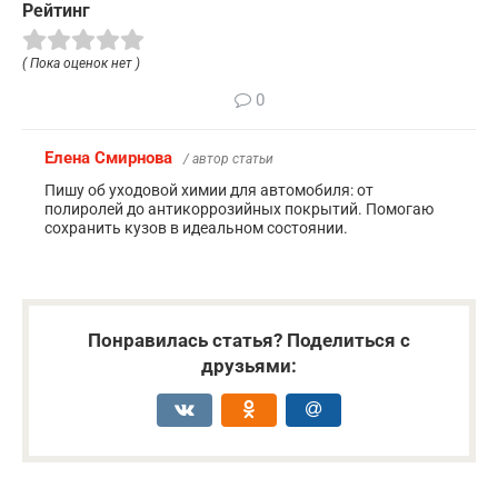
Рейтинг
( Пока оценок нет )
0
Елена Смирнова
/ автор статьи
Пишу об уходовой химии для автомобиля: от
полиролей до антикоррозийных покрытий. Помогаю
сохранить кузов в идеальном состоянии.
Понравилась статья? Поделиться с
друзьями: