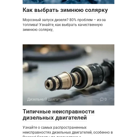
Как выбрать зимнюю солярку
Морозный запуск дизеля? 80% проблем – из-за
топлива! Узнайте, как выбрать качественную
зимнюю солярку,
Дизельный двигатель
0
Типичные неисправности
дизельных двигателей
Узнайте о самых распространенных
неисправностях дизельных двигателей, особенно в