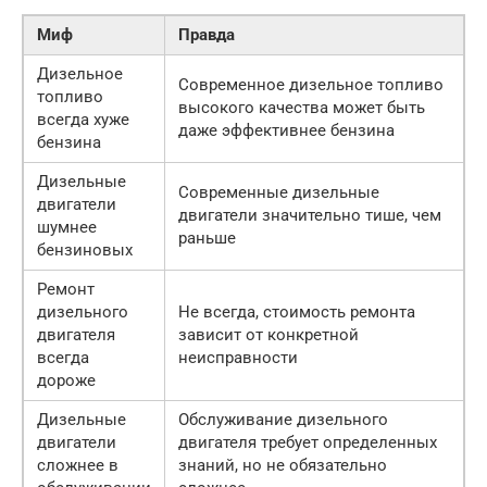
Миф
Правда
Дизельное
Современное дизельное топливо
топливо
высокого качества может быть
всегда хуже
даже эффективнее бензина
бензина
Дизельные
Современные дизельные
двигатели
двигатели значительно тише, чем
шумнее
раньше
бензиновых
Ремонт
дизельного
Не всегда, стоимость ремонта
двигателя
зависит от конкретной
всегда
неисправности
дороже
Дизельные
Обслуживание дизельного
двигатели
двигателя требует определенных
сложнее в
знаний, но не обязательно