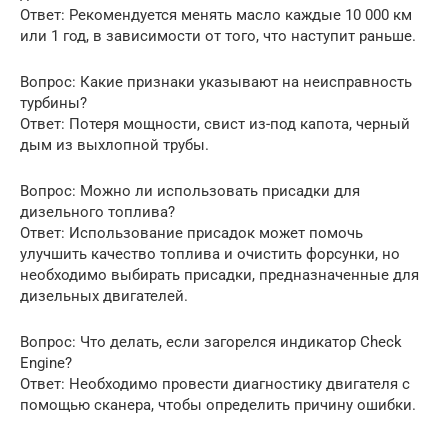
Ответ: Рекомендуется менять масло каждые 10 000 км
или 1 год, в зависимости от того, что наступит раньше.
Вопрос: Какие признаки указывают на неисправность
турбины?
Ответ: Потеря мощности, свист из-под капота, черный
дым из выхлопной трубы.
Вопрос: Можно ли использовать присадки для
дизельного топлива?
Ответ: Использование присадок может помочь
улучшить качество топлива и очистить форсунки, но
необходимо выбирать присадки, предназначенные для
дизельных двигателей.
Вопрос: Что делать, если загорелся индикатор Check
Engine?
Ответ: Необходимо провести диагностику двигателя с
помощью сканера, чтобы определить причину ошибки.