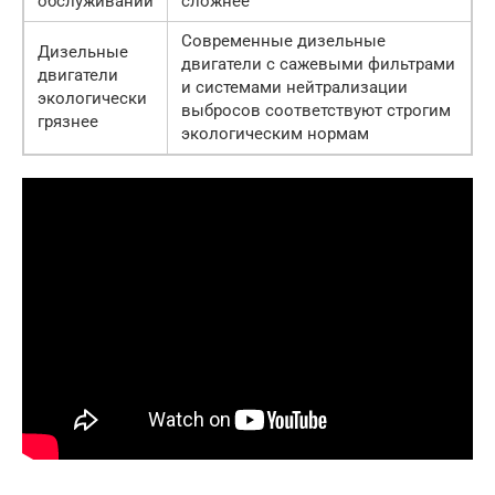
обслуживании
сложнее
Современные дизельные
Дизельные
двигатели с сажевыми фильтрами
двигатели
и системами нейтрализации
экологически
выбросов соответствуют строгим
грязнее
экологическим нормам