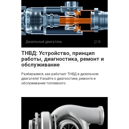
Дизельный двигатель
0
ТНВД: Устройство, принцип
работы, диагностика, ремонт и
обслуживание
Разбираемся, как работает ТНВД в дизельном
двигателе! Узнайте о диагностике, ремонте и
обслуживании топливного