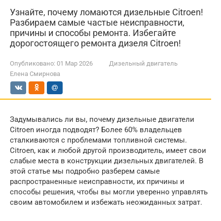
Узнайте, почему ломаются дизельные Citroen!
Разбираем самые частые неисправности,
причины и способы ремонта. Избегайте
дорогостоящего ремонта дизеля Citroen!
Опубликовано:
01 Мар 2026
Дизельный двигатель
Елена Смирнова
Задумывались ли вы, почему дизельные двигатели
Citroen иногда подводят? Более 60% владельцев
сталкиваются с проблемами топливной системы.
Citroen, как и любой другой производитель, имеет свои
слабые места в конструкции дизельных двигателей. В
этой статье мы подробно разберем самые
распространенные неисправности, их причины и
способы решения, чтобы вы могли уверенно управлять
своим автомобилем и избежать неожиданных затрат.