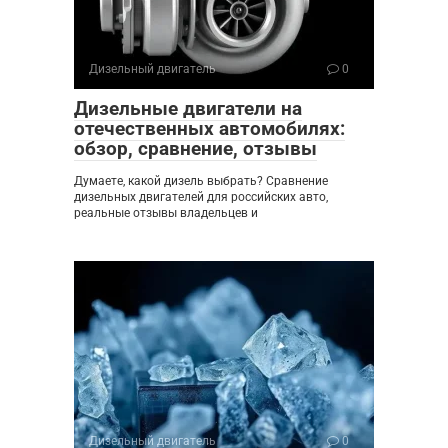
Дизельный двигатель
0
Дизельные двигатели на
отечественных автомобилях:
обзор, сравнение, отзывы
Думаете, какой дизель выбрать? Сравнение
дизельных двигателей для российских авто,
реальные отзывы владельцев и
Дизельный двигатель
0