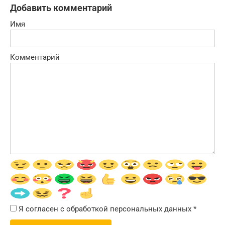
Добавить комментарий
Имя
Комментарий
Я согласен с обработкой персональных данных
*