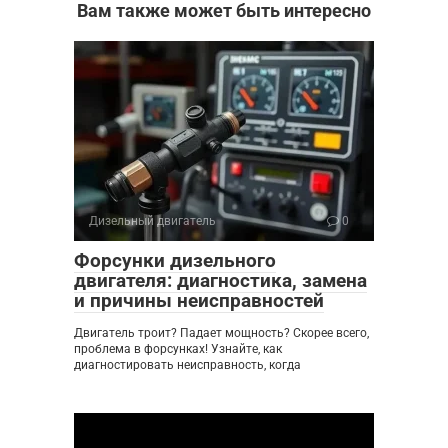
Вам также может быть интересно
Дизельный двигатель
0
Форсунки дизельного
двигателя: диагностика, замена
и причины неисправностей
Двигатель троит? Падает мощность? Скорее всего,
проблема в форсунках! Узнайте, как
диагностировать неисправность, когда