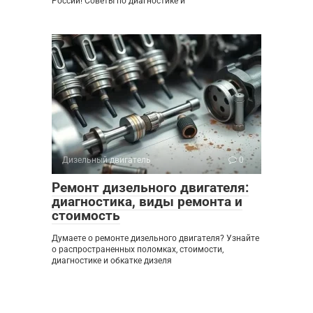
России! Советы по диагностике и
Дизельный двигатель
0
Ремонт дизельного двигателя:
диагностика, виды ремонта и
стоимость
Думаете о ремонте дизельного двигателя? Узнайте
о распространенных поломках, стоимости,
диагностике и обкатке дизеля