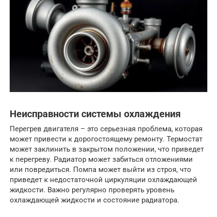
Неисправности системы охлаждения
Перегрев двигателя – это серьезная проблема, которая
может привести к дорогостоящему ремонту. Термостат
может заклинить в закрытом положении, что приведет
к перегреву. Радиатор может забиться отложениями
или повредиться. Помпа может выйти из строя, что
приведет к недостаточной циркуляции охлаждающей
жидкости. Важно регулярно проверять уровень
охлаждающей жидкости и состояние радиатора.