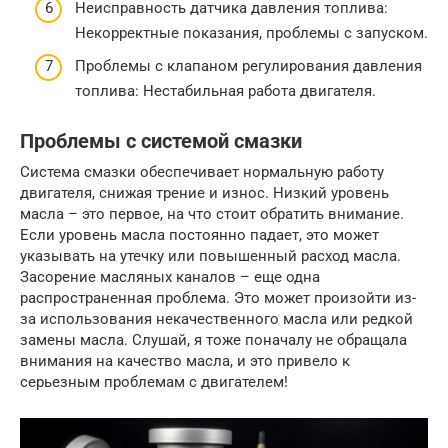
Неисправность датчика давления топлива:
Некорректные показания, проблемы с запуском.
Проблемы с клапаном регулирования давления
топлива: Нестабильная работа двигателя.
Проблемы с системой смазки
Система смазки обеспечивает нормальную работу
двигателя, снижая трение и износ. Низкий уровень
масла – это первое, на что стоит обратить внимание.
Если уровень масла постоянно падает, это может
указывать на утечку или повышенный расход масла.
Засорение масляных каналов – еще одна
распространенная проблема. Это может произойти из-
за использования некачественного масла или редкой
замены масла. Слушай, я тоже поначалу не обращала
внимания на качество масла, и это привело к
серьезным проблемам с двигателем!