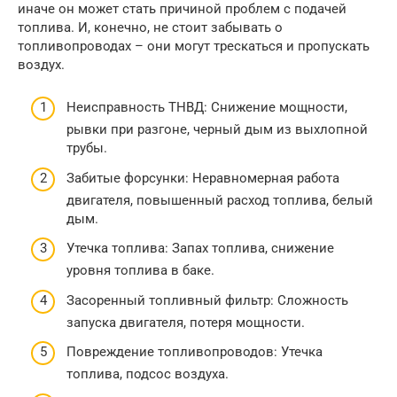
иначе он может стать причиной проблем с подачей
топлива. И, конечно, не стоит забывать о
топливопроводах – они могут трескаться и пропускать
воздух.
Неисправность ТНВД: Снижение мощности,
рывки при разгоне, черный дым из выхлопной
трубы.
Забитые форсунки: Неравномерная работа
двигателя, повышенный расход топлива, белый
дым.
Утечка топлива: Запах топлива, снижение
уровня топлива в баке.
Засоренный топливный фильтр: Сложность
запуска двигателя, потеря мощности.
Повреждение топливопроводов: Утечка
топлива, подсос воздуха.