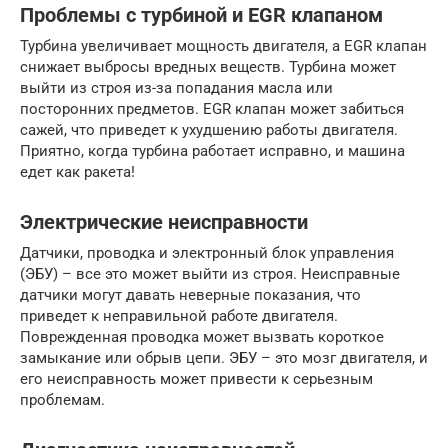
Проблемы с турбиной и EGR клапаном
Турбина увеличивает мощность двигателя, а EGR клапан
снижает выбросы вредных веществ. Турбина может
выйти из строя из-за попадания масла или
посторонних предметов. EGR клапан может забиться
сажей, что приведет к ухудшению работы двигателя.
Приятно, когда турбина работает исправно, и машина
едет как ракета!
Электрические неисправности
Датчики, проводка и электронный блок управления
(ЭБУ) – все это может выйти из строя. Неисправные
датчики могут давать неверные показания, что
приведет к неправильной работе двигателя.
Поврежденная проводка может вызвать короткое
замыкание или обрыв цепи. ЭБУ – это мозг двигателя, и
его неисправность может привести к серьезным
проблемам.