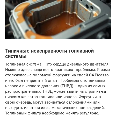
Типичные неисправности топливной
системы
Топливная система – это сердце дизельного двигателя.
Именно здесь чаще всего возникают проблемы. Я сама
столкнулась с поломкой форсунки на своей C4 Picasso,
и это был неприятный опыт. Проблемы с топливным
насосом высокого давления (ТНВД) – одна из самых
распространенных. ТНВД может выйти из строя из-за
низкого качества топлива или износа. Форсунки, в
свою очередь, могут забиваться отложениями или
выходить из строя из-за механических повреждений.
Топливный фильтр необходимо менять регулярно,