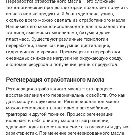
Переработка отработанного масла – это сложный
технологический процесс, который позволяет получить
из него новые продукты. Я была удивлена, узнав,
сколько всего можно сделать из отработанного масла!
Например, его можно использовать для производства
топлива, смазочных материалов, битума и даже
пластмасс. Существуют различные технологии
переработки, такие как вакуумная дистилляция,
гидроочистка и крекинг. Преимущества переработки
очевидны: снижение нагрузки на окружающую среду,
экономия ресурсов и получение ценных продуктов.
Регенерация отработанного масла
Регенерация отработанного масла – это процесс
восстановления его первоначальных свойств. Это как
дать маслу вторую жизнь! Регенерированное масло
можно использовать повторно в автомобилях,
тракторах и другой технике. Процесс регенерации
включает в себя очистку масла от загрязнений,
удаление воды и восстановление его вязкости и других
характеристик. Применение регенерированного масла