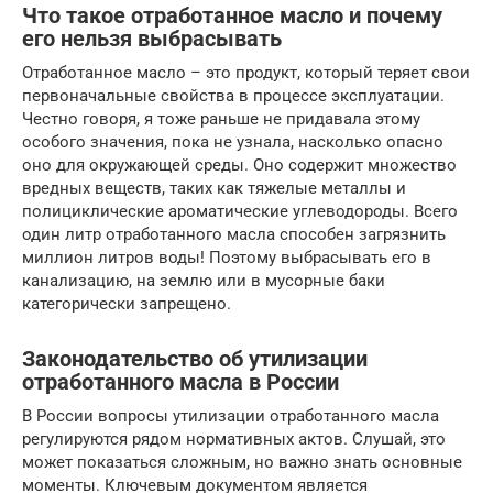
Что такое отработанное масло и почему
его нельзя выбрасывать
Отработанное масло – это продукт, который теряет свои
первоначальные свойства в процессе эксплуатации.
Честно говоря, я тоже раньше не придавала этому
особого значения, пока не узнала, насколько опасно
оно для окружающей среды. Оно содержит множество
вредных веществ, таких как тяжелые металлы и
полициклические ароматические углеводороды. Всего
один литр отработанного масла способен загрязнить
миллион литров воды! Поэтому выбрасывать его в
канализацию, на землю или в мусорные баки
категорически запрещено.
Законодательство об утилизации
отработанного масла в России
В России вопросы утилизации отработанного масла
регулируются рядом нормативных актов. Слушай, это
может показаться сложным, но важно знать основные
моменты. Ключевым документом является