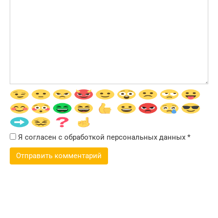
Я согласен с обработкой персональных данных
*