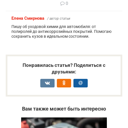
0
Елена Смирнова
/ автор статьи
Пишу об уходовой химии для автомобиля: от
полиролей до антикоррозийных покрытий. Помогаю
сохранить кузов в идеальном состоянии.
Понравилась статья? Поделиться с
друзьями:
Вам также может быть интересно