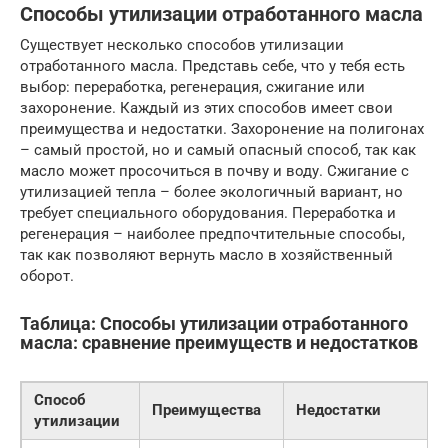
Способы утилизации отработанного масла
Существует несколько способов утилизации
отработанного масла. Представь себе, что у тебя есть
выбор: переработка, регенерация, сжигание или
захоронение. Каждый из этих способов имеет свои
преимущества и недостатки. Захоронение на полигонах
– самый простой, но и самый опасный способ, так как
масло может просочиться в почву и воду. Сжигание с
утилизацией тепла – более экологичный вариант, но
требует специального оборудования. Переработка и
регенерация – наиболее предпочтительные способы,
так как позволяют вернуть масло в хозяйственный
оборот.
Таблица: Способы утилизации отработанного
масла: сравнение преимуществ и недостатков
Способ
Преимущества
Недостатки
утилизации