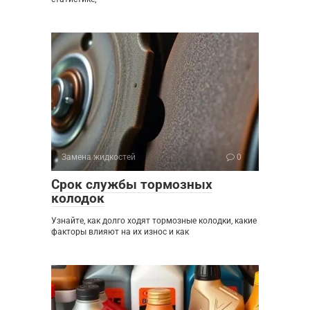
Замена жидкостей
0
Срок службы тормозных
колодок
Узнайте, как долго ходят тормозные колодки, какие
факторы влияют на их износ и как