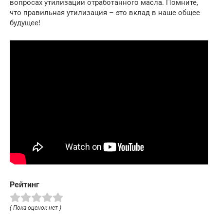
вопросах утилизации отработанного масла. Помните,
что правильная утилизация – это вклад в наше общее
будущее!
Рейтинг
( Пока оценок нет )