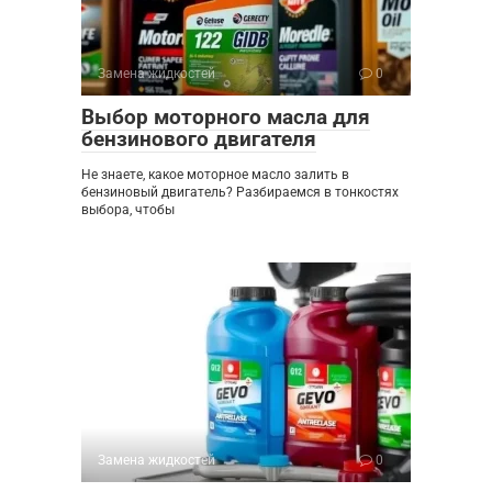
Замена жидкостей
0
Выбор моторного масла для
бензинового двигателя
Не знаете, какое моторное масло залить в
бензиновый двигатель? Разбираемся в тонкостях
выбора, чтобы
Замена жидкостей
0