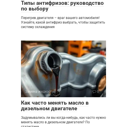
Типы антифризов: руководство
по выбору
Перегрев двигателя – враг вашего автомобиля!
Узнайте, какой антифриз выбрать, чтобы защитить
систему охлаждения
Замена жидкостей
0
Как часто менять масло в
дизельном двигателе
Задумывались ли вы когда-нибудь, как часто нужно
менять масло в дизельном двигателе? По
статистике,