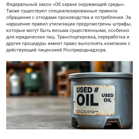
Федеральный закон «Об охране окружающей среды».
Также существуют специализированные правила
обращения с отходами производства и потребления. За
нарушение правил утилизации предусмотрены штрафы,
которые могут быть весьма существенными, особенно
для юридических лиц. Транспортировка, переработка и
другие процедуры имеют право выполнять компании с
действующей лицензией Росприроднадзора.