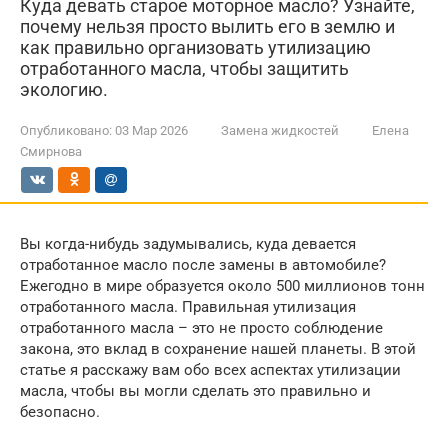
Куда девать старое моторное масло? Узнайте,
почему нельзя просто вылить его в землю и
как правильно организовать утилизацию
отработанного масла, чтобы защитить
экологию.
Опубликовано:
03 Мар 2026
Замена жидкостей
Елена
Смирнова
Вы когда-нибудь задумывались, куда девается
отработанное масло после замены в автомобиле?
Ежегодно в мире образуется около 500 миллионов тонн
отработанного масла. Правильная утилизация
отработанного масла – это не просто соблюдение
закона, это вклад в сохранение нашей планеты. В этой
статье я расскажу вам обо всех аспектах утилизации
масла, чтобы вы могли сделать это правильно и
безопасно.