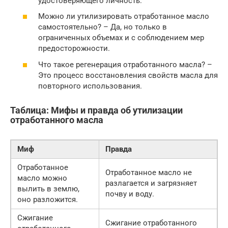
удостоверяющего личность.
Можно ли утилизировать отработанное масло
самостоятельно? – Да, но только в
ограниченных объемах и с соблюдением мер
предосторожности.
Что такое регенерация отработанного масла? –
Это процесс восстановления свойств масла для
повторного использования.
Таблица: Мифы и правда об утилизации
отработанного масла
Миф
Правда
Отработанное
Отработанное масло не
масло можно
разлагается и загрязняет
вылить в землю,
почву и воду.
оно разложится.
Сжигание
Сжигание отработанного