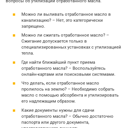
вопросы об утилизации отработанного масла.
Можно ли выливать отработанное масло в
канализацию? – Нет, это категорически
запрещено.
Можно ли сжигать отработанное масло? –
Сжигание допускается только в
специализированных установках с утилизацией
тепла.
Где найти ближайший пункт приема
отработанного масла? – Воспользуйтесь
онлайн-картами или поисковыми системами.
Что делать, если отработанное масло
пролилось на землю? – Необходимо собрать
масло с помощью абсорбента и утилизировать
его надлежащим образом.
Какие документы нужны для сдачи
отработанного масла? – Обычно достаточно
паспорта или другого документа,