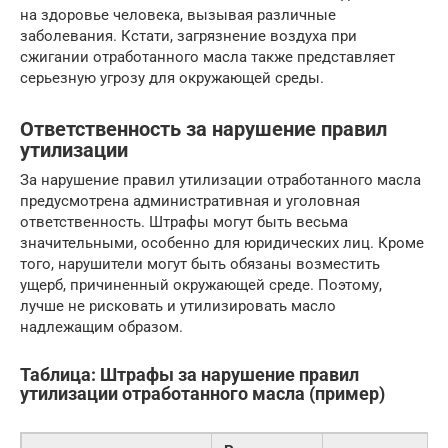
на здоровье человека, вызывая различные
заболевания. Кстати, загрязнение воздуха при
сжигании отработанного масла также представляет
серьезную угрозу для окружающей среды.
Ответственность за нарушение правил
утилизации
За нарушение правил утилизации отработанного масла
предусмотрена административная и уголовная
ответственность. Штрафы могут быть весьма
значительными, особенно для юридических лиц. Кроме
того, нарушители могут быть обязаны возместить
ущерб, причиненный окружающей среде. Поэтому,
лучше не рисковать и утилизировать масло
надлежащим образом.
Таблица: Штрафы за нарушение правил
утилизации отработанного масла (пример)