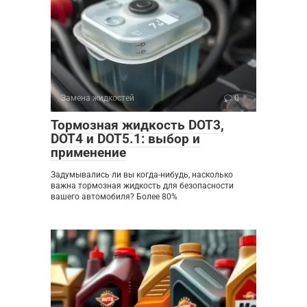
Замена жидкостей
0
Тормозная жидкость DOT3,
DOT4 и DOT5.1: выбор и
применение
Задумывались ли вы когда-нибудь, насколько
важна тормозная жидкость для безопасности
вашего автомобиля? Более 80%