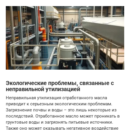
Экологические проблемы, связанные с
неправильной утилизацией
Неправильная утилизация отработанного масла
приводит к серьезным экологическим проблемам.
Загрязнение почвы и воды – это лишь некоторые из
последствий. Отработанное масло может проникать в
грунтовые воды и загрязнять питьевые источники.
Также оно может оказывать негативное воздействие