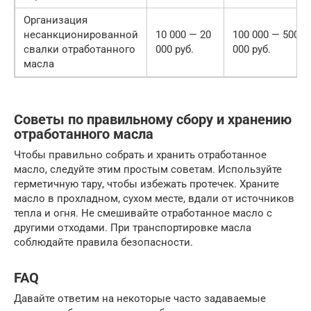
Организация
несанкционированной
10 000 — 20
100 000 — 500
свалки отработанного
000 руб.
000 руб.
масла
Советы по правильному сбору и хранению
отработанного масла
Чтобы правильно собрать и хранить отработанное
масло, следуйте этим простым советам. Используйте
герметичную тару, чтобы избежать протечек. Храните
масло в прохладном, сухом месте, вдали от источников
тепла и огня. Не смешивайте отработанное масло с
другими отходами. При транспортировке масла
соблюдайте правила безопасности.
FAQ
Давайте ответим на некоторые часто задаваемые