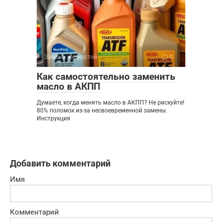
Замена жидкостей
0
Как самостоятельно заменить
масло в АКПП
Думаете, когда менять масло в АКПП? Не рискуйте!
80% поломок из-за несвоевременной замены.
Инструкция
Добавить комментарий
Имя
Комментарий