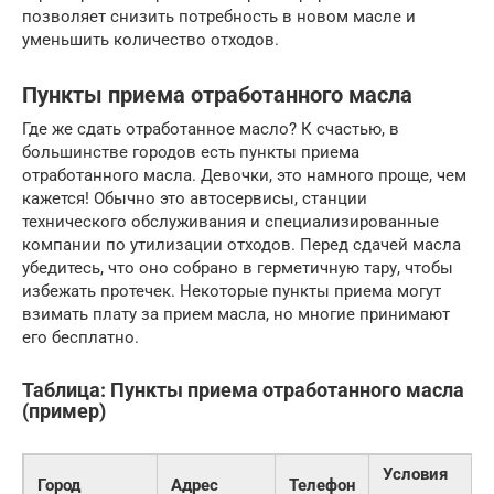
позволяет снизить потребность в новом масле и
уменьшить количество отходов.
Пункты приема отработанного масла
Где же сдать отработанное масло? К счастью, в
большинстве городов есть пункты приема
отработанного масла. Девочки, это намного проще, чем
кажется! Обычно это автосервисы, станции
технического обслуживания и специализированные
компании по утилизации отходов. Перед сдачей масла
убедитесь, что оно собрано в герметичную тару, чтобы
избежать протечек. Некоторые пункты приема могут
взимать плату за прием масла, но многие принимают
его бесплатно.
Таблица: Пункты приема отработанного масла
(пример)
Условия
Город
Адрес
Телефон