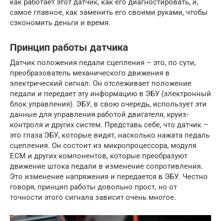
как работает этот датчик, как его диагностировать, и,
самое главное, как заменить его своими руками, чтобы
сэкономить деньги и время.
Принцип работы датчика
Датчик положения педали сцепления – это, по сути,
преобразователь механического движения в
электрический сигнал. Он отслеживает положение
педали и передает эту информацию в ЭБУ (электронный
блок управления). ЭБУ, в свою очередь, использует эти
данные для управления работой двигателя, круиз-
контроля и других систем. Представь себе, что датчик –
это глаза ЭБУ, которые видят, насколько нажата педаль
сцепления. Он состоит из микропроцессора, модуля
ECM и других компонентов, которые преобразуют
движение штока педали в изменение сопротивления.
Это изменение напряжения и передается в ЭБУ. Честно
говоря, принцип работы довольно прост, но от
точности этого сигнала зависит очень многое.