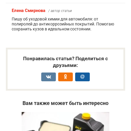
Елена Смирнова
/ автор статьи
Пишу об уходовой химии для автомобиля: от
полиролей до антикоррозийных покрытий. Помогаю
сохранить кузов в идеальном состоянии.
Понравилась статья? Поделиться с
друзьями:
Вам также может быть интересно