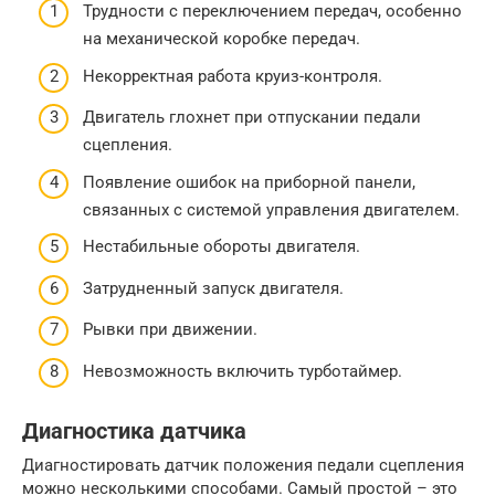
Трудности с переключением передач, особенно
на механической коробке передач.
Некорректная работа круиз-контроля.
Двигатель глохнет при отпускании педали
сцепления.
Появление ошибок на приборной панели,
связанных с системой управления двигателем.
Нестабильные обороты двигателя.
Затрудненный запуск двигателя.
Рывки при движении.
Невозможность включить турботаймер.
Диагностика датчика
Диагностировать датчик положения педали сцепления
можно несколькими способами. Самый простой – это