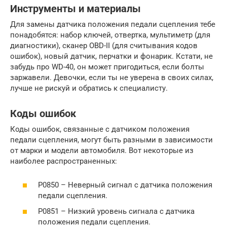
Инструменты и материалы
Для замены датчика положения педали сцепления тебе
понадобятся: набор ключей, отвертка, мультиметр (для
диагностики), сканер OBD-II (для считывания кодов
ошибок), новый датчик, перчатки и фонарик. Кстати, не
забудь про WD-40, он может пригодиться, если болты
заржавели. Девочки, если ты не уверена в своих силах,
лучше не рискуй и обратись к специалисту.
Коды ошибок
Коды ошибок, связанные с датчиком положения
педали сцепления, могут быть разными в зависимости
от марки и модели автомобиля. Вот некоторые из
наиболее распространенных:
P0850 – Неверный сигнал с датчика положения
педали сцепления.
P0851 – Низкий уровень сигнала с датчика
положения педали сцепления.