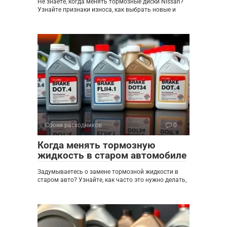
Не знаете, когда менять тормозные диски Nissan?
Узнайте признаки износа, как выбрать новые и
Сроки расходников
0
Когда менять тормозную
жидкость в старом автомобиле
Задумываетесь о замене тормозной жидкости в
старом авто? Узнайте, как часто это нужно делать,