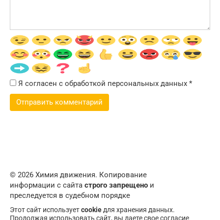
Я согласен с обработкой персональных данных
*
© 2026 Химия движения. Копирование
информации с сайта
строго запрещено
и
преследуется в судебном порядке
Этот сайт использует
cookie
для хранения данных.
Продолжая использовать сайт, вы даете свое согласие