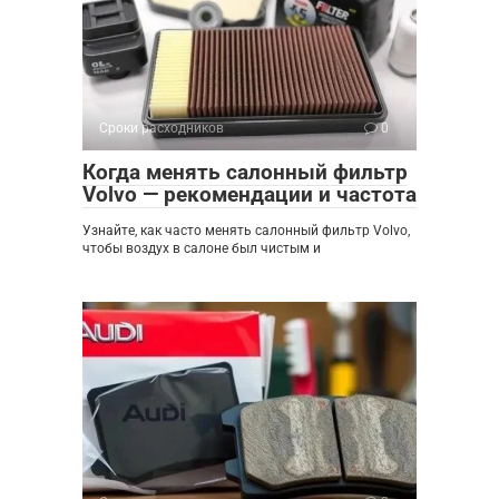
Сроки расходников
0
Когда менять салонный фильтр
Volvo — рекомендации и частота
Узнайте, как часто менять салонный фильтр Volvo,
чтобы воздух в салоне был чистым и