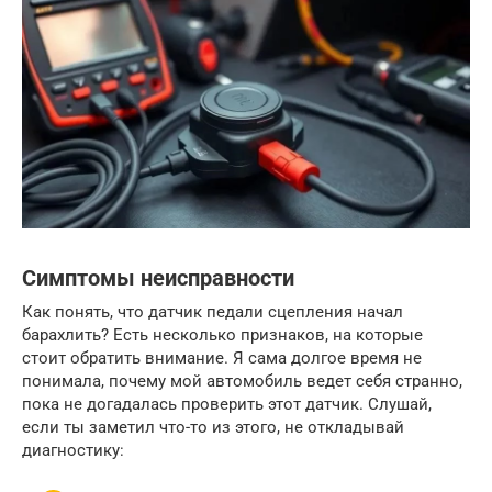
Симптомы неисправности
Как понять, что датчик педали сцепления начал
барахлить? Есть несколько признаков, на которые
стоит обратить внимание. Я сама долгое время не
понимала, почему мой автомобиль ведет себя странно,
пока не догадалась проверить этот датчик. Слушай,
если ты заметил что-то из этого, не откладывай
диагностику: