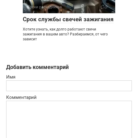
Сроки расходников
0
Срок службы свечей зажигания
Хотите узнать, как долго работают свечи
зажигания в вашем авто? Разбираемся, от чего
зависит
Добавить комментарий
Имя
Комментарий