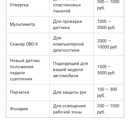
300 — 1000
Отвертка
пластиковых
руб.
панелей
Для проверки
1000 —
Мультиметр
датчика
5000 руб.
Для
2000 —
Сканер OBD-II
компьютерной
10000 руб.
диагностики
Новый датчик
Подходящий для
положения
1500 —
вашей модели
педали
5000 руб.
автомобиля
сцепления
100 — 300
Перчатки
Для защиты рук
руб.
Для освещения
200 — 1000
Фонарик
рабочей зоны
руб.