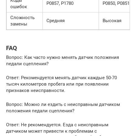
Коды
P0857, P1780
P0850, P0851
ошибок
Сложность
Средняя
Высокая
замены
FAQ
Вопрос: Как часто нужно менять датчик положения
педали сцепления?
Ответ: Рекомендуется менять датчик каждые 50-70
тысяч километров пробега или при появлении
признаков неисправности.
Вопрос: Можно ли ездить с неисправным датчиком
положения педали сцепления?
Ответ: Не рекомендуется. Езда с неисправным
датчиком может привести к проблемам с