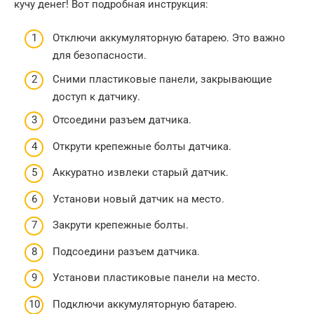
кучу денег! Вот подробная инструкция:
Отключи аккумуляторную батарею. Это важно
для безопасности.
Сними пластиковые панели, закрывающие
доступ к датчику.
Отсоедини разъем датчика.
Открути крепежные болты датчика.
Аккуратно извлеки старый датчик.
Установи новый датчик на место.
Закрути крепежные болты.
Подсоедини разъем датчика.
Установи пластиковые панели на место.
Подключи аккумуляторную батарею.