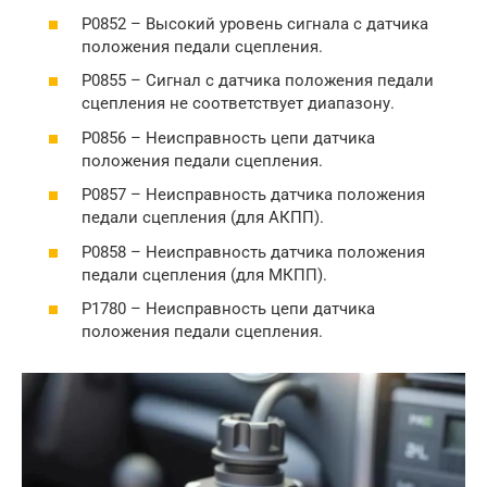
P0852 – Высокий уровень сигнала с датчика
положения педали сцепления.
P0855 – Сигнал с датчика положения педали
сцепления не соответствует диапазону.
P0856 – Неисправность цепи датчика
положения педали сцепления.
P0857 – Неисправность датчика положения
педали сцепления (для АКПП).
P0858 – Неисправность датчика положения
педали сцепления (для МКПП).
P1780 – Неисправность цепи датчика
положения педали сцепления.