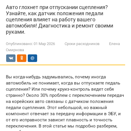
Авто глохнет при отпускании сцепления?
Узнайте, как датчик положения педали
сцепления влияет на работу вашего
автомобиля! Диагностика и ремонт своими
руками.
Опубликовано:
01 Мар 2026
Сроки расходников
Елена
Смирнова
Вы когда-нибудь задумывались, почему иногда
автомобиль не понимает, когда вы отпускаете педаль
сцепления? Или почему круиз-контроль ведет себя
странно? Около 30% проблем с переключением передач
на корейских авто связаны с датчиком положения
педали сцепления. Этот небольшой, но важный
компонент отвечает за передачу информации в ЭБУ, и
от его исправности зависит плавность и точность
переключения. В этой статье мы подробно разберем,