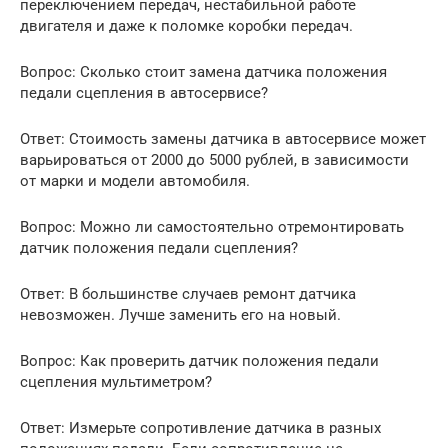
переключением передач, нестабильной работе
двигателя и даже к поломке коробки передач.
Вопрос: Сколько стоит замена датчика положения
педали сцепления в автосервисе?
Ответ: Стоимость замены датчика в автосервисе может
варьироваться от 2000 до 5000 рублей, в зависимости
от марки и модели автомобиля.
Вопрос: Можно ли самостоятельно отремонтировать
датчик положения педали сцепления?
Ответ: В большинстве случаев ремонт датчика
невозможен. Лучше заменить его на новый.
Вопрос: Как проверить датчик положения педали
сцепления мультиметром?
Ответ: Измерьте сопротивление датчика в разных