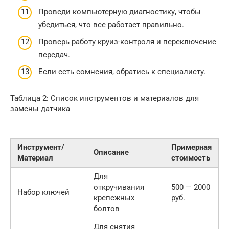
Проведи компьютерную диагностику, чтобы
убедиться, что все работает правильно.
Проверь работу круиз-контроля и переключение
передач.
Если есть сомнения, обратись к специалисту.
Таблица 2: Список инструментов и материалов для
замены датчика
Инструмент/
Примерная
Описание
Материал
стоимость
Для
откручивания
500 — 2000
Набор ключей
крепежных
руб.
болтов
Для снятия