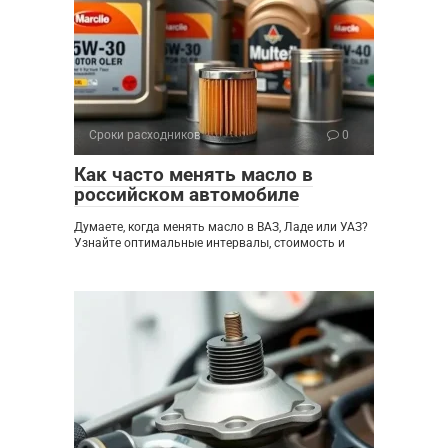
Сроки расходников
0
Как часто менять масло в
российском автомобиле
Думаете, когда менять масло в ВАЗ, Ладе или УАЗ?
Узнайте оптимальные интервалы, стоимость и