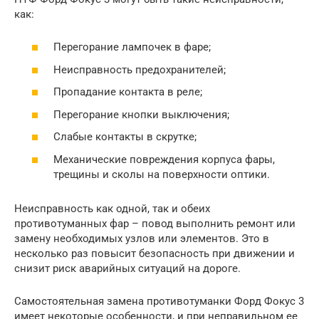
как:
Перегорание лампочек в фаре;
Неисправность предохранителей;
Пропадание контакта в реле;
Перегорание кнопки выключения;
Слабые контакты в скрутке;
Механические повреждения корпуса фары,
трещины и сколы на поверхности оптики.
Неисправность как одной, так и обеих
противотуманных фар – повод выполнить ремонт или
замену необходимых узлов или элементов. Это в
несколько раз повысит безопасность при движении и
снизит риск аварийных ситуаций на дороге.
Самостоятельная замена противотуманки Форд Фокус 3
имеет некоторые особенности, и при неправильном ее