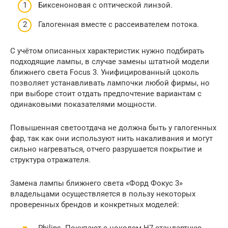
Биксеноновая с оптической линзой.
Галогенная вместе с рассеивателем потока.
С учётом описанных характеристик нужно подбирать
подходящие лампы, в случае замены штатной модели
ближнего света Focus 3. Унифицированный цоколь
позволяет устанавливать лампочки любой фирмы, но
при выборе стоит отдать предпочтение вариантам с
одинаковыми показателями мощности.
Повышенная светоотдача не должна быть у галогенных
фар, так как они используют нить накаливания и могут
сильно нагреваться, отчего разрушается покрытие и
структура отражателя.
Замена лампы ближнего света «Форд Фокус 3»
владельцами осуществляется в пользу некоторых
проверенных брендов и конкретных моделей: