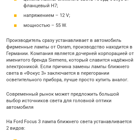
фланцевый H7;
напряжением – 12 V;
мощностью – 55 W.
Производитель сразу устанавливает в автомобиль
фирменные лампы от Osram, производство находится в
Германии. Компания является дочерней корпорацией от
именитого бренда Siemens, который славится надёжной
электроникой. Если причина замены лампы ближнего
света в «Фокус 3» заключается в перегорании
осветительного прибора, лучше просто купить аналог.
Современный рынок может предложить большой
выбор источников света для головной оптики
автомобиля
На Ford Focus 3 лампа ближнего света устанавливается
2 видов: