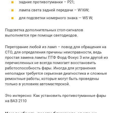
задние противотуманки – P21;
лампа света задней передачи – W16W;
для подсветки номерного знака — W5 W;
Подсветка дополнительных стоп-сигналов
выполняется при помощи светодиодов.
Перегорание любой из ламп – повод для обращения на
СТО, для определения причины неисправности, ведь
простая замена лампы ПТФ Форд Фокус 3 или другой из
перечисленных не всегда помогает восстановить
работоспособность фары. Иногда для устранения
неполадки требуется серьезная диагностика и сложные
ремонтные работы, которые могут быть проведены
только в условиях автомастерской.
Это интересно: Как установить противотуманные фары
на ВАЗ 2110