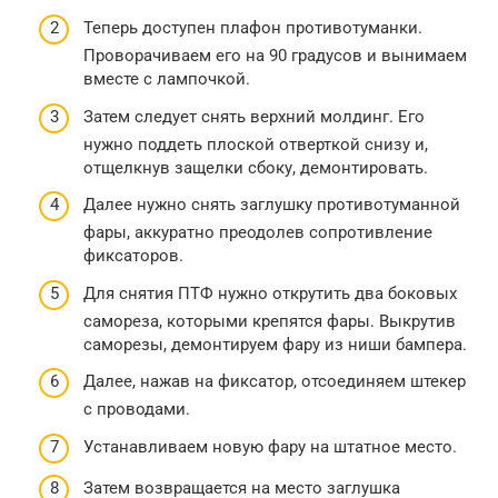
Теперь доступен плафон противотуманки.
Проворачиваем его на 90 градусов и вынимаем
вместе с лампочкой.
Затем следует снять верхний молдинг. Его
нужно поддеть плоской отверткой снизу и,
отщелкнув защелки сбоку, демонтировать.
Далее нужно снять заглушку противотуманной
фары, аккуратно преодолев сопротивление
фиксаторов.
Для снятия ПТФ нужно открутить два боковых
самореза, которыми крепятся фары. Выкрутив
саморезы, демонтируем фару из ниши бампера.
Далее, нажав на фиксатор, отсоединяем штекер
с проводами.
Устанавливаем новую фару на штатное место.
Затем возвращается на место заглушка