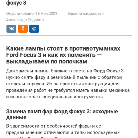
фокус 3
Опубликовано:
18 Ноя 2021
Замена жидкостей
Александр Редькин
Какие лампы стоят в противотуманках
Ford Focus 3 и как их поменять —
выкладываем по полочкам
Для замены лампы ближнего света на Форд Фокус 3
нужно снять фару и резиновый пыльник с обратной
стороны корпуса. Из-за простоты конструкции для
проведения работ не требуется иметь навыки механика
и использовать специальные инструменты.
Замена ламп фар Форд Фокус 3: исходные
данные
В зависимости от особенностей фары и ее
предназначения отличаются и типы используемых