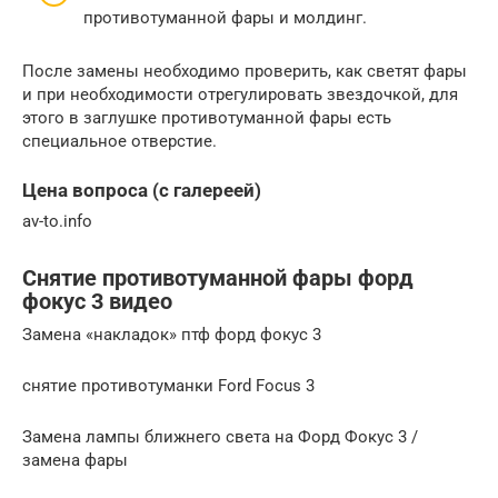
противотуманной фары и молдинг.
После замены необходимо проверить, как светят фары
и при необходимости отрегулировать звездочкой, для
этого в заглушке противотуманной фары есть
специальное отверстие.
Цена вопроса (с галереей)
av-to.info
Снятие противотуманной фары форд
фокус 3 видео
Замена «накладок» птф форд фокус 3
снятие противотуманки Ford Focus 3
Замена лампы ближнего света на Форд Фокус 3 /
замена фары