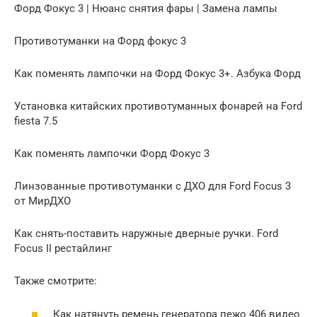
Форд Фокус 3 | Нюанс снятия фары | Замена лампы
Противотуманки на Форд фокус 3
Как поменять лампочки на Форд Фокус 3+. Азбука Форд
Установка китайских противотуманных фонарей на Ford
fiesta 7.5
Как поменять лампочки Форд Фокус 3
Линзованные противотуманки с ДХО для Ford Focus 3
от МирДХО
Как снять-поставить наружные дверные ручки. Ford
Focus II рестайлинг
Также смотрите:
Как натянуть ремень генератора пежо 406 видео