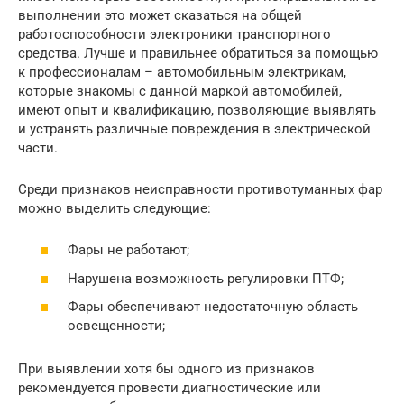
выполнении это может сказаться на общей
работоспособности электроники транспортного
средства. Лучше и правильнее обратиться за помощью
к профессионалам – автомобильным электрикам,
которые знакомы с данной маркой автомобилей,
имеют опыт и квалификацию, позволяющие выявлять
и устранять различные повреждения в электрической
части.
Среди признаков неисправности противотуманных фар
можно выделить следующие:
Фары не работают;
Нарушена возможность регулировки ПТФ;
Фары обеспечивают недостаточную область
освещенности;
При выявлении хотя бы одного из признаков
рекомендуется провести диагностические или