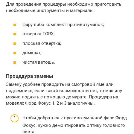
Для проведения процедуры необходимо приготовить
необходимые инструменты и материалы:
фару либо комплект противотуманок;
отвертка TORX;
плоская отвертка;
домкрат;
чистая ветошь.
Процедура замены
Замену удобнее проводить на смотровой яме или
подъемнике, если такой возможности нет, то машину
можно поднять с помощью домкрата. Процедура на
моделях Форд Фокус 1, 2 и 3 аналогичны.
Чтобы добраться к противотуманной фаре Форд
Фокус, нужно демонтировать оптику головного
света.