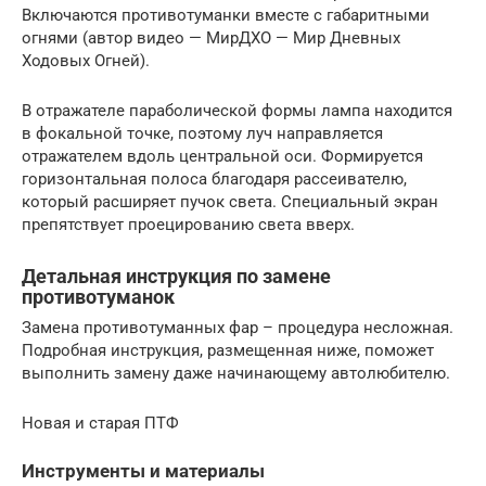
Включаются противотуманки вместе с габаритными
огнями (автор видео — МирДХО — Мир Дневных
Ходовых Огней).
В отражателе параболической формы лампа находится
в фокальной точке, поэтому луч направляется
отражателем вдоль центральной оси. Формируется
горизонтальная полоса благодаря рассеивателю,
который расширяет пучок света. Специальный экран
препятствует проецированию света вверх.
Детальная инструкция по замене
противотуманок
Замена противотуманных фар – процедура несложная.
Подробная инструкция, размещенная ниже, поможет
выполнить замену даже начинающему автолюбителю.
Новая и старая ПТФ
Инструменты и материалы