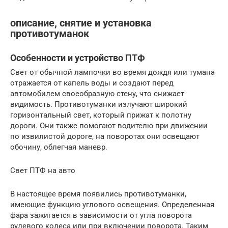
описание, снятие и установка
противотуманок
Особенности и устройство ПТФ
Свет от обычной лампочки во время дождя или тумана
отражается от капель воды и создают перед
автомобилем своеобразную стену, что снижает
видимость. Противотуманки излучают широкий
горизонтальный свет, который прижат к полотну
дороги. Они также помогают водителю при движении
по извилистой дороге, на поворотах они освещают
обочину, облегчая маневр.
Свет ПТФ на авто
В настоящее время появились противотуманки,
имеющие функцию углового освещения. Определенная
фара зажигается в зависимости от угла поворота
рулевого колеса или при включении поворота. Таким