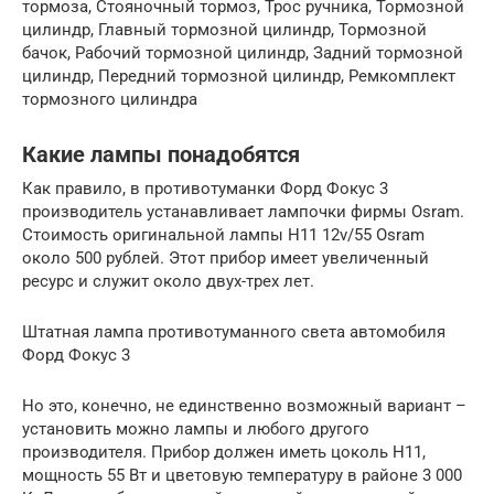
тормоза, Стояночный тормоз, Трос ручника, Тормозной
цилиндр, Главный тормозной цилиндр, Тормозной
бачок, Рабочий тормозной цилиндр, Задний тормозной
цилиндр, Передний тормозной цилиндр, Ремкомплект
тормозного цилиндра
Какие лампы понадобятся
Как правило, в противотуманки Форд Фокус 3
производитель устанавливает лампочки фирмы Osram.
Стоимость оригинальной лампы H11 12v/55 Osram
около 500 рублей. Этот прибор имеет увеличенный
ресурс и служит около двух-трех лет.
Штатная лампа противотуманного света автомобиля
Форд Фокус 3
Но это, конечно, не единственно возможный вариант –
установить можно лампы и любого другого
производителя. Прибор должен иметь цоколь H11,
мощность 55 Вт и цветовую температуру в районе 3 000