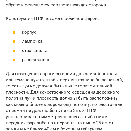
образом освещается соответствующая сторона.
Конструкция ПТФ похожа с обычной фарой:
корпус;
лампочка;
отражатель;
рассеиватель.
Для освещения дороги во время дождливой погоды
или тумана нужно, чтобы верхняя граница была четкой,
то есть луч не должен быть выше горизонтальной
плоскости. Для качественного освещения дорожного
полотна луч и плоскость должны быть расположены
как можно ближе к дорожному полотну, но расстояние
от земли не должно быть ниже 25 см. ПТФ
устанавливают симметрично всегда, либо ниже
передних фар, либо на их уровне, но выше 25 см от
земли и не ближе 40 см к боковым габаритам.