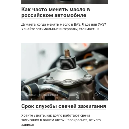
Как часто менять масло в
российском автомобиле
Думаете, когда менять масло в ВАЗ, Ладе или УАЗ?
Узнайте оптимальные интервалы, стоимость и
Сроки расходников
0
Срок службы свечей зажигания
Хотите узнать, как долго работают свечи
зажигания в вашем авто? Разбираемся, от чего
зависит