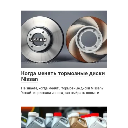
Сроки расходников
0
Когда менять тормозные диски
Nissan
Не знаете, когда менять тормозные диски Nissan?
Узнайте признаки износа, как выбрать новые и