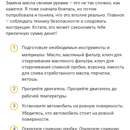
Замена масла своими руками – это не так сложно, как
кажется. Я тоже сначала боялась, но потом
попробовала и поняла, что это вполне реально. Главное
– соблюдать технику безопасности и следовать
инструкции. Кстати, это может сэкономить тебе
приличную сумму денег!
Подготовьте необходимые инструменты и
материалы: Масло, масляный фильтр, ключ для
откручивания масляного фильтра, ключ для
откручивания сливной пробки, воронка, емкость
для слива отработанного масла, перчатки,
ветошь.
Прогрейте двигатель: Прогрейте двигатель до
рабочей температуры.
Установите автомобиль на ровную поверхность:
Убедитесь, что автомобиль стоит на ровной
поверхности.
Открутите сливную пробку: Открутите сливную