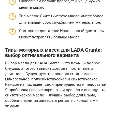
Пробег: Чем больше пробег, тем чаще нужно
менять масло.
Тип масла: Синтетическое масло имеет более
длительный срок службы, чем минеральное.
Состояние двигателя: Изношенный двигатель
может потреблять больше масла.
Типы моторных масел для LADA Granta:
выбор оптимального варианта
Выбор масла для LADA Granta – это важный вопрос.
Слушай, от этого зависит долговечность твоего
двигателя! Существует три основных типа масел:
минеральное, полусинтетическое и синтетическое.
Каждое из них имеет свои преимущества и недостатки.
Я пробовала разные варианты и пришла к выводу, что
синтетическое масло – лучший выбор для Granta,
особенно если ты живешь в регионе с холодными
зимами.