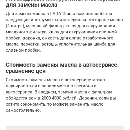
для замены масла
Для замены масла в LADA Granta вам понадобятся
следующие инструменты и материалы: моторное масло
(4 литра), масляный фильтр, ключ для откручивания
масляного фильтра, ключ для откручивания сливной
пробки, воронка, емкость для слива отработанного
масла, перчатки, ветошь, уплотнительная шайба для
сливной пробки.
Стоимость замены масла в автосервисе:
сравнение цен
Стоимость замены масла в автосервисе может
варьироваться в зависимости от региона и
автосервиса. В среднем, замена масла с фильтром
обойдется вам в 2000-4000 рублей. Девочки, если вы
хотите сэкономить, то можете заменить масло
самостоятельно.