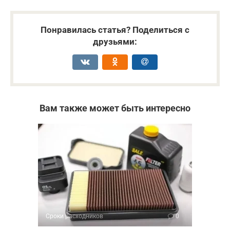
Понравилась статья? Поделиться с
друзьями:
Вам также может быть интересно
Сроки расходников
0