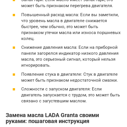
может быть признаком перегрева двигателя.
Повышенный расход масла: Если вы заметили,
что уровень масла в двигателе снижается
быстрее, чем обычно, это может быть
признаком утечки масла или износа поршневых
колец.
Снижение давления масла: Если на приборной
панели загорелся индикатор низкого давления
масла, это серьезный сигнал, который нельзя
игнорировать.
Появление стука в двигателе: Стук в двигателе
может быть признаком недостаточной смазки.
Сложности с запуском двигателя: Если
двигатель запускается с трудом, это может быть
связано с загустевшим маслом.
Замена масла LADA Granta своими
руками: пошаговая инструкция