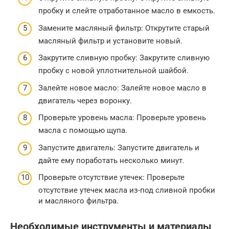
пробку и слейте отработанное масло в емкость.
Замените масляный фильтр: Открутите старый
масляный фильтр и установите новый.
Закрутите сливную пробку: Закрутите сливную
пробку с новой уплотнительной шайбой.
Залейте новое масло: Залейте новое масло в
двигатель через воронку.
Проверьте уровень масла: Проверьте уровень
масла с помощью щупа.
Запустите двигатель: Запустите двигатель и
дайте ему поработать несколько минут.
Проверьте отсутствие утечек: Проверьте
отсутствие утечек масла из-под сливной пробки
и масляного фильтра.
Необходимые инструменты и материалы