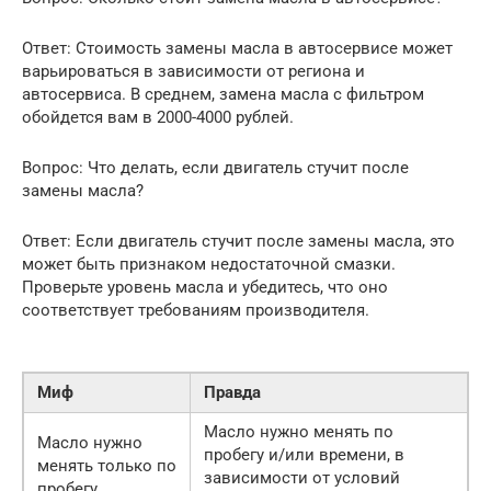
Ответ: Стоимость замены масла в автосервисе может
варьироваться в зависимости от региона и
автосервиса. В среднем, замена масла с фильтром
обойдется вам в 2000-4000 рублей.
Вопрос: Что делать, если двигатель стучит после
замены масла?
Ответ: Если двигатель стучит после замены масла, это
может быть признаком недостаточной смазки.
Проверьте уровень масла и убедитесь, что оно
соответствует требованиям производителя.
Миф
Правда
Масло нужно менять по
Масло нужно
пробегу и/или времени, в
менять только по
зависимости от условий
пробегу