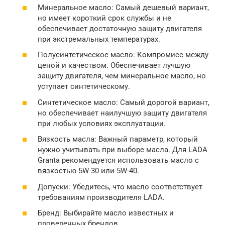
Минеральное масло: Самый дешевый вариант,
но имеет короткий срок службы и не
обеспечивает достаточную защиту двигателя
при экстремальных температурах.
Полусинтетическое масло: Компромисс между
ценой и качеством. Обеспечивает лучшую
защиту двигателя, чем минеральное масло, но
уступает синтетическому.
Синтетическое масло: Самый дорогой вариант,
но обеспечивает наилучшую защиту двигателя
при любых условиях эксплуатации.
Вязкость масла: Важный параметр, который
нужно учитывать при выборе масла. Для LADA
Granta рекомендуется использовать масло с
вязкостью 5W-30 или 5W-40.
Допуски: Убедитесь, что масло соответствует
требованиям производителя LADA.
Бренд: Выбирайте масло известных и
проверенных брендов.