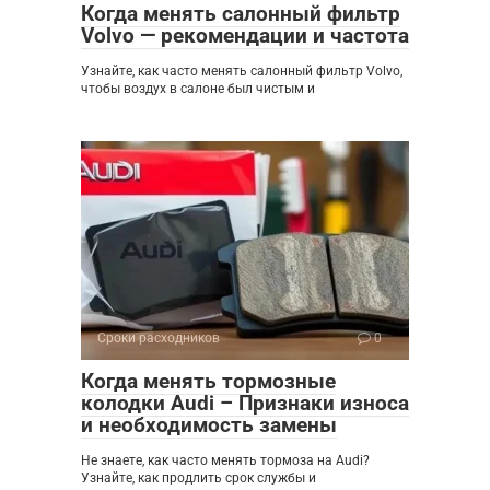
Когда менять салонный фильтр
Volvo — рекомендации и частота
Узнайте, как часто менять салонный фильтр Volvo,
чтобы воздух в салоне был чистым и
Сроки расходников
0
Когда менять тормозные
колодки Audi – Признаки износа
и необходимость замены
Не знаете, как часто менять тормоза на Audi?
Узнайте, как продлить срок службы и