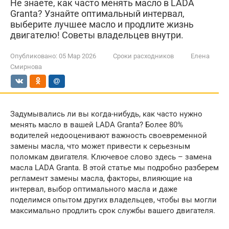
Не знаете, как часто менять масло в LADA
Granta? Узнайте оптимальный интервал,
выберите лучшее масло и продлите жизнь
двигателю! Советы владельцев внутри.
Опубликовано:
05 Мар 2026
Сроки расходников
Елена
Смирнова
Задумывались ли вы когда-нибудь, как часто нужно
менять масло в вашей LADA Granta? Более 80%
водителей недооценивают важность своевременной
замены масла, что может привести к серьезным
поломкам двигателя. Ключевое слово здесь – замена
масла LADA Granta. В этой статье мы подробно разберем
регламент замены масла, факторы, влияющие на
интервал, выбор оптимального масла и даже
поделимся опытом других владельцев, чтобы вы могли
максимально продлить срок службы вашего двигателя.