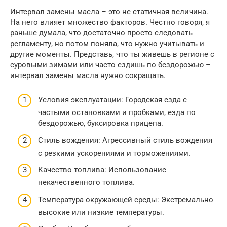
Интервал замены масла – это не статичная величина.
На него влияет множество факторов. Честно говоря, я
раньше думала, что достаточно просто следовать
регламенту, но потом поняла, что нужно учитывать и
другие моменты. Представь, что ты живешь в регионе с
суровыми зимами или часто ездишь по бездорожью –
интервал замены масла нужно сокращать.
Условия эксплуатации: Городская езда с
частыми остановками и пробками, езда по
бездорожью, буксировка прицепа.
Стиль вождения: Агрессивный стиль вождения
с резкими ускорениями и торможениями.
Качество топлива: Использование
некачественного топлива.
Температура окружающей среды: Экстремально
высокие или низкие температуры.