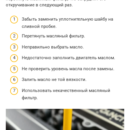
откручивание в следующий раз.
Забыть заменить уплотнительную шайбу на
сливной пробке.
Перетянуть масляный фильтр.
Неправильно выбрать масло.
Недостаточно заполнить двигатель маслом.
Не проверить уровень масла после замены.
Залить масло не той вязкости.
Использовать некачественный масляный
фильтр.