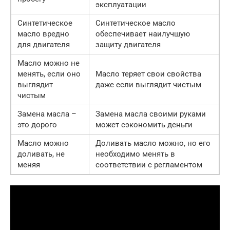
эксплуатации
Синтетическое
Синтетическое масло
масло вредно
обеспечивает наилучшую
для двигателя
защиту двигателя
Масло можно не
менять, если оно
Масло теряет свои свойства
выглядит
даже если выглядит чистым
чистым
Замена масла –
Замена масла своими руками
это дорого
может сэкономить деньги
Масло можно
Доливать масло можно, но его
доливать, не
необходимо менять в
меняя
соответствии с регламентом