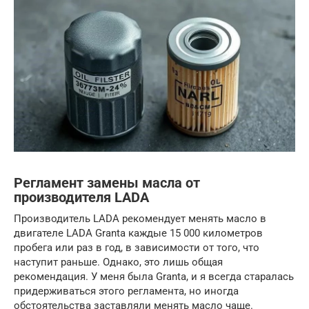
Регламент замены масла от
производителя LADA
Производитель LADA рекомендует менять масло в
двигателе LADA Granta каждые 15 000 километров
пробега или раз в год, в зависимости от того, что
наступит раньше. Однако, это лишь общая
рекомендация. У меня была Granta, и я всегда старалась
придерживаться этого регламента, но иногда
обстоятельства заставляли менять масло чаще.