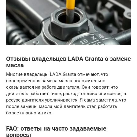
Отзывы владельцев LADA Granta о замене
масла
Многие владельцы LADA Granta отмечают, что
своевременная замена масла положительно
сказывается на работе двигателя. Они говорят, что
двигатель работает тише, расход топлива снижается, а
ресурс двигателя увеличивается. Я сама заметила, что
после замены масла мой двигатель стал работать
более плавно и тихо.
FAQ: ответы на часто задаваемые
вопросы