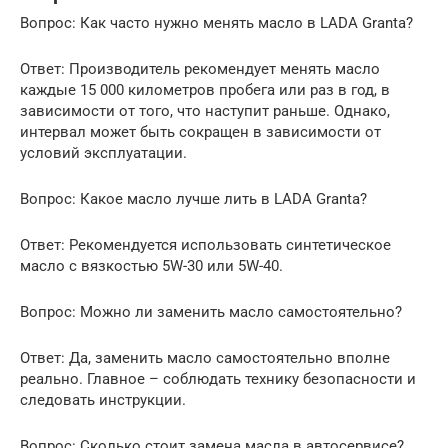
Вопрос: Как часто нужно менять масло в LADA Granta?
Ответ: Производитель рекомендует менять масло
каждые 15 000 километров пробега или раз в год, в
зависимости от того, что наступит раньше. Однако,
интервал может быть сокращен в зависимости от
условий эксплуатации.
Вопрос: Какое масло лучше лить в LADA Granta?
Ответ: Рекомендуется использовать синтетическое
масло с вязкостью 5W-30 или 5W-40.
Вопрос: Можно ли заменить масло самостоятельно?
Ответ: Да, заменить масло самостоятельно вполне
реально. Главное – соблюдать технику безопасности и
следовать инструкции.
Вопрос: Сколько стоит замена масла в автосервисе?