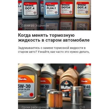
Сроки расходников
0
Когда менять тормозную
жидкость в старом автомобиле
Задумываетесь о замене тормозной жидкости в
старом авто? Узнайте, как часто это нужно делать,
Сроки расходников
0