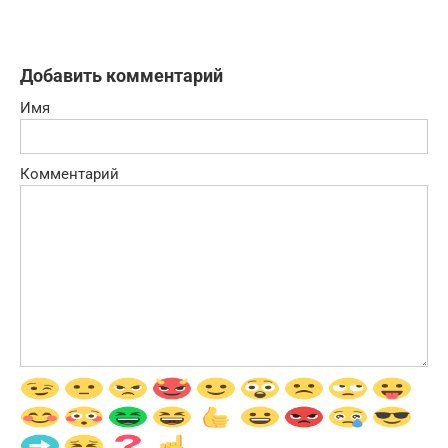
Добавить комментарий
Имя
Комментарий