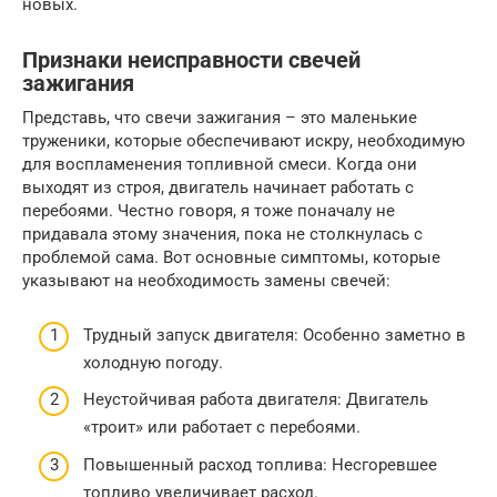
новых.
Признаки неисправности свечей
зажигания
Представь, что свечи зажигания – это маленькие
труженики, которые обеспечивают искру, необходимую
для воспламенения топливной смеси. Когда они
выходят из строя, двигатель начинает работать с
перебоями. Честно говоря, я тоже поначалу не
придавала этому значения, пока не столкнулась с
проблемой сама. Вот основные симптомы, которые
указывают на необходимость замены свечей:
Трудный запуск двигателя: Особенно заметно в
холодную погоду.
Неустойчивая работа двигателя: Двигатель
«троит» или работает с перебоями.
Повышенный расход топлива: Несгоревшее
топливо увеличивает расход.