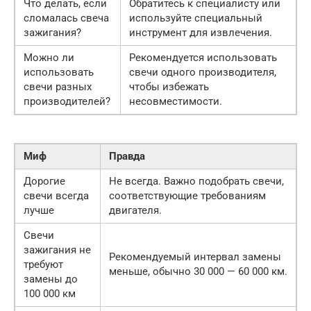
Что делать, если
Обратитесь к специалисту или
сломалась свеча
используйте специальный
зажигания?
инструмент для извлечения.
Можно ли
Рекомендуется использовать
использовать
свечи одного производителя,
свечи разных
чтобы избежать
производителей?
несовместимости.
Миф
Правда
Дорогие
Не всегда. Важно подобрать свечи,
свечи всегда
соответствующие требованиям
лучше
двигателя.
Свечи
зажигания не
Рекомендуемый интервал замены
требуют
меньше, обычно 30 000 — 60 000 км.
замены до
100 000 км