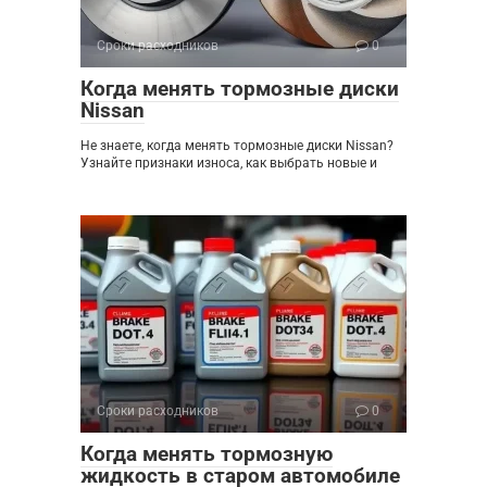
Сроки расходников
0
Когда менять тормозные диски
Nissan
Не знаете, когда менять тормозные диски Nissan?
Узнайте признаки износа, как выбрать новые и
Сроки расходников
0
Когда менять тормозную
жидкость в старом автомобиле