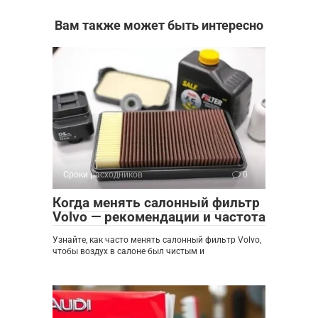
Вам также может быть интересно
Сроки расходников
0
Когда менять салонный фильтр
Volvo — рекомендации и частота
Узнайте, как часто менять салонный фильтр Volvo,
чтобы воздух в салоне был чистым и