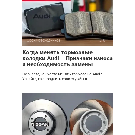
Сроки расходников
0
Когда менять тормозные
колодки Audi – Признаки износа
и необходимость замены
Не знаете, как часто менять тормоза на Audi?
Узнайте, как продлить срок службы и