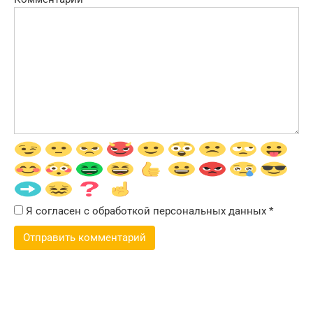
Я согласен с обработкой персональных данных
*