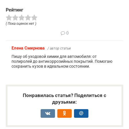
Рейтинг
( Пока оценок нет )
0
Елена Смирнова
/ автор статьи
Пишу об уходовой химии для автомобиля: от
полиролей до антикоррозийных покрытий. Помогаю
сохранить кузов в идеальном состоянии.
Понравилась статья? Поделиться с
друзьями: