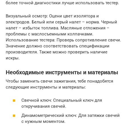
более точной диагностики лучше использовать тестер.
Визуальный осмотр: Оцени цвет изолятора и
электродов. Белый или серый налет – норма. Черный
налет – избыток топлива. Масляные отложения –
проблемы с маслосъемными колпачками.
Использование тестера: Проверь сопротивление свечи.
Значение должно соответствовать спецификации
производителя. Также можно проверить наличие
искры.
Необходимые инструменты и материалы
Чтобы заменить свечи зажигания, тебе понадобятся
следующие инструменты и материалы:
Свечной ключ: Специальный ключ для
откручивания свечей.
Динамометрический ключ: Для затяжки свечей
с нужным моментом.