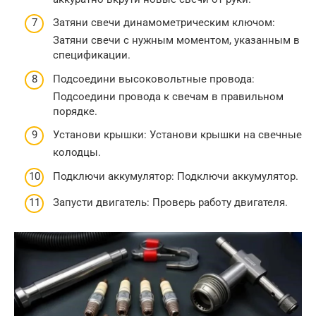
Затяни свечи динамометрическим ключом:
Затяни свечи с нужным моментом, указанным в
спецификации.
Подсоедини высоковольтные провода:
Подсоедини провода к свечам в правильном
порядке.
Установи крышки: Установи крышки на свечные
колодцы.
Подключи аккумулятор: Подключи аккумулятор.
Запусти двигатель: Проверь работу двигателя.