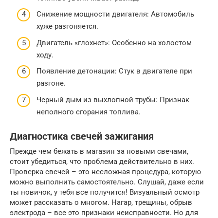
Снижение мощности двигателя: Автомобиль
хуже разгоняется.
Двигатель «глохнет»: Особенно на холостом
ходу.
Появление детонации: Стук в двигателе при
разгоне.
Черный дым из выхлопной трубы: Признак
неполного сгорания топлива.
Диагностика свечей зажигания
Прежде чем бежать в магазин за новыми свечами,
стоит убедиться, что проблема действительно в них.
Проверка свечей – это несложная процедура, которую
можно выполнить самостоятельно. Слушай, даже если
ты новичок, у тебя все получится! Визуальный осмотр
может рассказать о многом. Нагар, трещины, обрыв
электрода – все это признаки неисправности. Но для