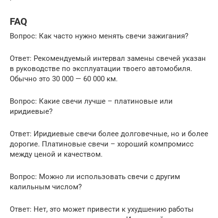
FAQ
Вопрос: Как часто нужно менять свечи зажигания?
Ответ: Рекомендуемый интервал замены свечей указан
в руководстве по эксплуатации твоего автомобиля.
Обычно это 30 000 — 60 000 км.
Вопрос: Какие свечи лучше – платиновые или
иридиевые?
Ответ: Иридиевые свечи более долговечные, но и более
дорогие. Платиновые свечи – хороший компромисс
между ценой и качеством.
Вопрос: Можно ли использовать свечи с другим
калильным числом?
Ответ: Нет, это может привести к ухудшению работы