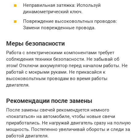
Неправильная затяжка: Используй
динамометрический ключ.
Повреждение высоковольтных проводов:
Замени поврежденные провода.
Меры безопасности
Работа с электрическими компонентами требует
соблюдения техники безопасности. Не забывай об
этом! Отключи аккумулятор перед началом работы. Не
работай с мокрыми руками. Не прикасайся к
высоковольтным проводам во время работы
двигателя.
Рекомендации после замены
После замены свечей рекомендуется немного
«покататься» на автомобиле, чтобы новые свечи
приработались. Не нагружай двигатель сразу на полную
мощность. Постепенно увеличивай обороты и следи за
работой двигателя.