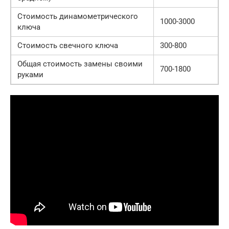
Стоимость динамометрического
1000-3000
ключа
Стоимость свечного ключа
300-800
Общая стоимость замены своими
700-1800
руками