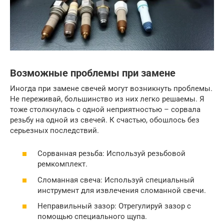
Возможные проблемы при замене
Иногда при замене свечей могут возникнуть проблемы.
Не переживай, большинство из них легко решаемы. Я
тоже столкнулась с одной неприятностью – сорвала
резьбу на одной из свечей. К счастью, обошлось без
серьезных последствий.
Сорванная резьба: Используй резьбовой
ремкомплект.
Сломанная свеча: Используй специальный
инструмент для извлечения сломанной свечи.
Неправильный зазор: Отрегулируй зазор с
помощью специального щупа.