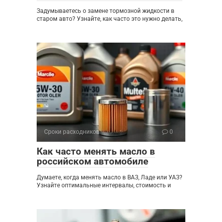
Задумываетесь о замене тормозной жидкости в
старом авто? Узнайте, как часто это нужно делать,
Сроки расходников
0
Как часто менять масло в
российском автомобиле
Думаете, когда менять масло в ВАЗ, Ладе или УАЗ?
Узнайте оптимальные интервалы, стоимость и