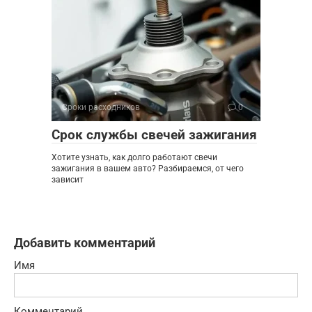
Сроки расходников
0
Срок службы свечей зажигания
Хотите узнать, как долго работают свечи
зажигания в вашем авто? Разбираемся, от чего
зависит
Добавить комментарий
Имя
Комментарий