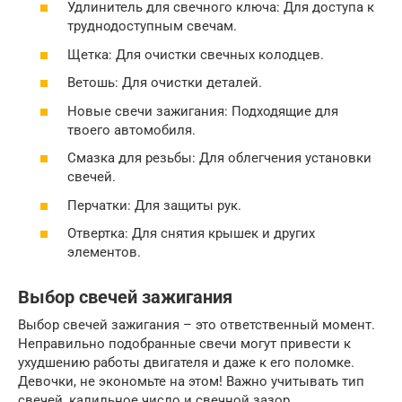
Удлинитель для свечного ключа: Для доступа к
труднодоступным свечам.
Щетка: Для очистки свечных колодцев.
Ветошь: Для очистки деталей.
Новые свечи зажигания: Подходящие для
твоего автомобиля.
Смазка для резьбы: Для облегчения установки
свечей.
Перчатки: Для защиты рук.
Отвертка: Для снятия крышек и других
элементов.
Выбор свечей зажигания
Выбор свечей зажигания – это ответственный момент.
Неправильно подобранные свечи могут привести к
ухудшению работы двигателя и даже к его поломке.
Девочки, не экономьте на этом! Важно учитывать тип
свечей, калильное число и свечной зазор.