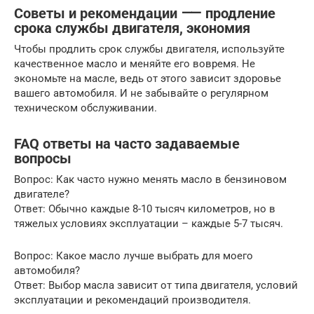
Советы и рекомендации ⸺ продление
срока службы двигателя, экономия
Чтобы продлить срок службы двигателя, используйте
качественное масло и меняйте его вовремя. Не
экономьте на масле, ведь от этого зависит здоровье
вашего автомобиля. И не забывайте о регулярном
техническом обслуживании.
FAQ ответы на часто задаваемые
вопросы
Вопрос: Как часто нужно менять масло в бензиновом
двигателе?
Ответ: Обычно каждые 8-10 тысяч километров, но в
тяжелых условиях эксплуатации – каждые 5-7 тысяч.
Вопрос: Какое масло лучше выбрать для моего
автомобиля?
Ответ: Выбор масла зависит от типа двигателя, условий
эксплуатации и рекомендаций производителя.