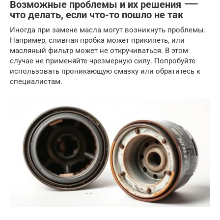
Возможные проблемы и их решения ⸺
что делать, если что-то пошло не так
Иногда при замене масла могут возникнуть проблемы.
Например, сливная пробка может прикипеть, или
масляный фильтр может не откручиваться. В этом
случае не применяйте чрезмерную силу. Попробуйте
использовать проникающую смазку или обратитесь к
специалистам.