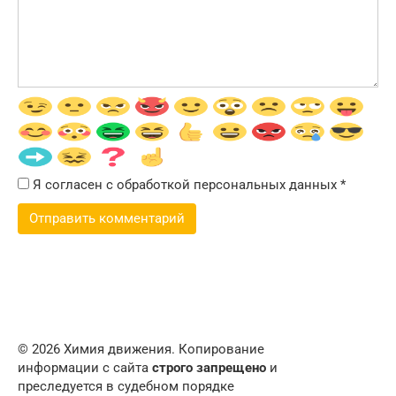
Я согласен с обработкой персональных данных
*
© 2026 Химия движения. Копирование
информации с сайта
строго запрещено
и
преследуется в судебном порядке