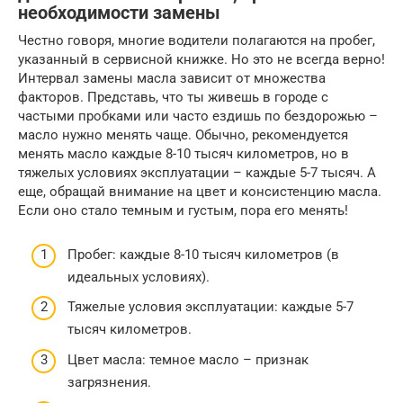
необходимости замены
Честно говоря, многие водители полагаются на пробег,
указанный в сервисной книжке. Но это не всегда верно!
Интервал замены масла зависит от множества
факторов. Представь, что ты живешь в городе с
частыми пробками или часто ездишь по бездорожью –
масло нужно менять чаще. Обычно, рекомендуется
менять масло каждые 8-10 тысяч километров, но в
тяжелых условиях эксплуатации – каждые 5-7 тысяч. А
еще, обращай внимание на цвет и консистенцию масла.
Если оно стало темным и густым, пора его менять!
Пробег: каждые 8-10 тысяч километров (в
идеальных условиях).
Тяжелые условия эксплуатации: каждые 5-7
тысяч километров.
Цвет масла: темное масло – признак
загрязнения.