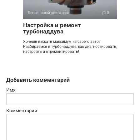
Бензиновый двигатель
0
Настройка и ремонт
турбонаддува
Хочешь выжать максимум из своего авто?
Разбираемся в турбонаддуве: как диагностировать,
настроить и отремонтировать!
Добавить комментарий
Имя
Комментарий