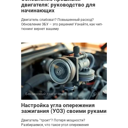
двигателя: руководство для
начинающих
Двигатель слабоват? Повышенный расход?
Обновление ЭБУ – это решение! Узнайте, как чип-
тюнинг вернет вашему
Бензиновый двигатель
0
Настройка угла опережения
зажигания (УОЗ) своими руками
Двигатель "троит"? Потеря мощности?
Разбираемся, что такое угол опережения