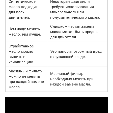
Синтетическое
Некоторые двигатели
масло подходит
требуют использования
для всех
минерального или
двигателей.
полусинтетического масла.
Слишком частая замена
Чем чаще менять
масла может быть вредна
масло, тем лучше.
для двигателя.
Отработанное
масло можно
Это наносит огромный вред
вылить в
окружающей среде.
канализацию.
Масляный фильтр
Масляный фильтр
можно не менять
необходимо менять при
при каждой замене
каждой замене масла.
масла.