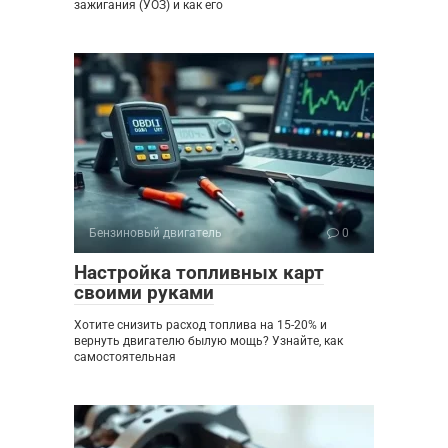
зажигания (УОЗ) и как его
Бензиновый двигатель
0
Настройка топливных карт
своими руками
Хотите снизить расход топлива на 15-20% и
вернуть двигателю былую мощь? Узнайте, как
самостоятельная