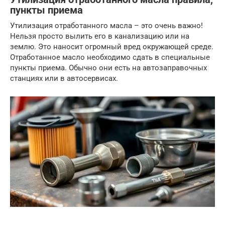
пункты приема
Утилизация отработанного масла – это очень важно!
Нельзя просто вылить его в канализацию или на
землю. Это наносит огромный вред окружающей среде.
Отработанное масло необходимо сдать в специальные
пункты приема. Обычно они есть на автозаправочных
станциях или в автосервисах.