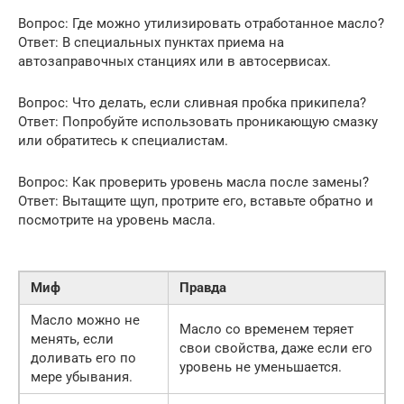
Вопрос: Где можно утилизировать отработанное масло?
Ответ: В специальных пунктах приема на
автозаправочных станциях или в автосервисах.
Вопрос: Что делать, если сливная пробка прикипела?
Ответ: Попробуйте использовать проникающую смазку
или обратитесь к специалистам.
Вопрос: Как проверить уровень масла после замены?
Ответ: Вытащите щуп, протрите его, вставьте обратно и
посмотрите на уровень масла.
Миф
Правда
Масло можно не
Масло со временем теряет
менять, если
свои свойства, даже если его
доливать его по
уровень не уменьшается.
мере убывания.