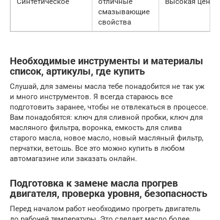
Синтетическое
отличные
Высокая цена
смазывающие
свойства
Необходимые инструменты и материалы
список, артикулы, где купить
Слушай, для замены масла тебе понадобится не так уж
и много инструментов. Я всегда стараюсь все
подготовить заранее, чтобы не отвлекаться в процессе.
Вам понадобятся: ключ для сливной пробки, ключ для
масляного фильтра, воронка, емкость для слива
старого масла, новое масло, новый масляный фильтр,
перчатки, ветошь. Все это можно купить в любом
автомагазине или заказать онлайн.
Подготовка к замене масла прогрев
двигателя, проверка уровня, безопасность
Перед началом работ необходимо прогреть двигатель
до рабочей температуры. Это сделает масло более