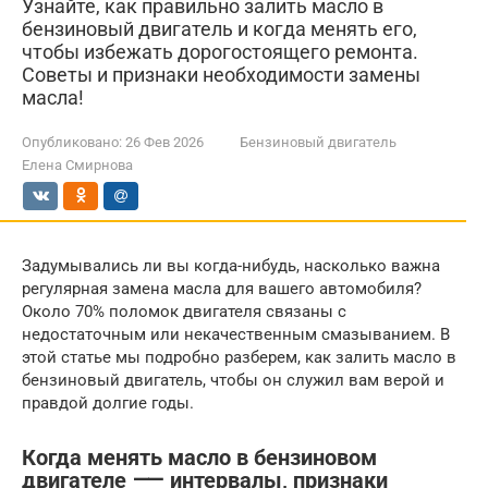
Узнайте, как правильно залить масло в
бензиновый двигатель и когда менять его,
чтобы избежать дорогостоящего ремонта.
Советы и признаки необходимости замены
масла!
Опубликовано:
26 Фев 2026
Бензиновый двигатель
Елена Смирнова
Задумывались ли вы когда-нибудь, насколько важна
регулярная замена масла для вашего автомобиля?
Около 70% поломок двигателя связаны с
недостаточным или некачественным смазыванием. В
этой статье мы подробно разберем, как залить масло в
бензиновый двигатель, чтобы он служил вам верой и
правдой долгие годы.
Когда менять масло в бензиновом
двигателе ⸺ интервалы, признаки