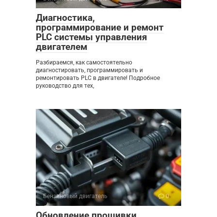
Диагностика,
программирование и ремонт
PLC системы управления
двигателем
Разбираемся, как самостоятельно
диагностировать, программировать и
ремонтировать PLC в двигателе! Подробное
руководство для тех,
Бензиновый двигатель
0
Обновление прошивки