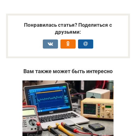
Понравилась статья? Поделиться с
друзьями:
Вам также может быть интересно
Бензиновый двигатель
0