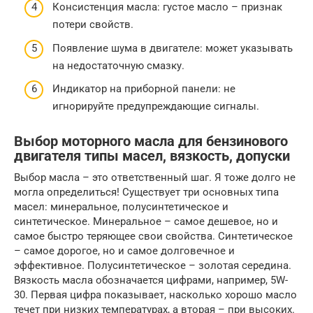
Консистенция масла: густое масло – признак
потери свойств.
Появление шума в двигателе: может указывать
на недостаточную смазку.
Индикатор на приборной панели: не
игнорируйте предупреждающие сигналы.
Выбор моторного масла для бензинового
двигателя типы масел, вязкость, допуски
Выбор масла – это ответственный шаг. Я тоже долго не
могла определиться! Существует три основных типа
масел: минеральное, полусинтетическое и
синтетическое. Минеральное – самое дешевое, но и
самое быстро теряющее свои свойства. Синтетическое
– самое дорогое, но и самое долговечное и
эффективное. Полусинтетическое – золотая середина.
Вязкость масла обозначается цифрами, например, 5W-
30. Первая цифра показывает, насколько хорошо масло
течет при низких температурах, а вторая – при высоких.