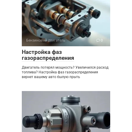
Бензиновый двигатель
0
Настройка фаз
газораспределения
Двигатель потерял мощность? Увеличился расход
топлива? Настройка фаз газораспределения
вернет вашему авто былую прыть