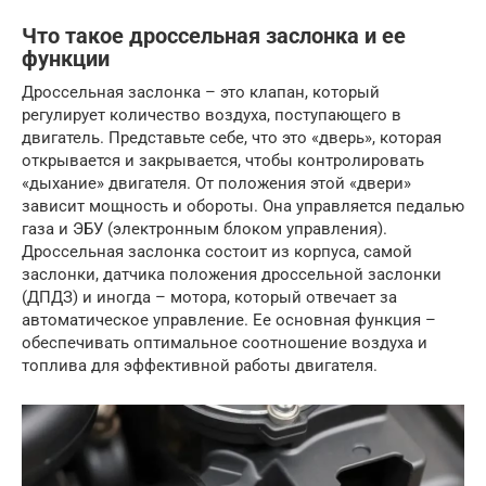
Что такое дроссельная заслонка и ее
функции
Дроссельная заслонка – это клапан, который
регулирует количество воздуха, поступающего в
двигатель. Представьте себе, что это «дверь», которая
открывается и закрывается, чтобы контролировать
«дыхание» двигателя. От положения этой «двери»
зависит мощность и обороты. Она управляется педалью
газа и ЭБУ (электронным блоком управления).
Дроссельная заслонка состоит из корпуса, самой
заслонки, датчика положения дроссельной заслонки
(ДПДЗ) и иногда – мотора, который отвечает за
автоматическое управление. Ее основная функция –
обеспечивать оптимальное соотношение воздуха и
топлива для эффективной работы двигателя.