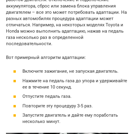
аккумулятора, сброс или замена блока управления
двигателем – все это может потребовать адаптации. На
разных автомобилях процедура адаптации может
отличаться. Например, на некоторых моделях Toyota и
Honda можно выполнить адаптацию, нажав на педаль
газа несколько раз в определенной
последовательности.
Вот примерный алгоритм адаптации:
Включите зажигание, не запуская двигатель.
Нажмите на педаль газа до упора и удерживайте
ее в течение 10 секунд.
Отпустите педаль газа.
Повторите эту процедуру 3-5 раз.
Запустите двигатель и дайте ему поработать
несколько минут.