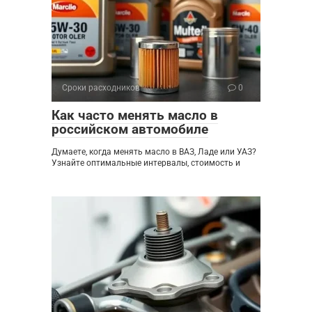
Сроки расходников
0
Как часто менять масло в
российском автомобиле
Думаете, когда менять масло в ВАЗ, Ладе или УАЗ?
Узнайте оптимальные интервалы, стоимость и