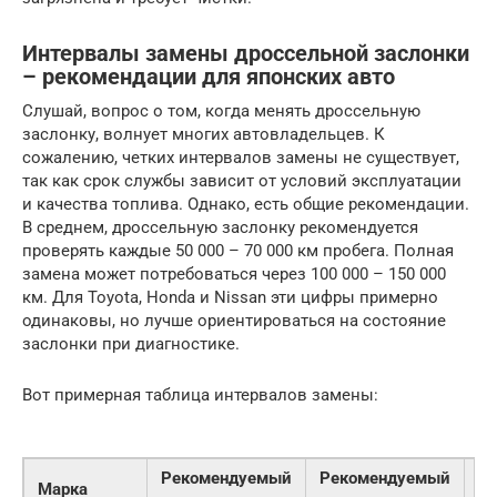
Интервалы замены дроссельной заслонки
– рекомендации для японских авто
Слушай, вопрос о том, когда менять дроссельную
заслонку, волнует многих автовладельцев. К
сожалению, четких интервалов замены не существует,
так как срок службы зависит от условий эксплуатации
и качества топлива. Однако, есть общие рекомендации.
В среднем, дроссельную заслонку рекомендуется
проверять каждые 50 000 – 70 000 км пробега. Полная
замена может потребоваться через 100 000 – 150 000
км. Для Toyota, Honda и Nissan эти цифры примерно
одинаковы, но лучше ориентироваться на состояние
заслонки при диагностике.
Вот примерная таблица интервалов замены:
Рекомендуемый
Рекомендуемый
Марка
Ус