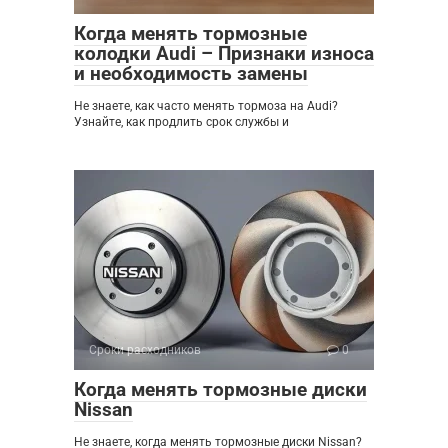
Когда менять тормозные
колодки Audi – Признаки износа
и необходимость замены
Не знаете, как часто менять тормоза на Audi?
Узнайте, как продлить срок службы и
Сроки расходников
0
Когда менять тормозные диски
Nissan
Не знаете, когда менять тормозные диски Nissan?