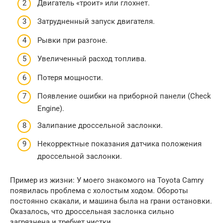
Двигатель «троит» или глохнет.
Затрудненный запуск двигателя.
Рывки при разгоне.
Увеличенный расход топлива.
Потеря мощности.
Появление ошибки на приборной панели (Check
Engine).
Залипание дроссельной заслонки.
Некорректные показания датчика положения
дроссельной заслонки.
Пример из жизни: У моего знакомого на Toyota Camry
появилась проблема с холостым ходом. Обороты
постоянно скакали, и машина была на грани остановки.
Оказалось, что дроссельная заслонка сильно
загрязнена и требует чистки.