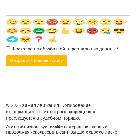
Я согласен с обработкой персональных данных
*
© 2026 Химия движения. Копирование
информации с сайта
строго запрещено
и
преследуется в судебном порядке
Этот сайт использует
cookie
для хранения данных.
Продолжая использовать сайт, вы даете свое согласие