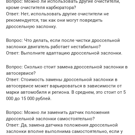
Вопрос: Можно ли использовать другие очистители,
кроме очистителя карбюратора?
Ответ: Нет, использовать другие очистители не
рекомендуется, так как они могут повредить
дроссельную заслонку.
Вопрос: Что делать, если после чистки дроссельной
заслонки двигатель работает нестабильно?
Ответ: Выполните адаптацию дроссельной заслонки.
Вопрос: Сколько стоит замена дроссельной заслонки в
автосервисе?
Ответ: Стоимость замены дроссельной заслонки в
автосервисе может варьироваться в зависимости от
марки автомобиля и региона. В среднем, это стоит от 5
000 до 15 000 рублей.
Вопрос: Можно ли заменить датчик положения
дроссельной заслонки самостоятельно?
Ответ: Да, замена датчика положения дроссельной
заслонки вполне выполнима самостоятельно, если у