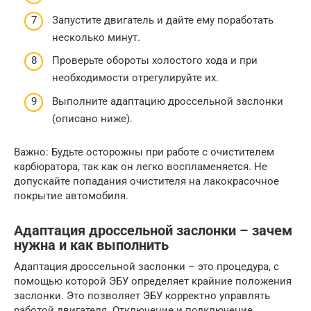
Запустите двигатель и дайте ему поработать
несколько минут.
Проверьте обороты холостого хода и при
необходимости отрегулируйте их.
Выполните адаптацию дроссельной заслонки
(описано ниже).
Важно: Будьте осторожны при работе с очистителем
карбюратора, так как он легко воспламеняется. Не
допускайте попадания очистителя на лакокрасочное
покрытие автомобиля.
Адаптация дроссельной заслонки – зачем
нужна и как выполнить
Адаптация дроссельной заслонки – это процедура, с
помощью которой ЭБУ определяет крайние положения
заслонки. Это позволяет ЭБУ корректно управлять
работой двигателя. Отключение и подключение