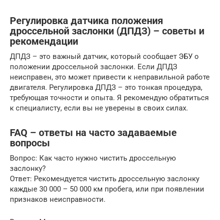
Регулировка датчика положения
дроссельной заслонки (ДПДЗ) – советы и
рекомендации
ДПДЗ – это важный датчик, который сообщает ЭБУ о
положении дроссельной заслонки. Если ДПДЗ
неисправен, это может привести к неправильной работе
двигателя. Регулировка ДПДЗ – это тонкая процедура,
требующая точности и опыта. Я рекомендую обратиться
к специалисту, если вы не уверены в своих силах.
FAQ – ответы на часто задаваемые
вопросы
Вопрос: Как часто нужно чистить дроссельную
заслонку?
Ответ: Рекомендуется чистить дроссельную заслонку
каждые 30 000 – 50 000 км пробега, или при появлении
признаков неисправности.