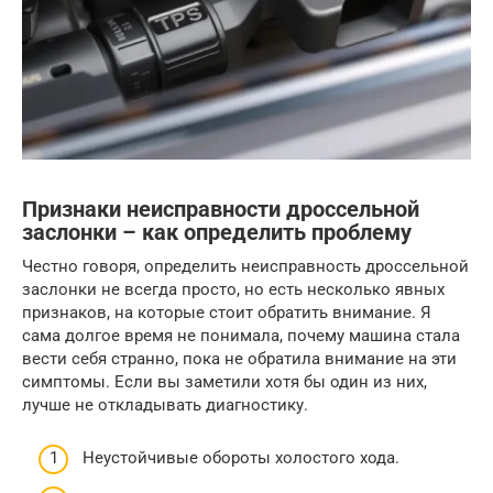
Признаки неисправности дроссельной
заслонки – как определить проблему
Честно говоря, определить неисправность дроссельной
заслонки не всегда просто, но есть несколько явных
признаков, на которые стоит обратить внимание. Я
сама долгое время не понимала, почему машина стала
вести себя странно, пока не обратила внимание на эти
симптомы. Если вы заметили хотя бы один из них,
лучше не откладывать диагностику.
Неустойчивые обороты холостого хода.