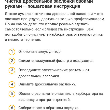
Чистка дроссельной заслонки своими
руками – пошаговая инструкция
Я тоже думала, что чистка дроссельной заслонки – это
сложная процедура, доступная только профессионалам.
Но на самом деле, это вполне реально сделать
самостоятельно, если следовать инструкции. Вам
понадобится очиститель карбюратора, отвертка, тряпка
и немного терпения.
Отключите аккумулятор.
Снимите воздушный фильтр и воздуховод.
Отсоедините электрические разъемы от
дроссельной заслонки.
Снимите дроссельную заслонку.
Обильно распылите очиститель карбюратора на
заслонку и протрите тряпкой.
Соберите все в обратном порядке.