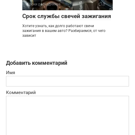
Сроки расходников
0
Срок службы свечей зажигания
Хотите узнать, как долго работают свечи
зажигания в вашем авто? Разбираемся, от чего
зависит
Добавить комментарий
Имя
Комментарий