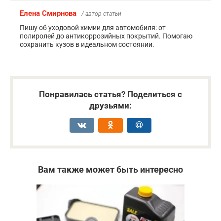
Елена Смирнова
/ автор статьи
Пишу об уходовой химии для автомобиля: от
полиролей до антикоррозийных покрытий. Помогаю
сохранить кузов в идеальном состоянии.
Понравилась статья? Поделиться с
друзьями:
Вам также может быть интересно