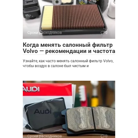
Сроки расходников
0
Когда менять салонный фильтр
Volvo — рекомендации и частота
Узнайте, как часто менять салонный фильтр Volvo,
чтобы воздух в салоне был чистым и
Сроки расходников
0