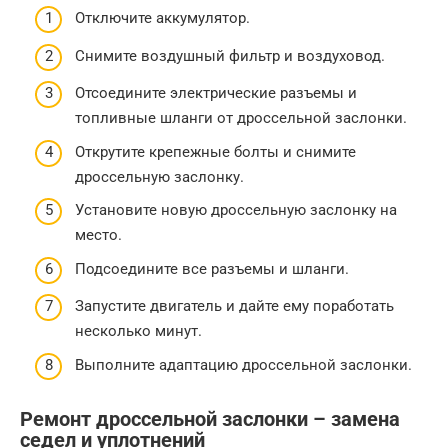
Отключите аккумулятор.
Снимите воздушный фильтр и воздуховод.
Отсоедините электрические разъемы и
топливные шланги от дроссельной заслонки.
Открутите крепежные болты и снимите
дроссельную заслонку.
Установите новую дроссельную заслонку на
место.
Подсоедините все разъемы и шланги.
Запустите двигатель и дайте ему поработать
несколько минут.
Выполните адаптацию дроссельной заслонки.
Ремонт дроссельной заслонки – замена
седел и уплотнений