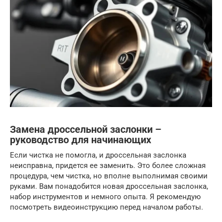
Замена дроссельной заслонки –
руководство для начинающих
Если чистка не помогла, и дроссельная заслонка
неисправна, придется ее заменить. Это более сложная
процедура, чем чистка, но вполне выполнимая своими
руками. Вам понадобится новая дроссельная заслонка,
набор инструментов и немного опыта. Я рекомендую
посмотреть видеоинструкцию перед началом работы.