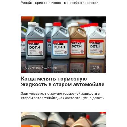
Узнайте признаки износа, как выбрать новые и
Сроки расходников
0
Когда менять тормозную
жидкость в старом автомобиле
Задумываетесь о замене тормозной жидкости в
старом авто? Узнайте, как часто это нужно делать,