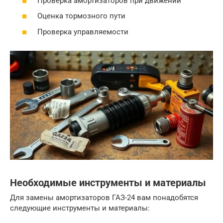
Проверка амортизаторов при движении
Оценка тормозного пути
Проверка управляемости
Необходимые инструменты и материалы
Для замены амортизаторов ГАЗ-24 вам понадобятся
следующие инструменты и материалы: