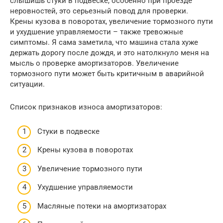
слышишь стуки в подвеске, особенно при проезде
неровностей, это серьезный повод для проверки.
Крены кузова в поворотах, увеличение тормозного пути
и ухудшение управляемости – также тревожные
симптомы. Я сама заметила, что машина стала хуже
держать дорогу после дождя, и это натолкнуло меня на
мысль о проверке амортизаторов. Увеличение
тормозного пути может быть критичным в аварийной
ситуации.
Список признаков износа амортизаторов:
Стуки в подвеске
Крены кузова в поворотах
Увеличение тормозного пути
Ухудшение управляемости
Масляные потеки на амортизаторах