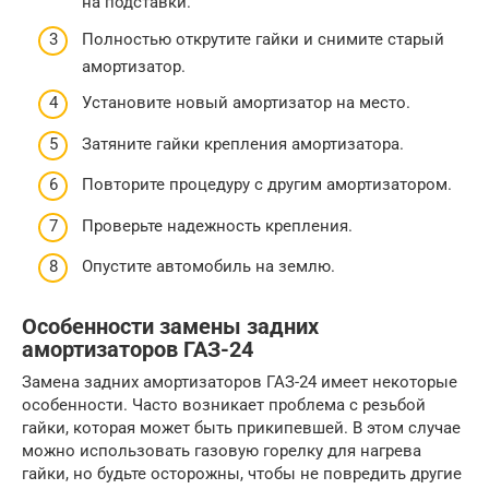
на подставки.
Полностью открутите гайки и снимите старый
амортизатор.
Установите новый амортизатор на место.
Затяните гайки крепления амортизатора.
Повторите процедуру с другим амортизатором.
Проверьте надежность крепления.
Опустите автомобиль на землю.
Особенности замены задних
амортизаторов ГАЗ-24
Замена задних амортизаторов ГАЗ-24 имеет некоторые
особенности. Часто возникает проблема с резьбой
гайки, которая может быть прикипевшей. В этом случае
можно использовать газовую горелку для нагрева
гайки, но будьте осторожны, чтобы не повредить другие