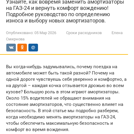
Узнайте, как вовремя заменить амортизаторы
на ГАЗ-24 и вернуть комфорт вождению!
Подробное руководство по определению
износа и выбору новых амортизаторов.
Опубликовано:
05 Мар 2026
Сроки расходников
Елена
Смирнова
Вы когда-нибудь задумывались, почему поездка на
автомобиле может быть такой разной? Почему на
одной дороге чувствуешь себя уверенно и комфортно, а
на другой – каждая кочка отзывается дрожью во всем
кузове? Большую роль в этом играют амортизаторы.
Около 15% водителей не обращают внимания на
состояние амортизаторов, что существенно влияет на
безопасность. В этой статье мы подробно разберем,
когда необходимо менять амортизаторы на ГАЗ-24,
чтобы обеспечить максимальную безопасность и
комфорт во время вождения.