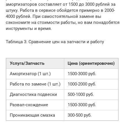
амортизаторов составляет от 1500 до 3000 рублей за
штуку. Работа в сервисе обойдется примерно в 2000-
4000 рублей. При самостоятельной замене вы
сэкономите на стоимости работы, но вам понадобятся
инструменты и время.
Таблица 3: Сравнение цен на запчасти и работу
Услуга/Запчасть
Цена (ориентировочно)
Амортизатор (1 шт.)
1500-3000 руб.
Работа по замене (1 шт.)
1000-2000 руб.
Диагностика подвески
500-1000 руб.
Развал-схождение
1500-3000 руб.
Проникающая смазка
300-500 руб.