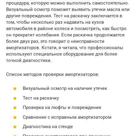
процедура, которую можно выполнить самостоятельно.
Визуальный осмотр поможет выявить утечки масла или
другие повреждения. Тест на раскачку заключается в
том, чтобы несколько раз надавить на кузов
автомобиля в районе колеса и посмотреть, как быстро
он прекратит колебания. Если раскачка продолжается
более двух раз, это говорит о неисправности
амортизаторов. Кстати, я читала, что профессионалы
используют специальное оборудование для более
точной диагностики.
Список методов проверки амортизаторов:
Визуальный осмотр на наличие утечек
Тест на раскачку
Проверка на люфты и повреждения
Сравнение с исправным амортизатором
Диагностика на стенде