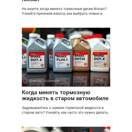
Не знаете, когда менять тормозные диски Nissan?
Узнайте признаки износа, как выбрать новые и
Сроки расходников
0
Когда менять тормозную
жидкость в старом автомобиле
Задумываетесь о замене тормозной жидкости в
старом авто? Узнайте, как часто это нужно делать,