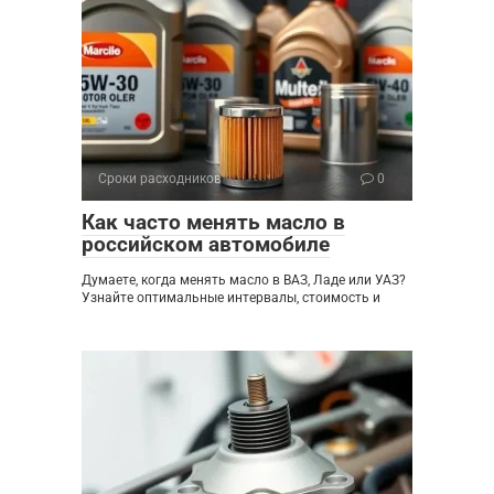
Сроки расходников
0
Как часто менять масло в
российском автомобиле
Думаете, когда менять масло в ВАЗ, Ладе или УАЗ?
Узнайте оптимальные интервалы, стоимость и