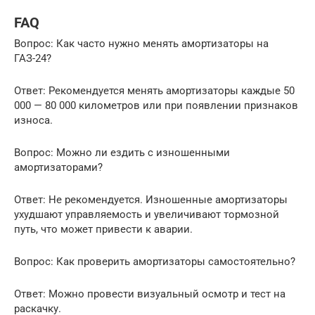
FAQ
Вопрос: Как часто нужно менять амортизаторы на
ГАЗ-24?
Ответ: Рекомендуется менять амортизаторы каждые 50
000 — 80 000 километров или при появлении признаков
износа.
Вопрос: Можно ли ездить с изношенными
амортизаторами?
Ответ: Не рекомендуется. Изношенные амортизаторы
ухудшают управляемость и увеличивают тормозной
путь, что может привести к аварии.
Вопрос: Как проверить амортизаторы самостоятельно?
Ответ: Можно провести визуальный осмотр и тест на
раскачку.