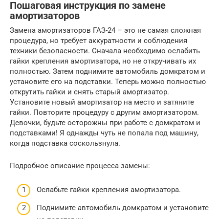
Пошаговая инструкция по замене
амортизаторов
Замена амортизаторов ГАЗ-24 – это не самая сложная
процедура, но требует аккуратности и соблюдения
техники безопасности. Сначала необходимо ослабить
гайки крепления амортизатора, но не откручивать их
полностью. Затем поднимите автомобиль домкратом и
установите его на подставки. Теперь можно полностью
открутить гайки и снять старый амортизатор.
Установите новый амортизатор на место и затяните
гайки. Повторите процедуру с другим амортизатором.
Девочки, будьте осторожны при работе с домкратом и
подставками! Я однажды чуть не попала под машину,
когда подставка соскользнула.
Подробное описание процесса замены:
Ослабьте гайки крепления амортизатора.
Поднимите автомобиль домкратом и установите