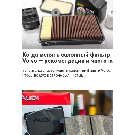
Сроки расходников
0
Когда менять салонный фильтр
Volvo — рекомендации и частота
Узнайте, как часто менять салонный фильтр Volvo,
чтобы воздух в салоне был чистым и