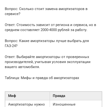
Вопрос: Сколько стоит замена амортизаторов в
сервисе?
Ответ: Стоимость зависит от региона и сервиса, но в
среднем составляет 2000-4000 рублей за работу.
Вопрос: Какие амортизаторы лучше выбрать для
ГАЗ-24?
Ответ: Выбирайте амортизаторы от проверенных
производителей, учитывая условия эксплуатации
вашего автомобиля.
Таблица: Мифы и правда об амортизаторах
Миф
Правда
Амортизаторы нужно
Изношенные