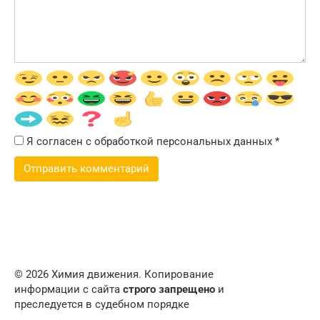
Я согласен с обработкой персональных данных
*
© 2026 Химия движения. Копирование
информации с сайта
строго запрещено
и
преследуется в судебном порядке