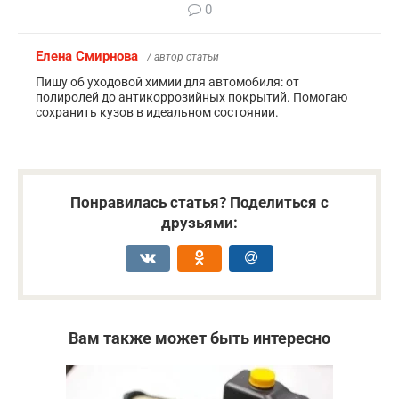
0
Елена Смирнова
/ автор статьи
Пишу об уходовой химии для автомобиля: от
полиролей до антикоррозийных покрытий. Помогаю
сохранить кузов в идеальном состоянии.
Понравилась статья? Поделиться с
друзьями:
Вам также может быть интересно