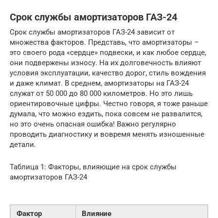
Срок службы амортизаторов ГАЗ-24
Срок службы амортизаторов ГАЗ-24 зависит от
множества факторов. Представь, что амортизаторы –
это своего рода «сердце» подвески, и как любое сердце,
они подвержены износу. На их долговечность влияют
условия эксплуатации, качество дорог, стиль вождения
и даже климат. В среднем, амортизаторы на ГАЗ-24
служат от 50 000 до 80 000 километров. Но это лишь
ориентировочные цифры. Честно говоря, я тоже раньше
думала, что можно ездить, пока совсем не развалится,
но это очень опасная ошибка! Важно регулярно
проводить диагностику и вовремя менять изношенные
детали.
Таблица 1: Факторы, влияющие на срок службы
амортизаторов ГАЗ-24
Фактор
Влияние