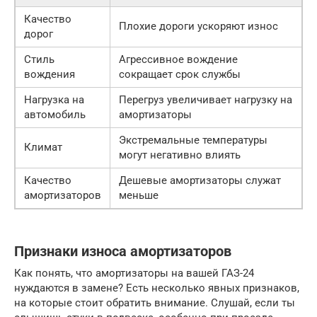
Качество
Плохие дороги ускоряют износ
дорог
Стиль
Агрессивное вождение
вождения
сокращает срок службы
Нагрузка на
Перегруз увеличивает нагрузку на
автомобиль
амортизаторы
Экстремальные температуры
Климат
могут негативно влиять
Качество
Дешевые амортизаторы служат
амортизаторов
меньше
Признаки износа амортизаторов
Как понять, что амортизаторы на вашей ГАЗ-24
нуждаются в замене? Есть несколько явных признаков,
на которые стоит обратить внимание. Слушай, если ты