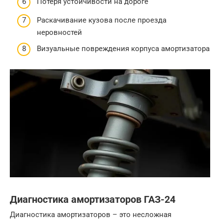
Потеря устойчивости на дороге
Раскачивание кузова после проезда
неровностей
Визуальные повреждения корпуса амортизатора
Диагностика амортизаторов ГАЗ-24
Диагностика амортизаторов – это несложная