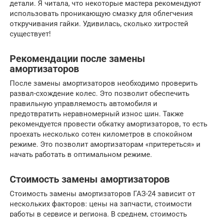
детали. Я читала, что некоторые мастера рекомендуют
использовать проникающую смазку для облегчения
откручивания гайки. Удивилась, сколько хитростей
существует!
Рекомендации после замены
амортизаторов
После замены амортизаторов необходимо проверить
развал-схождение колес. Это позволит обеспечить
правильную управляемость автомобиля и
предотвратить неравномерный износ шин. Также
рекомендуется провести обкатку амортизаторов, то есть
проехать несколько сотен километров в спокойном
режиме. Это позволит амортизаторам «притереться» и
начать работать в оптимальном режиме.
Стоимость замены амортизаторов
Стоимость замены амортизаторов ГАЗ-24 зависит от
нескольких факторов: цены на запчасти, стоимости
работы в сервисе и региона. В среднем, стоимость