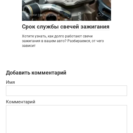
Сроки расходников
0
Срок службы свечей зажигания
Хотите узнать, как долго работают свечи
зажигания в вашем авто? Разбираемся, от чего
зависит
Добавить комментарий
Имя
Комментарий