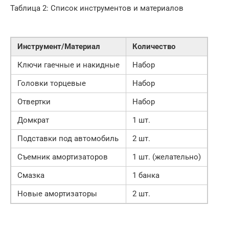
Таблица 2: Список инструментов и материалов
Инструмент/Материал
Количество
Ключи гаечные и накидные
Набор
Головки торцевые
Набор
Отвертки
Набор
Домкрат
1 шт.
Подставки под автомобиль
2 шт.
Съемник амортизаторов
1 шт. (желательно)
Смазка
1 банка
Новые амортизаторы
2 шт.