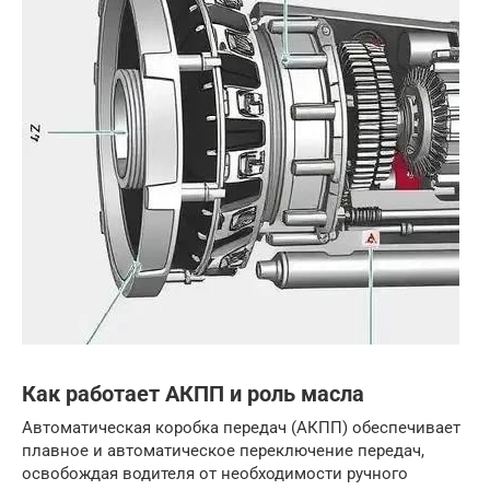
Как работает АКПП и роль масла
Автоматическая коробка передач (АКПП) обеспечивает
плавное и автоматическое переключение передач,
освобождая водителя от необходимости ручного