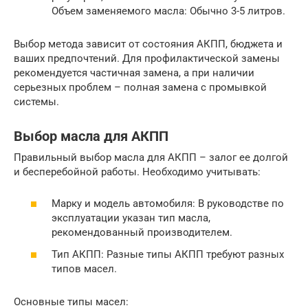
Объем заменяемого масла: Обычно 3-5 литров.
Выбор метода зависит от состояния АКПП, бюджета и
ваших предпочтений. Для профилактической замены
рекомендуется частичная замена, а при наличии
серьезных проблем – полная замена с промывкой
системы.
Выбор масла для АКПП
Правильный выбор масла для АКПП – залог ее долгой
и бесперебойной работы. Необходимо учитывать:
Марку и модель автомобиля: В руководстве по
эксплуатации указан тип масла,
рекомендованный производителем.
Тип АКПП: Разные типы АКПП требуют разных
типов масел.
Основные типы масел: