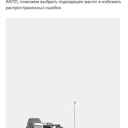
АКПП, поможем выбрать подходящее масло и избежать
распространенных ошибок.