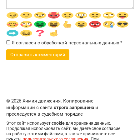
Я согласен с обработкой персональных данных
*
© 2026 Химия движения. Копирование
информации с сайта
строго запрещено
и
преследуется в судебном порядке
Этот сайт использует
cookie
для хранения данных.
Продолжая использовать сайт, вы даете свое согласие
на работу с этими файлами, а так же принимаете все
пункты
пользовательского соглашения
. При