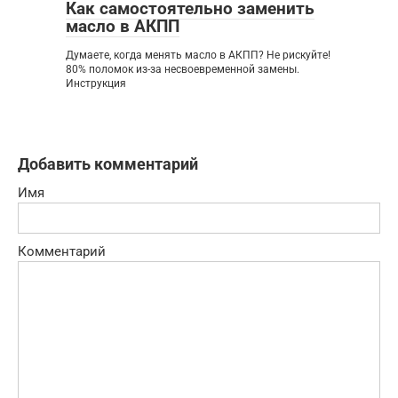
Как самостоятельно заменить
масло в АКПП
Думаете, когда менять масло в АКПП? Не рискуйте!
80% поломок из-за несвоевременной замены.
Инструкция
Добавить комментарий
Имя
Комментарий