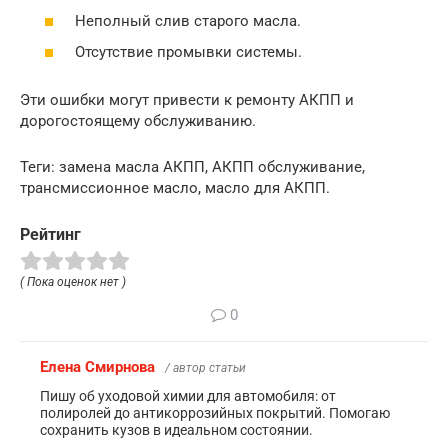
Неполный слив старого масла.
Отсутствие промывки системы.
Эти ошибки могут привести к ремонту АКПП и
дорогостоящему обслуживанию.
Теги: замена масла АКПП, АКПП обслуживание,
трансмиссионное масло, масло для АКПП.
Рейтинг
( Пока оценок нет )
0
Елена Смирнова
/ автор статьи
Пишу об уходовой химии для автомобиля: от
полиролей до антикоррозийных покрытий. Помогаю
сохранить кузов в идеальном состоянии.