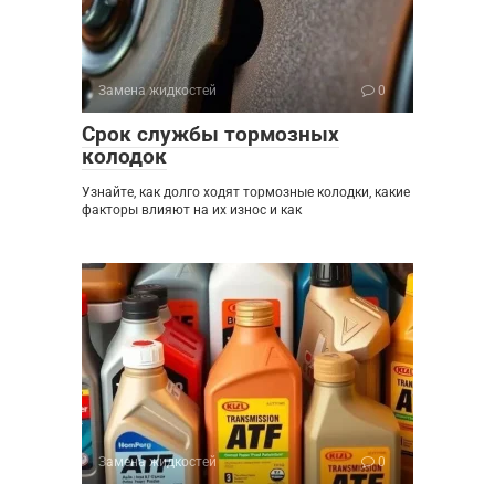
Замена жидкостей
0
Срок службы тормозных
колодок
Узнайте, как долго ходят тормозные колодки, какие
факторы влияют на их износ и как
Замена жидкостей
0