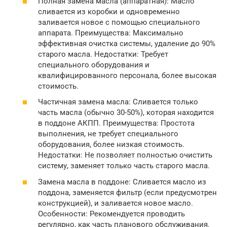
Полная замена масла (аппаратная): Масло
сливается из коробки и одновременно
заливается новое с помощью специального
аппарата. Преимущества: Максимально
эффективная очистка системы, удаление до 90%
старого масла. Недостатки: Требует
специального оборудования и
квалифицированного персонала, более высокая
стоимость.
Частичная замена масла: Сливается только
часть масла (обычно 30-50%), которая находится
в поддоне АКПП. Преимущества: Простота
выполнения, не требует специального
оборудования, более низкая стоимость.
Недостатки: Не позволяет полностью очистить
систему, заменяет только часть старого масла.
Замена масла в поддоне: Сливается масло из
поддона, заменяется фильтр (если предусмотрен
конструкцией), и заливается новое масло.
Особенности: Рекомендуется проводить
регулярно, как часть планового обслуживания.