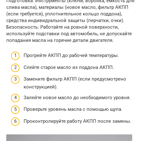
Подготовка: Инструменты (ключи, воронка, емкость для
слива масла), материалы (новое масло, фильтр АКПП
(если требуется), уплотнительное кольцо поддона),
средства индивидуальной защиты (перчатки, очки).
Безопасность: Работайте на ровной поверхности,
используйте подставки под автомобиль, не допускайте
попадания масла на горячие детали двигателя.
Прогрейте АКПП до рабочей температуры.
Слейте старое масло из поддона АКПП.
Замените фильтр АКПП (если предусмотрено
конструкцией).
Залейте новое масло до необходимого уровня.
Проверьте уровень масла с помощью щупа.
Проконтролируйте работу АКПП после замены.