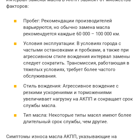
факторов:
Пробег: Рекомендации производителей
варьируются, но обычно замена масла
рекомендуется каждые 60 000 – 100 000 км.
Условия эксплуатации: В условиях города с
частыми остановками и пробками, а также при
агрессивном стиле вождения интервал замены
следует сократить. Трансмиссия, работающая в
тяжелых условиях, требует более частого
обслуживания.
Стиль вождения: Агрессивное вождение с
резкими ускорениями и торможениями
увеличивает нагрузку на АКПП и сокращает срок
службы масла.
Тип масла: Некоторые типы масел имеют более
длительный срок службы, чем другие.
Симптомы износа масла АКПП, указывающие на