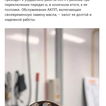
переключении передач и, в конечном итоге, к ее
поломке. Обслуживание АКПП, включающее
своевременную замену масла, – залог ее долгой и
надежной работы.