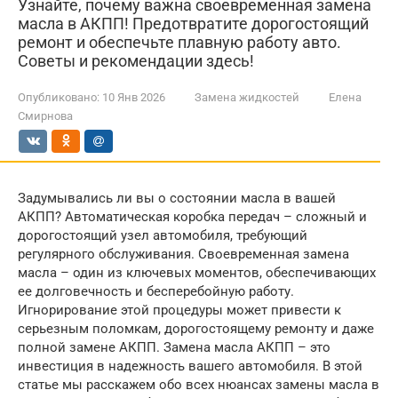
Узнайте, почему важна своевременная замена
масла в АКПП! Предотвратите дорогостоящий
ремонт и обеспечьте плавную работу авто.
Советы и рекомендации здесь!
Опубликовано:
10 Янв 2026
Замена жидкостей
Елена
Смирнова
Задумывались ли вы о состоянии масла в вашей
АКПП? Автоматическая коробка передач – сложный и
дорогостоящий узел автомобиля, требующий
регулярного обслуживания. Своевременная замена
масла – один из ключевых моментов, обеспечивающих
ее долговечность и бесперебойную работу.
Игнорирование этой процедуры может привести к
серьезным поломкам, дорогостоящему ремонту и даже
полной замене АКПП. Замена масла АКПП – это
инвестиция в надежность вашего автомобиля. В этой
статье мы расскажем обо всех нюансах замены масла в