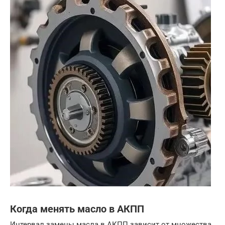
Когда менять масло в АКПП
Интервал замены масла в АКПП зависит от множества