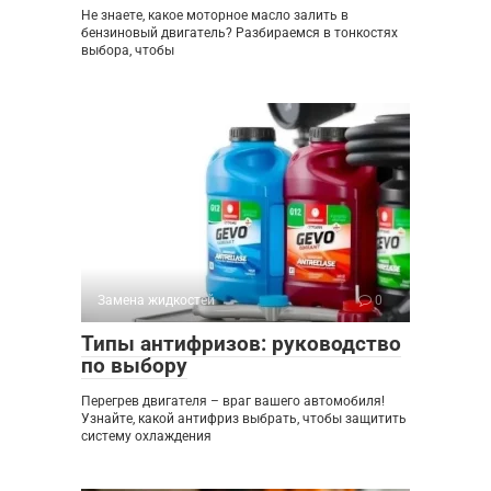
Не знаете, какое моторное масло залить в
бензиновый двигатель? Разбираемся в тонкостях
выбора, чтобы
Замена жидкостей
0
Типы антифризов: руководство
по выбору
Перегрев двигателя – враг вашего автомобиля!
Узнайте, какой антифриз выбрать, чтобы защитить
систему охлаждения