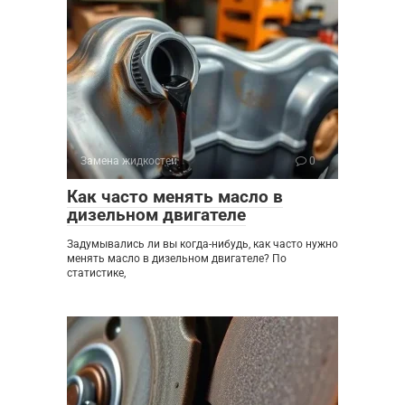
Замена жидкостей
0
Как часто менять масло в
дизельном двигателе
Задумывались ли вы когда-нибудь, как часто нужно
менять масло в дизельном двигателе? По
статистике,