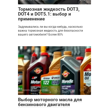
Тормозная жидкость DOT3,
DOT4 и DOT5.1: выбор и
применение
Задумывались ли вы когда-нибудь, насколько
важна тормозная жидкость для безопасности
вашего автомобиля? Более 80%
Замена жидкостей
0
Выбор моторного масла для
бензинового двигателя