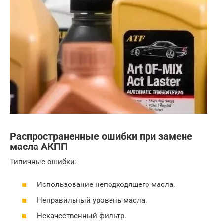
Распространенные ошибки при замене
масла АКПП
Типичные ошибки:
Использование неподходящего масла.
Неправильный уровень масла.
Некачественный фильтр.