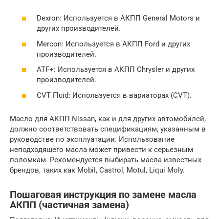
Dexron: Используется в АКПП General Motors и
других производителей.
Mercon: Используется в АКПП Ford и других
производителей.
ATF+: Используется в АКПП Chrysler и других
производителей.
CVT Fluid: Используется в вариаторах (CVT).
Масло для АКПП Nissan, как и для других автомобилей,
должно соответствовать спецификациям, указанным в
руководстве по эксплуатации. Использование
неподходящего масла может привести к серьезным
поломкам. Рекомендуется выбирать масла известных
брендов, таких как Mobil, Castrol, Motul, Liqui Moly.
Пошаговая инструкция по замене масла
АКПП (частичная замена)