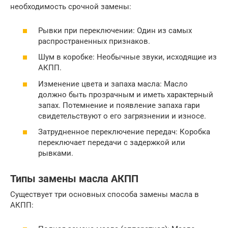
необходимость срочной замены:
Рывки при переключении: Один из самых
распространенных признаков.
Шум в коробке: Необычные звуки, исходящие из
АКПП.
Изменение цвета и запаха масла: Масло
должно быть прозрачным и иметь характерный
запах. Потемнение и появление запаха гари
свидетельствуют о его загрязнении и износе.
Затрудненное переключение передач: Коробка
переключает передачи с задержкой или
рывками.
Типы замены масла АКПП
Существует три основных способа замены масла в
АКПП: