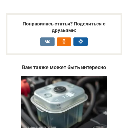
Понравилась статья? Поделиться с
друзьями:
Вам также может быть интересно
Замена жидкостей
0