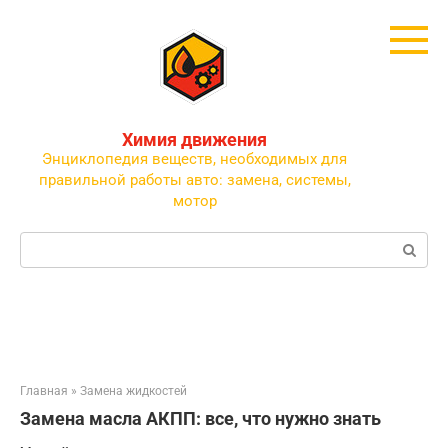
Перейти
к
контенту
Химия движения
Энциклопедия веществ, необходимых для
правильной работы авто: замена, системы,
мотор
Поиск:
Главная
»
Замена жидкостей
Замена масла АКПП: все, что нужно знать