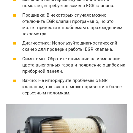
помогает, и требуется замена EGR клапана.
Прошивка: В некоторых случаях можно
отключить EGR клапан программно, но это
может привести к проблемам с прохождением
техосмотра.
Диагностика: Используйте диагностический
сканер для проверки работы EGR клапана.
Симптомы: Обратите внимание на изменение
цвета выхлопных газов и появление ошибок на
приборной панели.
Важно: Не игнорируйте проблемы с EGR
клапаном, так как это может привести к более
серьезным поломкам.