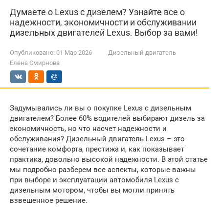
Думаете о Lexus с дизелем? Узнайте все о
надежности, экономичности и обслуживании
дизельных двигателей Lexus. Выбор за вами!
Опубликовано:
01 Мар 2026
Дизельный двигатель
Елена Смирнова
Задумывались ли вы о покупке Lexus с дизельным
двигателем? Более 60% водителей выбирают дизель за
экономичность, но что насчет надежности и
обслуживания? Дизельный двигатель Lexus – это
сочетание комфорта, престижа и, как показывает
практика, довольно высокой надежности. В этой статье
мы подробно разберем все аспекты, которые важны
при выборе и эксплуатации автомобиля Lexus с
дизельным мотором, чтобы вы могли принять
взвешенное решение.