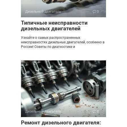
Дизельный двигатель
0
Типичные неисправности
дизельных двигателей
Узнайте о самых распространенных
неисправностях дизельных двигателей, особенно в
России! Советы по диагностике и
Дизельный двигатель
0
Ремонт дизельного двигателя: