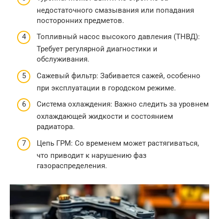
недостаточного смазывания или попадания
посторонних предметов.
Топливный насос высокого давления (ТНВД):
Требует регулярной диагностики и
обслуживания.
Сажевый фильтр: Забивается сажей, особенно
при эксплуатации в городском режиме.
Система охлаждения: Важно следить за уровнем
охлаждающей жидкости и состоянием
радиатора.
Цепь ГРМ: Со временем может растягиваться,
что приводит к нарушению фаз
газораспределения.