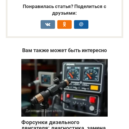
Понравилась статья? Поделиться с
друзьями:
Вам также может быть интересно
Дизельный двигатель
0
Форсунки дизельного
двигателя: диагностика, замена