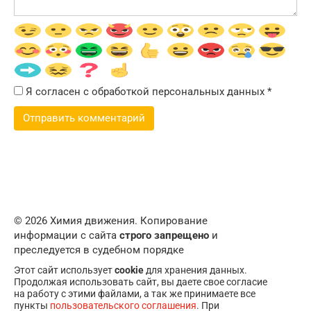
Я согласен с обработкой персональных данных
*
© 2026 Химия движения. Копирование
информации с сайта
строго запрещено
и
преследуется в судебном порядке
Этот сайт использует
cookie
для хранения данных.
Продолжая использовать сайт, вы даете свое согласие
на работу с этими файлами, а так же принимаете все
пункты
пользовательского соглашения
. При