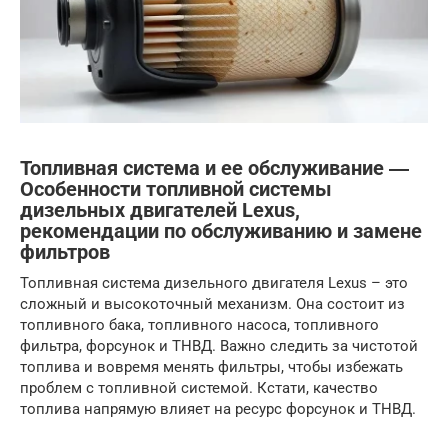
Топливная система и ее обслуживание ―
Особенности топливной системы
дизельных двигателей Lexus,
рекомендации по обслуживанию и замене
фильтров
Топливная система дизельного двигателя Lexus – это
сложный и высокоточный механизм. Она состоит из
топливного бака, топливного насоса, топливного
фильтра, форсунок и ТНВД. Важно следить за чистотой
топлива и вовремя менять фильтры, чтобы избежать
проблем с топливной системой. Кстати, качество
топлива напрямую влияет на ресурс форсунок и ТНВД.