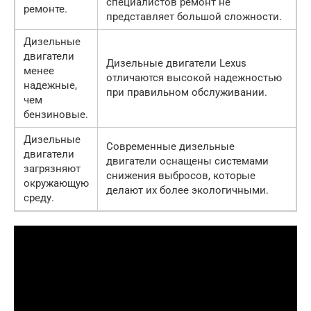
специалистов ремонт не
ремонте.
представляет большой сложности.
Дизельные
двигатели
Дизельные двигатели Lexus
менее
отличаются высокой надежностью
надежные,
при правильном обслуживании.
чем
бензиновые.
Дизельные
Современные дизельные
двигатели
двигатели оснащены системами
загрязняют
снижения выбросов, которые
окружающую
делают их более экологичными.
среду.