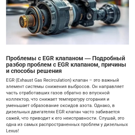
Проблемы с EGR клапаном ― Подробный
разбор проблем с EGR клапаном, причины
и способы решения
EGR (Exhaust Gas Recirculation) клапан – это важный
элемент системы снижения выбросов. Он направляет
часть отработавших газов обратно во впускной
коллектор, что снижает температуру сгорания и
уменьшает образование оксидов азота. Однако, в
дизельных двигателях EGR клапан часто забивается
сажей, что приводит к его неисправности. Слушай, это
одна из самых распространенных проблем у дизельных
Lexus!