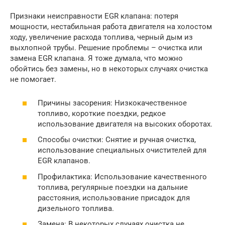
Признаки неисправности EGR клапана: потеря
мощности, нестабильная работа двигателя на холостом
ходу, увеличение расхода топлива, черный дым из
выхлопной трубы. Решение проблемы – очистка или
замена EGR клапана. Я тоже думала, что можно
обойтись без замены, но в некоторых случаях очистка
не помогает.
Причины засорения: Низкокачественное
топливо, короткие поездки, редкое
использование двигателя на высоких оборотах.
Способы очистки: Снятие и ручная очистка,
использование специальных очистителей для
EGR клапанов.
Профилактика: Использование качественного
топлива, регулярные поездки на дальние
расстояния, использование присадок для
дизельного топлива.
Замена: В некоторых случаях очистка не