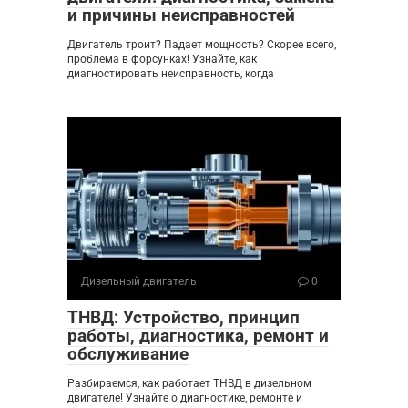
и причины неисправностей
Двигатель троит? Падает мощность? Скорее всего,
проблема в форсунках! Узнайте, как
диагностировать неисправность, когда
Дизельный двигатель
0
ТНВД: Устройство, принцип
работы, диагностика, ремонт и
обслуживание
Разбираемся, как работает ТНВД в дизельном
двигателе! Узнайте о диагностике, ремонте и