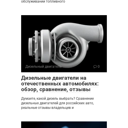
обслуживании топливного
Дизельный двигатель
0
Дизельные двигатели на
отечественных автомобилях:
обзор, сравнение, отзывы
Думаете, какой дизель выбрать? Сравнение
дизельных двигателей для российских авто,
реальные отзывы владельцев и