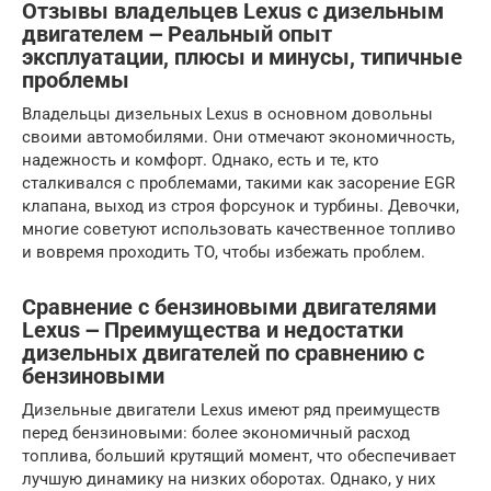
Отзывы владельцев Lexus с дизельным
двигателем ౼ Реальный опыт
эксплуатации, плюсы и минусы, типичные
проблемы
Владельцы дизельных Lexus в основном довольны
своими автомобилями. Они отмечают экономичность,
надежность и комфорт. Однако, есть и те, кто
сталкивался с проблемами, такими как засорение EGR
клапана, выход из строя форсунок и турбины. Девочки,
многие советуют использовать качественное топливо
и вовремя проходить ТО, чтобы избежать проблем.
Сравнение с бензиновыми двигателями
Lexus ౼ Преимущества и недостатки
дизельных двигателей по сравнению с
бензиновыми
Дизельные двигатели Lexus имеют ряд преимуществ
перед бензиновыми: более экономичный расход
топлива, больший крутящий момент, что обеспечивает
лучшую динамику на низких оборотах. Однако, у них