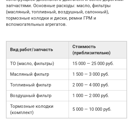
запчастями. Основные расходы: масло, фильтры
(масляный, топливный, воздушный, салонный),
тормозные колодки и диски, ремни ГРМ и
вспомогательных агрегатов.
Стоимость
Вид работ/запчасть
(приблизительно)
ТО (масло, фильтры)
15 000 — 25 000 руб.
Масляный фильтр
1 500 — 3 000 руб.
Топливный фильтр
2 000 — 4 000 руб.
Воздушный фильтр
1 000 — 2 000 руб.
Тормозные колодки
5 000 — 10 000 руб.
(комплект)