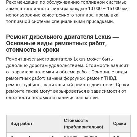
Рекомендации по обслуживанию топливной системы:
замена топливного фильтра каждые 10 000 – 15 000 км,
использование качественного топлива, промывка
топливной системы специальными присадками.
Ремонт дизельного двигателя Lexus ―
Основные виды ремонтных работ,
стоимость и сроки
Ремонт дизельного двигателя Lexus может быть
довольно дорогим удовольствием. Стоимость зависит
от характера поломки и объема работ. Основные виды
ремонтных работ: замена форсунок, ремонт ТНВД,
ремонт турбины, капитальный ремонт двигателя. Сроки
ремонта также могут варьироваться в зависимости от
сложности поломки и наличия запчастей.
Стоимость
Вид работ
Сроки
(приблизительно)