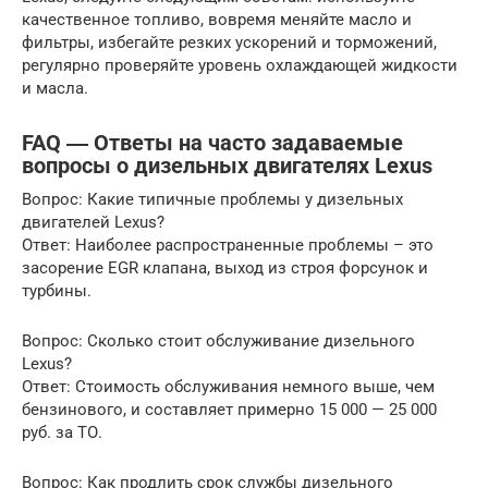
качественное топливо, вовремя меняйте масло и
фильтры, избегайте резких ускорений и торможений,
регулярно проверяйте уровень охлаждающей жидкости
и масла.
FAQ ― Ответы на часто задаваемые
вопросы о дизельных двигателях Lexus
Вопрос: Какие типичные проблемы у дизельных
двигателей Lexus?
Ответ: Наиболее распространенные проблемы – это
засорение EGR клапана, выход из строя форсунок и
турбины.
Вопрос: Сколько стоит обслуживание дизельного
Lexus?
Ответ: Стоимость обслуживания немного выше, чем
бензинового, и составляет примерно 15 000 — 25 000
руб. за ТО.
Вопрос: Как продлить срок службы дизельного