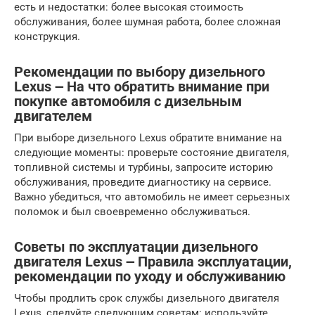
есть и недостатки: более высокая стоимость
обслуживания, более шумная работа, более сложная
конструкция.
Рекомендации по выбору дизельного
Lexus ౼ На что обратить внимание при
покупке автомобиля с дизельным
двигателем
При выборе дизельного Lexus обратите внимание на
следующие моменты: проверьте состояние двигателя,
топливной системы и турбины, запросите историю
обслуживания, проведите диагностику на сервисе.
Важно убедиться, что автомобиль не имеет серьезных
поломок и был своевременно обслуживаться.
Советы по эксплуатации дизельного
двигателя Lexus ౼ Правила эксплуатации,
рекомендации по уходу и обслуживанию
Чтобы продлить срок службы дизельного двигателя
Lexus, следуйте следующим советам: используйте