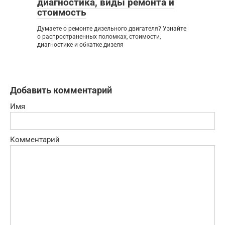
диагностика, виды ремонта и
стоимость
Думаете о ремонте дизельного двигателя? Узнайте
о распространенных поломках, стоимости,
диагностике и обкатке дизеля
Добавить комментарий
Имя
Комментарий