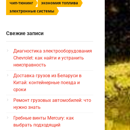
чип-тюнинг
экономия топлива
электронные системы
Свежие записи
Диагностика электрооборудования
Chevrolet: как найти и устранить
неисправность
Доставка грузов из Беларуси в
Китай: контейнерные поезда и
сроки
Ремонт грузовых автомобилей: что
нужно знать
Гребные винты Mercury: как
выбрать подходящий