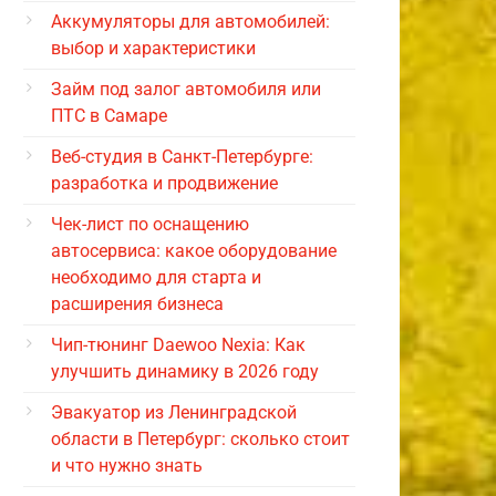
Аккумуляторы для автомобилей:
выбор и характеристики
Займ под залог автомобиля или
ПТС в Самаре
Веб-студия в Санкт-Петербурге:
разработка и продвижение
Чек-лист по оснащению
автосервиса: какое оборудование
необходимо для старта и
расширения бизнеса
Чип-тюнинг Daewoo Nexia: Как
улучшить динамику в 2026 году
Эвакуатор из Ленинградской
области в Петербург: сколько стоит
и что нужно знать