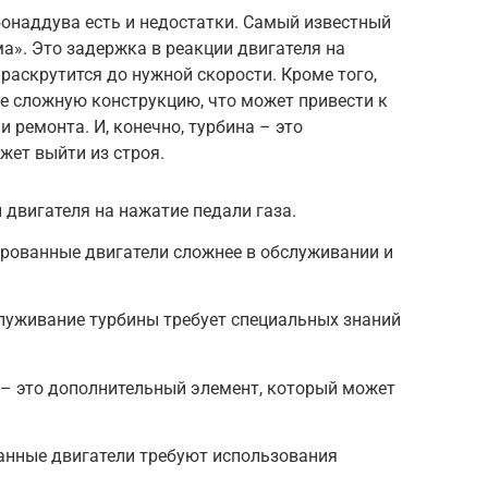
бонаддува есть и недостатки. Самый известный
ма». Это задержка в реакции двигателя на
 раскрутится до нужной скорости. Кроме того,
е сложную конструкцию, что может привести к
 ремонта. И, конечно, турбина – это
жет выйти из строя.
 двигателя на нажатие педали газа.
ированные двигатели сложнее в обслуживании и
луживание турбины требует специальных знаний
 – это дополнительный элемент, который может
анные двигатели требуют использования