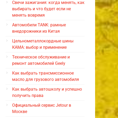
Свечи зажигания: когда менять, как
выбирать и что будет если не
менять вовремя
Автомобили TANK: рамные
внедорожники из Китая
Цельнометаллокордные шины
КАМА: выбор и применение
Техническое обслуживание и
ремонт автомобилей Geely
Как выбрать трансмиссионное
масло для грузового автомобиля
Как выбрать автошколу и успешно
получить права
Официальный сервис Jetour в
Москве