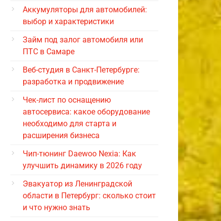
Аккумуляторы для автомобилей:
выбор и характеристики
Займ под залог автомобиля или
ПТС в Самаре
Веб-студия в Санкт-Петербурге:
разработка и продвижение
Чек-лист по оснащению
автосервиса: какое оборудование
необходимо для старта и
расширения бизнеса
Чип-тюнинг Daewoo Nexia: Как
улучшить динамику в 2026 году
Эвакуатор из Ленинградской
области в Петербург: сколько стоит
и что нужно знать