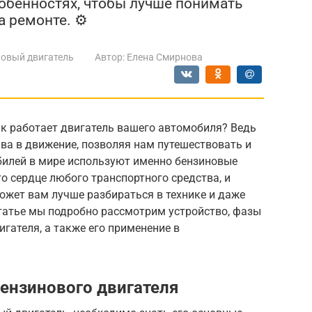
собенностях, чтобы лучше понимать
а ремонте. ⚙
овый двигатель
Автор:
Елена Смирнова
ак работает двигатель вашего автомобиля? Ведь
ва в движение, позволяя нам путешествовать и
билей в мире используют именно бензиновые
о сердце любого транспортного средства, и
ожет вам лучше разбираться в технике и даже
статье мы подробно рассмотрим устройство, фазы
гателя, а также его применение в
ензинового двигателя