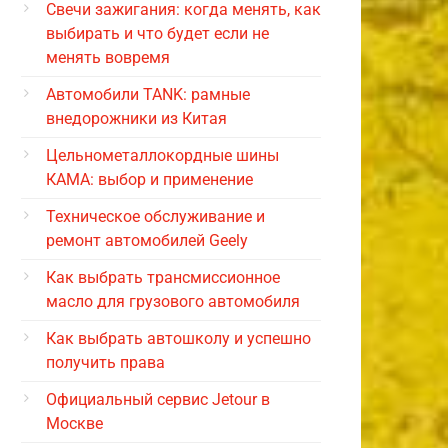
Свечи зажигания: когда менять, как
выбирать и что будет если не
менять вовремя
Автомобили TANK: рамные
внедорожники из Китая
Цельнометаллокордные шины
КАМА: выбор и применение
Техническое обслуживание и
ремонт автомобилей Geely
Как выбрать трансмиссионное
масло для грузового автомобиля
Как выбрать автошколу и успешно
получить права
Официальный сервис Jetour в
Москве