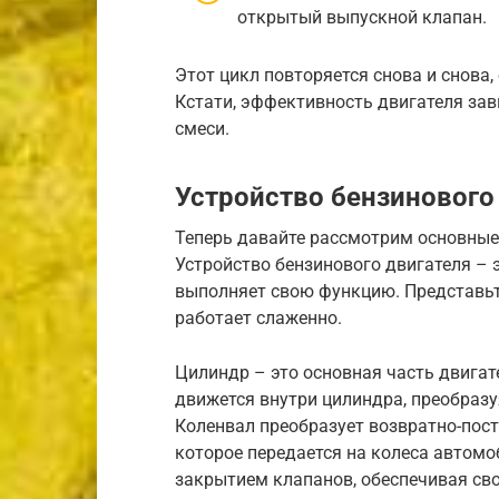
открытый выпускной клапан.
Этот цикл повторяется снова и снова
Кстати, эффективность двигателя зав
смеси.
Устройство бензинового
Теперь давайте рассмотрим основные
Устройство бензинового двигателя – 
выполняет свою функцию. Представьт
работает слаженно.
Цилиндр – это основная часть двигат
движется внутри цилиндра, преобразу
Коленвал преобразует возвратно-пос
которое передается на колеса автомо
закрытием клапанов, обеспечивая св