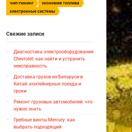
чип-тюнинг
экономия топлива
электронные системы
Свежие записи
Диагностика электрооборудования
Chevrolet: как найти и устранить
неисправность
Доставка грузов из Беларуси в
Китай: контейнерные поезда и
сроки
Ремонт грузовых автомобилей: что
нужно знать
Гребные винты Mercury: как
выбрать подходящий