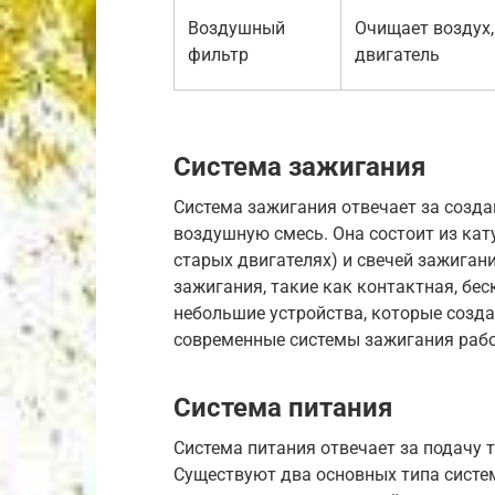
Воздушный
Очищает воздух
фильтр
двигатель
Система зажигания
Система зажигания отвечает за созда
воздушную смесь. Она состоит из кат
старых двигателях) и свечей зажиган
зажигания, такие как контактная, бес
небольшие устройства, которые созда
современные системы зажигания раб
Система питания
Система питания отвечает за подачу 
Существуют два основных типа систе