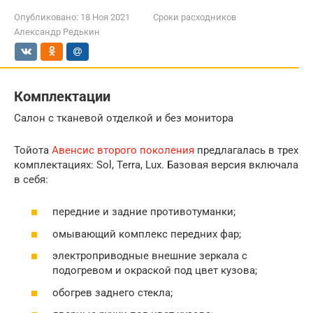
Опубликовано:
18 Ноя 2021
Сроки расходников
Александр Редькин
Комплектации
Салон с тканевой отделкой и без монитора
Тойота
Авенсис второго поколения
предлагалась в трех
комплектациях: Sol, Terra, Lux. Базовая версия включала
в себя:
передние и задние противотуманки;
омывающий комплекс передних фар;
электроприводные внешние зеркала с
подогревом и окраской под цвет кузова;
обогрев заднего стекла;