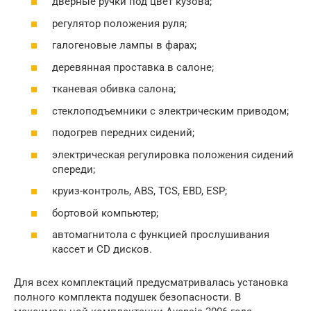
дверные ручки под цвет кузова;
регулятор положения руля;
галогеновые лампы в фарах;
деревянная проставка в салоне;
тканевая обивка салона;
стеклоподъемники с электрическим приводом;
подогрев передних сидений;
электрическая регулировка положения сидений
спереди;
круиз-контроль, ABS, TCS, EBD, ESP;
бортовой компьютер;
автомагнитола c функцией прослушивания
кассет и CD дисков.
Для всех комплектаций предусматривалась установка
полного комплекта подушек безопасности. В