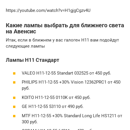
https://youtube.com/watch?v=H1gjgCgzv4U
Какие лампы выбрать для ближнего света
на Авенсис
Итак, если в ближнем у вас галоген H11 вам подойдут
следующие лампы
Лампы H11 Стандарт
VALEO H11-12-55 Standart 032525 от 450 руб.
PHILIPS H11-12-55 +30% Vision 12362PRC1 от 450
руб.
KOITO H11-12-55 0110K от 450 руб.
GE H11-12-55 53110 от 490 руб.
MTF H11-12-55 +30% Standard Long Life HS1211 от
300 руб.