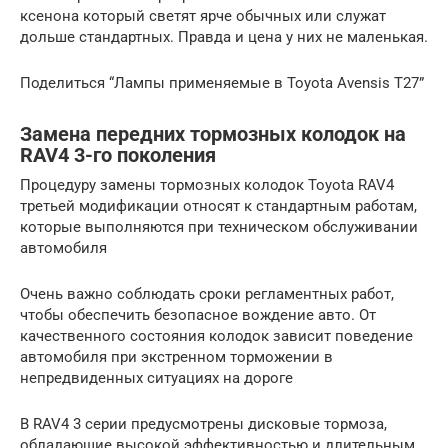
ксенона который светят ярче обычных или служат
дольше стандартных. Правда и цена у них не маленькая.
Поделиться “Лампы применяемые в Toyota Avensis T27”
Замена передних тормозных колодок на
RAV4 3-го поколения
Процедуру замены тормозных колодок Toyota RAV4
третьей модификации относят к стандартным работам,
которые выполняются при техническом обслуживании
автомобиля
Очень важно соблюдать сроки регламентных работ,
чтобы обеспечить безопасное вождение авто. От
качественного состояния колодок зависит поведение
автомобиля при экстренном торможении в
непредвиденных ситуациях на дороге
В RAV4 3 серии предусмотрены дисковые тормоза,
обладающие высокой эффективностью и длительным