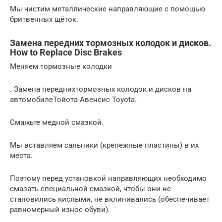
Мы чистим металлические направляющие с помощью
бритвенных щёток.
Замена передних тормозных колодок и дисков.
How to Replace Disc Brakes
Меняем тормозные колодки
. Замена переднихтормозных колодок и дисков на
автомобилеТойота Авенсис Toyota.
Смажьте медной смазкой.
Мы вставляем сальники (крепежные пластины) в их
места.
Поэтому перед установкой направляющих необходимо
смазать специальной смазкой, чтобы они не
становились кислыми, не вклинивались (обеспечивает
равномерный износ обуви).