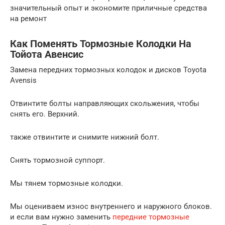
значительный опыт и экономите приличные средства
на ремонт
Как Поменять Тормозные Колодки На
Тойота Авенсис
Замена передних тормозных колодок и дисков Toyota
Avensis
Отвинтите болты направляющих скольжения, чтобы
снять его. Верхний.
также отвинтите и снимите нижний болт.
Снять тормозной суппорт.
Мы тянем тормозные колодки.
Мы оцениваем износ внутреннего и наружного блоков.
и если вам нужно заменить
передние тормозные