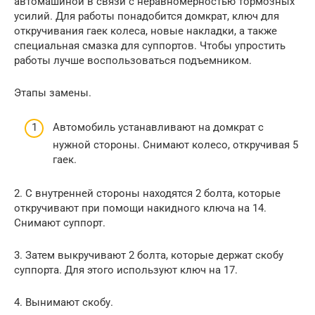
автомашиной в связи с неравномерностью тормозных
усилий. Для работы понадобится домкрат, ключ для
откручивания гаек колеса, новые накладки, а также
специальная смазка для суппортов. Чтобы упростить
работы лучше воспользоваться подъемником.
Этапы замены.
Автомобиль устанавливают на домкрат с
нужной стороны. Снимают колесо, откручивая 5
гаек.
2. С внутренней стороны находятся 2 болта, которые
откручивают при помощи накидного ключа на 14.
Снимают суппорт.
3. Затем выкручивают 2 болта, которые держат скобу
суппорта. Для этого используют ключ на 17.
4. Вынимают скобу.