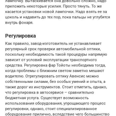
лампочку. Вытаскивается она довольно сложно, надо
приложить некоторые усилия. Просто тянуть. То же
касается установки новой лампочки. Надо взять ее за
цоколь и надавить до тех пор, пока пальцы не углубятся
внутрь фонаря.
Регулировка
Как правило, завод-изготовитель не устанавливает
регулярный срок проверки автомобильной оптики,
поскольку необходимость такой процедуры напрямую
зависит от условий эксплуатации транспортного
средства. Регулировка фар Тойоты необходима тогда,
когда проблемы с ближним светом заметно мешают
водителю. Отрегулировать оптику Авенсис можно
собственными силами, без особых умений и опыта, а
также дорог их инструментов. Стоит отметить, однако,
что регулировка в автосервисе – сравнительно
бюджетная услуга. Существует возможность
использования оборудования, упрощающего процесс
регулировки, однако, стоит специализированное
оборудование прилично, вследствие чего большинство