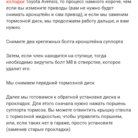
колодки
Toyota Avensis, то процесс намного короче, чем
если вы измените приводы (вам не нужно будет
снимать кронштейн и сам привод), и если мы заменим
тормозной диск, мы продолжаем работу дальше, и вам
нужно.
Снимите два крепежных болта кронштейна суппорта
Затем, если член находится на ступице, тогда
необходимо вкрутить болт M8 в отверстие, которое
удалит его.
Мы снимаем передний тормозной диск
Далее мы готовимся к обратной установке диска и
прокладок. Для этого сначала нужно нажать поршень
суппорта тормоза. Вы можете отвинтить крышку ствола
с тормозной жидкостью, чтобы управлять поршнем,
или, если таких нет в гараже, просто установите
(заменив старые прокладки).