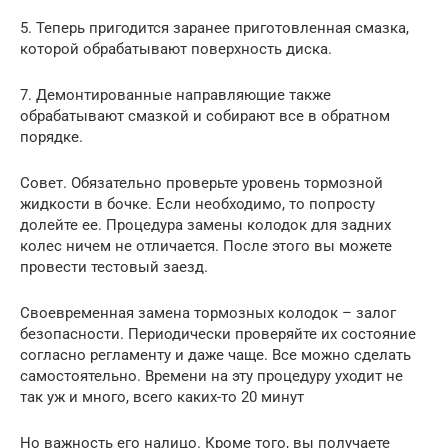
5. Теперь пригодится заранее приготовленная смазка,
которой обрабатывают поверхность диска.
7. Демонтированные направляющие также
обрабатывают смазкой и собирают все в обратном
порядке.
Совет. Обязательно проверьте уровень тормозной
жидкости в бочке. Если необходимо, то попросту
долейте ее. Процедура замены колодок для задних
колес ничем не отличается. После этого вы можете
провести тестовый заезд.
Своевременная замена тормозных колодок – залог
безопасности. Периодически проверяйте их состояние
согласно регламенту и даже чаще. Все можно сделать
самостоятельно. Времени на эту процедуру уходит не
так уж и много, всего каких-то 20 минут
Но важность его налицо. Кроме того, вы получаете