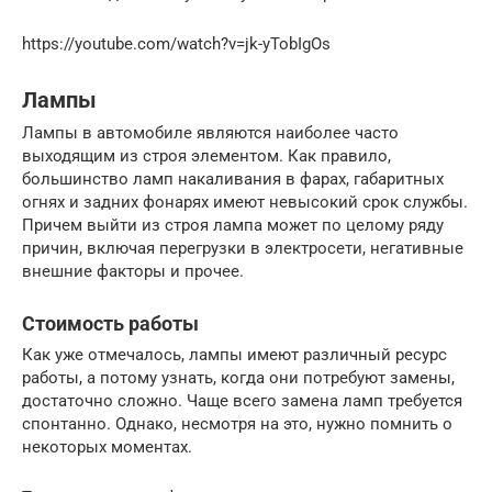
https://youtube.com/watch?v=jk-yTobIgOs
Лампы
Лампы в автомобиле являются наиболее часто
выходящим из строя элементом. Как правило,
большинство ламп накаливания в фарах, габаритных
огнях и задних фонарях имеют невысокий срок службы.
Причем выйти из строя лампа может по целому ряду
причин, включая перегрузки в электросети, негативные
внешние факторы и прочее.
Стоимость работы
Как уже отмечалось, лампы имеют различный ресурс
работы, а потому узнать, когда они потребуют замены,
достаточно сложно. Чаще всего замена ламп требуется
спонтанно. Однако, несмотря на это, нужно помнить о
некоторых моментах.