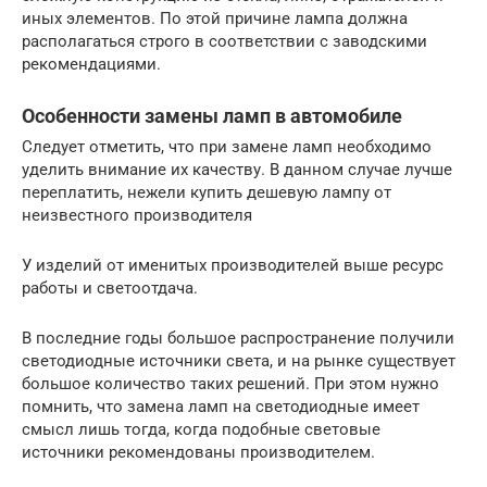
иных элементов. По этой причине лампа должна
располагаться строго в соответствии с заводскими
рекомендациями.
Особенности замены ламп в автомобиле
Следует отметить, что при замене ламп необходимо
уделить внимание их качеству. В данном случае лучше
переплатить, нежели купить дешевую лампу от
неизвестного производителя
У изделий от именитых производителей выше ресурс
работы и светоотдача.
В последние годы большое распространение получили
светодиодные источники света, и на рынке существует
большое количество таких решений. При этом нужно
помнить, что замена ламп на светодиодные имеет
смысл лишь тогда, когда подобные световые
источники рекомендованы производителем.