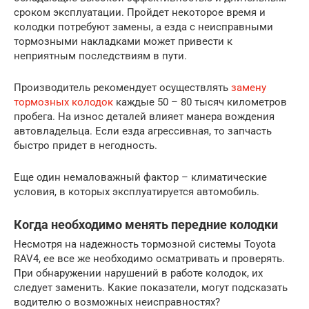
сроком эксплуатации. Пройдет некоторое время и
колодки потребуют замены, а езда с неисправными
тормозными накладками может привести к
неприятным последствиям в пути.
Производитель рекомендует осуществлять
замену
тормозных колодок
каждые 50 – 80 тысяч километров
пробега. На износ деталей влияет манера вождения
автовладельца. Если езда агрессивная, то запчасть
быстро придет в негодность.
Еще один немаловажный фактор – климатические
условия, в которых эксплуатируется автомобиль.
Когда необходимо менять передние колодки
Несмотря на надежность тормозной системы Toyota
RAV4, ее все же необходимо осматривать и проверять.
При обнаружении нарушений в работе колодок, их
следует заменить. Какие показатели, могут подсказать
водителю о возможных неисправностях?