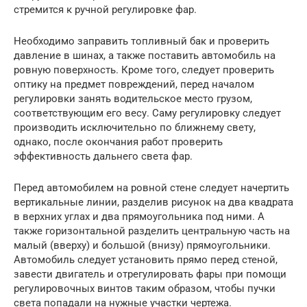
стремится к ручной регулировке фар.
Необходимо заправить топливный бак и проверить
давление в шинах, а также поставить автомобиль на
ровную поверхность. Кроме того, следует проверить
оптику на предмет повреждений, перед началом
регулировки занять водительское место грузом,
соответствующим его весу. Саму регулировку следует
производить исключительно по ближнему свету,
однако, после окончания работ проверить
эффективность дальнего света фар.
Перед автомобилем на ровной стене следует начертить
вертикальные линии, разделив рисунок на два квадрата
в верхних углах и два прямоугольника под ними. А
также горизонтальной разделить центральную часть на
малый (вверху) и большой (внизу) прямоугольники.
Автомобиль следует установить прямо перед стеной,
завести двигатель и отрегулировать фары при помощи
регулировочных винтов таким образом, чтобы пучки
света попадали на нужные участки чертежа.