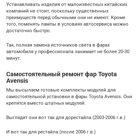
Устанавливать изделия от малоизвестных китайских
компаний не стоит, поскольку существенных
преимуществ перед обычными они не имеют. Кроме
того, поменять лампы в условиях автосервиса можно
достаточно быстро.
Так, полная замена источников света в фарах
автомобиля у профессионала занимает не более 20-30
минут.
Самостоятельный ремонт фар Toyota
Avensis
Мы высылаем готовые комплекты модулей для
самостоятельной установки в фары Toyota Avensis. Они
крепятся вместо штатных модулей.
Выглядят они вот так для дорестайла (2003-2006 г.в.)
И вот так для рестайла (после 2006 г.в.)