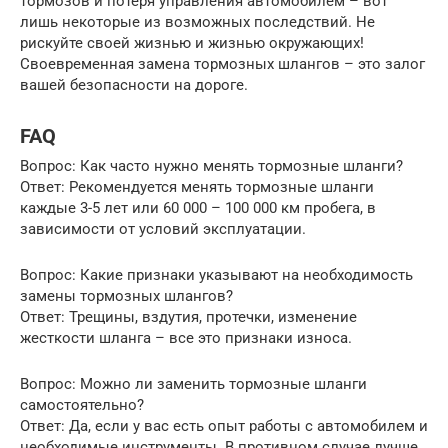
тормозов и потеря управления автомобилем – вот
лишь некоторые из возможных последствий. Не
рискуйте своей жизнью и жизнью окружающих!
Своевременная замена тормозных шлангов – это залог
вашей безопасности на дороге.
FAQ
Вопрос: Как часто нужно менять тормозные шланги?
Ответ: Рекомендуется менять тормозные шланги
каждые 3-5 лет или 60 000 – 100 000 км пробега, в
зависимости от условий эксплуатации.
Вопрос: Какие признаки указывают на необходимость
замены тормозных шлангов?
Ответ: Трещины, вздутия, протечки, изменение
жесткости шланга – все это признаки износа.
Вопрос: Можно ли заменить тормозные шланги
самостоятельно?
Ответ: Да, если у вас есть опыт работы с автомобилем и
необходимые инструменты. В противном случае лучше