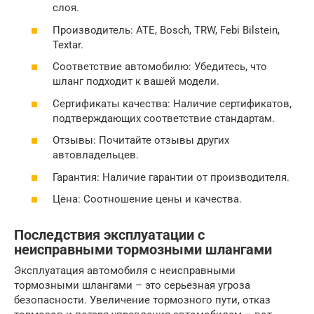
слоя.
Производитель: ATE, Bosch, TRW, Febi Bilstein,
Textar.
Соответствие автомобилю: Убедитесь, что
шланг подходит к вашей модели.
Сертификаты качества: Наличие сертификатов,
подтверждающих соответствие стандартам.
Отзывы: Почитайте отзывы других
автовладельцев.
Гарантия: Наличие гарантии от производителя.
Цена: Соотношение цены и качества.
Последствия эксплуатации с
неисправными тормозными шлангами
Эксплуатация автомобиля с неисправными
тормозными шлангами – это серьезная угроза
безопасности. Увеличение тормозного пути, отказ