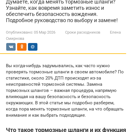
Думаете, когда менять тормозные шланги?
Узнайте, как вовремя заметить износ и
обеспечить безопасность вождения.
Подробное руководство по выбору и замене!
Опубликовано:
05 Мар 2026
Сроки расходников
Елена
Смирнова
Вы когда-нибудь задумывались, как часто нужно
проверять тормозные шланги в своем автомобиле? По
статистике, около 20% ДТП происходят из-за
неисправностей тормозной системы. Замена
тормозных шлангов – важная процедура, напрямую
влияющая на вашу безопасность и безопасность
окружающих. В этой статье мы подробно разберем,
когда пора менять тормозные шланги, на что обращать
внимание и как выбрать подходящие.
Что такое тормозные шланги и их функция