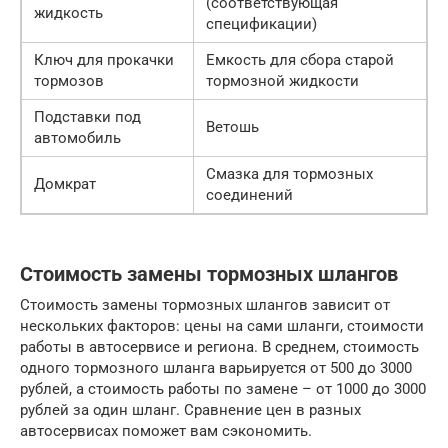
(соответствующая
жидкость
спецификации)
Ключ для прокачки
Емкость для сбора старой
тормозов
тормозной жидкости
Подставки под
Ветошь
автомобиль
Смазка для тормозных
Домкрат
соединений
Стоимость замены тормозных шлангов
Стоимость замены тормозных шлангов зависит от
нескольких факторов: цены на сами шланги, стоимости
работы в автосервисе и региона. В среднем, стоимость
одного тормозного шланга варьируется от 500 до 3000
рублей, а стоимость работы по замене – от 1000 до 3000
рублей за один шланг. Сравнение цен в разных
автосервисах поможет вам сэкономить.