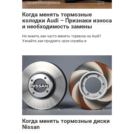
Сроки расходников
0
Когда менять тормозные
колодки Audi – Признаки износа
и необходимость замены
Не знаете, как часто менять тормоза на Audi?
Узнайте, как продлить срок службы и
Сроки расходников
0
Когда менять тормозные диски
Nissan