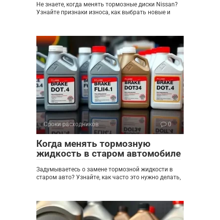
Не знаете, когда менять тормозные диски Nissan?
Узнайте признаки износа, как выбрать новые и
Сроки расходников
0
Когда менять тормозную
жидкость в старом автомобиле
Задумываетесь о замене тормозной жидкости в
старом авто? Узнайте, как часто это нужно делать,