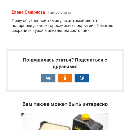
Елена Смирнова
/ автор статьи
Пишу об уходовой химии для автомобиля: от
полиролей до антикоррозийных покрытий. Помогаю
сохранить кузов в идеальном состоянии.
Понравилась статья? Поделиться с
друзьями:
Вам также может быть интересно