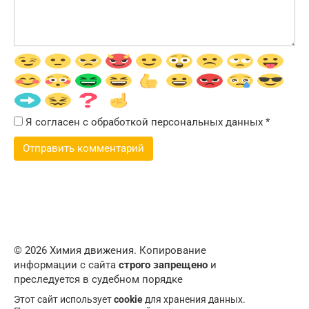
Я согласен с обработкой персональных данных
*
© 2026 Химия движения. Копирование
информации с сайта
строго запрещено
и
преследуется в судебном порядке
Этот сайт использует
cookie
для хранения данных.