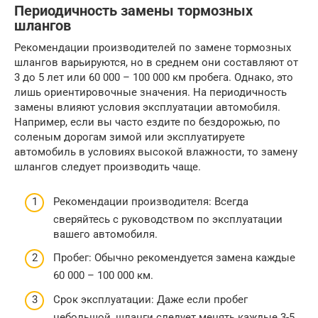
Периодичность замены тормозных
шлангов
Рекомендации производителей по замене тормозных
шлангов варьируются, но в среднем они составляют от
3 до 5 лет или 60 000 – 100 000 км пробега. Однако, это
лишь ориентировочные значения. На периодичность
замены влияют условия эксплуатации автомобиля.
Например, если вы часто ездите по бездорожью, по
соленым дорогам зимой или эксплуатируете
автомобиль в условиях высокой влажности, то замену
шлангов следует производить чаще.
Рекомендации производителя: Всегда
сверяйтесь с руководством по эксплуатации
вашего автомобиля.
Пробег: Обычно рекомендуется замена каждые
60 000 – 100 000 км.
Срок эксплуатации: Даже если пробег
небольшой, шланги следует менять каждые 3-5