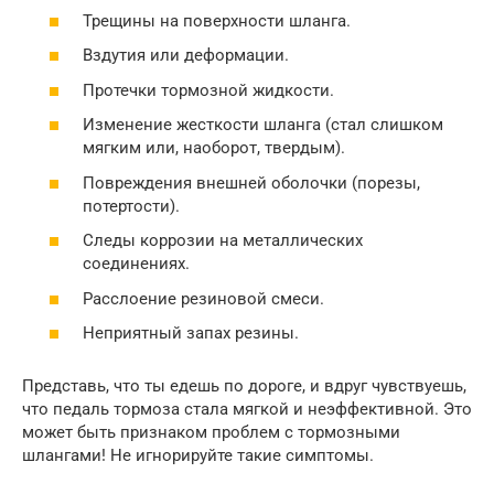
Трещины на поверхности шланга.
Вздутия или деформации.
Протечки тормозной жидкости.
Изменение жесткости шланга (стал слишком
мягким или, наоборот, твердым).
Повреждения внешней оболочки (порезы,
потертости).
Следы коррозии на металлических
соединениях.
Расслоение резиновой смеси.
Неприятный запах резины.
Представь, что ты едешь по дороге, и вдруг чувствуешь,
что педаль тормоза стала мягкой и неэффективной. Это
может быть признаком проблем с тормозными
шлангами! Не игнорируйте такие симптомы.