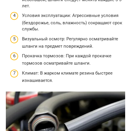
лет.
Условия эксплуатации: Агрессивные условия
(бездорожье, соль, влажность) сокращают срок
службы.
Визуальный осмотр: Регулярно осматривайте
шланги на предмет повреждений.
Прокачка тормозов: При каждой прокачке
тормозов осматривайте шланги.
Климат: В жарком климате резина быстрее
изнашивается.