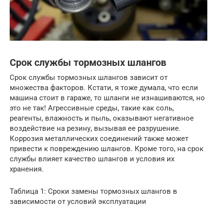
Срок службы тормозных шлангов
Срок службы тормозных шлангов зависит от
множества факторов. Кстати, я тоже думала, что если
машина стоит в гараже, то шланги не изнашиваются, но
это не так! Агрессивные среды, такие как соль,
реагенты, влажность и пыль, оказывают негативное
воздействие на резину, вызывая ее разрушение.
Коррозия металлических соединений также может
привести к повреждению шлангов. Кроме того, на срок
службы влияет качество шлангов и условия их
хранения.
Таблица 1: Сроки замены тормозных шлангов в
зависимости от условий эксплуатации