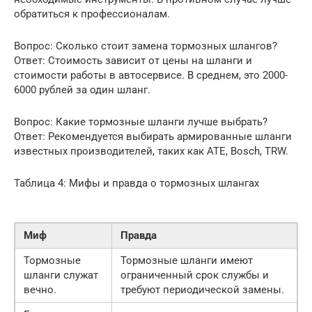
обратиться к профессионалам.
Вопрос: Сколько стоит замена тормозных шлангов?
Ответ: Стоимость зависит от цены на шланги и
стоимости работы в автосервисе. В среднем, это 2000-
6000 рублей за один шланг.
Вопрос: Какие тормозные шланги лучше выбрать?
Ответ: Рекомендуется выбирать армированные шланги
известных производителей, таких как ATE, Bosch, TRW.
Таблица 4: Мифы и правда о тормозных шлангах
Миф
Правда
Тормозные
Тормозные шланги имеют
шланги служат
ограниченный срок службы и
вечно.
требуют периодической замены.