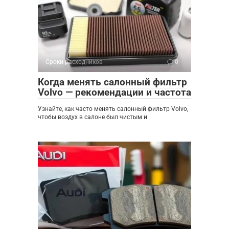
Сроки расходников
0
Когда менять салонный фильтр
Volvo — рекомендации и частота
Узнайте, как часто менять салонный фильтр Volvo,
чтобы воздух в салоне был чистым и