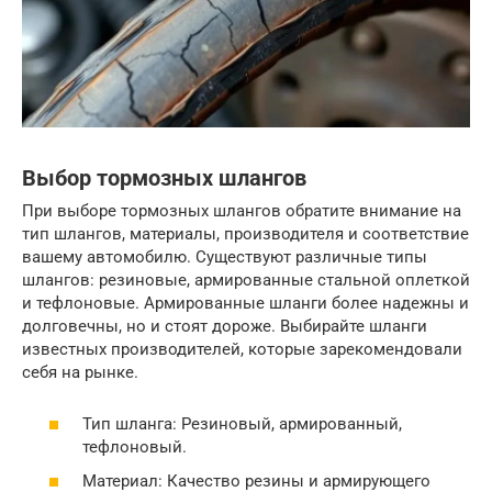
Выбор тормозных шлангов
При выборе тормозных шлангов обратите внимание на
тип шлангов, материалы, производителя и соответствие
вашему автомобилю. Существуют различные типы
шлангов: резиновые, армированные стальной оплеткой
и тефлоновые. Армированные шланги более надежны и
долговечны, но и стоят дороже. Выбирайте шланги
известных производителей, которые зарекомендовали
себя на рынке.
Тип шланга: Резиновый, армированный,
тефлоновый.
Материал: Качество резины и армирующего