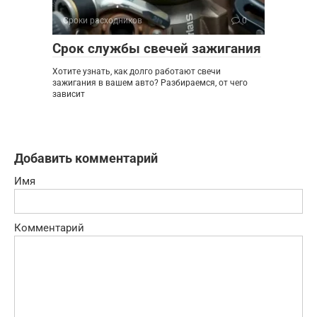
Сроки расходников
0
Срок службы свечей зажигания
Хотите узнать, как долго работают свечи
зажигания в вашем авто? Разбираемся, от чего
зависит
Добавить комментарий
Имя
Комментарий