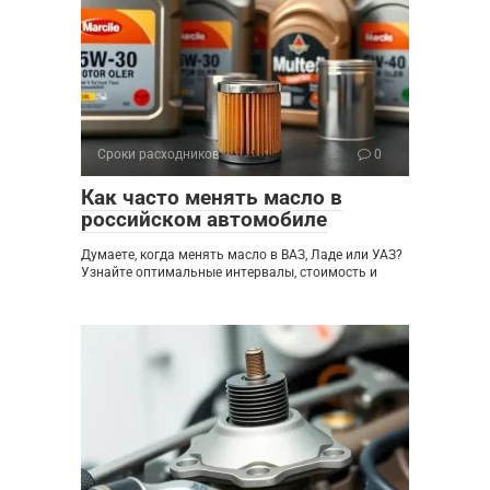
Сроки расходников
0
Как часто менять масло в
российском автомобиле
Думаете, когда менять масло в ВАЗ, Ладе или УАЗ?
Узнайте оптимальные интервалы, стоимость и