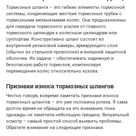
Тормозные шланги – это гибкие элементы тормозной
системы, соединяющие жесткие тормозные трубки с
тормозными механизмами колес. Они предназначены
для передачи тормозного усилия от главного
тормозного цилиндра к колесным цилиндрам или
суппортам. Конструктивно шланг состоит из
внутренней резиновой камеры, армирующего слоя
(обычно из стальной проволоки) и внешней защитной
оболочки. Их задача – обеспечивать надежную и
безопасную работу тормозов, компенсируя
перемещения колес относительно кузова.
Признаки износа тормозных шлангов
Честно говоря, вовремя заметить признаки износа
тормозных шлангов – это уже половина успеха. Я сама
долгое время не обращала на это внимания, пока
однажды не заметила небольшую трещину. Визуальный
осмотр – самый простой способ выявить проблемы.
Обратите внимание на следующие признаки: