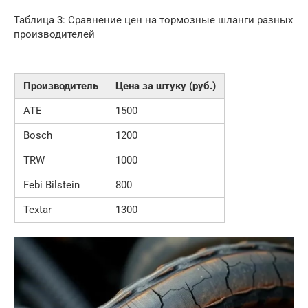
Таблица 3: Сравнение цен на тормозные шланги разных
производителей
Производитель
Цена за штуку (руб.)
ATE
1500
Bosch
1200
TRW
1000
Febi Bilstein
800
Textar
1300