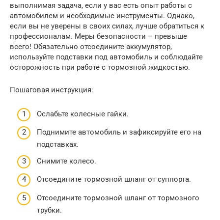
выполнимая задача, если у вас есть опыт работы с
автомобилем и необходимые инструменты. Однако,
если вы не уверены в своих силах, лучше обратиться к
профессионалам. Меры безопасности – превыше
всего! Обязательно отсоедините аккумулятор,
используйте подставки под автомобиль и соблюдайте
осторожность при работе с тормозной жидкостью.
Пошаговая инструкция:
Ослабьте колесные гайки.
Поднимите автомобиль и зафиксируйте его на
подставках.
Снимите колесо.
Отсоедините тормозной шланг от суппорта.
Отсоедините тормозной шланг от тормозного
трубки.