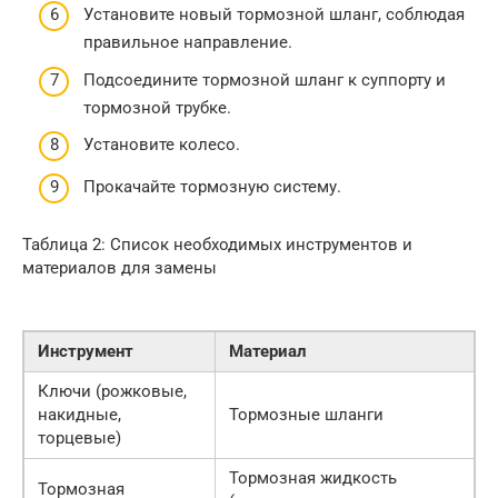
Установите новый тормозной шланг, соблюдая
правильное направление.
Подсоедините тормозной шланг к суппорту и
тормозной трубке.
Установите колесо.
Прокачайте тормозную систему.
Таблица 2: Список необходимых инструментов и
материалов для замены
Инструмент
Материал
Ключи (рожковые,
накидные,
Тормозные шланги
торцевые)
Тормозная жидкость
Тормозная