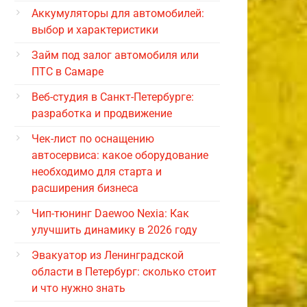
Аккумуляторы для автомобилей:
выбор и характеристики
Займ под залог автомобиля или
ПТС в Самаре
Веб-студия в Санкт-Петербурге:
разработка и продвижение
Чек-лист по оснащению
автосервиса: какое оборудование
необходимо для старта и
расширения бизнеса
Чип-тюнинг Daewoo Nexia: Как
улучшить динамику в 2026 году
Эвакуатор из Ленинградской
области в Петербург: сколько стоит
и что нужно знать