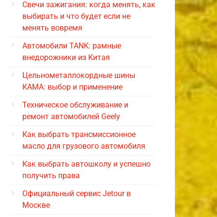
Свечи зажигания: когда менять, как
выбирать и что будет если не
менять вовремя
Автомобили TANK: рамные
внедорожники из Китая
Цельнометаллокордные шины
КАМА: выбор и применение
Техническое обслуживание и
ремонт автомобилей Geely
Как выбрать трансмиссионное
масло для грузового автомобиля
Как выбрать автошколу и успешно
получить права
Официальный сервис Jetour в
Москве