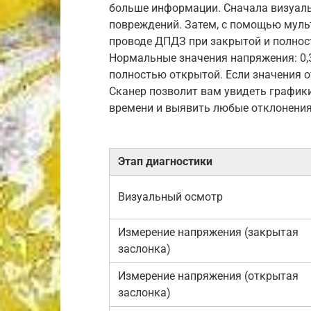
больше информации. Сначала визуаль
повреждений. Затем, с помощью муль
проводе ДПДЗ при закрытой и полнос
Нормальные значения напряжения: 0,3-
полностью открытой. Если значения о
Сканер позволит вам увидеть график
времени и выявить любые отклонения
Этап диагностики
Визуальный осмотр
Измерение напряжения (закрытая
заслонка)
Измерение напряжения (открытая
заслонка)