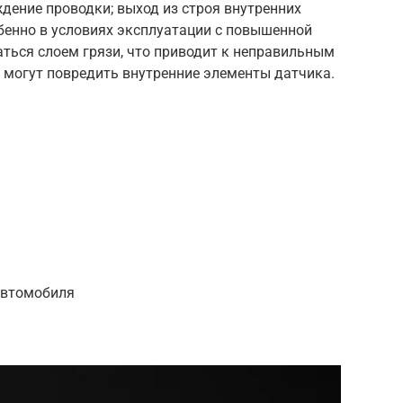
ждение проводки; выход из строя внутренних
бенно в условиях эксплуатации с повышенной
ься слоем грязи, что приводит к неправильным
 могут повредить внутренние элементы датчика.
автомобиля