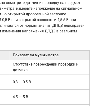
но осмотрите датчик и проводку на предмет
тиметра, измерьте напряжение на сигнальном
тью открытой дроссельной заслонке.
0,5 В при закрытой заслонке и 4,5-5 В при
тличаются от нормы, значит, ДПДЗ неисправен.
и изменения напряжения ДПДЗ в реальном
.
Показатели мультиметра
Отсутствие повреждений проводки и
датчика
0,3 — 0,5 В
4,5 — 5 В