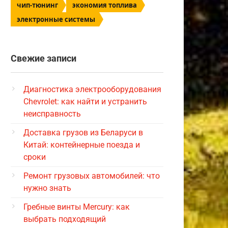
чип-тюнинг
экономия топлива
электронные системы
Свежие записи
Диагностика электрооборудования
Chevrolet: как найти и устранить
неисправность
Доставка грузов из Беларуси в
Китай: контейнерные поезда и
сроки
Ремонт грузовых автомобилей: что
нужно знать
Гребные винты Mercury: как
выбрать подходящий