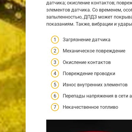
датчика; окисление контактов; повре
элементов датчика. Со временем, осо
запыленностью, ДПДЗ может покрыват
показаниям. Также, вибрации и удары
Загрязнение датчика
Механическое повреждение
Окисление контактов
Повреждение проводки
Износ внутренних элементов
Перепады напряжения в сети 
Некачественное топливо