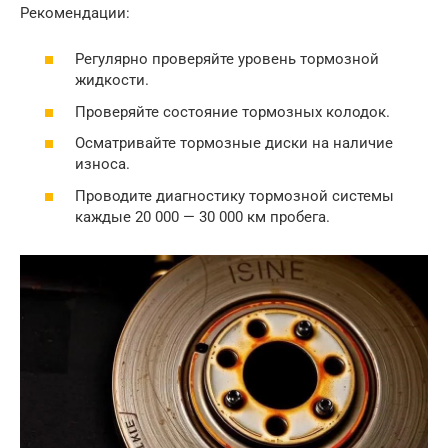
Рекомендации:
Регулярно проверяйте уровень тормозной
жидкости.
Проверяйте состояние тормозных колодок.
Осматривайте тормозные диски на наличие
износа.
Проводите диагностику тормозной системы
каждые 20 000 — 30 000 км пробега.