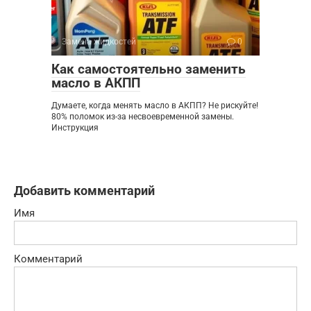
Замена жидкостей
0
Как самостоятельно заменить
масло в АКПП
Думаете, когда менять масло в АКПП? Не рискуйте!
80% поломок из-за несвоевременной замены.
Инструкция
Добавить комментарий
Имя
Комментарий