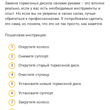
Замена тормозных дисков своими руками – это вполне
реально, если у вас есть необходимые инструменты и
опыт. Но если вы не уверены в своих силах, лучше
обратиться к профессионалам. Я попробовала сделать
это сама, но поняла, что это не так просто, как кажется.
Пошаговая инструкция:
Открутите колесо.
Снимите суппорт.
Открутите старый тормозной диск.
Очистите ступицу.
Установите новый тормозной диск.
Установите суппорт.
Закрутите колесо.