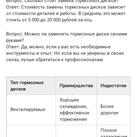
Вопрос: Сколько стоит замена тормозных дисков?
Ответ: Стоимость замены тормозных дисков зависит
от стоимости деталей и работы. В среднем, это может
стоить от 5 000 до 20 000 рублей за ось.
Вопрос: Можно ли заменить тормозные диски своими
руками?
Ответ: Да, можно, если у вас есть необходимые
инструменты и опыт. Но если вы не уверены в своих
силах, лучше обратиться к профессионалам.
Тип тормозных
Преимущества
Недостатки
дисков
Хорошее
охлаждение,
Более
Вентилируемые
эффективное
дорогие
торможение
Плохое
охлаждение,