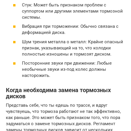
Стук: Может быть признаком проблем с
суппортом или другими элементами тормозной
системы.
Вибрация при торможении: Обычно связана с
деформацией диска.
Шум трения металла о металл: Крайне опасный
признак, указывающий на то, что колодки
полностью изношены и тормозят диском.
Посторонние звуки при движении: Любые
необычные звуки из-под колес должны
насторожить.
Когда необходима замена тормозных
дисков
Представь себе, что ты едешь по трассе, и вдруг
чувствуешь, что тормоза работают не так эффективно,
как раньше. Это может быть признаком того, что пора
задуматься о замене тормозных дисков. Регламент
замены тормозных дисков зависит от нескольких