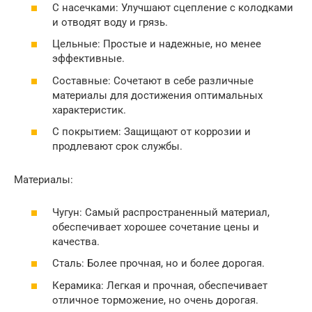
С насечками: Улучшают сцепление с колодками
и отводят воду и грязь.
Цельные: Простые и надежные, но менее
эффективные.
Составные: Сочетают в себе различные
материалы для достижения оптимальных
характеристик.
С покрытием: Защищают от коррозии и
продлевают срок службы.
Материалы:
Чугун: Самый распространенный материал,
обеспечивает хорошее сочетание цены и
качества.
Сталь: Более прочная, но и более дорогая.
Керамика: Легкая и прочная, обеспечивает
отличное торможение, но очень дорогая.