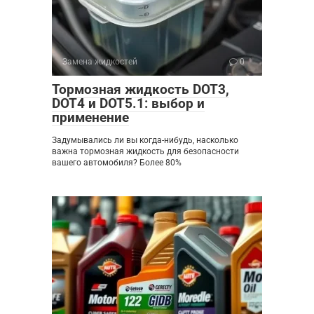
Замена жидкостей
0
Тормозная жидкость DOT3,
DOT4 и DOT5.1: выбор и
применение
Задумывались ли вы когда-нибудь, насколько
важна тормозная жидкость для безопасности
вашего автомобиля? Более 80%