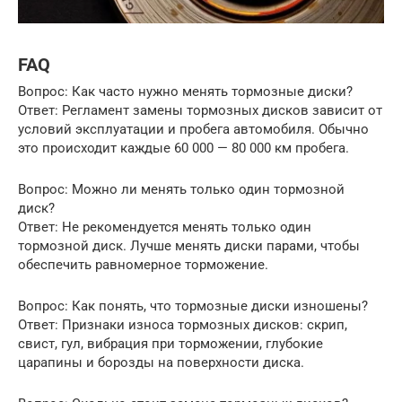
FAQ
Вопрос: Как часто нужно менять тормозные диски?
Ответ: Регламент замены тормозных дисков зависит от
условий эксплуатации и пробега автомобиля. Обычно
это происходит каждые 60 000 — 80 000 км пробега.
Вопрос: Можно ли менять только один тормозной
диск?
Ответ: Не рекомендуется менять только один
тормозной диск. Лучше менять диски парами, чтобы
обеспечить равномерное торможение.
Вопрос: Как понять, что тормозные диски изношены?
Ответ: Признаки износа тормозных дисков: скрип,
свист, гул, вибрация при торможении, глубокие
царапины и борозды на поверхности диска.