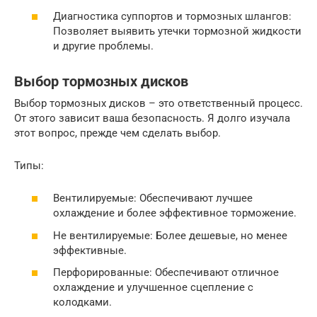
Диагностика суппортов и тормозных шлангов:
Позволяет выявить утечки тормозной жидкости
и другие проблемы.
Выбор тормозных дисков
Выбор тормозных дисков – это ответственный процесс.
От этого зависит ваша безопасность. Я долго изучала
этот вопрос, прежде чем сделать выбор.
Типы:
Вентилируемые: Обеспечивают лучшее
охлаждение и более эффективное торможение.
Не вентилируемые: Более дешевые, но менее
эффективные.
Перфорированные: Обеспечивают отличное
охлаждение и улучшенное сцепление с
колодками.