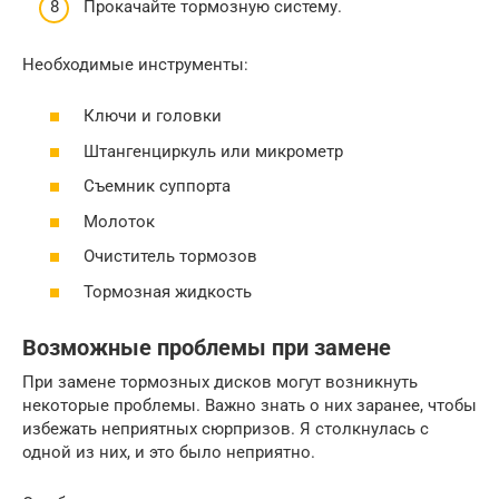
Прокачайте тормозную систему.
Необходимые инструменты:
Ключи и головки
Штангенциркуль или микрометр
Съемник суппорта
Молоток
Очиститель тормозов
Тормозная жидкость
Возможные проблемы при замене
При замене тормозных дисков могут возникнуть
некоторые проблемы. Важно знать о них заранее, чтобы
избежать неприятных сюрпризов. Я столкнулась с
одной из них, и это было неприятно.