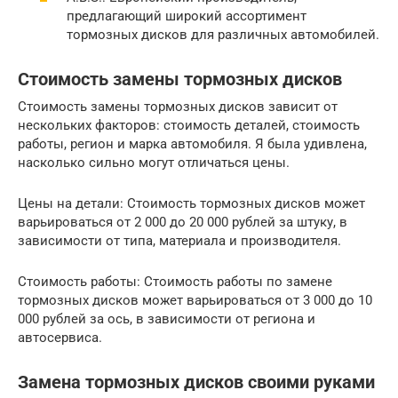
предлагающий широкий ассортимент
тормозных дисков для различных автомобилей.
Стоимость замены тормозных дисков
Стоимость замены тормозных дисков зависит от
нескольких факторов: стоимость деталей, стоимость
работы, регион и марка автомобиля. Я была удивлена,
насколько сильно могут отличаться цены.
Цены на детали: Стоимость тормозных дисков может
варьироваться от 2 000 до 20 000 рублей за штуку, в
зависимости от типа, материала и производителя.
Стоимость работы: Стоимость работы по замене
тормозных дисков может варьироваться от 3 000 до 10
000 рублей за ось, в зависимости от региона и
автосервиса.
Замена тормозных дисков своими руками