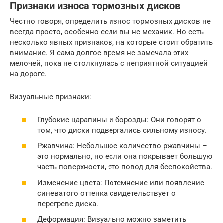
Признаки износа тормозных дисков
Честно говоря, определить износ тормозных дисков не
всегда просто, особенно если вы не механик. Но есть
несколько явных признаков, на которые стоит обратить
внимание. Я сама долгое время не замечала этих
мелочей, пока не столкнулась с неприятной ситуацией
на дороге.
Визуальные признаки:
Глубокие царапины и борозды: Они говорят о
том, что диски подвергались сильному износу.
Ржавчина: Небольшое количество ржавчины –
это нормально, но если она покрывает большую
часть поверхности, это повод для беспокойства.
Изменение цвета: Потемнение или появление
синеватого оттенка свидетельствует о
перегреве диска.
Деформация: Визуально можно заметить