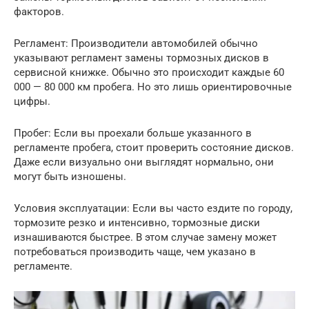
факторов.
Регламент: Производители автомобилей обычно
указывают регламент замены тормозных дисков в
сервисной книжке. Обычно это происходит каждые 60
000 — 80 000 км пробега. Но это лишь ориентировочные
цифры.
Пробег: Если вы проехали больше указанного в
регламенте пробега, стоит проверить состояние дисков.
Даже если визуально они выглядят нормально, они
могут быть изношены.
Условия эксплуатации: Если вы часто ездите по городу,
тормозите резко и интенсивно, тормозные диски
изнашиваются быстрее. В этом случае замену может
потребоваться производить чаще, чем указано в
регламенте.