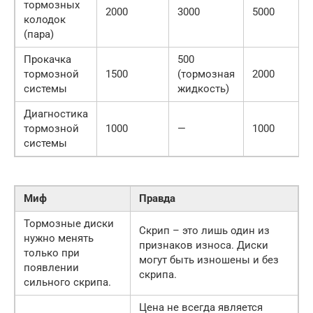
тормозных
2000
3000
5000
колодок
(пара)
Прокачка
500
тормозной
1500
(тормозная
2000
системы
жидкость)
Диагностика
тормозной
1000
—
1000
системы
Миф
Правда
Тормозные диски
Скрип – это лишь один из
нужно менять
признаков износа. Диски
только при
могут быть изношены и без
появлении
скрипа.
сильного скрипа.
Цена не всегда является