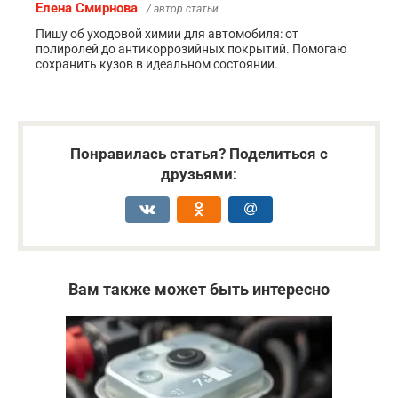
Елена Смирнова
/ автор статьи
Пишу об уходовой химии для автомобиля: от
полиролей до антикоррозийных покрытий. Помогаю
сохранить кузов в идеальном состоянии.
Понравилась статья? Поделиться с
друзьями:
Вам также может быть интересно