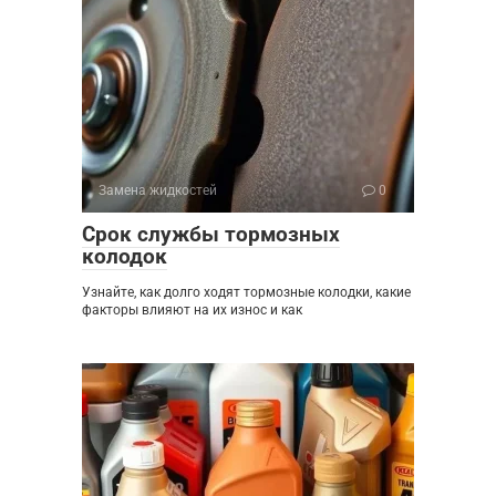
Замена жидкостей
0
Срок службы тормозных
колодок
Узнайте, как долго ходят тормозные колодки, какие
факторы влияют на их износ и как