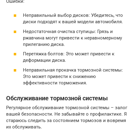
Ошибки:
Неправильный выбор дисков: Убедитесь, что
диски подходят к вашей модели автомобиля.
Недостаточная очистка ступицы: Грязь и
ржавчина могут привести к неравномерному
прилеганию диска.
Перетяжка болтов: Это может привести к
деформации диска.
Неправильная прокачка тормозной системы:
Это может привести к снижению
эффективности торможения.
Обслуживание тормозной системы
Регулярное обслуживание тормозной системы – залог
вашей безопасности. Не забывайте о профилактике. Я
стараюсь следить за состоянием тормозов и вовремя
их обслуживать.