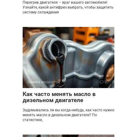
Перегрев двигателя – враг вашего автомобиля!
Узнайте, какой антифриз выбрать, чтобы защитить
систему охлаждения
Замена жидкостей
0
Как часто менять масло в
дизельном двигателе
Задумывались ли вы когда-нибудь, как часто нужно
менять масло в дизельном двигателе? По
статистике,