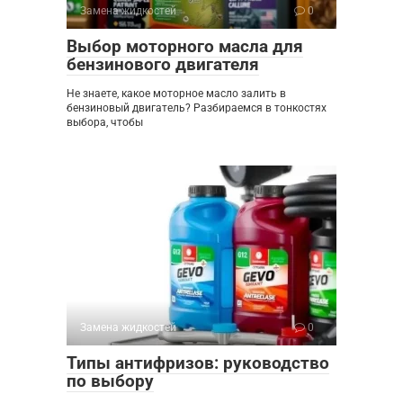
Замена жидкостей
0
Выбор моторного масла для
бензинового двигателя
Не знаете, какое моторное масло залить в
бензиновый двигатель? Разбираемся в тонкостях
выбора, чтобы
Замена жидкостей
0
Типы антифризов: руководство
по выбору