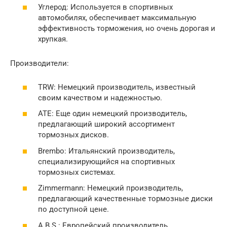
Углерод: Используется в спортивных
автомобилях, обеспечивает максимальную
эффективность торможения, но очень дорогая и
хрупкая.
Производители:
TRW: Немецкий производитель, известный
своим качеством и надежностью.
ATE: Еще один немецкий производитель,
предлагающий широкий ассортимент
тормозных дисков.
Brembo: Итальянский производитель,
специализирующийся на спортивных
тормозных системах.
Zimmermann: Немецкий производитель,
предлагающий качественные тормозные диски
по доступной цене.
A.B.S.: Европейский производитель,