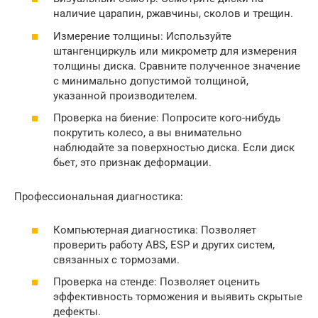
наличие царапин, ржавчины, сколов и трещин.
Измерение толщины: Используйте
штангенциркуль или микрометр для измерения
толщины диска. Сравните полученное значение
с минимально допустимой толщиной,
указанной производителем.
Проверка на биение: Попросите кого-нибудь
покрутить колесо, а вы внимательно
наблюдайте за поверхностью диска. Если диск
бьет, это признак деформации.
Профессиональная диагностика:
Компьютерная диагностика: Позволяет
проверить работу ABS, ESP и других систем,
связанных с тормозами.
Проверка на стенде: Позволяет оценить
эффективность торможения и выявить скрытые
дефекты.