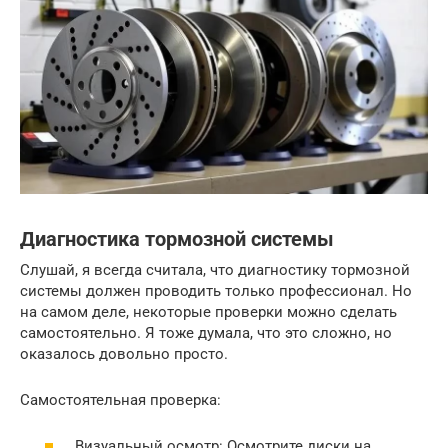
Диагностика тормозной системы
Слушай, я всегда считала, что диагностику тормозной
системы должен проводить только профессионал. Но
на самом деле, некоторые проверки можно сделать
самостоятельно. Я тоже думала, что это сложно, но
оказалось довольно просто.
Самостоятельная проверка:
Визуальный осмотр: Осмотрите диски на