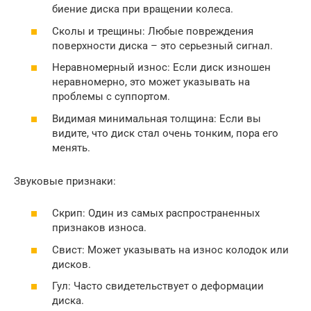
биение диска при вращении колеса.
Сколы и трещины: Любые повреждения
поверхности диска – это серьезный сигнал.
Неравномерный износ: Если диск изношен
неравномерно, это может указывать на
проблемы с суппортом.
Видимая минимальная толщина: Если вы
видите, что диск стал очень тонким, пора его
менять.
Звуковые признаки:
Скрип: Один из самых распространенных
признаков износа.
Свист: Может указывать на износ колодок или
дисков.
Гул: Часто свидетельствует о деформации
диска.