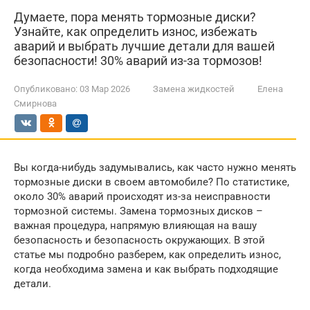
Думаете, пора менять тормозные диски?
Узнайте, как определить износ, избежать
аварий и выбрать лучшие детали для вашей
безопасности! 30% аварий из-за тормозов!
Опубликовано:
03 Мар 2026
Замена жидкостей
Елена
Смирнова
Вы когда-нибудь задумывались, как часто нужно менять
тормозные диски в своем автомобиле? По статистике,
около 30% аварий происходят из-за неисправности
тормозной системы. Замена тормозных дисков –
важная процедура, напрямую влияющая на вашу
безопасность и безопасность окружающих. В этой
статье мы подробно разберем, как определить износ,
когда необходима замена и как выбрать подходящие
детали.