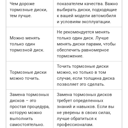
Чем дороже
показателем качества. Важно
тормозные диски,
выбирать диски, подходящие
тем лучше.
к вашей модели автомобиля
и условиям эксплуатации.
Не рекомендуется менять
Можно менять
только один диск. Лучше
только один
менять диски парами, чтобы
тормозной диск.
обеспечить равномерное
торможение.
Точить тормозные диски
Тормозные диски
можно, но только в том
можно точить.
случае, если толщина диска
позволяет это сделать.
Замена тормозных
Замена тормозных дисков
дисков – это
требует определенных
простая процедура,
знаний и навыков. Если вы
которую можно
не уверены в своих силах,
выполнить
лучше обратиться к
самостоятельно.
профессионалам.