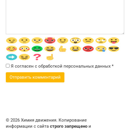
Я согласен с обработкой персональных данных
*
© 2026 Химия движения. Копирование
информации с сайта
строго запрещено
и